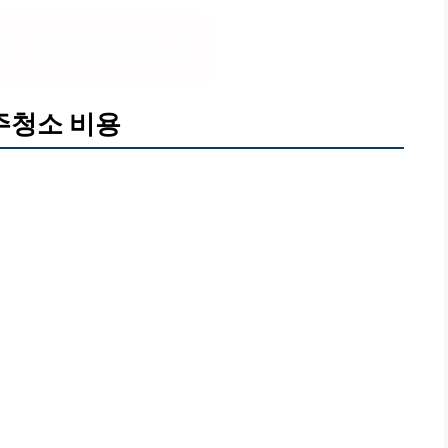
리 비용 확인하기
주청소 비용