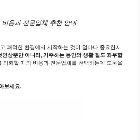
 비용과 전문업체 추천 안내
하고 쾌적한 환경에서 시작하는 것이 얼마나 중요한지
첫인상뿐만 아니라, 거주하는 동안의 생활 질도 좌우할
 의뢰할 때의 비용과 전문업체를 선택하는데 도움을
아보세요.
가 세스코 마이랩 확인하기