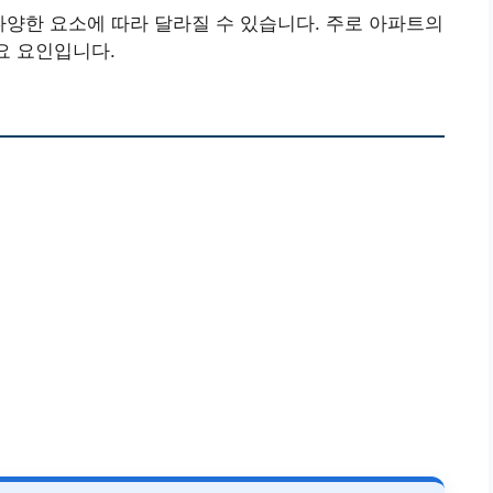
양한 요소에 따라 달라질 수 있습니다. 주로 아파트의
요 요인입니다.