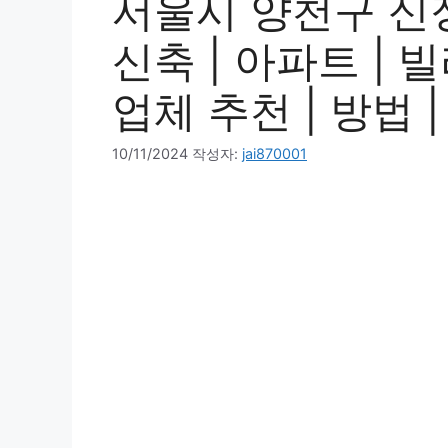
서울시 양천구 신정
신축 | 아파트 | 빌
업체 추천 | 방법 
10/11/2024
작성자:
jai870001