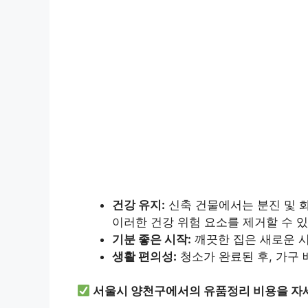
건강 유지:
신축 건물에서는 분진 및 화
이러한 건강 위험 요소를 제거할 수 
기분 좋은 시작:
깨끗한 집은 새로운 
생활 편의성:
청소가 완료된 후, 가구
서울시 양천구에서의 유품정리 비용을 자