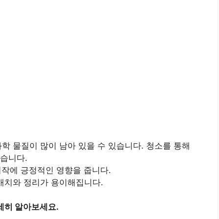
학 물질이 많이 남아 있을 수 있습니다. 청소를 통해
있습니다.
시작에 긍정적인 영향을 줍니다.
 배치와 정리가 용이해집니다.
세히 알아보세요.