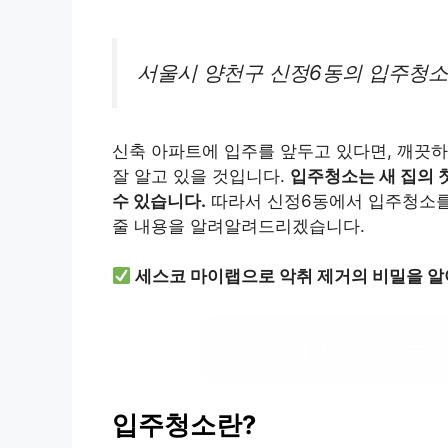
서울시 양천구 신정6동의 입주청소
신축 아파트에 입주를 앞두고 있다면, 깨끗
잘 알고 있을 것입니다.
입주청소는 새 집의 
수 있습니다.
따라서 신정6동에서 입주청소를
줄 내용을 알려알려드리겠습니다.
세스코 마이랩으로 악취 제거의 비밀을 알
악취 제거 전문
입주청소란?