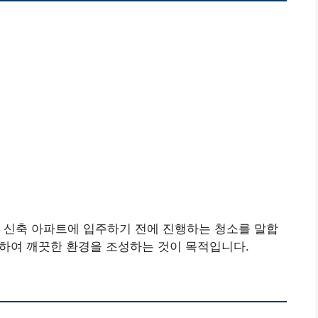
 신축 아파트에 입주하기 전에 진행하는 청소를 말합
제거하여 깨끗한 환경을 조성하는 것이 목적입니다.