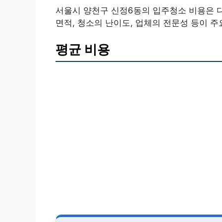
서울시 양천구 신정6동의 입주청소 비용은 다
면적, 청소의 난이도, 업체의 전문성 등이 주
평균 비용