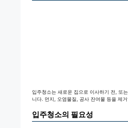
입주청소는 새로운 집으로 이사하기 전, 또는
니다. 먼지, 오염물질, 공사 잔여물 등을 
입주청소의 필요성