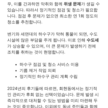
우, 이를 간과하면 악취와 함께
위생 문제
가 생길 수
있습니다. 따라서 정기적인 점검 및 청소가 필요합
니다. 점검 후 문제가 없으면 최소한 연 1회 정도의
청소를 추천합니다.
변기와 세면대의 하수구가 막혀 통물이 되면, 수도
시설에 많은 부담을 주게 됩니다. 이로 인해
수도세
가 상승할 수 있으며, 더 큰 문제가 발생하기 전에
조치를 취하는 것이 현명합니다.
하수구 점검 및 청소 서비스 이용
기름 제거 작업 의뢰
정기적인 하수구 관리 계획 수립
2024년의 후기들에 따르면, 회현동에서는 정기적
인 관리가 후회 없는 선택이었습니다. 문제 발생 시
즉각적으로 대처할 수 있는 방법을 미리 마련해 두
는 것이 중요합니다. 이외에도 동네 주민들과 함께