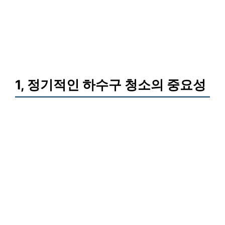
1, 정기적인 하수구 청소의 중요성