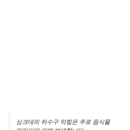
싱크대의 하수구 막힘은 주로 음식물