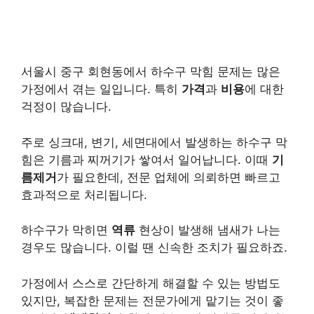
서울시 중구 회현동에서 하수구 막힘 문제는 많은
가정에서 겪는 일입니다. 특히
가격
과
비용
에 대한
걱정이 많습니다.
주로 싱크대, 변기, 세면대에서 발생하는 하수구 막
힘은 기름과 찌꺼기가 쌓여서 일어납니다. 이때
기
름제거
가 필요한데, 전문 업체에 의뢰하면 빠르고
효과적으로 처리됩니다.
하수구가 막히면
역류
현상이 발생해 냄새가 나는
경우도 많습니다. 이럴 땐 신속한 조치가 필요하죠.
가정에서 스스로 간단하게 해결할 수 있는 방법도
있지만, 복잡한 문제는 전문가에게 맡기는 것이 좋