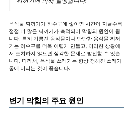
찌꺼기에 의해 발생합니다.
음식물 찌꺼기가 하수구에 쌓이면 시간이 지날수록
점점 더 많은 찌꺼기가 축적되어 막힘의 원인이 됩
니다. 특히 기름진 음식물이나 단단한 음식물 찌꺼
기는 하수구를 더욱 어렵게 만들고, 이러한 상황에
서 조치하지 않으면 심각한 문제로 발전할 수 있습
니다. 따라서, 음식물 쓰레기는 항상 정해진 쓰레기
통에 버리는 것이 좋습니다.
변기 막힘의 주요 원인