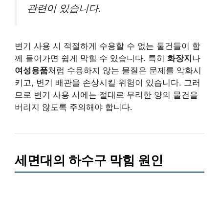
관련이 있습니다.
변기 사용 시 적절하게 수용할 수 없는 물건들이 함
께 들어가면 쉽게 막힐 수 있습니다. 특히
화장지
나
여성용품
처럼 수용하지 않는 물질은 문제를 악화시
키고, 변기 배관을 손상시킬 위험이 있습니다. 그러
므로 변기 사용 시에는 절대로 무리한 양의 물건을
버리지 않도록 주의해야 합니다.
세면대의 하수구 막힘 원인