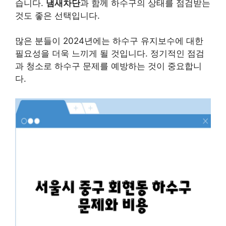
습니다.
냄새차단
과 함께 하수구의 상태를 점검받는
것도 좋은 선택입니다.
많은 분들이 2024년에는 하수구 유지보수에 대한
필요성을 더욱 느끼게 될 것입니다. 정기적인 점검
과 청소로 하수구 문제를 예방하는 것이 중요합니
다.