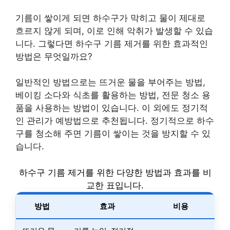
기름이 쌓이게 되면 하수구가 막히고 물이 제대로
흐르지 않게 되며, 이로 인해 악취가 발생할 수 있습
니다. 그렇다면 하수구 기름 제거를 위한 효과적인
방법은 무엇일까요?
일반적인 방법으로는 뜨거운 물을 부어주는 방법,
베이킹 소다와 식초를 활용하는 방법, 전문 청소 용
품을 사용하는 방법이 있습니다. 이 외에도 정기적
인 관리가 예방법으로 추천됩니다. 정기적으로 하수
구를 청소해 주면 기름이 쌓이는 것을 방지할 수 있
습니다.
하수구 기름 제거를 위한 다양한 방법과 효과를 비
교한 표입니다.
방법
효과
비용