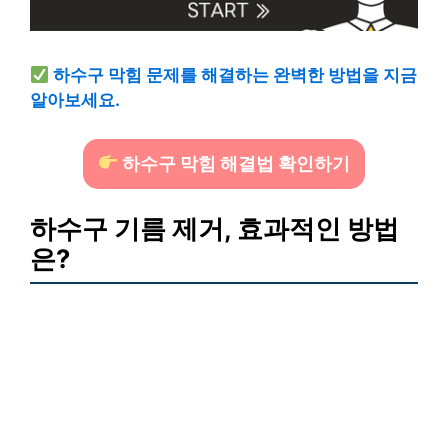
하수구 막힘 문제를 해결하는 완벽한 방법을 지금
알아보세요.
하수구 막힘 해결법 확인하기
하수구 기름 제거, 효과적인 방법
은?