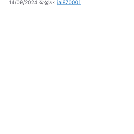
14/09/2024
작성자:
jai870001