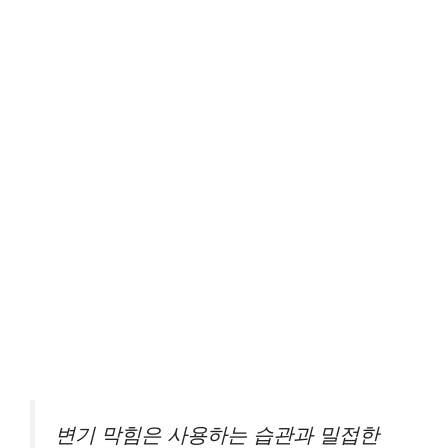
변기 막힘은 사용하는 습관과 밀접한