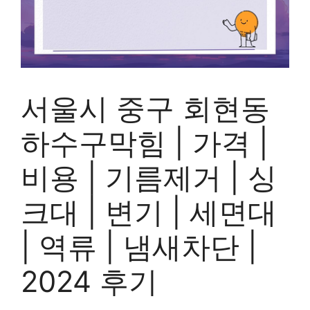
서울시 중구 회현동
하수구막힘 | 가격 |
비용 | 기름제거 | 싱
크대 | 변기 | 세면대
| 역류 | 냄새차단 |
2024 후기