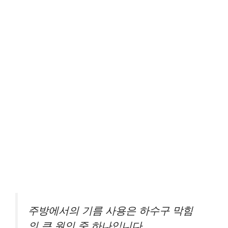
주방에서의 기름 사용은 하수구 막힘
의 큰 원인 중 하나입니다.