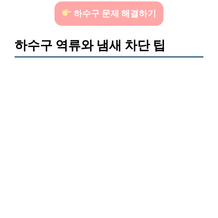
하수구 문제 해결하기
하수구 역류와 냄새 차단 팁