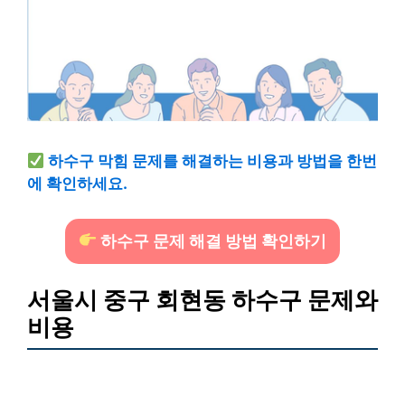
하수구 막힘 문제를 해결하는 비용과 방법을 한번
에 확인하세요.
하수구 문제 해결 방법 확인하기
서울시 중구 회현동 하수구 문제와
비용