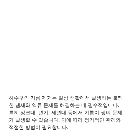
하수구의 기름 제거는 일상 생활에서 발생하는 불쾌
한 냄새와 역류 문제를 해결하는 데 필수적입니다.
특히 싱크대, 변기, 세면대 등에서 기름이 쌓여 문제
가 발생할 수 있습니다. 이에 따라 정기적인 관리와
적절한 방법이 필요합니다.