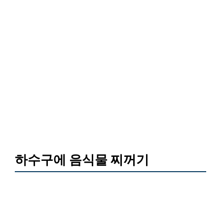
하수구에 음식물 찌꺼기