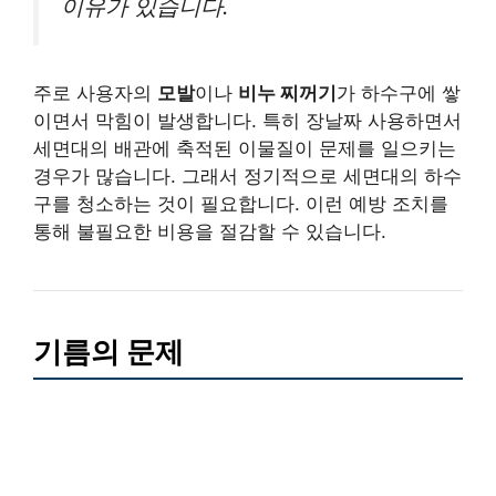
이유가 있습니다.
주로 사용자의
모발
이나
비누 찌꺼기
가 하수구에 쌓
이면서 막힘이 발생합니다. 특히 장날짜 사용하면서
세면대의 배관에 축적된 이물질이 문제를 일으키는
경우가 많습니다. 그래서 정기적으로 세면대의 하수
구를 청소하는 것이 필요합니다. 이런 예방 조치를
통해 불필요한 비용을 절감할 수 있습니다.
기름의 문제