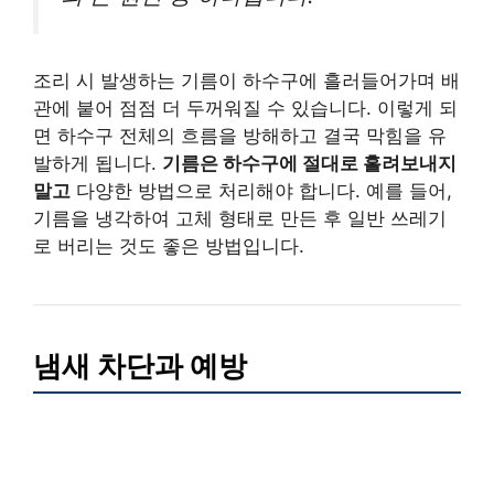
조리 시 발생하는 기름이 하수구에 흘러들어가며 배
관에 붙어 점점 더 두꺼워질 수 있습니다. 이렇게 되
면 하수구 전체의 흐름을 방해하고 결국 막힘을 유
발하게 됩니다.
기름은 하수구에 절대로 흘려보내지
말고
다양한 방법으로 처리해야 합니다. 예를 들어,
기름을 냉각하여 고체 형태로 만든 후 일반 쓰레기
로 버리는 것도 좋은 방법입니다.
냄새 차단과 예방