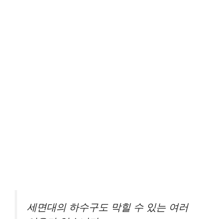
세면대의 하수구도 막힐 수 있는 여러