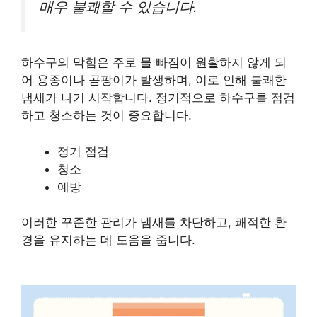
매우 불쾌할 수 있습니다.
하수구의 막힘은 주로 물 빠짐이 원활하지 않게 되
어 용종이나 곰팡이가 발생하며, 이로 인해 불쾌한
냄새가 나기 시작합니다. 정기적으로 하수구를 점검
하고 청소하는 것이 중요합니다.
정기 점검
청소
예방
이러한 꾸준한 관리가 냄새를 차단하고, 쾌적한 환
경을 유지하는 데 도움을 줍니다.