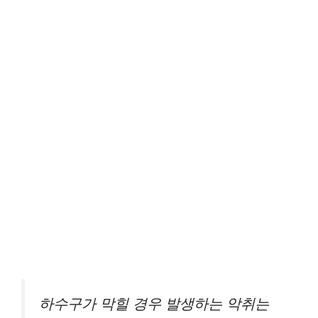
하수구가 막힐 경우 발생하는 악취는