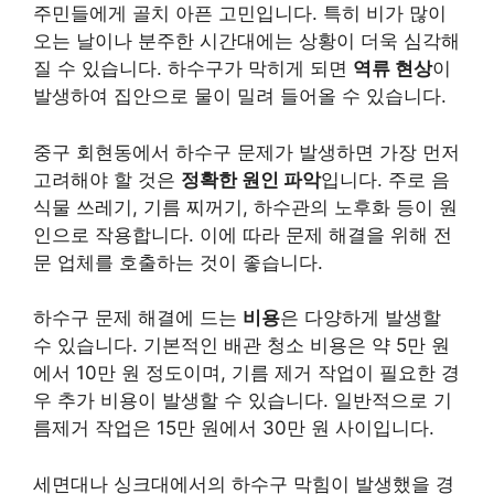
주민들에게 골치 아픈 고민입니다. 특히 비가 많이
오는 날이나 분주한 시간대에는 상황이 더욱 심각해
질 수 있습니다. 하수구가 막히게 되면
역류 현상
이
발생하여 집안으로 물이 밀려 들어올 수 있습니다.
중구 회현동에서 하수구 문제가 발생하면 가장 먼저
고려해야 할 것은
정확한 원인 파악
입니다. 주로 음
식물 쓰레기, 기름 찌꺼기, 하수관의 노후화 등이 원
인으로 작용합니다. 이에 따라 문제 해결을 위해 전
문 업체를 호출하는 것이 좋습니다.
하수구 문제 해결에 드는
비용
은 다양하게 발생할
수 있습니다. 기본적인 배관 청소 비용은 약 5만 원
에서 10만 원 정도이며, 기름 제거 작업이 필요한 경
우 추가 비용이 발생할 수 있습니다. 일반적으로
기
름제거 작업
은 15만 원에서 30만 원 사이입니다.
세면대나 싱크대에서의 하수구 막힘이 발생했을 경