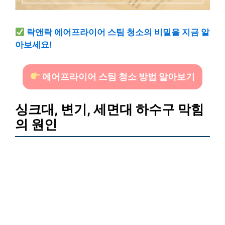
락앤락 에어프라이어 스팀 청소의 비밀을 지금 알
아보세요!
에어프라이어 스팀 청소 방법 알아보기
싱크대, 변기, 세면대 하수구 막힘
의 원인