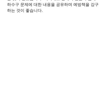
하수구 문제에 대한 내용을 공유하며 예방책을 강구
하는 것이 좋습니다.