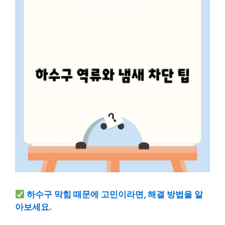
하수구 막힘 때문에 고민이라면, 해결 방법을 알
아보세요.