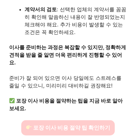
계약서의 검토
: 선택한 업체의 계약서를 꼼꼼
히 확인해 말씀하신 내용이 잘 반영되었는지
체크해야 해요. 추가 비용이 발생할 수 있는
조건은 꼭 확인하세요.
이사를 준비하는 과정은 복잡할 수 있지만, 정확하게
견적을 받을 줄 알면 더욱 편리하게 진행할 수 있어
요.
준비가 잘 되어 있으면 이사 당일에도 스트레스를
줄일 수 있으니, 미리미리 대비하길 권장해요!
포장 이사 비용을 절약하는 팁을 지금 바로 알아
보세요.
포장 이사 비용 절약 팁 확인하기