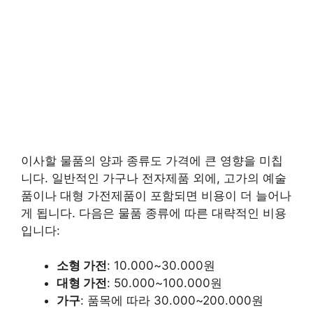
이사할 물품의 양과 종류도 가격에 큰 영향을 미칩
니다. 일반적인 가구나 전자제품 외에, 고가의 예술
품이나 대형 가전제품이 포함되면 비용이 더 늘어나
게 됩니다. 다음은 물품 종류에 따른 대략적인 비용
입니다:
소형 가전
: 10.000~30.000원
대형 가전
: 50.000~100.000원
가구
: 품목에 따라 30.000~200.000원