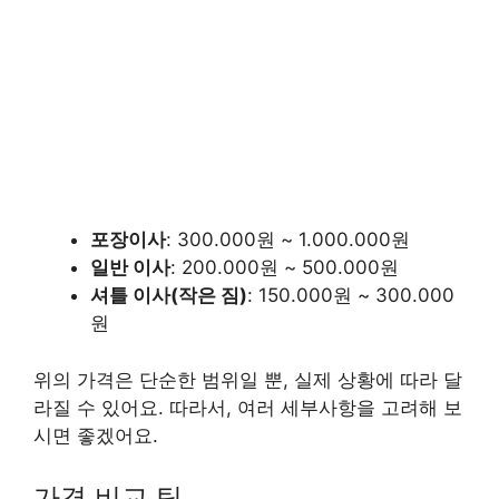
포장이사
: 300.000원 ~ 1.000.000원
일반 이사
: 200.000원 ~ 500.000원
셔틀 이사(작은 짐)
: 150.000원 ~ 300.000
원
위의 가격은 단순한 범위일 뿐, 실제 상황에 따라 달
라질 수 있어요. 따라서, 여러 세부사항을 고려해 보
시면 좋겠어요.
가격 비교 팁