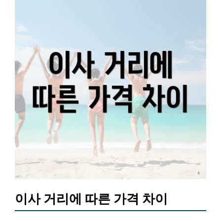
이사 거리에 따른 가격 차이