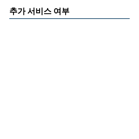
추가 서비스 여부