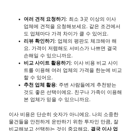
여러 견적 요청하기
: 최소 3곳 이상의 이사
업체에 견적을 요청해보세요. 같은 조건에서
도 업체마다 가격 차이가 클 수 있어요.
리뷰 확인하기
: 업체의 평판도 체크해야 해
요. 가격이 저렴해도 서비스가 나쁘면 결국
손해일 수 있으니까요.
비교 사이트 활용하기
: 이사 비용 비교 사이
트를 이용해 여러 업체의 가격을 한눈에 비교
할 수 있어요.
추천 업체 활용
: 주변 사람들에게 추천받는
것도 좋은 선택이에요. 친구나 가족이 이용해
본 업체가 믿을 수 있으니까요.
이사 비용은 단순히 숫자가 아니에요. 나의 소중한
물건들을 안전하게 운반하기 위한 투자인 만큼, 잘
비교해보고 선택하는 것이 중요해요.
결국 이사 업