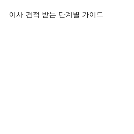
이사 견적 받는 단계별 가이드