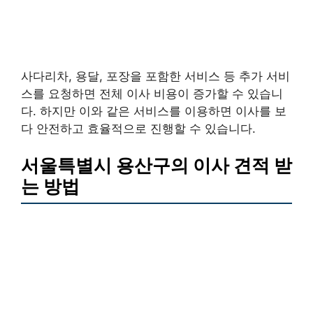
사다리차, 용달, 포장을 포함한 서비스 등 추가 서비
스를 요청하면 전체 이사 비용이 증가할 수 있습니
다. 하지만 이와 같은 서비스를 이용하면 이사를 보
다 안전하고 효율적으로 진행할 수 있습니다.
서울특별시 용산구의 이사 견적 받
는 방법