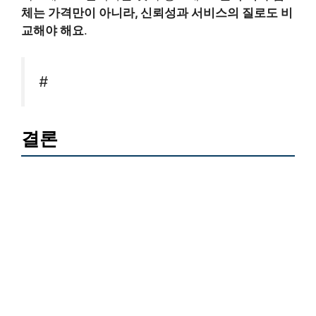
체는 가격만이 아니라, 신뢰성과 서비스의 질로도 비
교해야 해요
.
#
결론