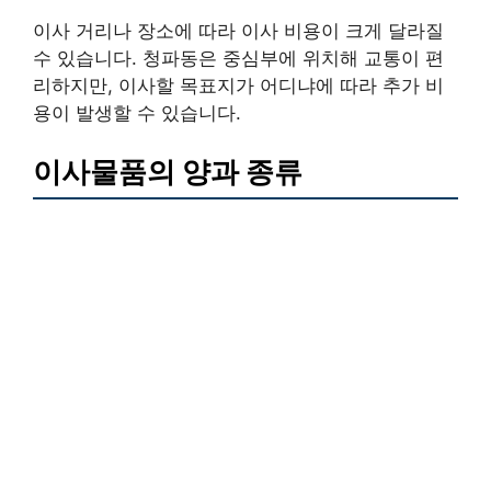
이사 거리나 장소에 따라 이사 비용이 크게 달라질
수 있습니다. 청파동은 중심부에 위치해 교통이 편
리하지만, 이사할 목표지가 어디냐에 따라 추가 비
용이 발생할 수 있습니다.
이사물품의 양과 종류