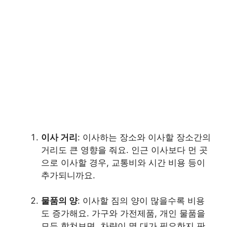
이사 거리
: 이사하는 장소와 이사할 장소간의
거리도 큰 영향을 줘요. 인근 이사보다 먼 곳
으로 이사할 경우, 교통비와 시간 비용 등이
추가되니까요.
물품의 양
: 이사할 짐의 양이 많을수록 비용
도 증가해요. 가구와 가전제품, 개인 물품을
모두 합쳐보면, 차량이 몇 대가 필요한지 판