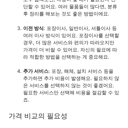
단할 수 있어요. 여러 물품들이 많다면, 분류
후 정리를 해보는 것도 좋은 방법이에요.
이전 방식
: 포장이사, 일반이사, 셔틀이사 등
여러 이사 방식이 있어요. 포장이사를 선택할
경우, 더 많은 서비스와 편의가 따라오지만
가격이 더 비쌀 수 있어요. 자신의 필요에 따
라 적합한 방법을 선택하는 게 중요해요.
추가 서비스
: 포장, 해체, 설치 서비스 등을
추가하면 추가 비용이 발생해요. 필요하지 않
은 서비스를 선택하지 않는 것이 좋겠어요.
필요한 서비스만 선택해 비용을 절감할 수 있
죠.
가격 비교의 필요성