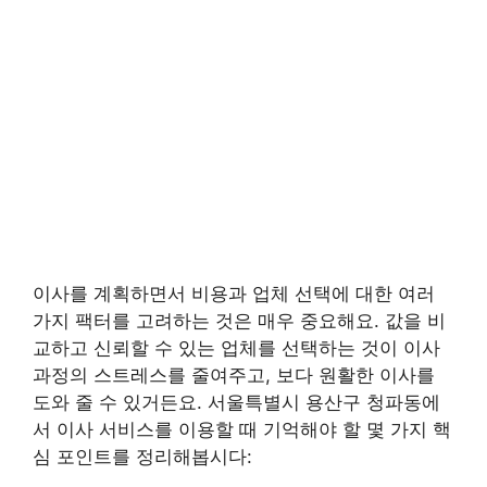
이사를 계획하면서 비용과 업체 선택에 대한 여러
가지 팩터를 고려하는 것은 매우 중요해요. 값을 비
교하고 신뢰할 수 있는 업체를 선택하는 것이 이사
과정의 스트레스를 줄여주고, 보다 원활한 이사를
도와 줄 수 있거든요. 서울특별시 용산구 청파동에
서 이사 서비스를 이용할 때 기억해야 할 몇 가지 핵
심 포인트를 정리해봅시다: