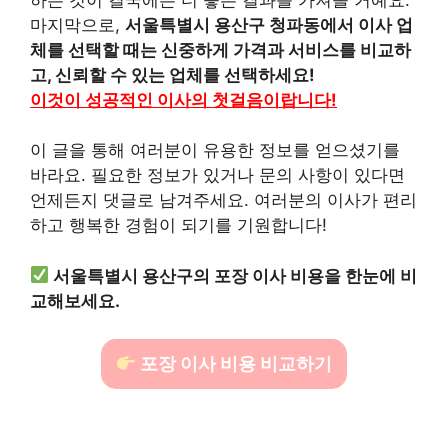
마지막으로,
서울특별시 용산구 청파동에서 이사 업
체를 선택할 때는 신중하게 가격과 서비스를 비교하
고, 신뢰할 수 있는 업체를 선택하세요!
이것이 성공적인 이사의 첫걸음이랍니다!
이 글을 통해 여러분이 유용한 정보를 얻으셨기를
바라요. 필요한 정보가 있거나 문의 사항이 있다면
언제든지 댓글로 남겨주세요. 여러분의 이사가 편리
하고 행복한 경험이 되기를 기원합니다!
서울특별시 용산구의 포장 이사 비용을 한눈에 비
교해보세요.
포장 이사 비용 비교하기