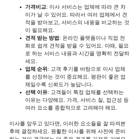
가격비교
: 이사 서비스는 업체에 따라 큰 차
이가 날 수 있어요. 따라서 여러 업체에서 견
적을 받아보고, 서비스의 내용을 비교하는 것
이 필요해요.
견적 받는 방법
: 온라인 플랫폼이나 직접 전
화로 쉽게 견적을 받을 수 있어요. 이때, 필요
로 하는 서비스 내용과 시간을 명확히 전달하
세요.
업체 순위
: 고객 후기를 바탕으로 이사 업체
를 선정하는 것이 중요해요. 평판이 좋은 업
체일수록 신뢰도가 높답니다.
선택 이유
: 고객들이 특정 업체를 선택하는
이유는 다양해요. 가격, 서비스 질, 접근성 등
여러 요소를 종합적으로 고려해야 해요.
이사를 앞두고 있다면, 이러한 요소들을 잘 따져본
후에 결정하세요. 원활한 이사를 위해 사전에 준비
하는 것이 결국에는 더 좋은 결과를 가져올 거예요.