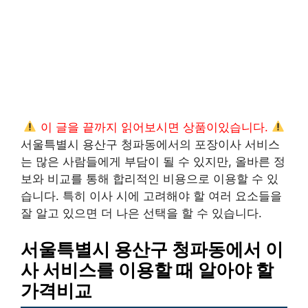
이 글을 끝까지 읽어보시면 상품이있습니다.
서울특별시 용산구 청파동에서의 포장이사 서비스
는 많은 사람들에게 부담이 될 수 있지만, 올바른 정
보와 비교를 통해 합리적인 비용으로 이용할 수 있
습니다. 특히 이사 시에 고려해야 할 여러 요소들을
잘 알고 있으면 더 나은 선택을 할 수 있습니다.
서울특별시 용산구 청파동에서 이
사 서비스를 이용할 때 알아야 할
가격비교