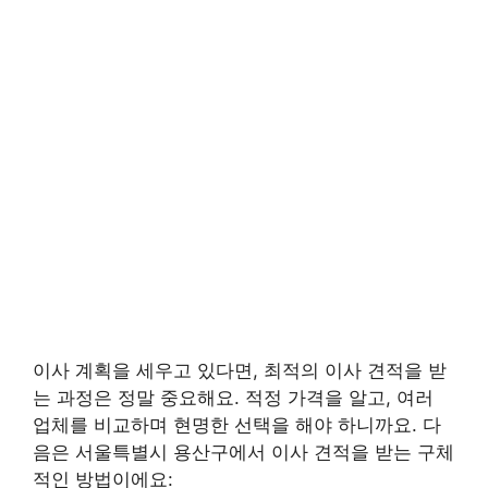
이사 계획을 세우고 있다면, 최적의 이사 견적을 받
는 과정은 정말 중요해요. 적정 가격을 알고, 여러
업체를 비교하며 현명한 선택을 해야 하니까요. 다
음은 서울특별시 용산구에서 이사 견적을 받는 구체
적인 방법이에요: