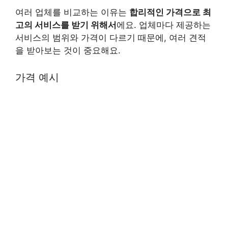
여러 업체를 비교하는 이유는
합리적인 가격으로 최
고의 서비스를 받기 위해서
에요. 업체마다 제공하는
서비스의 범위와 가격이 다르기 때문에, 여러 견적
을 받아보는 것이 중요해요.
가격 예시