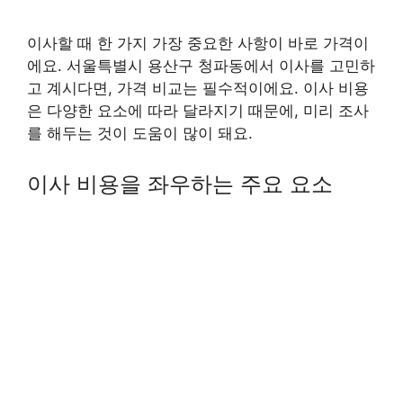
이사할 때 한 가지 가장 중요한 사항이 바로 가격이
에요. 서울특별시 용산구 청파동에서 이사를 고민하
고 계시다면, 가격 비교는 필수적이에요. 이사 비용
은 다양한 요소에 따라 달라지기 때문에, 미리 조사
를 해두는 것이 도움이 많이 돼요.
이사 비용을 좌우하는 주요 요소