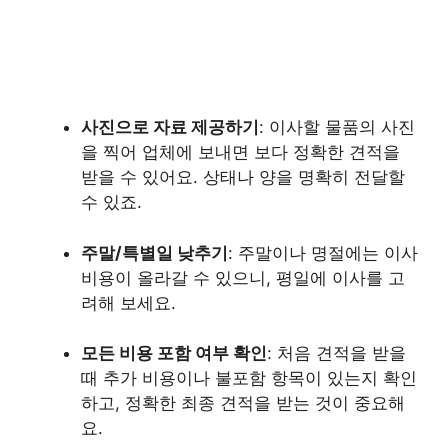
사진으로 자료 제공하기
: 이사할 물품의 사진
을 찍어 업체에 보내면 보다 정확한 견적을
받을 수 있어요. 상태나 양을 명확히 전달할
수 있죠.
주말/특별일 낮추기
: 주말이나 명절에는 이사
비용이 올라갈 수 있으니, 평일에 이사를 고
려해 보세요.
모든 비용 포함 여부 확인
: 처음 견적을 받을
때 추가 비용이나 불포함 항목이 있는지 확인
하고, 정확한 최종 견적을 받는 것이 중요해
요.