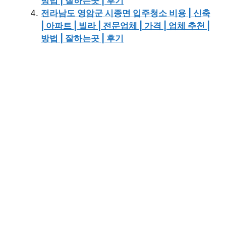
방법 | 잘하는곳 | 후기
전라남도 영암군 시종면 입주청소 비용 | 신축
| 아파트 | 빌라 | 전문업체 | 가격 | 업체 추천 |
방법 | 잘하는곳 | 후기