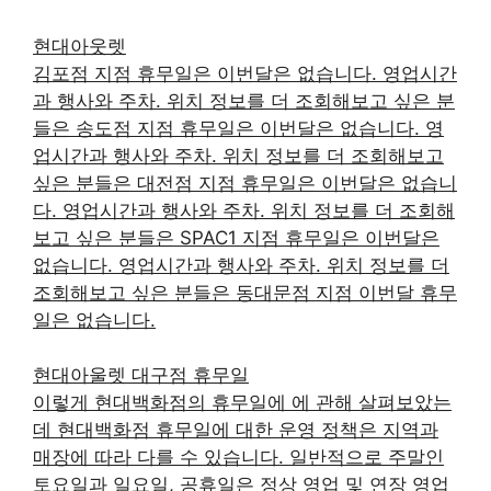
현대아웃렛
김포점 지점 휴무일은 이번달은 없습니다. 영업시간
과 행사와 주차. 위치 정보를 더 조회해보고 싶은 분
들은 송도점 지점 휴무일은 이번달은 없습니다. 영
업시간과 행사와 주차. 위치 정보를 더 조회해보고
싶은 분들은 대전점 지점 휴무일은 이번달은 없습니
다. 영업시간과 행사와 주차. 위치 정보를 더 조회해
보고 싶은 분들은 SPAC1 지점 휴무일은 이번달은
없습니다. 영업시간과 행사와 주차. 위치 정보를 더
조회해보고 싶은 분들은 동대문점 지점 이번달 휴무
일은 없습니다.
현대아울렛 대구점 휴무일
이렇게 현대백화점의 휴무일에 에 관해 살펴보았는
데 현대백화점 휴무일에 대한 운영 정책은 지역과
매장에 따라 다를 수 있습니다. 일반적으로 주말인
토요일과 일요일, 공휴일은 정상 영업 및 연장 영업