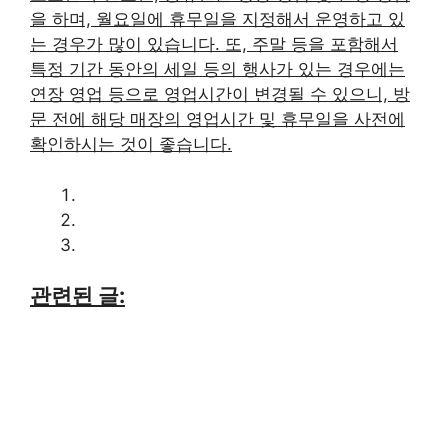
을 하며, 월요일에 휴무일을 지정해서 운영하고 있
는 경우가 많이 있습니다. 또, 주말 등을 포함해서
특정 기간 동안의 세일 등의 행사가 있는 경우에는
연장 영업 등으로 영업시간이 변경될 수 있으니, 방
문 전에 해당 매장의 영업시간 및 휴무일을 사전에
확인하시는 것이 좋습니다.
관련된 글: