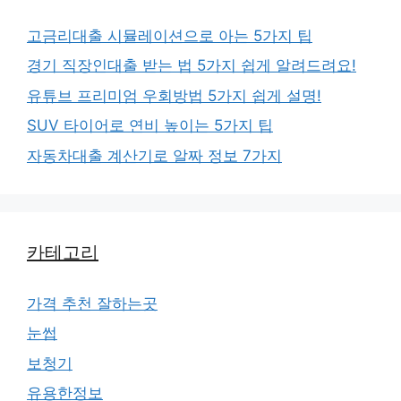
고금리대출 시뮬레이션으로 아는 5가지 팁
경기 직장인대출 받는 법 5가지 쉽게 알려드려요!
유튜브 프리미엄 우회방법 5가지 쉽게 설명!
SUV 타이어로 연비 높이는 5가지 팁
자동차대출 계산기로 알짜 정보 7가지
카테고리
가격 추천 잘하는곳
눈썹
보청기
유용한정보