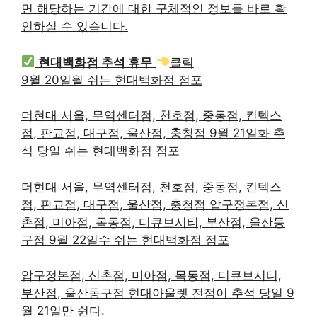
면 해당하는 기간에 대한 구체적인 정보를 바로 확
인하실 수 있습니다.
현대백화점 추석 휴무
클릭
9월 20일월 쉬는 현대백화점 점포
더현대 서울, 무역센터점, 천호점, 중동점, 킨텍스
점, 판교점, 대구점, 울산점, 충청점 9월 21일화 추
석 당일 쉬는 현대백화점 점포
더현대 서울, 무역센터점, 천호점, 중동점, 킨텍스
점, 판교점, 대구점, 울산점, 충청점 압구정본점, 신
촌점, 미아점, 목동점, 디큐브시티, 부산점, 울산동
구점 9월 22일수 쉬는 현대백화점 점포
압구정본점, 신촌점, 미아점, 목동점, 디큐브시티,
부산점, 울산동구점 현대아울렛 전점이 추석 당일 9
월 21일만 쉰다.