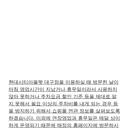
현대시티아울렛 대구점을 이용하실 때 방문한 날이
마침 영업시간이 지났거나 휴무일이라서 사용하지
않아 못하거나 주차요금 할인 기준 등을 제대로 알
지 못해서 필요 이상의 주차비를 내게 되는 경우 등
을 방지하기 위해서 쇼핑몰 연관 정보를 살펴보도록
하겠습니다. 이외에 연장영업과 휴무일은 매달 상이
하게 운영되기 때문에 매장의 홈페이지에 방문하시