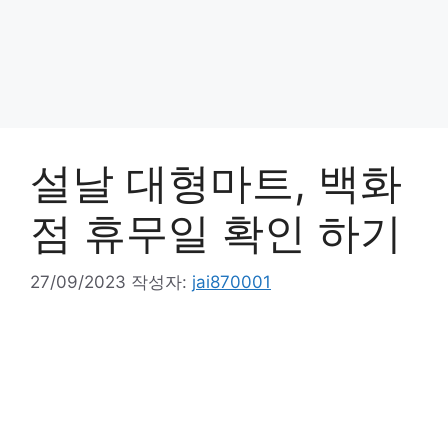
설날 대형마트, 백화
점 휴무일 확인 하기
27/09/2023
작성자:
jai870001