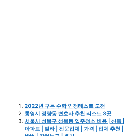
2022년 구몬 수학 인정테스트 도전
통영시 정량동 변호사 추천 리스트 3곳
서울시 성북구 성북동 입주청소 비용 | 신축 |
아파트 | 빌라 | 전문업체 | 가격 | 업체 추천 |