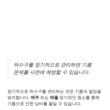
하수구를 정기적으로 관리하면 기름
문제를 사전에 예방할 수 있습니다.
정기적으로 하수구를 관리하는 것은 기름의 쌓임을
방지합니다.
매주
또는
매월
정기적인 청소를 통해
기름으로 인한 낭비를 줄일 수 있습니다.