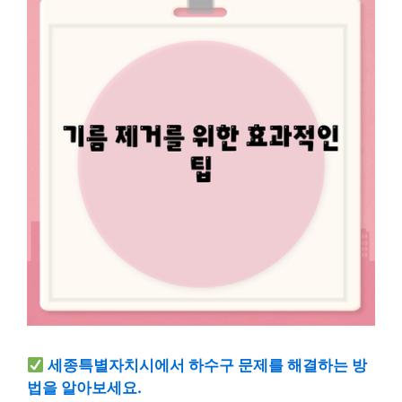
세종특별자치시에서 하수구 문제를 해결하는 방
법을 알아보세요.