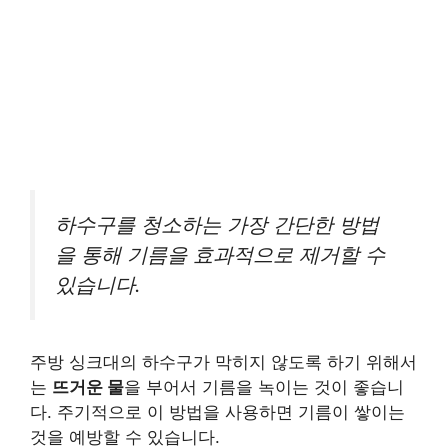
하수구를 청소하는 가장 간단한 방법
을 통해 기름을 효과적으로 제거할 수
있습니다.
주방 싱크대의 하수구가 막히지 않도록 하기 위해서
는
뜨거운 물
을 부어서 기름을 녹이는 것이 좋습니
다. 주기적으로 이 방법을 사용하면 기름이 쌓이는
것을 예방할 수 있습니다.