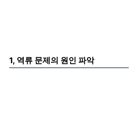
1, 역류 문제의 원인 파악