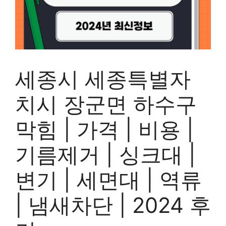
세종시 세종특별자
치시 장군면 하수구
막힘 | 가격 | 비용 |
기름제거 | 싱크대 |
변기 | 세면대 | 역류
| 냄새차단 | 2024 후