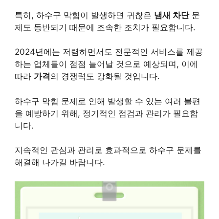
특히, 하수구 막힘이 발생하면 귀찮은
냄새 차단
문
제도 동반되기 때문에 조속한 조치가 필요합니다.
2024년에는 저렴하면서도 전문적인 서비스를 제공
하는 업체들이 점점 늘어날 것으로 예상되며, 이에
따라
가격
의 경쟁력도 강화될 것입니다.
하수구 막힘 문제로 인해 발생할 수 있는 여러 불편
을 예방하기 위해, 정기적인 점검과 관리가 필요합
니다.
지속적인 관심과 관리로 효과적으로 하수구 문제를
해결해 나가길 바랍니다.