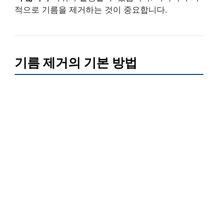
적으로 기름을 제거하는 것이 중요합니다.
기름 제거의 기본 방법