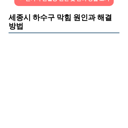
세종시 하수구 막힘 원인과 해결
방법