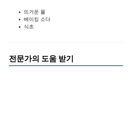
뜨거운 물
베이킹 소다
식초
전문가의 도움 받기