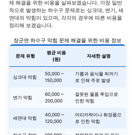
제 해결을 위한 비용을 살펴보겠습니다. 가장 일반
적으로 발생하는 하수구 문제로는 싱크대, 변기, 세
면대의 막힘이 있으며, 각각의 경우에 따른 비용을
정리해 보겠습니다.
장군면 하수구 막힘 문제 해결을 위한 비용 정보
평균 비용
문제 유형
자세한 설명
(원)
50,000 ~
기름과 음식물 찌꺼기
싱크대 막힘
150,000
로 인해 주로 발생
60,000 ~
잘못된 물품 투입으로
변기 막힘
200,000
인한 막힘
40,000 ~
머리카락이나 화장품으
세면대 막힘
120,000
로 인한 막힘