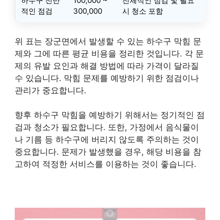
하수구 전반
100,000 ~
전체적인 점검 및 필요
적인 점검
300,000
시 청소 포함
위 표는 장군면에서 발생할 수 있는 하수구 막힘 문
제와 그에 따른 평균 비용을 정리한 것입니다. 각 문
제의 유발 요인과 해결 방법에 따라 가격이 달라질
수 있습니다. 막힘 문제를 예방하기 위한 점검이나
관리가 중요합니다.
향후 하수구 막힘을 예방하기 위해서는 정기적인 점
검과 청소가 필요합니다. 또한, 가정에서 음식물이
나 기름 등 하수구에 버리지 않도록 주의하는 것이
중요합니다. 문제가 발생했을 경우, 해당 비용을 참
고하여 적정한 서비스를 이용하는 것이 좋습니다.