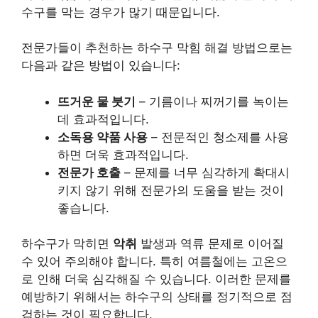
수구를 막는 경우가 많기 때문입니다.
전문가들이 추천하는 하수구 막힘 해결 방법으로는
다음과 같은 방법이 있습니다:
뜨거운 물 붓기
– 기름이나 찌꺼기를 녹이는
데 효과적입니다.
소독용 약품 사용
– 전문적인 청소제를 사용
하면 더욱 효과적입니다.
전문가 호출
– 문제를 너무 심각하게 확대시
키지 않기 위해 전문가의 도움을 받는 것이
좋습니다.
하수구가 막히면
악취
발생과
역류
문제로 이어질
수 있어 주의해야 합니다. 특히 여름철에는 고온으
로 인해 더욱 심각해질 수 있습니다. 이러한 문제를
예방하기 위해서는 하수구의 상태를 정기적으로 점
검하는 것이 필요합니다.