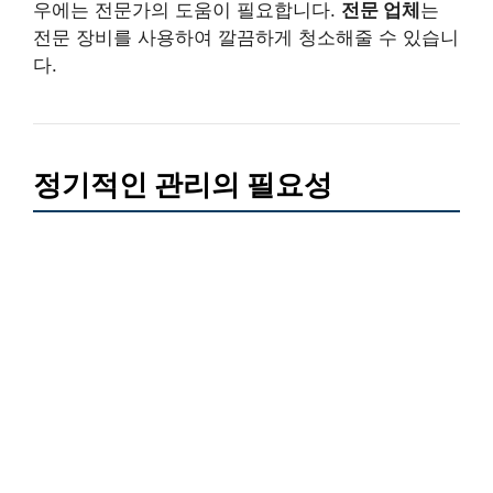
우에는 전문가의 도움이 필요합니다.
전문 업체
는
전문 장비를 사용하여 깔끔하게 청소해줄 수 있습니
다.
정기적인 관리의 필요성