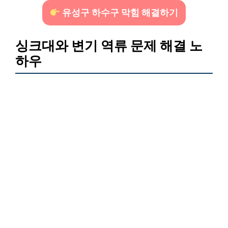
유성구 하수구 막힘 해결하기
싱크대와 변기 역류 문제 해결 노
하우