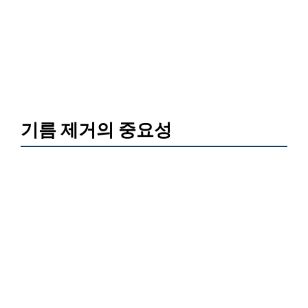
기름 제거의 중요성