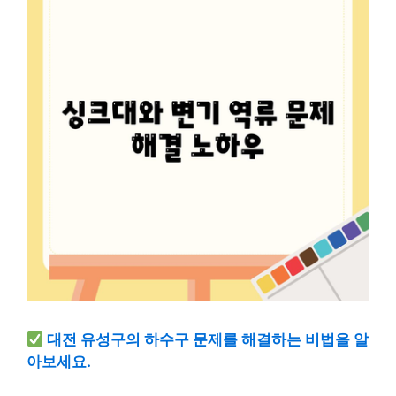
대전 유성구의 하수구 문제를 해결하는 비법을 알
아보세요.