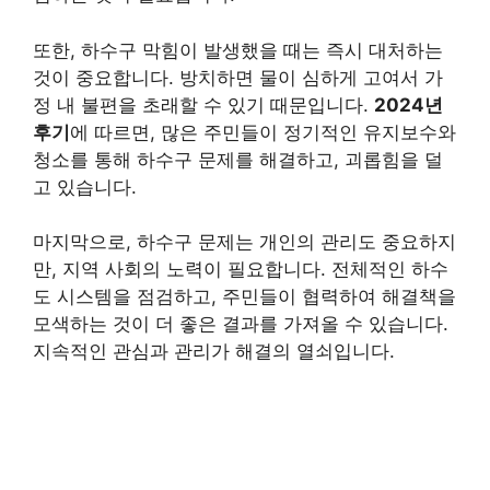
또한, 하수구 막힘이 발생했을 때는 즉시 대처하는
것이 중요합니다. 방치하면 물이 심하게 고여서 가
정 내 불편을 초래할 수 있기 때문입니다.
2024년
후기
에 따르면, 많은 주민들이 정기적인 유지보수와
청소를 통해 하수구 문제를 해결하고, 괴롭힘을 덜
고 있습니다.
마지막으로, 하수구 문제는 개인의 관리도 중요하지
만, 지역 사회의 노력이 필요합니다. 전체적인 하수
도 시스템을 점검하고, 주민들이 협력하여 해결책을
모색하는 것이 더 좋은 결과를 가져올 수 있습니다.
지속적인 관심과 관리가 해결의 열쇠입니다.