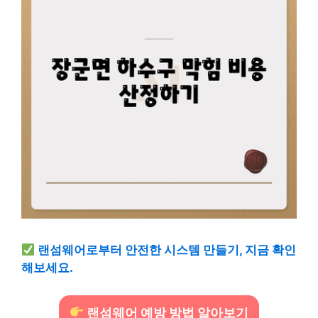
랜섬웨어로부터 안전한 시스템 만들기, 지금 확인
해보세요.
랜섬웨어 예방 방법 알아보기