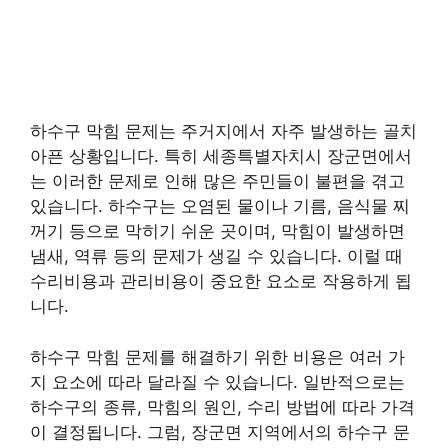
하수구 막힘 문제는 주거지에서 자주 발생하는 골치
아픈 상황입니다. 특히 세종특별자치시 장군면에서
는 이러한 문제로 인해 많은 주민들이 불편을 겪고
있습니다. 하수구는 오염된 물이나 기름, 음식물 찌
꺼기 등으로 막히기 쉬운 곳이며, 막힘이 발생하면
냄새, 역류 등의 문제가 생길 수 있습니다. 이럴 때
수리비용과 관리비용이 중요한 요소로 작용하게 됩
니다.
하수구 막힘 문제를 해결하기 위한 비용은 여러 가
지 요소에 따라 달라질 수 있습니다. 일반적으로는
하수구의 종류, 막힘의 원인, 수리 방법에 따라 가격
이 결정됩니다. 그럼, 장군면 지역에서의 하수구 문