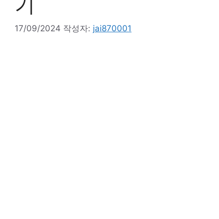
기
17/09/2024
작성자:
jai870001