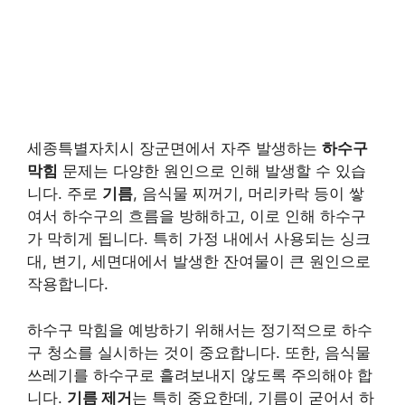
세종특별자치시 장군면에서 자주 발생하는
하수구
막힘
문제는 다양한 원인으로 인해 발생할 수 있습
니다. 주로
기름
, 음식물 찌꺼기, 머리카락 등이 쌓
여서 하수구의 흐름을 방해하고, 이로 인해 하수구
가 막히게 됩니다. 특히 가정 내에서 사용되는
싱크
대, 변기, 세면대
에서 발생한 잔여물이 큰 원인으로
작용합니다.
하수구 막힘을 예방하기 위해서는 정기적으로 하수
구 청소를 실시하는 것이 중요합니다. 또한, 음식물
쓰레기를 하수구로 흘려보내지 않도록 주의해야 합
니다.
기름 제거
는 특히 중요한데, 기름이 굳어서 하