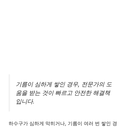
기름이 심하게 쌓인 경우, 전문가의 도
움을 받는 것이 빠르고 안전한 해결책
입니다.
하수구가 심하게 막히거나, 기름이 여러 번 쌓인 경