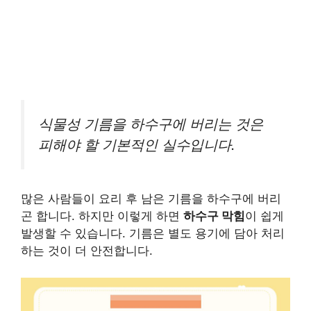
식물성 기름을 하수구에 버리는 것은
피해야 할 기본적인 실수입니다.
많은 사람들이 요리 후 남은 기름을 하수구에 버리
곤 합니다. 하지만 이렇게 하면
하수구 막힘
이 쉽게
발생할 수 있습니다. 기름은 별도 용기에 담아 처리
하는 것이 더 안전합니다.