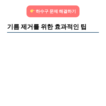
하수구 문제 해결하기
기름 제거를 위한 효과적인 팁