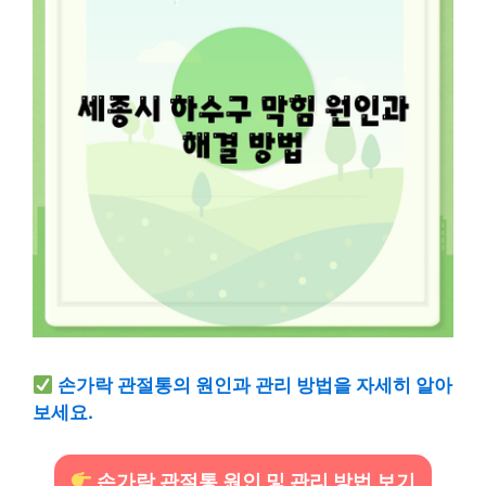
손가락 관절통의 원인과 관리 방법을 자세히 알아
보세요.
손가락 관절통 원인 및 관리 방법 보기