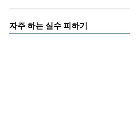
자주 하는 실수 피하기