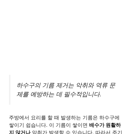
하수구의 기름 제거는 악취와 역류 문
제를 예방하는 데 필수적입니다.
주방에서 요리를 할 때 발생하는 기름은 하수구에
쌓이기 쉽습니다. 이 기름이 쌓이면
배수가 원활하
지 않거나
악취가 발생할 수 있습니다. 따라서 주기