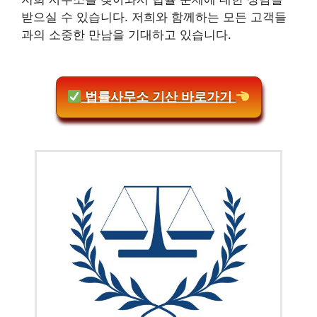
받으실 수 있습니다. 저희와 함께하는 모든 고객들
과의 소중한 만남을 기대하고 있습니다.
법률사무소 기산 바로가기