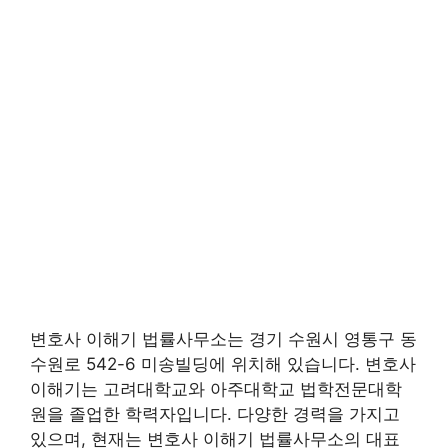
변호사 이해기 법률사무소는 경기 수원시 영통구 동
수원로 542-6 미송빌딩에 위치해 있습니다. 변호사
이해기는 고려대학교와 아주대학교 법학전문대학
원을 졸업한 학력자입니다. 다양한 경력을 가지고
있으며, 현재는 변호사 이해기 법률사무소의 대표