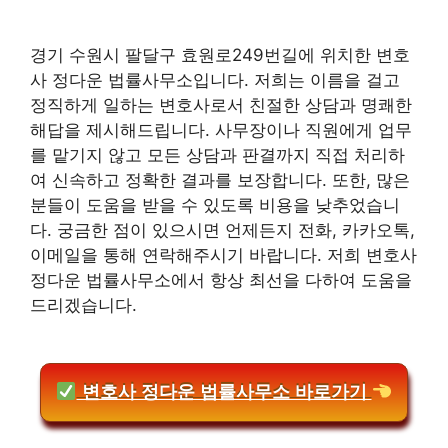
경기 수원시 팔달구 효원로249번길에 위치한 변호
사 정다운 법률사무소입니다. 저희는 이름을 걸고
정직하게 일하는 변호사로서 친절한 상담과 명쾌한
해답을 제시해드립니다. 사무장이나 직원에게 업무
를 맡기지 않고 모든 상담과 판결까지 직접 처리하
여 신속하고 정확한 결과를 보장합니다. 또한, 많은
분들이 도움을 받을 수 있도록 비용을 낮추었습니
다. 궁금한 점이 있으시면 언제든지 전화, 카카오톡,
이메일을 통해 연락해주시기 바랍니다. 저희 변호사
정다운 법률사무소에서 항상 최선을 다하여 도움을
드리겠습니다.
변호사 정다운 법률사무소 바로가기