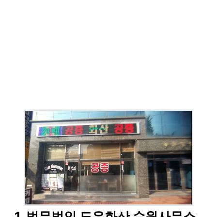
1. 법무법인 도우화산 수원사무소