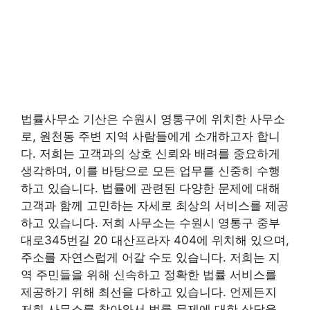
법률사무소 기산은 수원시 영통구에 위치한 사무소
로, 원천동 주변 지역 사람들에게 소개하고자 합니
다. 저희는 고객과의 상호 신뢰와 배려를 중요하게
생각하며, 이를 바탕으로 모든 업무를 신중히 수행
하고 있습니다. 법률에 관련된 다양한 문제에 대해
고객과 함께 고민하는 자세로 최상의 서비스를 제공
하고 있습니다. 저희 사무소는 수원시 영통구 중부
대로345번길 20 대산프라자 404에 위치해 있으며,
주소를 자연스럽게 어갈 수도 있습니다. 저희는 지
역 주민들을 위해 신속하고 정확한 법률 서비스를
제공하기 위해 최선을 다하고 있습니다. 언제든지
저희 사무소를 찾아와서 법률 문제에 대한 상담을