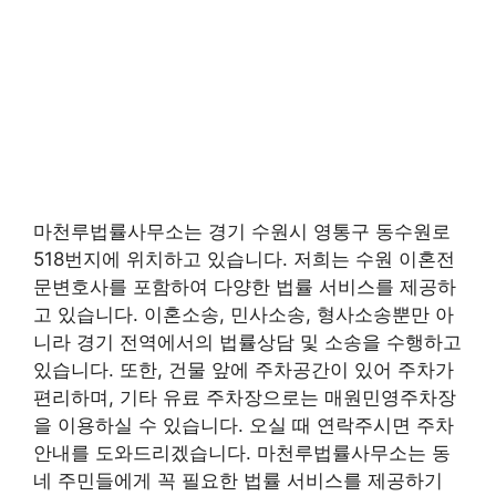
마천루법률사무소는 경기 수원시 영통구 동수원로
518번지에 위치하고 있습니다. 저희는 수원 이혼전
문변호사를 포함하여 다양한 법률 서비스를 제공하
고 있습니다. 이혼소송, 민사소송, 형사소송뿐만 아
니라 경기 전역에서의 법률상담 및 소송을 수행하고
있습니다. 또한, 건물 앞에 주차공간이 있어 주차가
편리하며, 기타 유료 주차장으로는 매원민영주차장
을 이용하실 수 있습니다. 오실 때 연락주시면 주차
안내를 도와드리겠습니다. 마천루법률사무소는 동
네 주민들에게 꼭 필요한 법률 서비스를 제공하기