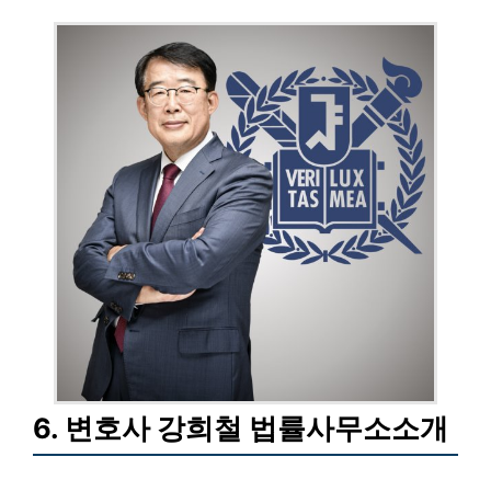
6. 변호사 강희철 법률사무소소개