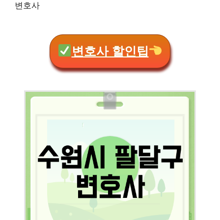
변호사
변호사 할인팁