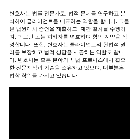
변호사는 법률 전문가로, 법적 문제를 연구하고 분
석하여 클라이언트를 대표하는 역할을 합니다. 그들
은 법원에서 증언을 제출하고, 재판 절차를 수행하
며, 피고인 또는 피해자를 변호하며 합의 계약을 작
성합니다. 또한, 변호사는 클라이언트의 헌법적 권
리를 보장하고 법적 상담을 제공하는 역할도 합니
다. 변호사는 모든 분야의 사법 프로세스에서 필요
한 전문지식과 기술을 소유하고 있으며, 대부분은
법학 학위를 가지고 있습니다.