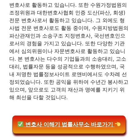
변호사로 활동하고 있습니다. 또한 수원가정법원의
조정위원과 대한변호사협회 인증 도산(파산, 회생)
전문 변호사로서 활동하고 있습니다. 그 외에도 형
사법 전문 변호사로도 활동 중이며, 수원지방법원의
파산관재인과 소송구조 지정변호사, 국선변호인으
로서의 경험을 가지고 있습니다. 또한 다양한 기관
에서 심의위원이나 자문변호사로 활동하고 있습니
다. 본 변호사는 다수의 기업들과의 소송대리, 고소
대리, 법률자문 등을 성공적으로 수행하였으며, 국
내 저명한 법률정보사이트 로앤비에서도 수차례 선
정되었습니다. 또한 공익을 위하여 수년간 봉사하고
있으며, 앞으로도 고객의 재산과 명예를 지키기 위
해 최선을 다할 것입니다.
변호사 이해기 법률사무소 바로가기