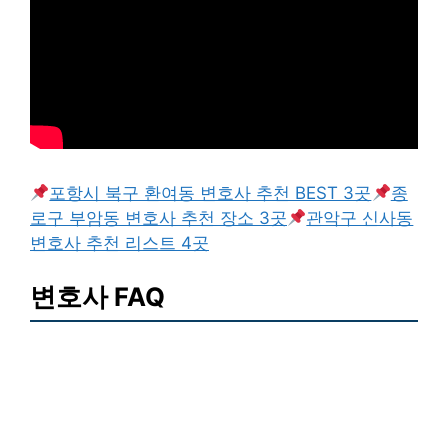
포항시 북구 환여동 변호사 추천 BEST 3곳
종
로구 부암동 변호사 추천 장소 3곳
관악구 신사동
변호사 추천 리스트 4곳
변호사 FAQ