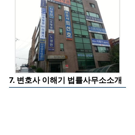
7. 변호사 이해기 법률사무소소개