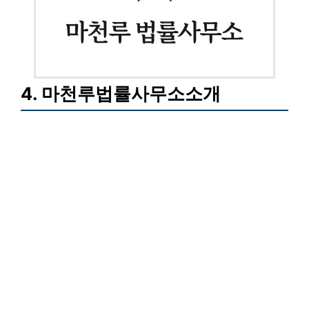
4. 마천루법률사무소소개