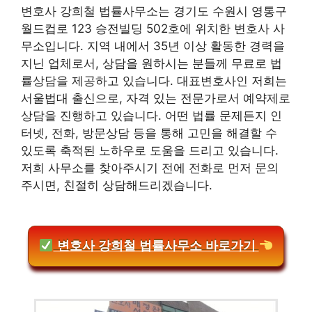
변호사 강희철 법률사무소는 경기도 수원시 영통구
월드컵로 123 승전빌딩 502호에 위치한 변호사 사
무소입니다. 지역 내에서 35년 이상 활동한 경력을
지닌 업체로서, 상담을 원하시는 분들께 무료로 법
률상담을 제공하고 있습니다. 대표변호사인 저희는
서울법대 출신으로, 자격 있는 전문가로서 예약제로
상담을 진행하고 있습니다. 어떤 법률 문제든지 인
터넷, 전화, 방문상담 등을 통해 고민을 해결할 수
있도록 축적된 노하우로 도움을 드리고 있습니다.
저희 사무소를 찾아주시기 전에 전화로 먼저 문의
주시면, 친절히 상담해드리겠습니다.
변호사 강희철 법률사무소 바로가기