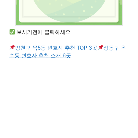
보시기전에 클릭하세요
양천구 목5동 변호사 추천 TOP 3곳
성동구 옥
수동 변호사 추천 소개 6곳