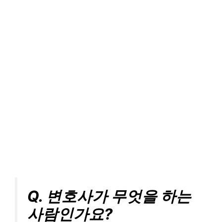
Q. 변호사가 무엇을 하는
사람인가요?