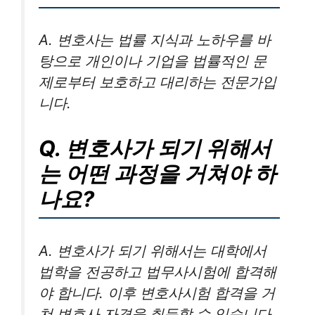
A. 변호사는 법률 지식과 노하우를 바
탕으로 개인이나 기업을 법률적인 문
제로부터 보호하고 대리하는 전문가입
니다.
Q. 변호사가 되기 위해서
는 어떤 과정을 거쳐야 하
나요?
A. 변호사가 되기 위해서는 대학에서
법학을 전공하고 법무사시험에 합격해
야 합니다. 이후 변호사시험 합격을 거
쳐 변호사 자격을 취득할 수 있습니다.