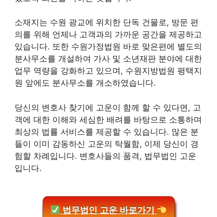
소재지는 수원 광교에 위치한 단독 건물로, 방문 편
의를 위해 언제나 고객과의 가까운 공간을 제공하고
있습니다. 또한 수원가정법원 바로 맞은편에 별도의
분사무소를 개설하여 가사 및 소년재판 분야에 대한
업무 역량을 강화하고 있으며, 수원지방법원 평택지
원 앞에도 분사무소를 개소하였습니다.
당신의 변호사 찾기에 고운이 함께 할 수 있다면, 고
객에 대한 이해와 세심한 배려를 바탕으로 소통하며
최상의 법률 서비스를 제공할 수 있습니다. 많은 분
들이 이미 감동하신 고운의 탁월함, 이제 당신이 경
험할 차례입니다. 변호사들의 품격, 법무법인 고운
입니다.
법무법인 고운 바로가기