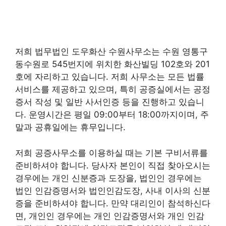
저희 법무법인 도우화산 수원사무소는 수원 영통구
동수원로 545번지에 위치한 화산빌딩 102호와 201
호에 자리하고 있습니다. 저희 사무소는 모든 법률
서비스를 제공하고 있으며, 특히 공증실에서는 공정
증서 작성 및 일반 사서인증 등을 진행하고 있습니
다. 운영시간은 평일 09:00부터 18:00까지이며, 주
말과 공휴일에는 휴무입니다.
저희 공증사무소를 이용하실 때는 기본 구비서류를
준비하셔야 합니다. 당사자 본인이 직접 찾아오시는
경우에는 개인 신분증과 도장을, 법인인 경우에는
법인 인감증명서와 법인인감도장, 사내 이사의 신분
증을 준비하셔야 합니다. 만약 대리인이 참석하신다
면, 개인인 경우에는 개인 인감증명서와 개인 인감