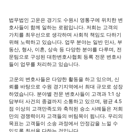
법무법인 고운은 경기도 수원시 영통구에 위치한 변
호사들이 함께 일하는 로펌입니다. 저희는 고객의
가치를 최우선으로 생각하며 사회적 책임도 다하기
위해 노력하고 있습니다. 업무 분야는 일반 민사, 부
동산, 형사, 이혼, 상속 등 다양한 분야를 다루며, 전
문팀으로 구성된 대한변호사협회 등록 전문 변호사
들이 업무를 처리하고 있습니다.
고운의 변호사들은 다양한 활동을 하고 있으며, 신
뢰를 바탕으로 수원 경기지역에서 최대 규모로 성장
하였습니다. 분야별 전문 변호사들이 고객과 1:1 상
담부터 사건의 종결까지 소통하고 있으며, 평균 4.5
점 이상의 고객만족도와 축적된 승소 사례들은 저희
만의 경쟁력이자 고객들의 버팀목이 됩니다. 우리의
목표는 고객들이 소송 과정에서 안정감을 느낄 수
있도록 최선을 다하는 것입니다.