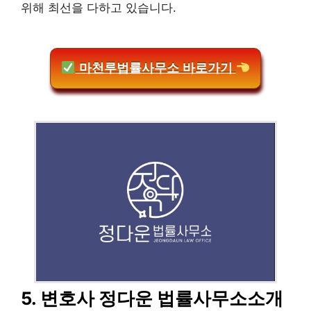
위해 최선을 다하고 있습니다.
마천루법률사무소 바로가기
5. 변호사 정다운 법률사무소소개