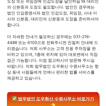
도장 또는 위임장에 인감도장을 날인하실 때 대리인
의 신분증과 도장도 필요합니다. 법인인 경우에는
법인 인감증명서와 법인 인감도장, 위임장, 사내 이
사의 신분증, 대리인의 신분증과 도장을 준비하셔야
합니다.
더 자세한 안내가 필요하신 경우에는 031-216-
4488 또는 6100으로 전화주시면 친절히 안내해 드
리겠습니다. 저희 사무소는 고객 전용 주차장을 완
비하고 있으며, 1층에 위치해 있어 대로변에서 직접
접근 가능합니다. 이점 참고하시어 방문해 주시길
바랍니다. 저희 법무법인 도우화산 수원사무소는 항
상 동네 사람들에게 언제나 편리한 법률 서비스를
제공하고 있습니다.
법무법인 도우화산 수원사무소 바로가기