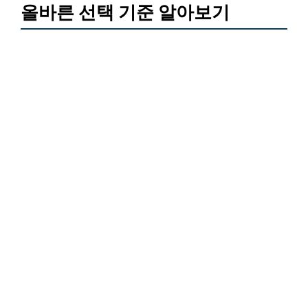
올바른 선택 기준 알아보기