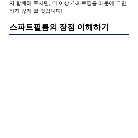
지 함께해 주시면, 더 이상 스파트필름 때문에 고민
하지 않게 될 것입니다!
스파트필름의 장점 이해하기