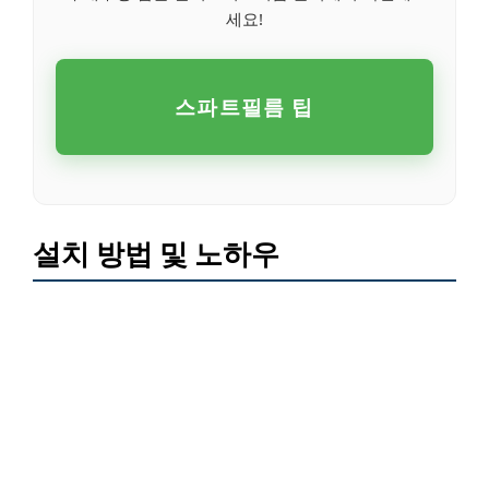
세요!
스파트필름 팁
설치 방법 및 노하우