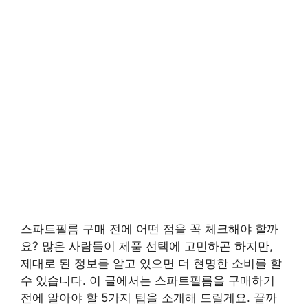
스파트필름 구매 전에 어떤 점을 꼭 체크해야 할까
요? 많은 사람들이 제품 선택에 고민하곤 하지만,
제대로 된 정보를 알고 있으면 더 현명한 소비를 할
수 있습니다. 이 글에서는 스파트필름을 구매하기
전에 알아야 할 5가지 팁을 소개해 드릴게요. 끝까