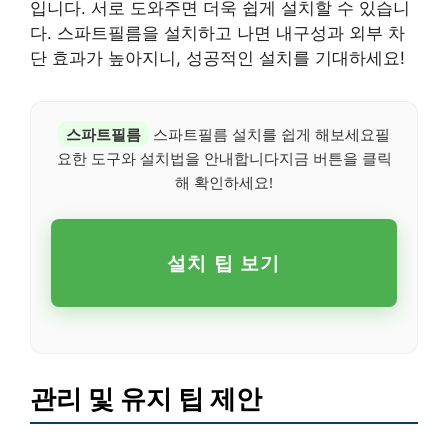
입니다. 서로 도와주면 더욱 쉽게 설치할 수 있습니
다. 스파트필름을 설치하고 나면 내구성과 외부 차
단 효과가 높아지니, 성공적인 설치를 기대하세요!
스파트필름
스파트필름 설치를 쉽게 해보세요필
요한 도구와 설치법을 안내합니다지금 버튼을 클릭
해 확인하세요!
설치 팁 보기
관리 및 유지 팁 제안