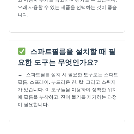
오래 사용할 수 있는 제품을 선택하는 것이 좋습
니다.
스파트필름을 설치할 때 필
요한 도구는 무엇인가요?
→
스파트필름 설치 시 필요한 도구로는 스파트
필름, 스프레이, 부드러운 천, 칼, 그리고 스퀴지
가 있습니다. 이 도구들을 이용하여 정확한 위치
에 필름을 부착하고, 잔여 물기를 제거하는 과정
이 필요합니다.