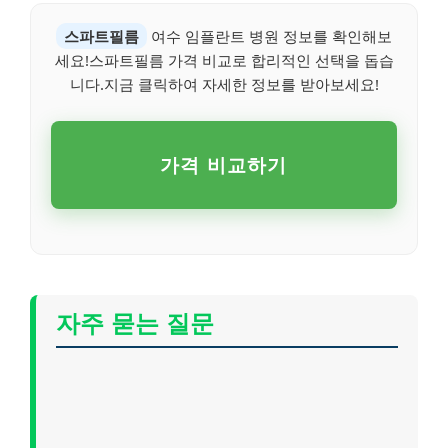
스파트필름
여수 임플란트 병원 정보를 확인해보
세요!스파트필름 가격 비교로 합리적인 선택을 돕습
니다.지금 클릭하여 자세한 정보를 받아보세요!
가격 비교하기
자주 묻는 질문