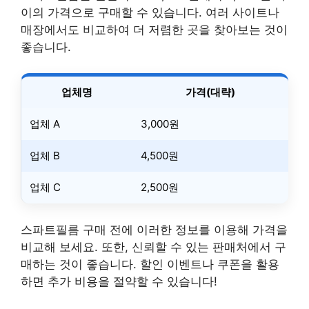
이의 가격으로 구매할 수 있습니다. 여러 사이트나
매장에서도 비교하여 더 저렴한 곳을 찾아보는 것이
좋습니다.
업체명
가격(대략)
업체 A
3,000원
업체 B
4,500원
업체 C
2,500원
스파트필름 구매 전에 이러한 정보를 이용해 가격을
비교해 보세요. 또한, 신뢰할 수 있는 판매처에서 구
매하는 것이 좋습니다. 할인 이벤트나 쿠폰을 활용
하면 추가 비용을 절약할 수 있습니다!