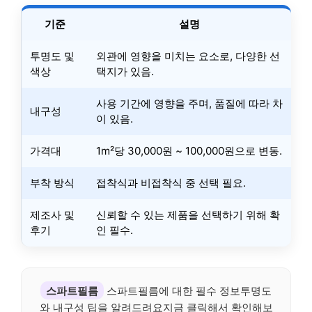
기준
설명
투명도 및
외관에 영향을 미치는 요소로, 다양한 선
색상
택지가 있음.
사용 기간에 영향을 주며, 품질에 따라 차
내구성
이 있음.
가격대
1m²당 30,000원 ~ 100,000원으로 변동.
부착 방식
접착식과 비접착식 중 선택 필요.
제조사 및
신뢰할 수 있는 제품을 선택하기 위해 확
후기
인 필수.
스파트필름
스파트필름에 대한 필수 정보투명도
와 내구성 팁을 알려드려요지금 클릭해서 확인해보