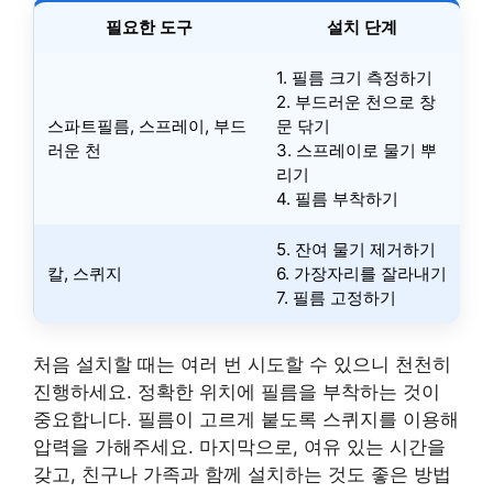
필요한 도구
설치 단계
1. 필름 크기 측정하기
2. 부드러운 천으로 창
스파트필름, 스프레이, 부드
문 닦기
러운 천
3. 스프레이로 물기 뿌
리기
4. 필름 부착하기
5. 잔여 물기 제거하기
칼, 스퀴지
6. 가장자리를 잘라내기
7. 필름 고정하기
처음 설치할 때는 여러 번 시도할 수 있으니 천천히
진행하세요. 정확한 위치에 필름을 부착하는 것이
중요합니다. 필름이 고르게 붙도록 스퀴지를 이용해
압력을 가해주세요. 마지막으로, 여유 있는 시간을
갖고, 친구나 가족과 함께 설치하는 것도 좋은 방법