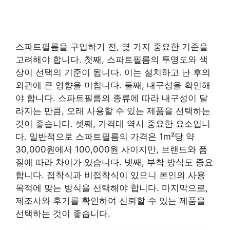
스파트필름을 구입하기 전, 몇 가지 중요한 기준을
고려해야 합니다. 첫째, 스파트필름의 투명도와 색
상이 선택의 기준이 됩니다. 이는 설치하고 난 후의
외관에 큰 영향을 미칩니다. 둘째, 내구성을 확인해
야 합니다. 스파트필름의 종류에 따라 내구성이 달
라지는 만큼, 오래 사용할 수 있는 제품을 선택하는
것이 좋습니다. 셋째, 가격대 역시 중요한 요소입니
다. 일반적으로 스파트필름의 가격은 1m²당 약
30,000원에서 100,000원 사이지만, 브랜드와 품
질에 따라 차이가 있습니다. 넷째, 부착 방식도 중요
합니다. 접착식과 비접착식이 있으니 본인의 사용
목적에 맞는 방식을 선택해야 합니다. 마지막으로,
제조사와 후기를 확인하여 신뢰할 수 있는 제품을
선택하는 것이 좋습니다.