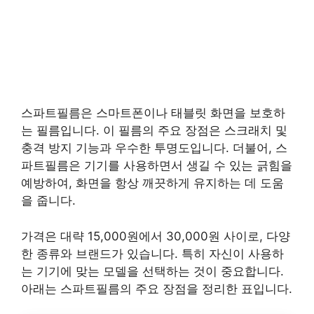
스파트필름은 스마트폰이나 태블릿 화면을 보호하
는 필름입니다. 이 필름의 주요 장점은 스크래치 및
충격 방지 기능과 우수한 투명도입니다. 더불어, 스
파트필름은 기기를 사용하면서 생길 수 있는 긁힘을
예방하여, 화면을 항상 깨끗하게 유지하는 데 도움
을 줍니다.
가격은 대략 15,000원에서 30,000원 사이로, 다양
한 종류와 브랜드가 있습니다. 특히 자신이 사용하
는 기기에 맞는 모델을 선택하는 것이 중요합니다.
아래는 스파트필름의 주요 장점을 정리한 표입니다.