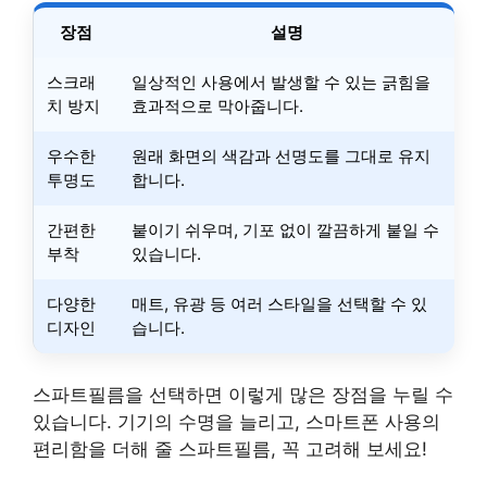
장점
설명
스크래
일상적인 사용에서 발생할 수 있는 긁힘을
치 방지
효과적으로 막아줍니다.
우수한
원래 화면의 색감과 선명도를 그대로 유지
투명도
합니다.
간편한
붙이기 쉬우며, 기포 없이 깔끔하게 붙일 수
부착
있습니다.
다양한
매트, 유광 등 여러 스타일을 선택할 수 있
디자인
습니다.
스파트필름을 선택하면 이렇게 많은 장점을 누릴 수
있습니다. 기기의 수명을 늘리고, 스마트폰 사용의
편리함을 더해 줄 스파트필름, 꼭 고려해 보세요!