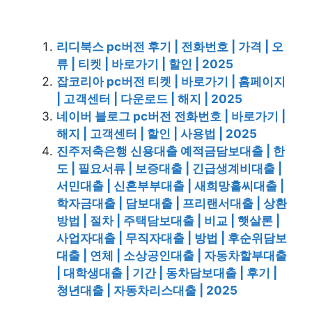
리디북스 pc버전 후기 | 전화번호 | 가격 | 오
류 | 티켓 | 바로가기 | 할인 | 2025
잡코리아 pc버전 티켓 | 바로가기 | 홈페이지
| 고객센터 | 다운로드 | 해지 | 2025
네이버 블로그 pc버전 전화번호 | 바로가기 |
해지 | 고객센터 | 할인 | 사용법 | 2025
진주저축은행 신용대출 예적금담보대출 | 한
도 | 필요서류 | 보증대출 | 긴급생계비대출 |
서민대출 | 신혼부부대출 | 새희망홀씨대출 |
학자금대출 | 담보대출 | 프리랜서대출 | 상환
방법 | 절차 | 주택담보대출 | 비교 | 햇살론 |
사업자대출 | 무직자대출 | 방법 | 후순위담보
대출 | 연체 | 소상공인대출 | 자동차할부대출
| 대학생대출 | 기간 | 동차담보대출 | 후기 |
청년대출 | 자동차리스대출 | 2025