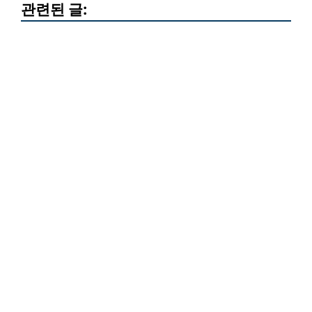
관련된 글: