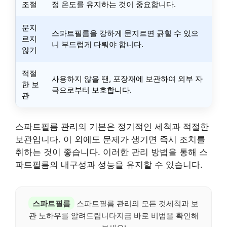
조절
정 온도를 유지하는 것이 중요합니다.
문지
스파트필름을 강하게 문지르면 긁힐 수 있으
르지
니 부드럽게 다뤄야 합니다.
않기
적절
사용하지 않을 땐, 포장재에 보관하여 외부 자
한 보
극으로부터 보호합니다.
관
스파트필름 관리의 기본은 정기적인 세척과 적절한
보관입니다. 이 외에도 문제가 생기면 즉시 조치를
취하는 것이 좋습니다. 이러한 관리 방법을 통해 스
파트필름의 내구성과 성능을 유지할 수 있습니다.
스파트필름
스파트필름 관리의 모든 것세척과 보
관 노하우를 알려드립니다지금 바로 비법을 확인해