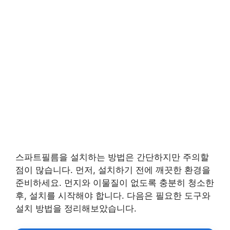
스파트필름을 설치하는 방법은 간단하지만 주의할
점이 많습니다. 먼저, 설치하기 전에 깨끗한 환경을
준비하세요. 먼지와 이물질이 없도록 충분히 청소한
후, 설치를 시작해야 합니다. 다음은 필요한 도구와
설치 방법을 정리해보았습니다.