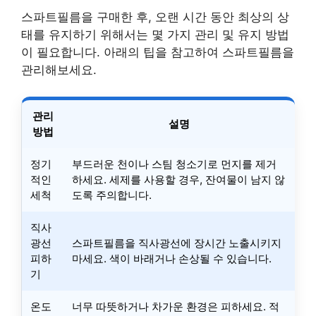
스파트필름을 구매한 후, 오랜 시간 동안 최상의 상
태를 유지하기 위해서는 몇 가지 관리 및 유지 방법
이 필요합니다. 아래의 팁을 참고하여 스파트필름을
관리해보세요.
관리
설명
방법
정기
부드러운 천이나 스팀 청소기로 먼지를 제거
적인
하세요. 세제를 사용할 경우, 잔여물이 남지 않
세척
도록 주의합니다.
직사
광선
스파트필름을 직사광선에 장시간 노출시키지
피하
마세요. 색이 바래거나 손상될 수 있습니다.
기
온도
너무 따뜻하거나 차가운 환경은 피하세요. 적