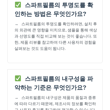
스파트필름의 투명도를 확
인하는 방법은 무엇인가요?
→
스파트필름의 투명도를 확인하려면, 설치 후
의 외관에 큰 영향을 미치므로, 샘플을 통해 색상
과 선명도를 직접 비교해 보는 것이 좋습니다. 또
한, 제품 리뷰를 참고하여 다른 사용자의 경험을
살펴보는 것도 도움이 됩니다.
스파트필름의 내구성을 파
악하는 기준은 무엇인가요?
→
스파트필름의 내구성은 제품의 품질과 종류
에 따라 다르기 때문에, 제조사의 정보를 확인하
고 사용자 후기를 참고하여 평가할 수 있습니다.