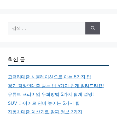
검
색:
최신 글
고금리대출 시뮬레이션으로 아는 5가지 팁
경기 직장인대출 받는 법 5가지 쉽게 알려드려요!
유튜브 프리미엄 우회방법 5가지 쉽게 설명!
SUV 타이어로 연비 높이는 5가지 팁
자동차대출 계산기로 알짜 정보 7가지