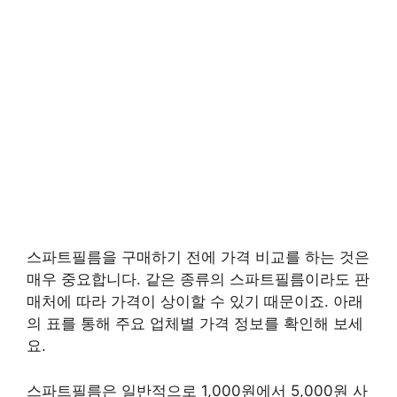
스파트필름을 구매하기 전에 가격 비교를 하는 것은
매우 중요합니다. 같은 종류의 스파트필름이라도 판
매처에 따라 가격이 상이할 수 있기 때문이죠. 아래
의 표를 통해 주요 업체별 가격 정보를 확인해 보세
요.
스파트필름은 일반적으로 1,000원에서 5,000원 사