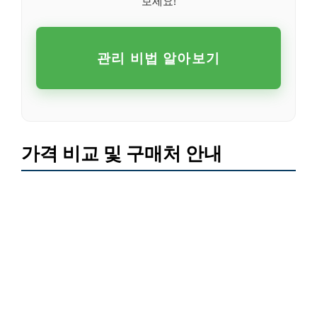
보세요!
관리 비법 알아보기
가격 비교 및 구매처 안내