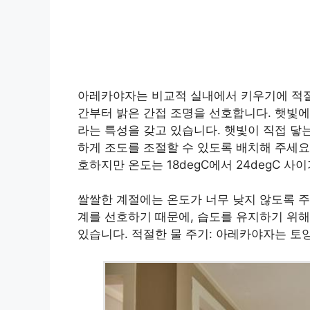
아레카야자는 비교적 실내에서 키우기에 적절
간부터 밝은 간접 조명을 선호합니다. 햇빛에
라는 특성을 갖고 있습니다. 햇빛이 직접 닿
하게 조도를 조절할 수 있도록 배치해 주세요
호하지만 온도는 18degC에서 24degC 사
쌀쌀한 계절에는 온도가 너무 낮지 않도록 주
계를 선호하기 때문에, 습도를 유지하기 위
있습니다. 적절한 물 주기: 아레카야자는 토