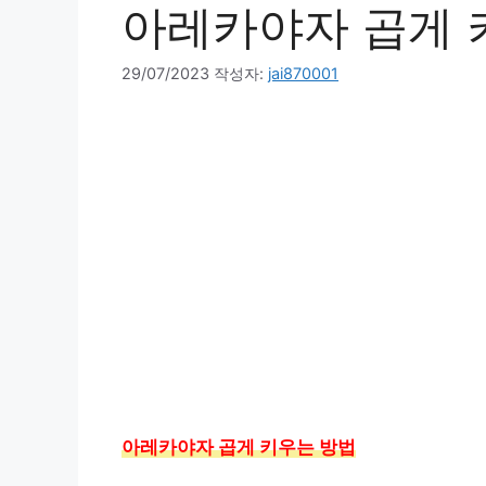
아레카야자 곱게 
29/07/2023
작성자:
jai870001
아레카야자 곱게 키우는 방법