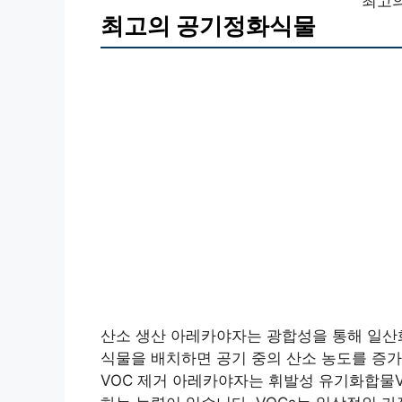
최고
최고의 공기정화식물
산소 생산 아레카야자는 광합성을 통해 일산
식물을 배치하면 공기 중의 산소 농도를 증
VOC 제거 아레카야자는 휘발성 유기화합물Volati