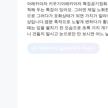
아레카야자 키우기아레카야자 특징공기정화기
척해 두는 특징이 있어요. 그러면 제일 노
으로 그러다가 포화상태가 되면 가지가 말라
상입니다.염분 축적으로 노랗게 변하다가 황
때는 잎을 펼치기 전 모습으로 초록 가지 개
니 건들지 말시고 눈으로만 만 보시면 어느 
아래카야자 실내에 두기
클릭