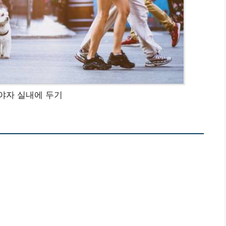
야자 실내에 두기