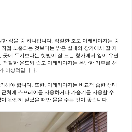
한 식물 중 하나입니다. 적절한 조도 아레카야자는 중
 직접 노출되는 것보다는 밝은 실내의 창가에서 잘 자
는 곳에 두기보다는 햇빛이 잘 드는 창가에서 잎이 유연
. 적절한 온도와 습도 아레카야자는 온난한 기후를 선
이가 이상적입니다.
의해야 합니다. 또한, 아레카야자는 비교적 습한 생태
해 근처에 스프레이를 사용하거나 가습기를 사용할 수
양이 완전히 말랐을 때만 물을 주는 것이 좋습니다.