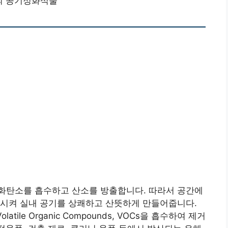
의 공기정화식물
화탄소를 흡수하고 산소를 방출합니다. 따라서 공간에
가시켜 실내 공기를 상쾌하고 산뜻하게 만들어줍니다.
le Organic Compounds, VOCs을 흡수하여 제거