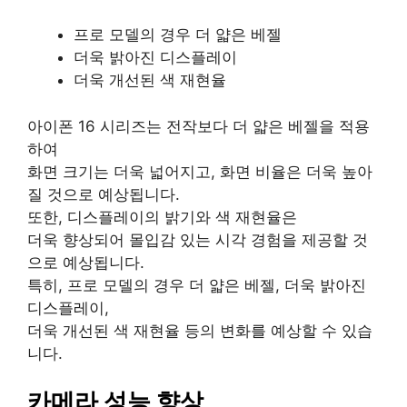
프로 모델의 경우 더 얇은 베젤
더욱 밝아진 디스플레이
더욱 개선된 색 재현율
아이폰 16 시리즈는 전작보다 더 얇은 베젤을 적용
하여
화면 크기는 더욱 넓어지고, 화면 비율은 더욱 높아
질 것으로 예상됩니다.
또한, 디스플레이의 밝기와 색 재현율은
더욱 향상되어 몰입감 있는 시각 경험을 제공할 것
으로 예상됩니다.
특히, 프로 모델의 경우 더 얇은 베젤, 더욱 밝아진
디스플레이,
더욱 개선된 색 재현율 등의 변화를 예상할 수 있습
니다.
카메라 성능 향상