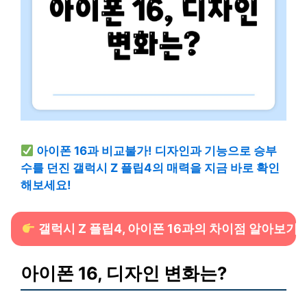
아이폰 16과 비교불가! 디자인과 기능으로 승부
수를 던진 갤럭시 Z 플립4의 매력을 지금 바로 확인
해보세요!
갤럭시 Z 플립4, 아이폰 16과의 차이점 알아보기
아이폰 16, 디자인 변화는?