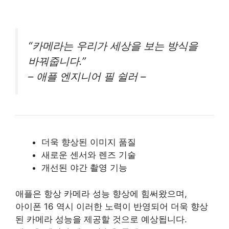
“카메라는 우리가 세상을 보는 방식을
바꿔줍니다.”
– 애플 엔지니어 필 쉴러 –
더욱 향상된 이미지 품질
새로운 센서와 렌즈 기술
개선된 야간 촬영 기능
애플은 항상 카메라 성능 향상에 힘써왔으며,
아이폰 16 역시 이러한 노력이 반영되어 더욱 향상
된 카메라 성능을 제공할 것으로 예상됩니다.