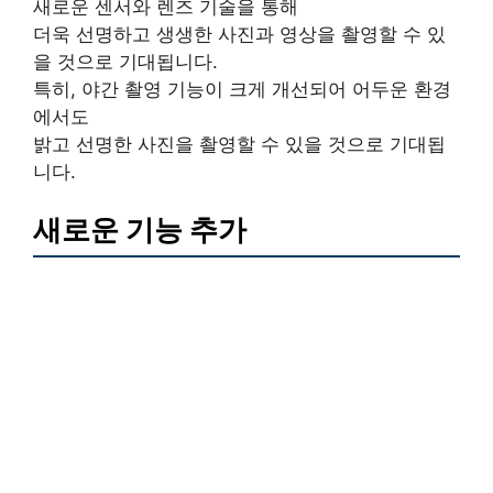
새로운 센서와 렌즈 기술을 통해
더욱 선명하고 생생한 사진과 영상을 촬영할 수 있
을 것으로 기대됩니다.
특히, 야간 촬영 기능이 크게 개선되어 어두운 환경
에서도
밝고 선명한 사진을 촬영할 수 있을 것으로 기대됩
니다.
새로운 기능 추가