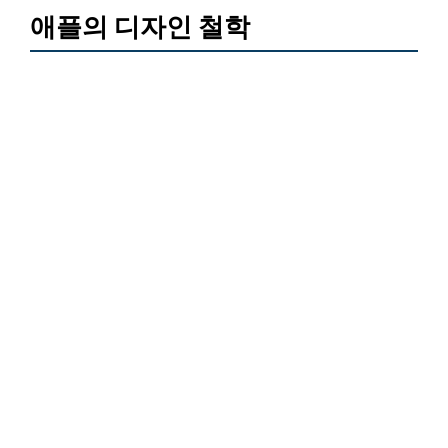
애플의 디자인 철학