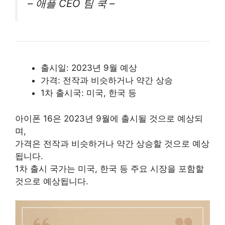
– 애플 CEO 팀 쿡 –
출시일: 2023년 9월 예상
가격: 전작과 비슷하거나 약간 상승
1차 출시국: 미국, 한국 등
아이폰 16은 2023년 9월에 출시될 것으로 예상되
며,
가격은 전작과 비슷하거나 약간 상승할 것으로 예상
됩니다.
1차 출시 국가는 미국, 한국 등 주요 시장을 포함할
것으로 예상됩니다.