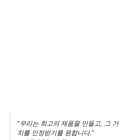
“우리는 최고의 제품을 만들고, 그 가
치를 인정받기를 원합니다.”