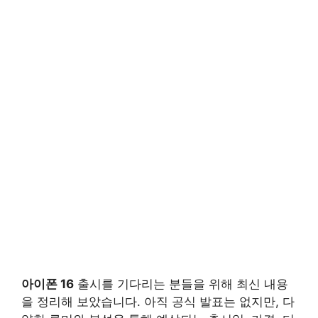
아이폰 16
출시를 기다리는 분들을 위해 최신 내용
을 정리해 보았습니다. 아직 공식 발표는 없지만, 다