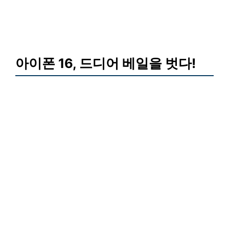
아이폰 16, 드디어 베일을 벗다!