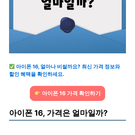
아이폰 16, 얼마나 비쌀까요? 최신 가격 정보와
할인 혜택을 확인하세요.
아이폰 16 가격 확인하기
아이폰 16, 가격은 얼마일까?