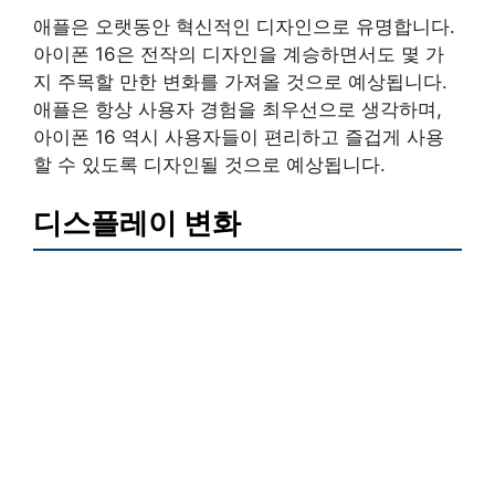
애플은 오랫동안 혁신적인 디자인으로 유명합니다.
아이폰 16은 전작의 디자인을 계승하면서도 몇 가
지 주목할 만한 변화를 가져올 것으로 예상됩니다.
애플은 항상 사용자 경험을 최우선으로 생각하며,
아이폰 16 역시 사용자들이 편리하고 즐겁게 사용
할 수 있도록 디자인될 것으로 예상됩니다.
디스플레이 변화