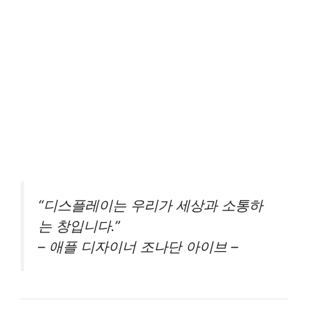
“디스플레이는 우리가 세상과 소통하
는 창입니다.”
– 애플 디자이너 조나단 아이브 –