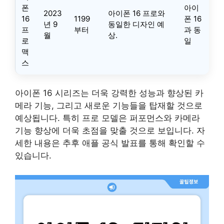
폰
아이
2023
아이폰 16 프로와
16
1199
폰 16
년 9
동일한 디자인 예
프
부터
과 동
월
상.
로
일
맥
스
아이폰 16 시리즈는 더욱 강력한 성능과 향상된 카
메라 기능, 그리고 새로운 기능들을 탑재할 것으로
예상됩니다. 특히 프로 모델은 퍼포먼스와 카메라
기능 향상에 더욱 초점을 맞출 것으로 보입니다. 자
세한 내용은 추후 애플 공식 발표를 통해 확인할 수
있습니다.