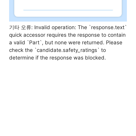
기타 오류: Invalid operation: The `response.text`
quick accessor requires the response to contain
a valid `Part`, but none were returned. Please
check the `candidate.safety_ratings` to
determine if the response was blocked.