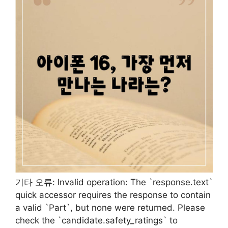
기타 오류: Invalid operation: The `response.text`
quick accessor requires the response to contain
a valid `Part`, but none were returned. Please
check the `candidate.safety_ratings` to