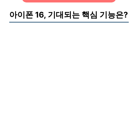
아이폰 16, 기대되는 핵심 기능은?