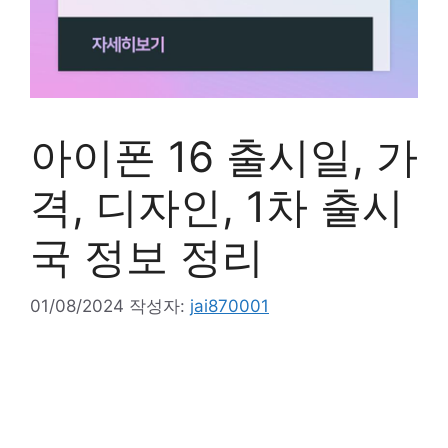
아이폰 16 출시일, 가
격, 디자인, 1차 출시
국 정보 정리
01/08/2024
작성자:
jai870001