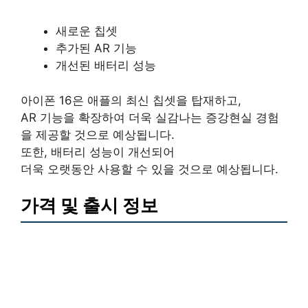
새로운 칩셋
추가된 AR 기능
개선된 배터리 성능
아이폰 16은 애플의 최신 칩셋을 탑재하고,
AR 기능을 확장하여 더욱 실감나는 증강현실 경험
을 제공할 것으로 예상됩니다.
또한, 배터리 성능이 개선되어
더욱 오랫동안 사용할 수 있을 것으로 예상됩니다.
가격 및 출시 정보