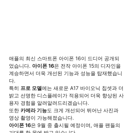
애플의 최신 스마트폰 아이폰 16이 드디어 공개되
었습니다.
아이폰 16
은 전작 아이폰 15의 디자인을
계승하면서 더욱 개선된 기능과 성능을 탑재했습니
다.
특히
프로 모델
에는 새로운 A17 바이오닉 칩셋과 더
밝고 선명한 디스플레이가 적용되어 더욱 향상된 사
용자 경험을 알려알려드리겠습니다.
또한
카메라 기능
도 크게 개선되어 뛰어난 사진과
영상 촬영이 가능해졌습니다.
아이폰 16
은 9월 중 출시될 예정이며, 애플 팬들의
기대를 한 몸에 받고 있습니다.