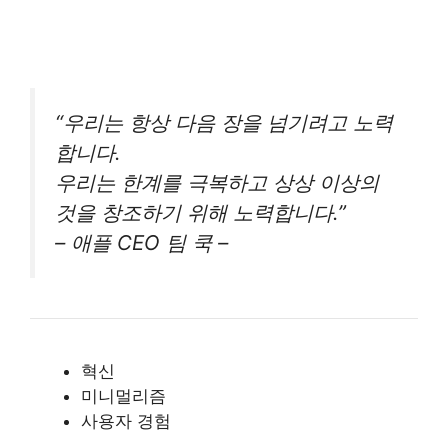
“우리는 항상 다음 장을 넘기려고 노력
합니다.
우리는 한계를 극복하고 상상 이상의
것을 창조하기 위해 노력합니다.”
– 애플 CEO 팀 쿡 –
혁신
미니멀리즘
사용자 경험