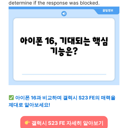
determine if the response was blocked.
아이폰 16과 비교하며 갤럭시 S23 FE의 매력을
제대로 알아보세요!
갤럭시 S23 FE 자세히 알아보기