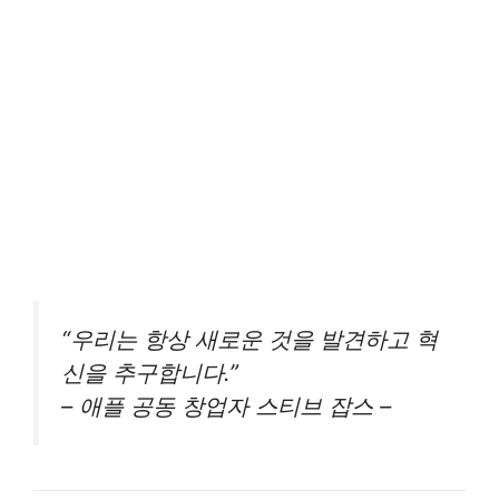
“우리는 항상 새로운 것을 발견하고 혁
신을 추구합니다.”
– 애플 공동 창업자 스티브 잡스 –