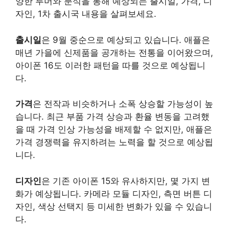
양한 루머와 분석을 통해 예상되는 출시일, 가격, 디
자인, 1차 출시국 내용을 살펴보세요.
출시일
은 9월 중순으로 예상되고 있습니다. 애플은
매년 가을에 신제품을 공개하는 전통을 이어왔으며,
아이폰 16도 이러한 패턴을 따를 것으로 예상됩니
다.
가격
은 전작과 비슷하거나 소폭 상승할 가능성이 높
습니다. 최근 부품 가격 상승과 환율 변동을 고려했
을 때 가격 인상 가능성을 배제할 수 없지만, 애플은
가격 경쟁력을 유지하려는 노력을 할 것으로 예상됩
니다.
디자인
은 기존 아이폰 15와 유사하지만, 몇 가지 변
화가 예상됩니다. 카메라 모듈 디자인, 측면 버튼 디
자인, 색상 선택지 등 미세한 변화가 있을 수 있습니
다.