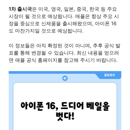
1차 출시국
은 미국, 영국, 일본, 중국, 한국 등 주요
시장이 될 것으로 예상됩니다. 애플은 항상 주요 시
장을 중심으로 신제품을 출시해왔으며, 아이폰 16
도 마찬가지일 것으로 예상됩니다.
이 정보들은 아직 확정된 것이 아니며, 추후 공식 발
표를 통해 변경될 수 있습니다. 최신 내용을 얻으려
면 애플 공식 홈페이지를 참고해 주시기 바랍니다.