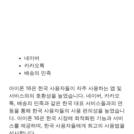
네이버
카카오톡
배송의 민족
아이폰 16은 한국 사용자들이 자주 사용하는 앱 및
서비스와의 호환성을 높였습니다. 네이버, 카카오
톡, 배송의 민족과 같은 한국 대표 서비스들과의 연
동을 통해 한국 사용자들의 사용 편의성을 높였습니
다. 아이폰 16은 한국 시장에 최적화된 기능과 서비
스를 제공하며, 한국 사용자들에게 최고의 사용법을
선사합니다.