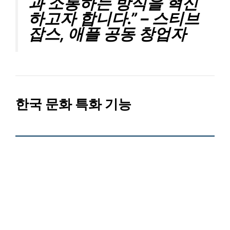
과 소통하는 방식을 혁신
하고자 합니다.” – 스티브
잡스, 애플 공동 창업자
한국 문화 특화 기능