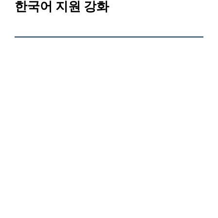
한국어 지원 강화