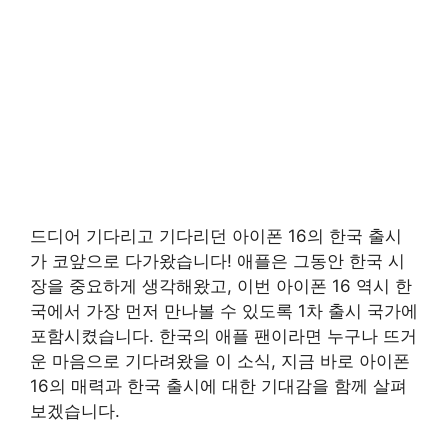
드디어 기다리고 기다리던 아이폰 16의 한국 출시
가 코앞으로 다가왔습니다! 애플은 그동안 한국 시
장을 중요하게 생각해왔고, 이번 아이폰 16 역시 한
국에서 가장 먼저 만나볼 수 있도록 1차 출시 국가에
포함시켰습니다. 한국의 애플 팬이라면 누구나 뜨거
운 마음으로 기다려왔을 이 소식, 지금 바로 아이폰
16의 매력과 한국 출시에 대한 기대감을 함께 살펴
보겠습니다.