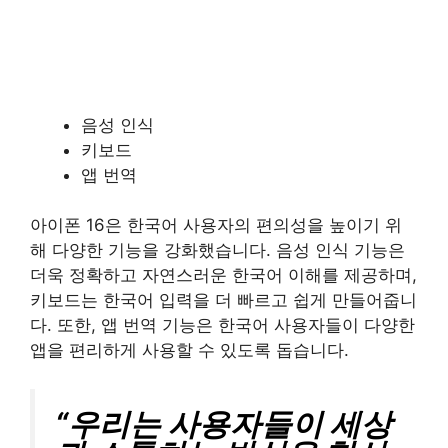
음성 인식
키보드
앱 번역
아이폰 16은 한국어 사용자의 편의성을 높이기 위
해 다양한 기능을 강화했습니다. 음성 인식 기능은
더욱 정확하고 자연스러운 한국어 이해를 제공하며,
키보드는 한국어 입력을 더 빠르고 쉽게 만들어줍니
다. 또한, 앱 번역 기능은 한국어 사용자들이 다양한
앱을 편리하게 사용할 수 있도록 돕습니다.
“우리는 사용자들이 세상