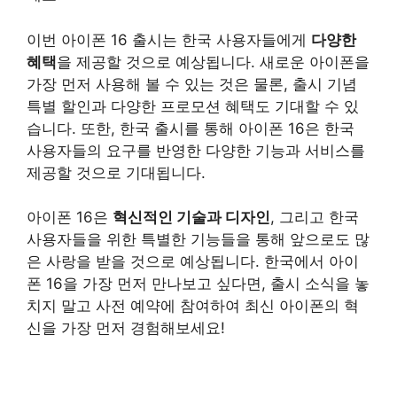
이번 아이폰 16 출시는 한국 사용자들에게
다양한
혜택
을 제공할 것으로 예상됩니다. 새로운 아이폰을
가장 먼저 사용해 볼 수 있는 것은 물론, 출시 기념
특별 할인과 다양한 프로모션 혜택도 기대할 수 있
습니다. 또한, 한국 출시를 통해 아이폰 16은 한국
사용자들의 요구를 반영한 다양한 기능과 서비스를
제공할 것으로 기대됩니다.
아이폰 16은
혁신적인 기술과 디자인
, 그리고 한국
사용자들을 위한 특별한 기능들을 통해 앞으로도 많
은 사랑을 받을 것으로 예상됩니다. 한국에서 아이
폰 16을 가장 먼저 만나보고 싶다면, 출시 소식을 놓
치지 말고 사전 예약에 참여하여 최신 아이폰의 혁
신을 가장 먼저 경험해보세요!