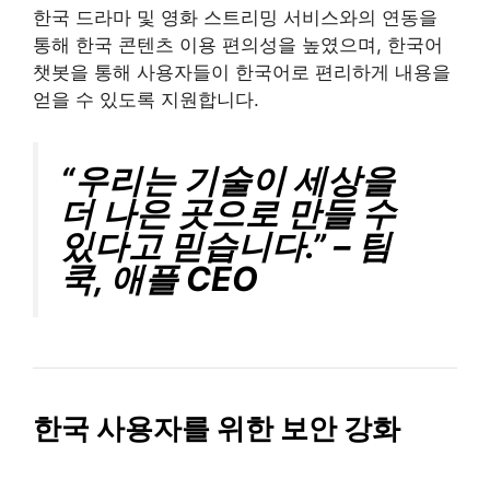
한국 드라마 및 영화 스트리밍 서비스와의 연동을
통해 한국 콘텐츠 이용 편의성을 높였으며, 한국어
챗봇을 통해 사용자들이 한국어로 편리하게 내용을
얻을 수 있도록 지원합니다.
“우리는 기술이 세상을
더 나은 곳으로 만들 수
있다고 믿습니다.” – 팀
쿡, 애플 CEO
한국 사용자를 위한 보안 강화