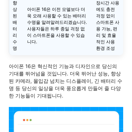
향
장시간 사용
상
아이폰 16은 이전 모델보다 더
에도 충전
된
욱 오래 사용할 수 있는 배터리
걱정 없이
배
수명을 알려알려드리겠습니다.
스마트폰 사
터
사용자들은 하루 종일 걱정 없
용 가능, 편
리
이 스마트폰을 사용할 수 있습
리 및 효율
수
니다.
적인 사용
명
환경 조성
아이폰 16은 혁신적인 기능과 디자인으로 당신의
기대를 뛰어넘을 것입니다. 더욱 뛰어난 성능, 향상
된 카메라, 몰입감 넘치는 디스플레이, 긴 배터리 수
명 등 당신의 일상을 더욱 풍요롭게 만들어 줄 다양
한 기능들이 기대됩니다.