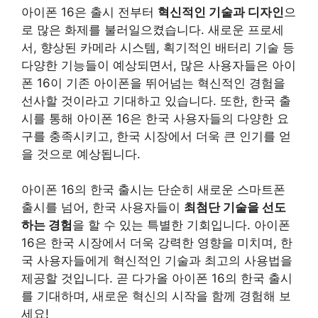
아이폰 16은 출시 전부터
혁신적인 기술과 디자인
으
로 많은 화제를 불러일으켰습니다. 새로운 프로세
서, 향상된 카메라 시스템, 획기적인 배터리 기술 등
다양한 기능들이 예상되면서, 많은 사용자들은 아이
폰 16이 기존 아이폰을 뛰어넘는 혁신적인 경험을
선사할 것이라고 기대하고 있습니다. 또한, 한국 출
시를 통해 아이폰 16은 한국 사용자들의 다양한 요
구를 충족시키고, 한국 시장에서 더욱 큰 인기를 얻
을 것으로 예상됩니다.
아이폰 16의 한국 출시는 단순히 새로운 스마트폰
출시를 넘어, 한국 사용자들이
최첨단 기술을 선도
하는 경험
을 할 수 있는 특별한 기회입니다. 아이폰
16은 한국 시장에서 더욱 강력한 영향을 미치며, 한
국 사용자들에게 혁신적인 기술과 최고의 사용법을
제공할 것입니다. 곧 다가올 아이폰 16의 한국 출시
를 기대하며, 새로운 혁신의 시작을 함께 경험해 보
세요!