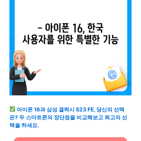
아이폰 16과 삼성 갤럭시 S23 FE, 당신의 선택
은? 두 스마트폰의 장단점을 비교해보고 최고의 선
택을 하세요.