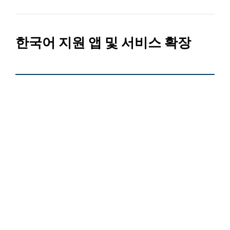
한국어 지원 앱 및 서비스 확장