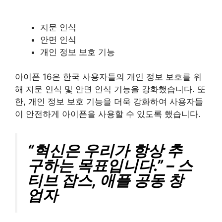
지문 인식
안면 인식
개인 정보 보호 기능
아이폰 16은 한국 사용자들의 개인 정보 보호를 위
해 지문 인식 및 안면 인식 기능을 강화했습니다. 또
한, 개인 정보 보호 기능을 더욱 강화하여 사용자들
이 안전하게 아이폰을 사용할 수 있도록 했습니다.
“혁신은 우리가 항상 추
구하는 목표입니다.” – 스
티브 잡스, 애플 공동 창
업자