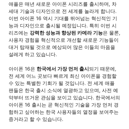
애플은 매년 새로운 아이폰 시리즈를 출시하며, 차
세대 기술과 디자인으로 전 세계를 놀라게 합니다.
이번 아이폰 16 역시 기대를 뛰어넘는 혁신적인 기
능과 디자인으로 출시될 예정입니다. 특히 이번 시
리즈에는
강력한 성능과 향상된 카메라 기능
은 물론,
사용자 경험을 혁신적으로 개선할 새로운 기능들이
대거 탑재될 것으로 예상되어 많은 이들의 마음을
설레게 하고 있습니다.
아이폰 16은
한국에서 가장 먼저 출시
되기 때문에,
전 세계 어느 곳보다 빠르게 최신 아이폰을 경험할
수 있는 특별한 기회가 될 것입니다. 전 세계 애플
팬들은 한국 출시 소식에 열광하고 있으며, 사전 예
약부터 뜨거운 관심을 보이고 있습니다. 한국에서의
아이폰 16 출시는 곧 혁신적인 기술을 가장 먼저 경
험하고 싶어하는 한국 사용자들의 열정을 보여주는
증거라고 할 수 있습니다.