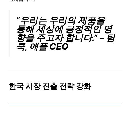
“우리는 우리의 제품을
통해 세상에 긍정적인 영
향을 주고자 합니다.” – 팀
쿡, 애플 CEO
한국 시장 진출 전략 강화