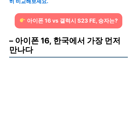
히 비교해보세요.
아이폰 16 vs 갤럭시 S23 FE, 승자는?
– 아이폰 16, 한국에서 가장 먼저
만나다