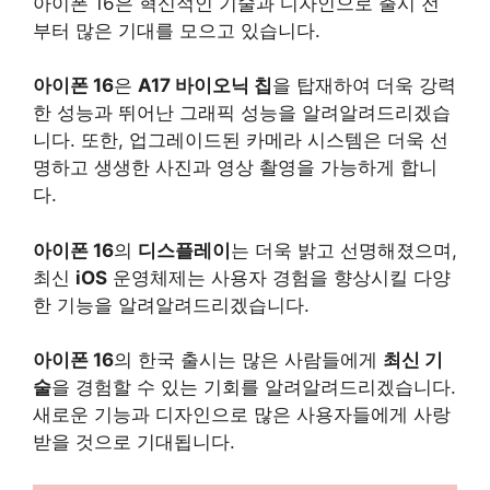
아이폰 16은 혁신적인 기술과 디자인으로 출시 전
부터 많은 기대를 모으고 있습니다.
아이폰 16
은
A17 바이오닉 칩
을 탑재하여 더욱 강력
한 성능과 뛰어난 그래픽 성능을 알려알려드리겠습
니다. 또한, 업그레이드된 카메라 시스템은 더욱 선
명하고 생생한 사진과 영상 촬영을 가능하게 합니
다.
아이폰 16
의
디스플레이
는 더욱 밝고 선명해졌으며,
최신
iOS
운영체제는 사용자 경험을 향상시킬 다양
한 기능을 알려알려드리겠습니다.
아이폰 16
의 한국 출시는 많은 사람들에게
최신 기
술
을 경험할 수 있는 기회를 알려알려드리겠습니다.
새로운 기능과 디자인으로 많은 사용자들에게 사랑
받을 것으로 기대됩니다.