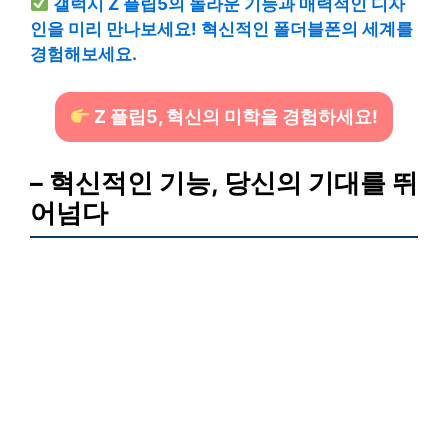
갤럭시 Z 플립5의 놀라운 기능과 매력적인 디자
인을 미리 만나보세요! 혁신적인 폴더블폰의 세계를
경험해보세요.
Z 플립5, 혁신의 미학을 경험하세요!
– 혁신적인 기능, 당신의 기대를 뛰
어넘다