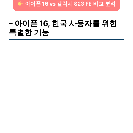
아이폰 16 vs 갤럭시 S23 FE 비교 분석
– 아이폰 16, 한국 사용자를 위한
특별한 기능