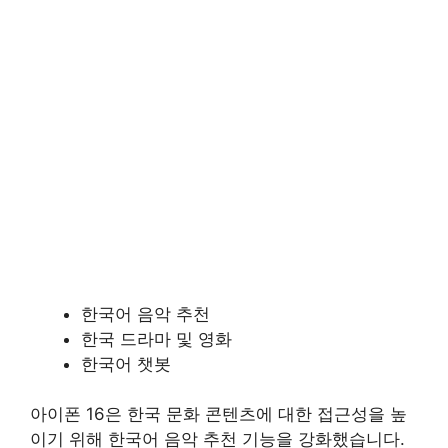
한국어 음악 추천
한국 드라마 및 영화
한국어 챗봇
아이폰 16은 한국 문화 콘텐츠에 대한 접근성을 높
이기 위해 한국어 음악 추천 기능을 강화했습니다.