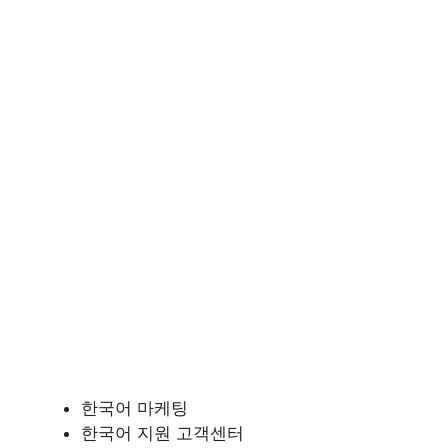
한국어 마케팅
한국어 지원 고객센터