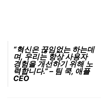
“혁신은 끊임없는 하는데
며, 우리는 항상 사용자
경험을 개선하기 위해 노
력합니다.” – 팀 쿡, 애플
CEO