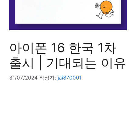
아이폰 16 한국 1차
출시 | 기대되는 이유
31/07/2024
작성자:
jai870001