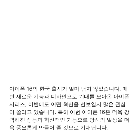
아이폰 16의 한국 출시가 얼마 남지 않았습니다. 매
번 새로운 기능과 디자인으로 기대를 모아온 아이폰
시리즈, 이번에도 어떤 혁신을 선보일지 많은 관심
이 쏠리고 있습니다. 특히 이번 아이폰 16은 더욱 강
력해진 성능과 혁신적인 기능으로 당신의 일상을 더
욱 풍요롭게 만들어 줄 것으로 기대됩니다.