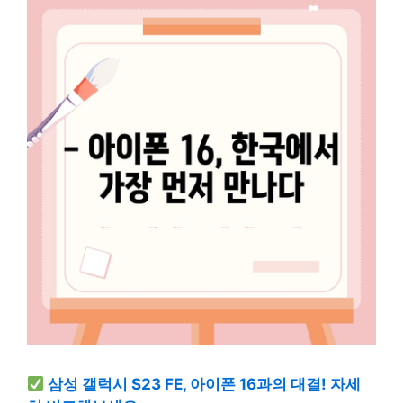
삼성 갤럭시 S23 FE, 아이폰 16과의 대결! 자세