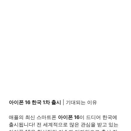
아이폰 16 한국 1차 출시
| 기대되는 이유
애플의 최신 스마트폰
아이폰 16
이 드디어 한국에
출시됩니다! 전 세계적으로 많은 관심을 받고 있는