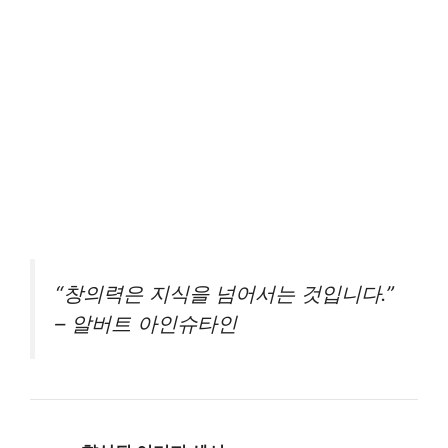
“창의력은 지식을 넘어서는 것입니다.”
– 알버트 아인슈타인