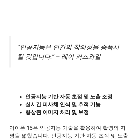
“인공지능은 인간의 창의성을 증폭시
킬 것입니다.” – 레이 커즈와일
인공지능 기반 자동 초점 및 노출 조정
실시간 피사체 인식 및 추적 기능
향상된 이미지 처리 및 보정
아이폰 16은 인공지능 기술을 활용하여 촬영의 지
평을 넓혔습니다. 인공지능 기반 자동 초점 및 노출