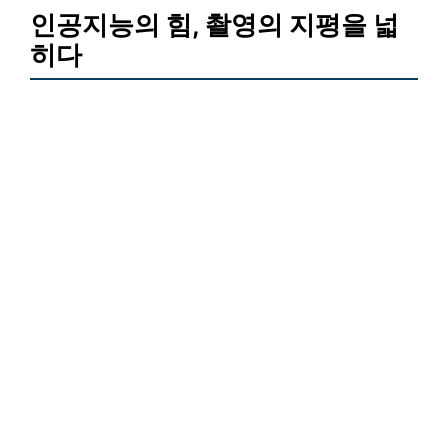
인공지능의 힘, 촬영의 지평을 넓
히다