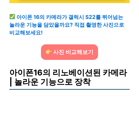
아이폰 16의 카메라가 갤럭시 S22를 뛰어넘는
놀라운 기능을 담았을까요? 직접 촬영한 사진으로
비교해보세요!
사진 비교해보기
아이폰16의 리노베이션된 카메라
| 놀라운 기능으로 장착