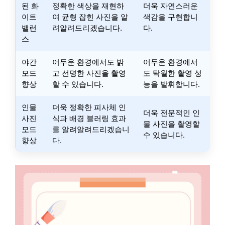
된 화
정확한 색상을 재현하
더욱 자연스러운
이트
여 균형 잡힌 사진을 알
색감을 구현합니
밸런
려알려드리겠습니다.
다.
스
야간
어두운 환경에서도 밝
어두운 환경에서
모드
고 선명한 사진을 촬영
도 탁월한 촬영 성
향상
할 수 있습니다.
능을 발휘합니다.
인물
더욱 정확한 피사체 인
더욱 전문적인 인
사진
식과 배경 블러링 효과
물 사진을 촬영할
모드
를 알려알려드리겠습니
수 있습니다.
향상
다.