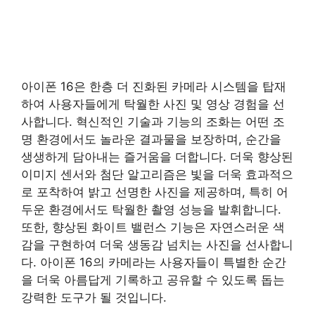
아이폰 16은 한층 더 진화된 카메라 시스템을 탑재
하여 사용자들에게 탁월한 사진 및 영상 경험을 선
사합니다. 혁신적인 기술과 기능의 조화는 어떤 조
명 환경에서도 놀라운 결과물을 보장하며, 순간을
생생하게 담아내는 즐거움을 더합니다. 더욱 향상된
이미지 센서와 첨단 알고리즘은 빛을 더욱 효과적으
로 포착하여 밝고 선명한 사진을 제공하며, 특히 어
두운 환경에서도 탁월한 촬영 성능을 발휘합니다.
또한, 향상된 화이트 밸런스 기능은 자연스러운 색
감을 구현하여 더욱 생동감 넘치는 사진을 선사합니
다. 아이폰 16의 카메라는 사용자들이 특별한 순간
을 더욱 아름답게 기록하고 공유할 수 있도록 돕는
강력한 도구가 될 것입니다.