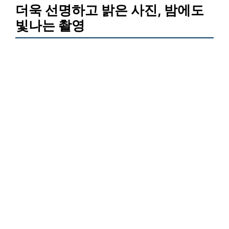
더욱 선명하고 밝은 사진, 밤에도
빛나는 촬영