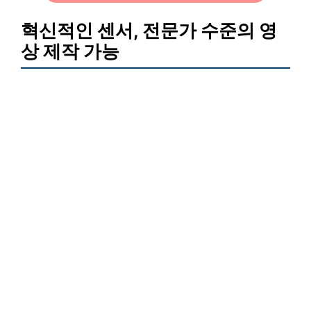
혁신적인 센서, 전문가 수준의 영
상 제작 가능