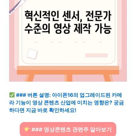
### 버튼 설명: 아이폰16의 업그레이드된 카메
라 기능이 영상 콘텐츠 산업에 미치는 영향은? 궁금
하다면 지금 바로 확인하세요!
### 영상콘텐츠 관련주 알아보기