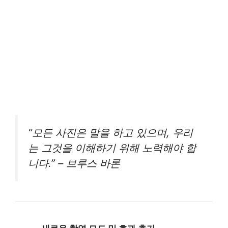
“모든 사진은 말을 하고 있으며, 우리
는 그것을 이해하기 위해 노력해야 합
니다.” – 브루스 바론