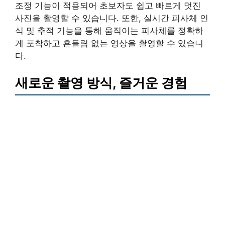
조정 기능이 적용되어 초보자도 쉽고 빠르게 멋진
사진을 촬영할 수 있습니다. 또한, 실시간 피사체 인
식 및 추적 기능을 통해 움직이는 피사체를 정확하
게 포착하고 흔들림 없는 영상을 촬영할 수 있습니
다.
새로운 촬영 방식, 즐거운 경험