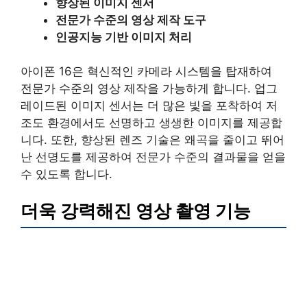
향상된 이미지 센서
전문가 수준의 영상 제작 도구
인공지능 기반 이미지 처리
아이폰 16은 혁신적인 카메라 시스템을 탑재하여
전문가 수준의 영상 제작을 가능하게 합니다. 업그
레이드된 이미지 센서는 더 많은 빛을 포착하여 저
조도 환경에서도 선명하고 생생한 이미지를 제공합
니다. 또한, 향상된 렌즈 기술은 왜곡을 줄이고 뛰어
난 선명도를 제공하여 전문가 수준의 결과물을 얻을
수 있도록 합니다.
더욱 강력해진 영상 촬영 기능