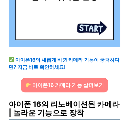
아이폰16의 새롭게 바뀐 카메라 기능이 궁금하다
면? 지금 바로 확인하세요!
아이폰16 카메라 기능 살펴보기
아이폰 16의 리노베이션된 카메라
| 놀라운 기능으로 장착