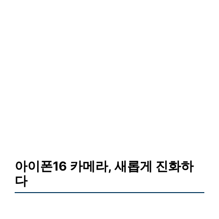
아이폰16 카메라, 새롭게 진화하
다