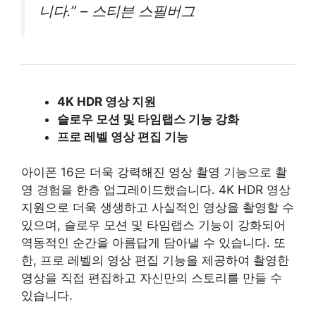
니다.” – 스티븐 스필버그
4K HDR 영상 지원
슬로우 모션 및 타임랩스 기능 강화
프로 레벨 영상 편집 기능
아이폰 16은 더욱 강력해진 영상 촬영 기능으로 촬
영 경험을 한층 업그레이드했습니다. 4K HDR 영상
지원으로 더욱 생생하고 사실적인 영상을 촬영할 수
있으며, 슬로우 모션 및 타임랩스 기능이 강화되어
역동적인 순간을 아름답게 담아낼 수 있습니다. 또
한, 프로 레벨의 영상 편집 기능을 제공하여 촬영한
영상을 직접 편집하고 자신만의 스토리를 만들 수
있습니다.