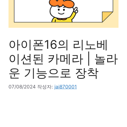
아이폰16의 리노베
이션된 카메라 | 놀라
운 기능으로 장착
07/08/2024
작성자:
jai870001