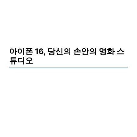
아이폰 16, 당신의 손안의 영화 스
튜디오