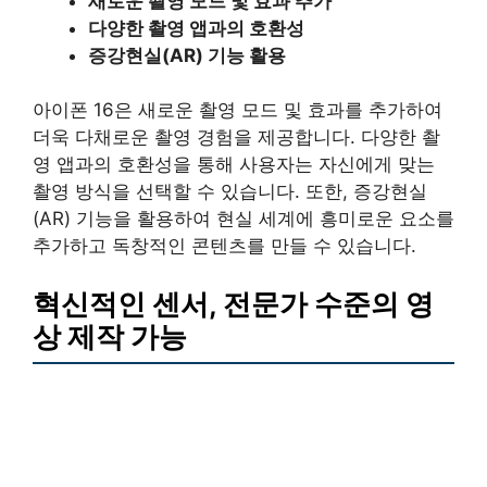
새로운 촬영 모드 및 효과 추가
다양한 촬영 앱과의 호환성
증강현실(AR) 기능 활용
아이폰 16은 새로운 촬영 모드 및 효과를 추가하여
더욱 다채로운 촬영 경험을 제공합니다. 다양한 촬
영 앱과의 호환성을 통해 사용자는 자신에게 맞는
촬영 방식을 선택할 수 있습니다. 또한, 증강현실
(AR) 기능을 활용하여 현실 세계에 흥미로운 요소를
추가하고 독창적인 콘텐츠를 만들 수 있습니다.
혁신적인 센서, 전문가 수준의 영
상 제작 가능