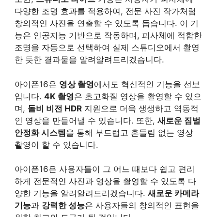
다양한 조명 효과를 적용하여, 전문 사진 작가처럼
창의적인 사진을 연출할 수 있도록 돕습니다. 이 기
능은 인공지능 기반으로 작동하며, 피사체에 적합한
조명을 자동으로 선택하여 실제 스튜디오에서 촬영
한 듯한 결과물을 알려알려드리겠습니다.
아이폰16은
영상 촬영
에서도 혁신적인 기능을 선보
입니다.
4K 촬영
은 초고화질 영상을 촬영할 수 있으
며,
돌비 비전 HDR
지원으로 더욱 생생하고 역동적
인 영상을 만들어낼 수 있습니다. 또한,
새로운 짐벌
안정화 시스템
을 통해 부드럽고 흔들림 없는 영상
촬영이 할 수 있습니다.
아이폰16은 사용자들이 그 어느 때보다 쉽고 편리
하게 전문적인 사진과 영상을 촬영할 수 있도록 다
양한 기능을 알려알려드리겠습니다.
새로운 카메라
기능
과
강력한 성능
은 사용자들의 창의적인 표현을