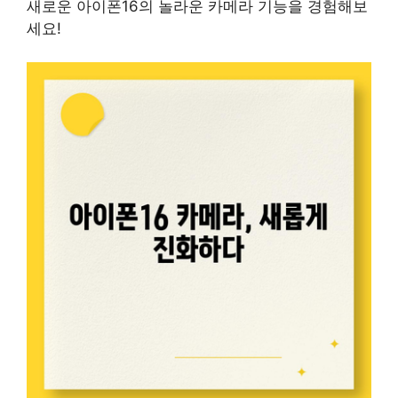
새로운 아이폰16의 놀라운 카메라 기능을 경험해보
세요!