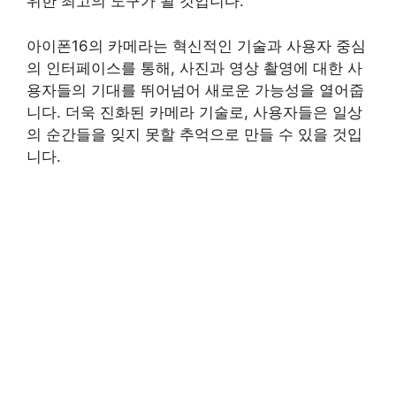
위한 최고의 도구가 될 것입니다.
아이폰16의 카메라는 혁신적인 기술과 사용자 중심
의 인터페이스를 통해, 사진과 영상 촬영에 대한 사
용자들의 기대를 뛰어넘어 새로운 가능성을 열어줍
니다. 더욱 진화된 카메라 기술로, 사용자들은 일상
의 순간들을 잊지 못할 추억으로 만들 수 있을 것입
니다.