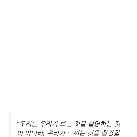
“우리는 우리가 보는 것을 촬영하는 것
이 아니라, 우리가 느끼는 것을 촬영합