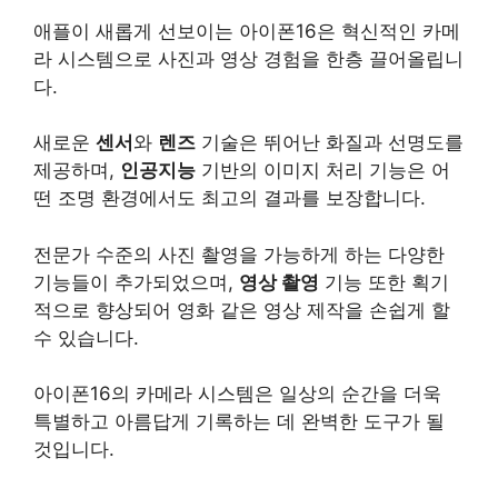
애플이 새롭게 선보이는 아이폰16은 혁신적인 카메
라 시스템으로 사진과 영상 경험을 한층 끌어올립니
다.
새로운
센서
와
렌즈
기술은 뛰어난 화질과 선명도를
제공하며,
인공지능
기반의 이미지 처리 기능은 어
떤 조명 환경에서도 최고의 결과를 보장합니다.
전문가 수준의 사진 촬영을 가능하게 하는 다양한
기능들이 추가되었으며,
영상 촬영
기능 또한 획기
적으로 향상되어 영화 같은 영상 제작을 손쉽게 할
수 있습니다.
아이폰16의 카메라 시스템은 일상의 순간을 더욱
특별하고 아름답게 기록하는 데 완벽한 도구가 될
것입니다.