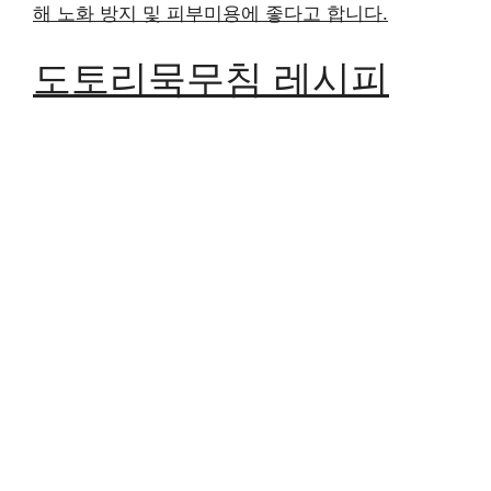
해 노화 방지 및 피부미용에 좋다고 합니다.
도토리묵무침 레시피