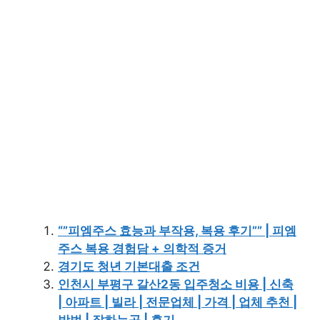
“”피엠주스 효능과 부작용, 복용 후기”” | 피엠
주스 복용 경험담 + 의학적 증거
경기도 청년 기본대출 조건
인천시 부평구 갈산2동 입주청소 비용 | 신축
| 아파트 | 빌라 | 전문업체 | 가격 | 업체 추천 |
방법 | 잘하는곳 | 후기