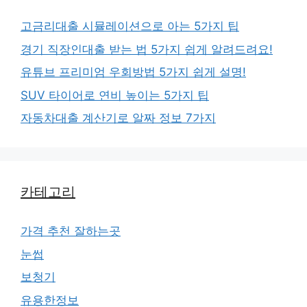
고금리대출 시뮬레이션으로 아는 5가지 팁
경기 직장인대출 받는 법 5가지 쉽게 알려드려요!
유튜브 프리미엄 우회방법 5가지 쉽게 설명!
SUV 타이어로 연비 높이는 5가지 팁
자동차대출 계산기로 알짜 정보 7가지
카테고리
가격 추천 잘하는곳
눈썹
보청기
유용한정보