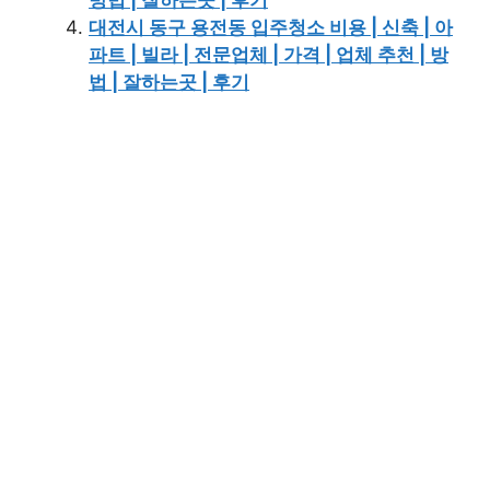
대전시 동구 용전동 입주청소 비용 | 신축 | 아
파트 | 빌라 | 전문업체 | 가격 | 업체 추천 | 방
법 | 잘하는곳 | 후기