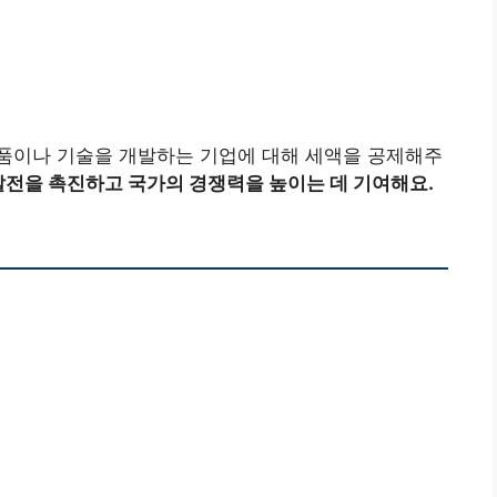
제품이나 기술을 개발하는 기업에 대해 세액을 공제해주
발전을 촉진하고 국가의 경쟁력을 높이는 데 기여해요.