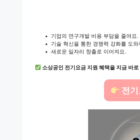
기업의 연구개발 비용 부담을 줄여요.
기술 혁신을 통한 경쟁력 강화를 도와
새로운 일자리 창출로 이어져요.
소상공인 전기요금 지원 혜택을 지금 바로
전기