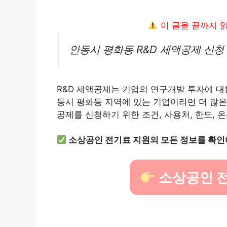
이 글을 끝까지 
안동시 평화동 R&D 세액공제 신청
R&D 세액공제는 기업의 연구개발 투자에 대한
동시 평화동 지역에 있는 기업이라면 더 많은 
공제를 신청하기 위한 조건, 사용처, 한도, 
소상공인 전기료 지원의 모든 정보를 확인
소상공인 전