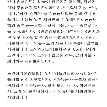
앞니 임플란트는 비급여 진료이기 때문에, 자신이
전액 부담해야 합니다. 하지만, 만 65세 이상 노인,
국가유공자, 장애인 등은 공공보험을 통해 앞니 임
플란트 비용을 일부 지원받을 수 있습니다. 공공보
험의 종류 공공보험은 크게 다음과 같은 종류로 나
눌 수 있습니다. 국민건강보험은 대한민국 국민이라
면 누구나 가입할 수 있는 사회보험입니다. 국민건
강보험은 앞니 임플란트의 재료비와 수술비 일부를
지원합니다. 노인장기요양보험은 만 65세 이상의
노인이 장기적인 요양이 필요한 경우, 요양비를 지
희망하는 사회보험입니다.
노인장기요양보험은 앞니 임플란트의 재료비와 수
술비를 전액 지원합니다. 국가유공자 등록자 의료지
원사업은 국가유공자, 보훈 보상대상자, 참전유공
자, 그 밖의 보훈대상자에게 의료비를 지희망하는
사업입니다.