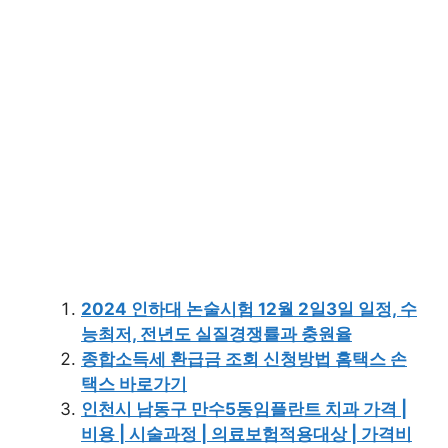
2024 인하대 논술시험 12월 2일3일 일정, 수
능최저, 전년도 실질경쟁률과 충원율
종합소득세 환급금 조회 신청방법 홈택스 손
택스 바로가기
인천시 남동구 만수5동임플란트 치과 가격 |
비용 | 시술과정 | 의료보험적용대상 | 가격비