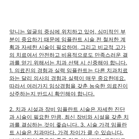
앞니는 얼굴의 중심에 위치하고 있어, 심미적인 부
분이 중요하기 때문에 임플란트 시술 전 철저한 계
획과 자세한 시술이 필요하며, 그리고 비교적 고가
의 치료여서 안전하고 비용적으로도 만족스러운 결
과를 얻기 위해서는 치과 선택 시 신중해야 합니다.
1. 의료진의 경험과 실력 임플란트는 다른 치과치료
와는 달리 의사의 경험과 실력이 매우 중요한데요.
따라서 여러가지 임상경험을 갖춘 능숙한 의료진이
상주하는지 반드시 확인해야 합니다.
2. 치과 시설과 장비 임플란트 시술은 자세한 진단
과 시술이 필요한 만큼, 최신 장비와 시설을 갖춘 치
과를 결심하는 것이 좋습니다. 3. 시술 가격 임플란
트 시술은 치과마다. 가격 차이가 클 수 있습니다.