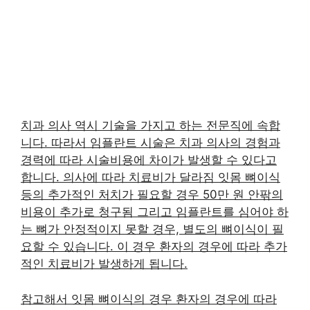
치과 의사 역시 기술을 가지고 하는 전문직에 속합
니다. 따라서 임플란트 시술은 치과 의사의 경험과
경력에 따라 시술비용에 차이가 발생할 수 있다고
합니다. 의사에 따라 치료비가 달라짐 잇몸 뼈이식
등의 추가적인 처치가 필요할 경우 50만 원 안팎의
비용이 추가로 청구됨 그리고 임플란트를 심어야 하
는 뼈가 안정적이지 못할 경우, 별도의 뼈이식이 필
요할 수 있습니다. 이 경우 환자의 경우에 따라 추가
적인 치료비가 발생하게 됩니다.
참고해서 잇몸 뼈이식의 경우 환자의 경우에 따라