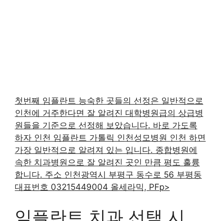
첫번째 임플란트 능숙한 곳들의 선정은 일반적으로
인천에 거주한다면 잘 알려진 대학병원급의 상급병
원들을 기준으로 선정해 보았습니다. 바로 가도록
하자 인천 임플란트 가톨릭 인천성모병원 인천 하면
가장 일반적으로 알려져 있는 입니다. 종합병원에
속한 치과병원으로 잘 알려진 곳인 만큼 평도 훌륭
합니다. 주소 인천광역시 부평구 동수로 56 부평동
대표번호 03215449004 올세라믹, PFp>
임플란트 치과 선택 시