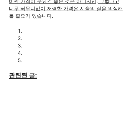
비싼 가격이 무요건 좋은 것은 아니지만, 그렇다고
너무 터무니없이 저렴한 가격은 시술의 질을 의심해
볼 필요가 있습니다.
관련된 글: