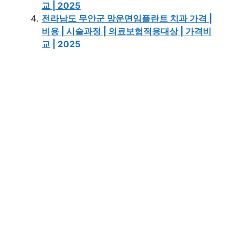
교 | 2025
전라남도 무안군 망운면임플란트 치과 가격 |
비용 | 시술과정 | 의료보험적용대상 | 가격비
교 | 2025