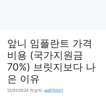
앞니 임플란트 가격
비용 (국가지원금
70%) 브릿지보다 나
은 이유
12/01/2024
작성자:
jai870001