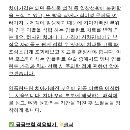
치아가결손 되면 음식물 섭취 등 일상생활에 불편함
을 느낄 수 있고, 또 발음 장애나 심미성 문제등 여
러가지 문제점이 발생하기 때문에 치아가빠진 부위
에 인공 이빨을 식립 하는 임플란트 치료를 받게 되
는데요. 하지만 치과마다. 가격이 천차만별이고 부
작용 사례들도 쉽게 접할 수 있어서 치과를 고를 때
조심스럽게 조회해보고 치료를 결정해야 합니다. 이
번 포스팅에서는 임플란트 수술 중에서도 앞니 임플
란트 가격과 치과 선택 시 주의할 점에 관하여 알아
보겠습니다.
임플란트란 치아가빠진 부위에 인공 이빨을 이식하
는 시술입니다. 치아 뿌리 부분에 해당하는 매식체
를 심고, 뼈와 융합되는 기간을 거친 후 보철물을 장
착하게 됩니다.
공공보험 적용받기
클릭