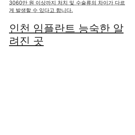
3060만 원 이상까지 처치 및 수술류의 차이가 다르
게 발생할 수 있다고 합니다.
인천 임플란트 능숙한 알
려진 곳