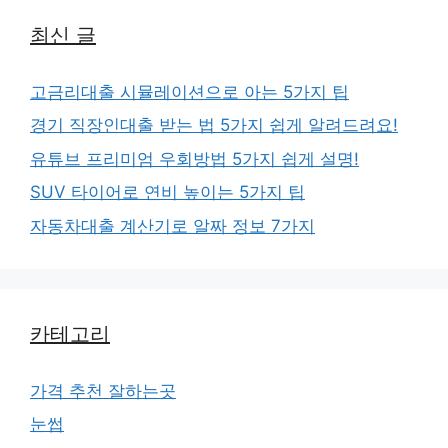
최신 글
고금리대출 시뮬레이션으로 아는 5가지 팁
경기 직장인대출 받는 법 5가지 쉽게 알려드려요!
유튜브 프리미엄 우회방법 5가지 쉽게 설명!
SUV 타이어로 연비 높이는 5가지 팁
자동차대출 계산기로 알짜 정보 7가지
카테고리
가격 추천 잘하는곳
눈썹