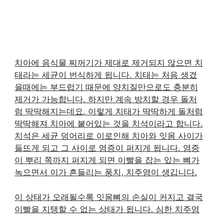
치아에 음식물 찌꺼기가 제대로 제거되지 않으면 치
태라는 세균이 번식하게 됩니다. 치태는 처음 생겼
을때에는 부드럽기 때문에 양치질만으로도 충분히
제거가 가능합니다. 하지만 계속 방치할 경우 돌처
럼 딱딱해지는데요. 이렇게 치태가 딱딱하게 돌처럼
딱딱해져 치아에 붙어있는 것을 치석이라고 합니다.
치석은 세균 덩어리로 이로인해 치아와 잇몸 사이가
들뜨게 되고 그 사이로 염증이 퍼지게 됩니다. 염증
이 뿌리 쪽까지 퍼지게 되면 이빨을 잡는 있는 뼈가
녹으면서 이가 흔들리는 풍치, 치주염이 생깁니다.
이 상태가 오래될수록 잇몸뼈의 손실이 커지고 결국
이빨을 지탱할 수 없는 상태가 됩니다. 심한 치주염