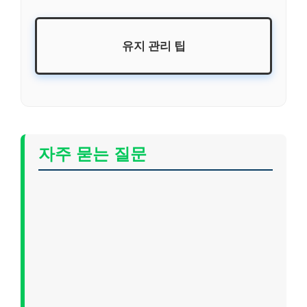
유지 관리 팁
자주 묻는 질문