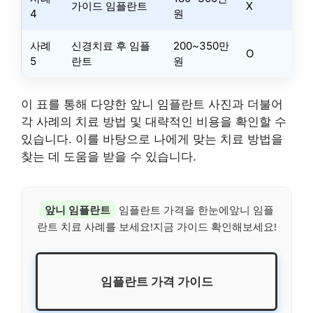
가이드 임플란트
X
4
원
사례
신경치료 후 임플
200~350만
O
5
란트
원
이 표를 통해 다양한 앞니 임플란트 사진과 더불어
각 사례의 치료 방법 및 대략적인 비용을 확인할 수
있습니다. 이를 바탕으로 나에게 맞는 치료 방법을
찾는 데 도움을 받을 수 있습니다.
앞니 임플란트
임플란트 가격을 한눈에앞니 임플
란트 치료 사례를 보세요!지금 가이드 확인해보세요!
임플란트 가격 가이드