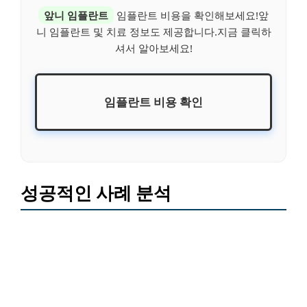
앞니 임플란트
임플란트 비용을 확인해보세요!앞
니 임플란트 및 치료 정보도 제공합니다.지금 클릭하
셔서 알아보세요!
임플란트 비용 확인
성공적인 사례 분석