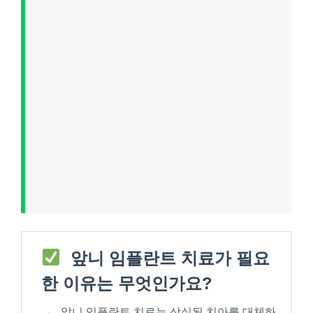
앞니 임플란트 치료가 필요
한 이유는 무엇인가요?
→
앞니 임플란트 치료는 상실된 치아를 대체하