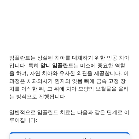
임플란트는 상실된 치아를 대체하기 위한 인공 치아
입니다. 특히
앞니 임플란트
는 미소에 중요한 역할
을 하며, 자연 치아와 유사한 외관을 제공합니다. 이
과정은 치과의사가 환자의 잇몸 뼈에 금속 고정 장
치를 이식한 뒤, 그 위에 치아 모양의 보철물을 올리
는 방식으로 진행됩니다.
일반적으로 임플란트 치료는 다음과 같은 단계로 이
루어집니다: