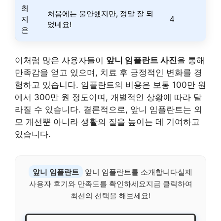
최
처음에는 불안했지만, 정말 잘 되
지
4
었네요!
은
이처럼 많은 사용자들이
앞니 임플란트 사진
을 통해
만족감을 얻고 있으며, 치료 후 긍정적인 변화를 경
험하고 있습니다. 임플란트의 비용은 보통 100만 원
에서 300만 원 정도이며, 개별적인 상황에 따라 달
라질 수 있습니다. 결론적으로, 앞니 임플란트는 외
모 개선뿐 아니라 생활의 질을 높이는 데 기여하고
있습니다.
앞니 임플란트
앞니 임플란트를 소개합니다실제
사용자 후기와 만족도를 확인하세요지금 클릭하여
최선의 선택을 해보세요!