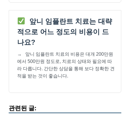
앞니 임플란트 치료는 대략
적으로 어느 정도의 비용이 드
나요?
→
앞니 임플란트 치료의 비용은 대개 200만원
에서 500만원 정도로, 치료의 상태와 필요에 따
라 다릅니다. 간단한 상담을 통해 보다 정확한 견
적을 받는 것이 좋습니다.
관련된 글: