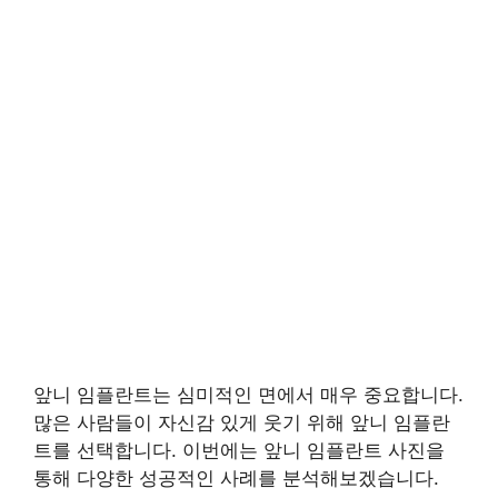
앞니 임플란트는 심미적인 면에서 매우 중요합니다.
많은 사람들이 자신감 있게 웃기 위해 앞니 임플란
트를 선택합니다. 이번에는 앞니 임플란트 사진을
통해 다양한 성공적인 사례를 분석해보겠습니다.