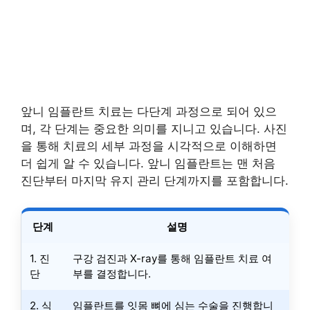
앞니 임플란트 치료는 다단계 과정으로 되어 있으
며, 각 단계는 중요한 의미를 지니고 있습니다. 사진
을 통해 치료의 세부 과정을 시각적으로 이해하면
더 쉽게 알 수 있습니다. 앞니 임플란트는 맨 처음
진단부터 마지막 유지 관리 단계까지를 포함합니다.
단계
설명
1. 진
구강 검진과 X-ray를 통해 임플란트 치료 여
단
부를 결정합니다.
2. 식
임플란트를 잇몸 뼈에 심는 수술을 진행합니