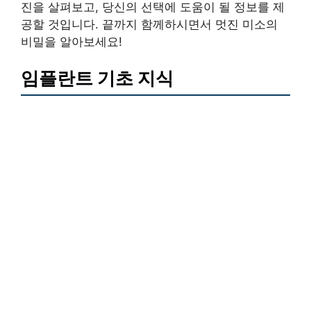
진을 살펴보고, 당신의 선택에 도움이 될 정보를 제
공할 것입니다. 끝까지 함께하시면서 멋진 미소의
비밀을 알아보세요!
임플란트 기초 지식