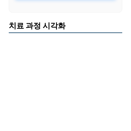
치료 과정 시각화