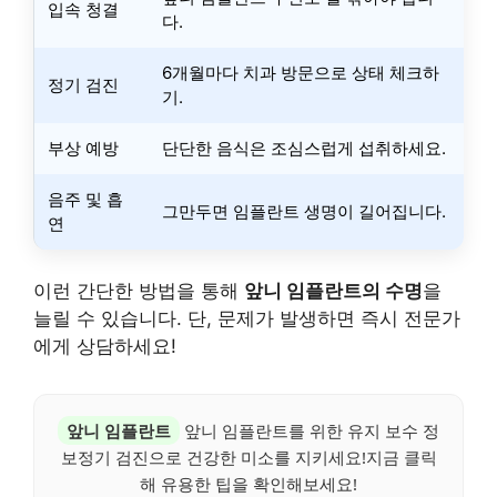
입속 청결
다.
6개월마다 치과 방문으로 상태 체크하
정기 검진
기.
부상 예방
단단한 음식은 조심스럽게 섭취하세요.
음주 및 흡
그만두면 임플란트 생명이 길어집니다.
연
이런 간단한 방법을 통해
앞니 임플란트의 수명
을
늘릴 수 있습니다. 단, 문제가 발생하면 즉시 전문가
에게 상담하세요!
앞니 임플란트
앞니 임플란트를 위한 유지 보수 정
보정기 검진으로 건강한 미소를 지키세요!지금 클릭
해 유용한 팁을 확인해보세요!