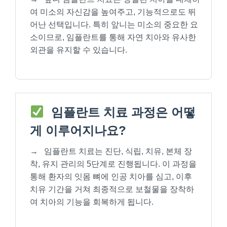
여 미소의 자신감을 높여주고, 기능적으로도 뛰
어난 선택입니다. 특히 앞니는 미소의 중요한 요
소이므로, 임플란트를 통해 자연 치아와 유사한
외관을 유지할 수 있습니다.
임플란트 치료 과정은 어떻
게 이루어지나요?
→
임플란트 치료는 진단, 식립, 치유, 본체 장
착, 유지 관리의 5단계로 진행됩니다. 이 과정을
통해 환자의 잇몸 뼈에 인공 치아를 심고, 이후
치유 기간을 거쳐 최종적으로 보철물을 장착하
여 치아의 기능을 회복하게 됩니다.