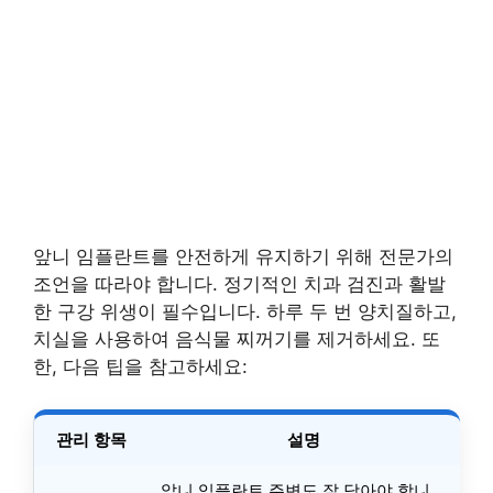
앞니 임플란트를 안전하게 유지하기 위해 전문가의
조언을 따라야 합니다. 정기적인 치과 검진과 활발
한 구강 위생이 필수입니다. 하루 두 번 양치질하고,
치실을 사용하여 음식물 찌꺼기를 제거하세요. 또
한, 다음 팁을 참고하세요:
관리 항목
설명
앞니 임플란트 주변도 잘 닦아야 합니