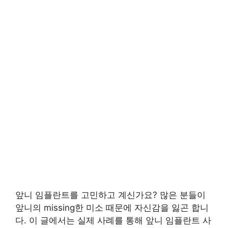
앞니 임플란트를 고민하고 계신가요? 많은 분들이
앞니의 missing한 미소 때문에 자신감을 잃곤 합니
다. 이 글에서는 실제 사례를 통해 앞니 임플란트 사