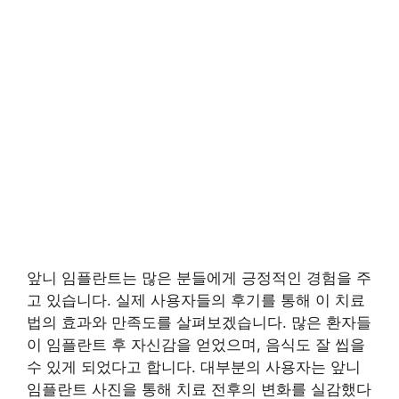
앞니 임플란트는 많은 분들에게 긍정적인 경험을 주
고 있습니다. 실제 사용자들의 후기를 통해 이 치료
법의 효과와 만족도를 살펴보겠습니다. 많은 환자들
이 임플란트 후 자신감을 얻었으며, 음식도 잘 씹을
수 있게 되었다고 합니다. 대부분의 사용자는 앞니
임플란트 사진을 통해 치료 전후의 변화를 실감했다