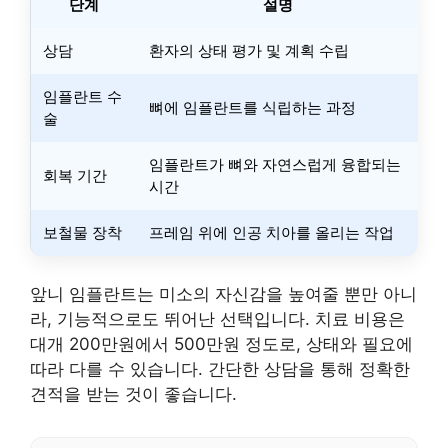
단계
설명
상담
환자의 상태 평가 및 계획 수립
임플란트 수
뼈에 임플란트를 식립하는 과정
술
임플란트가 뼈와 자연스럽게 융합되는
회복 기간
시간
보철물 장착
프레임 위에 인공 치아를 올리는 작업
앞니 임플란트는 미소의 자신감을 높여줄 뿐만 아니
라, 기능적으로도 뛰어난 선택입니다. 치료 비용은
대개 200만원에서 500만원 정도로, 상태와 필요에
따라 다를 수 있습니다. 간단한 상담을 통해 정확한
견적을 받는 것이 좋습니다.