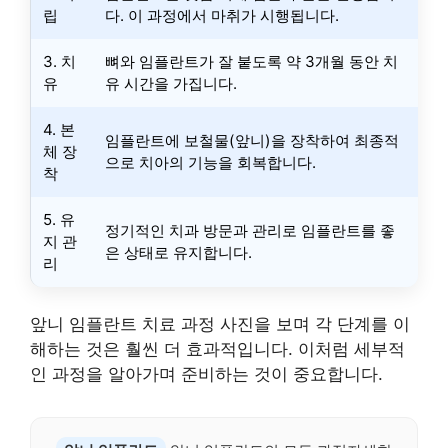
립
다. 이 과정에서 마취가 시행됩니다.
3. 치
뼈와 임플란트가 잘 붙도록 약 3개월 동안 치
유
유 시간을 가집니다.
4. 본
임플란트에 보철물(앞니)을 장착하여 최종적
체 장
으로 치아의 기능을 회복합니다.
착
5. 유
정기적인 치과 방문과 관리로 임플란트를 좋
지 관
은 상태로 유지합니다.
리
앞니 임플란트 치료 과정 사진을 보며 각 단계를 이
해하는 것은 훨씬 더 효과적입니다. 이처럼 세부적
인 과정을 알아가며 준비하는 것이 중요합니다.