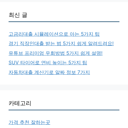
최신 글
고금리대출 시뮬레이션으로 아는 5가지 팁
경기 직장인대출 받는 법 5가지 쉽게 알려드려요!
유튜브 프리미엄 우회방법 5가지 쉽게 설명!
SUV 타이어로 연비 높이는 5가지 팁
자동차대출 계산기로 알짜 정보 7가지
카테고리
가격 추천 잘하는곳