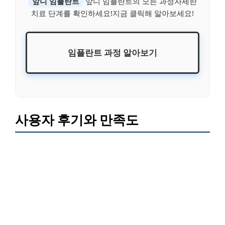
앞니 임플란트
앞니 임플란트의 모든 과정자세한
치료 단계를 확인하세요!지금 클릭해 알아보세요!
임플란트 과정 알아보기
사용자 후기와 만족도