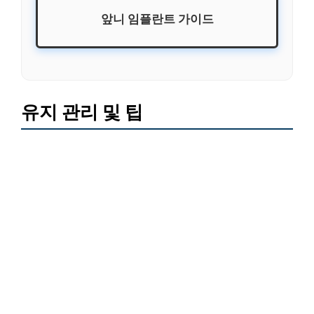
앞니 임플란트 가이드
유지 관리 및 팁