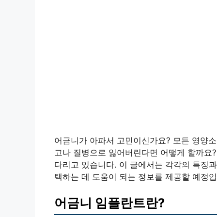
어금니가 아파서 고민이신가요? 모든 영양소를
고나 질병으로 잃어버린다면 어떻게 할까요?
다리고 있습니다. 이 글에서는 각각의 특징과
택하는 데 도움이 되는 정보를 제공할 예정입
어금니 임플란트란?