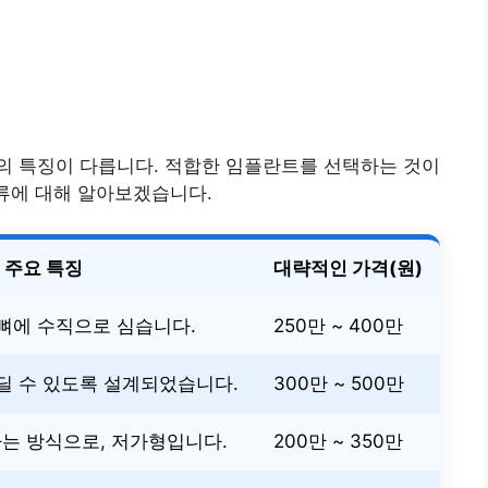
의 특징이 다릅니다. 적합한 임플란트를 선택하는 것이
류에 대해 알아보겠습니다.
주요 특징
대략적인 가격(원)
뼈에 수직으로 심습니다.
250만 ~ 400만
딜 수 있도록 설계되었습니다.
300만 ~ 500만
는 방식으로, 저가형입니다.
200만 ~ 350만