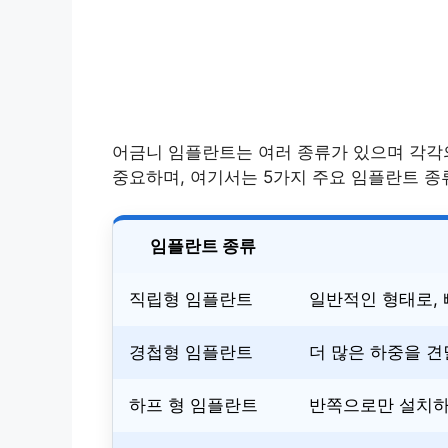
어금니 임플란트는 여러 종류가 있으며 각각
중요하며, 여기서는 5가지 주요 임플란트 종
임플란트 종류
직립형 임플란트
일반적인 형태로, 
경첩형 임플란트
더 많은 하중을 견
하프 형 임플란트
반쪽으로만 설치하