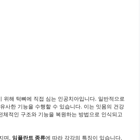
 위해 턱뼈에 직접 심는 인공치아입니다. 일반적으로
유사한 기능을 수행할 수 있습니다. 이는 잇몸의 건강
 전체적인 구조와 기능을 복원하는 방법으로 인식되고
지며,
임플란트 종류
에 따라 각각의 특징이 있습니다.