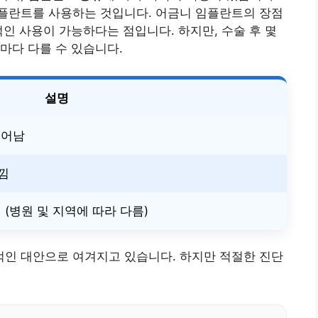
플란트를 사용하는 것입니다. 어금니 임플란트의 장점
적인 사용이 가능하다는 점입니다. 하지만, 수술 후 몇
마다 다를 수 있습니다.
설명
뛰어남
낌
 (병원 및 지역에 따라 다름)
인 대안으로 여겨지고 있습니다. 하지만 적절한 진단