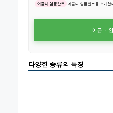
어금니 임플란트
어금니 임플란트를 소개합니
어금니 
다양한 종류의 특징