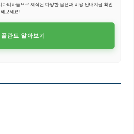
다티타늄으로 제작된 다양한 옵션과 비용 안내지금 확인
해보세요!
임플란트 알아보기