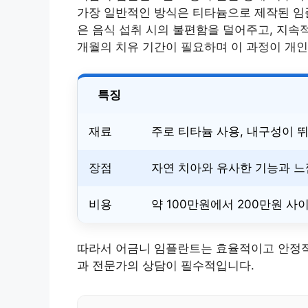
가장 일반적인 방식은 티타늄으로 제작된 임
은 음식 섭취 시의 불편함을 덜어주고, 지속
개월의 치유 기간이 필요하며 이 과정이 개인
특징
재료
주로 티타늄 사용, 내구성이 
장점
자연 치아와 유사한 기능과 느
비용
약 100만원에서 200만원 사이
따라서 어금니 임플란트는 효율적이고 안정적
과 전문가의 상담이 필수적입니다.