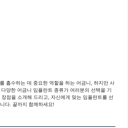
 흡수하는 데 중요한 역할을 하는 어금니, 하지만 사
 다양한 어금니 임플란트 종류가 여러분의 선택을 기
 장점을 소개해 드리고, 자신에게 맞는 임플란트를 선
니다. 끝까지 함께하세요!