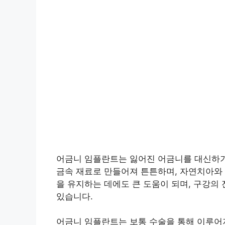
어금니 임플란트는 잃어진 어금니를 대신하기
금속 재료로 만들어져 튼튼하며, 자연치아와 
을 유지하는 데에도 큰 도움이 되며, 구강의
있습니다.
어금니 임플란트는 보통 수술을 통해 이루어