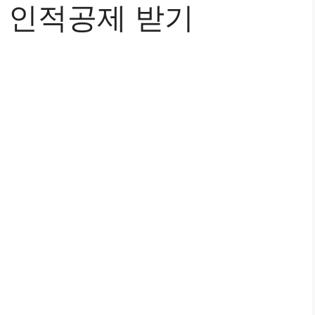
 인적공제 받기