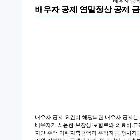
배우자 공제
배우자 공제 연말정산 공제 
배우자 공제 요건이 해당되면 배우자 공제는 
배우자가 사용한 보장성 보험료와 의료비,교
지만 주택 마련저축금액과 주택자금,정치자금