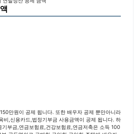
 연말정산 공제 금액
금액
150만원이 공제 됩니다. 또한 배우자 공제 뿐만아니라
육비,신용카드,법정기부금 사용금액이 공제 됩니다. 하
기부금,연금보험료,건강보험료,연금저축은 소득 100