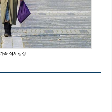
가족 삭제정정