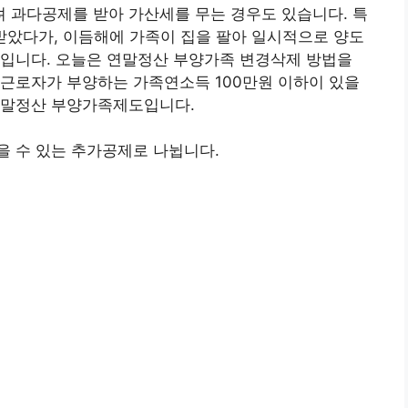
 과다공제를 받아 가산세를 무는 경우도 있습니다. 특
받았다가, 이듬해에 가족이 집을 팔아 일시적으로 양도
예입니다. 오늘은 연말정산 부양가족 변경삭제 방법을
 근로자가 부양하는 가족연소득 100만원 이하이 있을
연말정산 부양가족제도입니다.
을 수 있는 추가공제로 나뉩니다.