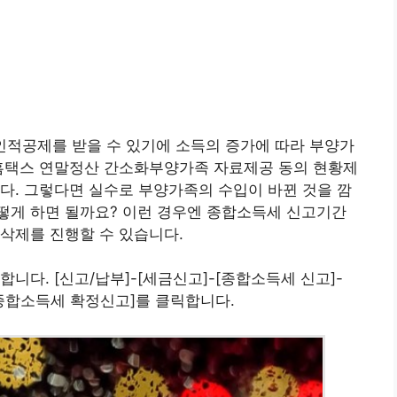
인적공제를 받을 수 있기에 소득의 증가에 따라 부양가
 홈택스 연말정산 간소화부양가족 자료제공 동의 현황제
다. 그렇다면 실수로 부양가족의 수입이 바뀐 것을 깜
떻게 하면 될까요? 이런 경우엔 종합소득세 신고기간
삭제를 진행할 수 있습니다.
니다. [신고/납부]-[세금신고]-[종합소득세 신고]-
종합소득세 확정신고]를 클릭합니다.