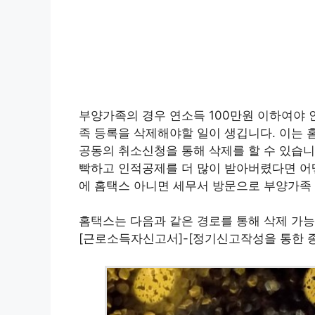
부양가족의 경우 연소득 100만원 이하여야 
족 등록을 삭제해야할 일이 생깁니다. 이는
공동의 취소신청을 통해 삭제를 할 수 있습니
빡하고 인적공제를 더 많이 받아버렸다면 어
에 홈택스 아니면 세무서 방문으로 부양가족 
홈택스는 다음과 같은 경로를 통해 삭제 가능합
[근로소득자신고서]-[정기신고작성을 통한 