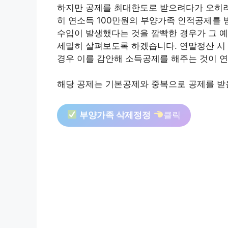
하지만 공제를 최대한도로 받으려다가 오히려
히 연소득 100만원의 부양가족 인적공제를 
수입이 발생했다는 것을 깜빡한 경우가 그 
세밀히 살펴보도록 하겠습니다. 연말정산 시
경우 이를 감안해 소득공제를 해주는 것이 
해당 공제는 기본공제와 중복으로 공제를 받
부양가족 삭제정정
클릭