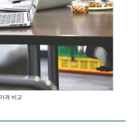
가격 비교