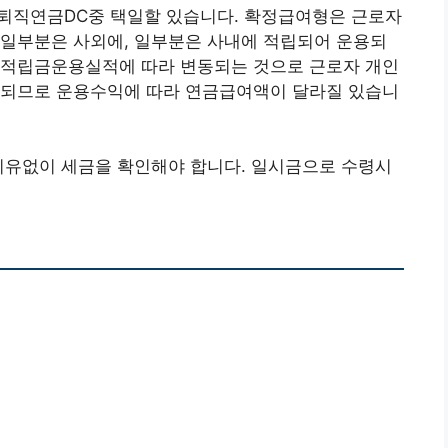
퇴직연금DC중 택일할 있습니다. 확정급여형은 근로자
 일부분은 사외에, 일부분은 사내에 적립되어 운용되
 적립금운용실적에 따라 변동되는 것으로 근로자 개인
 되므로 운용수익에 따라 연금급여액이 달라질 있습니
이유없이 세금을 확인해야 합니다. 일시금으로 수령시