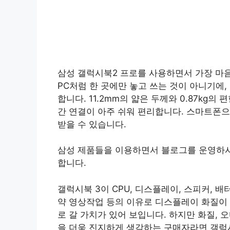
삼성 갤럭시북2 프로를 사용하면서 가장 마음
PC처럼 한 곳에만 놓고 쓰는 것이 아니기에,
합니다. 11.2mm의 얇은 두께와 0.87kg의
간 연결이 아주 쉬워 편리합니다. 스마트폰으
받을 수 있습니다.
삼성 제품들을 이용하면서 블로그를 운영하시
합니다.
갤럭시북 3이 CPU, 디스플레이, 스피커, 
약 영상작업 등의 이유로 디스플레이 화질이 
로 갈 가치가 있어 보입니다. 하지만 화질, 
을 더욱 진지하게 생각하는 구매자라면 갤럭시