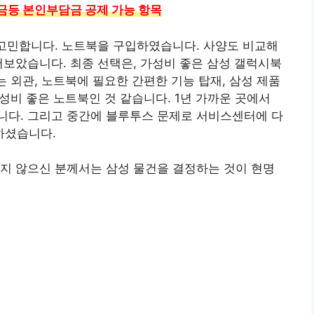
금등 본인부담금 공제 가능 항목
 고민합니다. 노트북을 구입하였습니다. 사양도 비교해
어보았습니다. 최종 선택은, 가성비 좋은 삼성 갤럭시북
 외관, 노트북에 필요한 간편한 기능 탑재, 삼성 제품
가성비 좋은 노트북인 것 같습니다. 1년 가까운 곳에서
니다. 그리고 중간에 블루투스 문제로 서비스센터에 다
하셨습니다.
 싶지 않으신 분께서는 삼성 물건을 결정하는 것이 현명