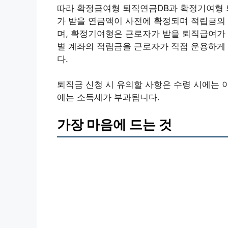
따라 확정급여형 퇴직연금DB과 확정기여형 
가 받을 연금액이 사전에 확정되며 적립금의
며, 확정기여형은 근로자가 받을 퇴직급여가
별 계좌의 적립금을 근로자가 직접 운용하게
다.
퇴직금 신청 시 유의할 사항은 수령 시에는 
에는 소득세가 부과됩니다.
가장 마음에 드는 것