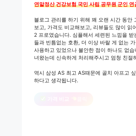
연말정산 건강보험 국민 사립 공무원 군인 연
블로그 관리를 하기 위해 꽤 오랜 시간 동안
보고, 가격도 비교해보고, 리뷰들도 많이 읽
2 프로였습니다. 심플해서 세련된 느낌을 받는
들과 빈틈없는 호환, 더 이상 바랄 게 없는 
사용하고 있었으나 불안한 점이 하나도 없습
녀왔는데 신속하게 처리해주시고 엄청 친절
역시 삼성 AS 최고 AS때문에 골치 아프고
하다고 생각됩니다.
가격 비교
클릭