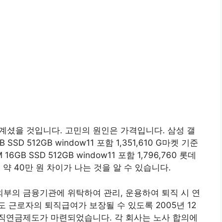
고 계셨을 것입니다. 고민의 원인은 가격입니다. 삼성 갤
B SSD 512GB window11 포함 1,351,610 G마켓 기준
6GB SSD 512GB window11 포함 1,796,760 롯데
 약 40만 원 차이가 나는 것을 알 수 있습니다.
부의 금융기관에 위탁하여 관리, 운용하여 퇴직 시 연
 근로자의 퇴직급여가 보장될 수 있도록 2005년 12
직연금제도가 마련되었습니다. 각 회사는 노사 합의에