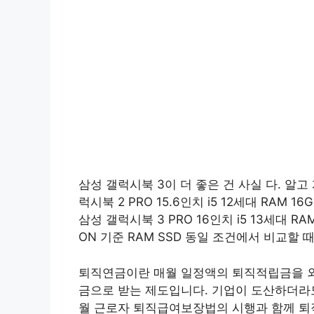
삼성 갤럭시북 3이 더 좋은 건 사실 다. 알
럭시북 2 PRO 15.6인치 i5 12세대 RAM 16G
삼성 갤럭시북 3 PRO 16인치 i5 13세대 RAM 1
ON 기준 RAM SSD 동일 조건에서 비교할 때
퇴직연금이란 매월 일정액의 퇴직적립금을 외
금으로 받는 제도입니다. 기업이 도산하더라도
월 근로자 퇴직급여보장법의 시행과 함께 퇴