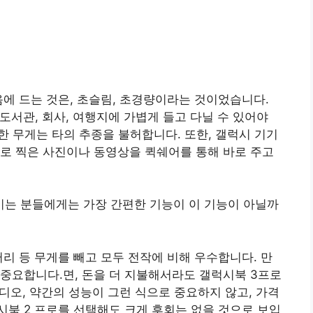
에 드는 것은, 초슬림, 초경량이라는 것이었습니다.
 도서관, 회사, 여행지에 가볍게 들고 다닐 수 있어야
 편한 무게는 타의 추종을 불허합니다. 또한, 갤럭시 기기
로 찍은 사진이나 동영상을 퀵쉐어를 통해 바로 주고
는 분들에게는 가장 간편한 기능이 이 기능이 아닐까
배터리 등 무게를 빼고 모두 전작에 비해 우수합니다. 만
중요합니다.면, 돈을 더 지불해서라도 갤럭시북 3프로
오디오, 약간의 성능이 그런 식으로 중요하지 않고, 가격
북 2 프로를 선택해도 크게 후회는 없을 것으로 보입