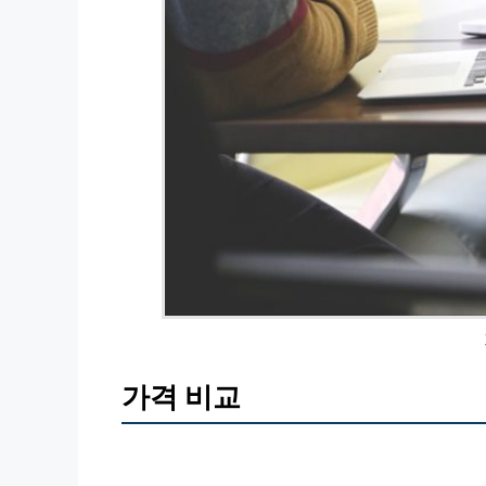
가격 비교