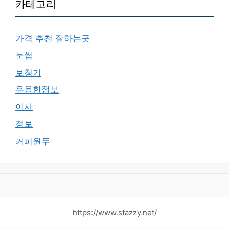
카테고리
가격 추천 잘하는곳
눈썹
보청기
유용한정보
이사
정보
커피원두
https://www.stazzy.net/