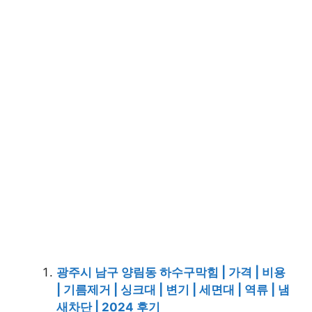
광주시 남구 양림동 하수구막힘 | 가격 | 비용
| 기름제거 | 싱크대 | 변기 | 세면대 | 역류 | 냄
새차단 | 2024 후기