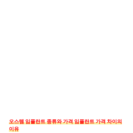
오스템 임플란트 종류와 가격 임플란트 가격 차이의
이유