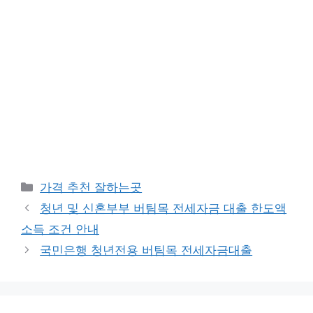
카
가격 추천 잘하는곳
테
청년 및 신혼부부 버팀목 전세자금 대출 한도액
고
소득 조건 안내
리
국민은행 청년전용 버팀목 전세자금대출