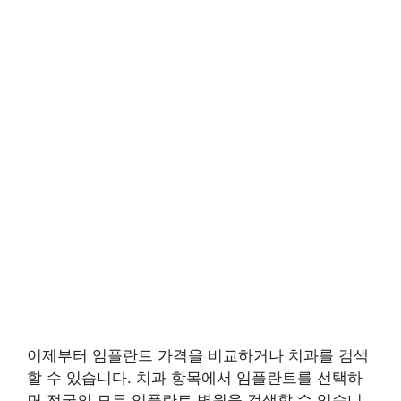
이제부터 임플란트 가격을 비교하거나 치과를 검색
할 수 있습니다. 치과 항목에서 임플란트를 선택하
면 전국의 모든 임플란트 병원을 검색할 수 있습니