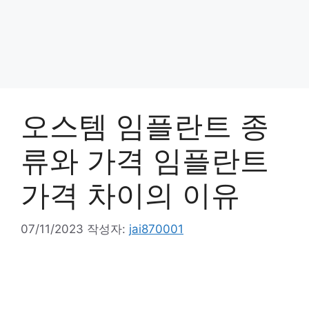
오스템 임플란트 종
류와 가격 임플란트
가격 차이의 이유
07/11/2023
작성자:
jai870001