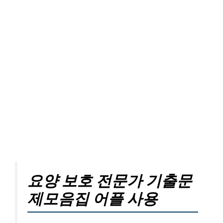
요양 보호 전문가 기출문
제모음집 어플 사용