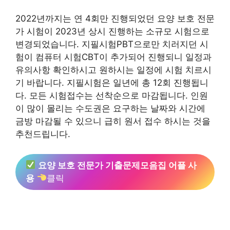
2022년까지는 연 4회만 진행되었던 요양 보호 전문
가 시험이 2023년 상시 진행하는 소규모 시험으로
변경되었습니다. 지필시험PBT으로만 치러지던 시
험이 컴퓨터 시험CBT이 추가되어 진행되니 일정과
유의사항 확인하시고 원하시는 일정에 시험 치르시
기 바랍니다. 지필시험은 일년에 총 12회 진행됩니
다. 모든 시험접수는 선착순으로 마감됩니다. 인원
이 많이 몰리는 수도권은 요구하는 날짜와 시간에
금방 마감될 수 있으니 급히 원서 접수 하시는 것을
추천드립니다.
요양 보호 전문가 기출문제모음집 어플 사
용
클릭