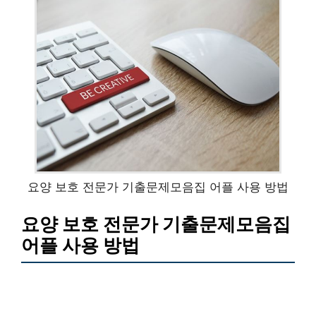
요양 보호 전문가 기출문제모음집 어플 사용 방법
요양 보호 전문가 기출문제모음집
어플 사용 방법