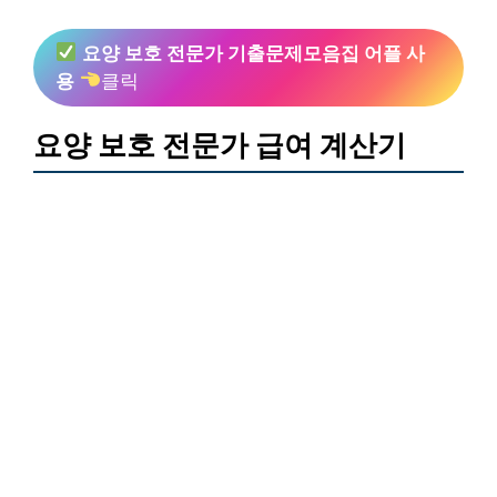
요양 보호 전문가 기출문제모음집 어플 사
용
클릭
요양 보호 전문가 급여 계산기