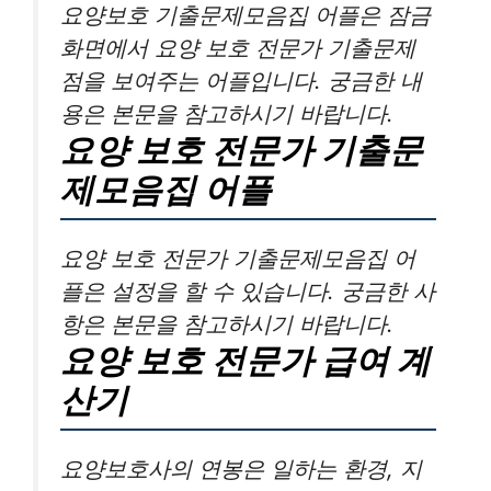
요양보호 기출문제모음집 어플은 잠금
화면에서 요양 보호 전문가 기출문제
점을 보여주는 어플입니다. 궁금한 내
용은 본문을 참고하시기 바랍니다.
요양 보호 전문가 기출문
제모음집 어플
요양 보호 전문가 기출문제모음집 어
플은 설정을 할 수 있습니다. 궁금한 사
항은 본문을 참고하시기 바랍니다.
요양 보호 전문가 급여 계
산기
요양보호사의 연봉은 일하는 환경, 지