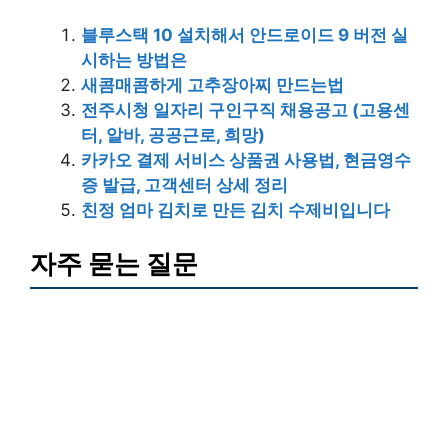
블루스택 10 설치해서 안드로이드 9 버전 실
시하는 방법은
새콤매콤하게 고추장아찌 만드는법
전주시청 일자리 구인구직 채용공고 (고용센
터, 알바, 공공근로, 희망)
카카오 결제 서비스 상품권 사용법, 현금영수
증 발급, 고객센터 상세 정리
친정 엄마 김치로 만든 김치 수제비입니다
자주 묻는 질문