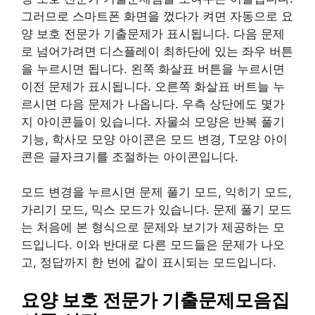
그러므로 스마트폰 화면을 껐다가 켜면 자동으로 요
양 보호 전문가 기출문제가 표시됩니다. 다음 문제
로 넘어가려면 디스플레이 최하단에 있는 좌우 버튼
을 누르시면 됩니다. 왼쪽 화살표 버튼을 누르시면
이전 문제가 표시됩니다. 오른쪽 화살표 버트늘 누
르시면 다음 문제가 나옵니다. 우측 상단에도 몇가
지 아이콘들이 있습니다. 자물쇠 모양은 반복 풀기
기능, 학사모 모양 아이콘은 모드 변경, T모양 아이
콘은 글자크기를 조절하는 아이콘입니다.
모드 변경을 누르시면 문제 풀기 모드, 익히기 모드,
가리기 모드, 믹스 모드가 있습니다. 문제 풀기 모드
는 처음에 본 형식으로 문제와 보기가 제공하는 모
드입니다. 이와 반대로 다른 모드들은 문제가 나오
고, 정답까지 한 번에 같이 표시되는 모드입니다.
요양 보호 전문가 기출문제모음집