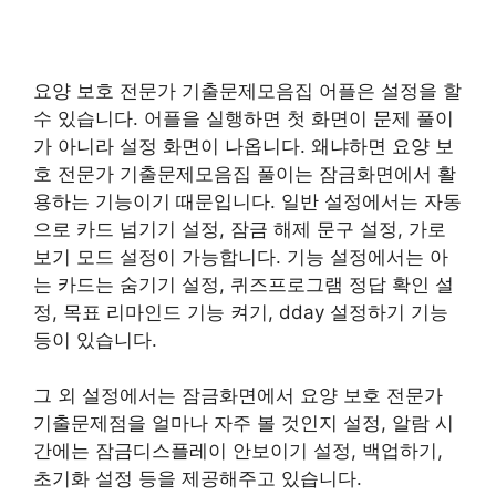
요양 보호 전문가 기출문제모음집 어플은 설정을 할
수 있습니다. 어플을 실행하면 첫 화면이 문제 풀이
가 아니라 설정 화면이 나옵니다. 왜냐하면 요양 보
호 전문가 기출문제모음집 풀이는 잠금화면에서 활
용하는 기능이기 때문입니다. 일반 설정에서는 자동
으로 카드 넘기기 설정, 잠금 해제 문구 설정, 가로
보기 모드 설정이 가능합니다. 기능 설정에서는 아
는 카드는 숨기기 설정, 퀴즈프로그램 정답 확인 설
정, 목표 리마인드 기능 켜기, dday 설정하기 기능
등이 있습니다.
그 외 설정에서는 잠금화면에서 요양 보호 전문가
기출문제점을 얼마나 자주 볼 것인지 설정, 알람 시
간에는 잠금디스플레이 안보이기 설정, 백업하기,
초기화 설정 등을 제공해주고 있습니다.