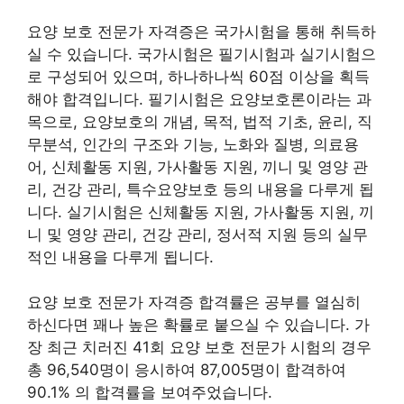
요양 보호 전문가 자격증은 국가시험을 통해 취득하
실 수 있습니다. 국가시험은 필기시험과 실기시험으
로 구성되어 있으며, 하나하나씩 60점 이상을 획득
해야 합격입니다. 필기시험은 요양보호론이라는 과
목으로, 요양보호의 개념, 목적, 법적 기초, 윤리, 직
무분석, 인간의 구조와 기능, 노화와 질병, 의료용
어, 신체활동 지원, 가사활동 지원, 끼니 및 영양 관
리, 건강 관리, 특수요양보호 등의 내용을 다루게 됩
니다. 실기시험은 신체활동 지원, 가사활동 지원, 끼
니 및 영양 관리, 건강 관리, 정서적 지원 등의 실무
적인 내용을 다루게 됩니다.
요양 보호 전문가 자격증 합격률은 공부를 열심히
하신다면 꽤나 높은 확률로 붙으실 수 있습니다. 가
장 최근 치러진 41회 요양 보호 전문가 시험의 경우
총 96,540명이 응시하여 87,005명이 합격하여
90.1% 의 합격률을 보여주었습니다.