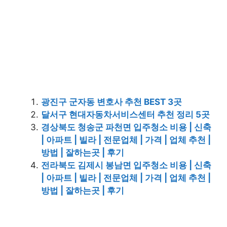
광진구 군자동 변호사 추천 BEST 3곳
달서구 현대자동차서비스센터 추천 정리 5곳
경상북도 청송군 파천면 입주청소 비용 | 신축
| 아파트 | 빌라 | 전문업체 | 가격 | 업체 추천 |
방법 | 잘하는곳 | 후기
전라북도 김제시 봉남면 입주청소 비용 | 신축
| 아파트 | 빌라 | 전문업체 | 가격 | 업체 추천 |
방법 | 잘하는곳 | 후기