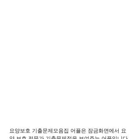
요양보호 기출문제모음집 어플은 잠금화면에서 요
양 보호 전문가 기출문제점을 보여주는 어플입니다.