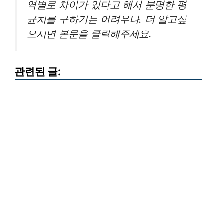
역별로 차이가 있다고 해서 분명한 평
균치를 구하기는 어려우나. 더 알고싶
으시면 본문을 클릭해주세요.
관련된 글: