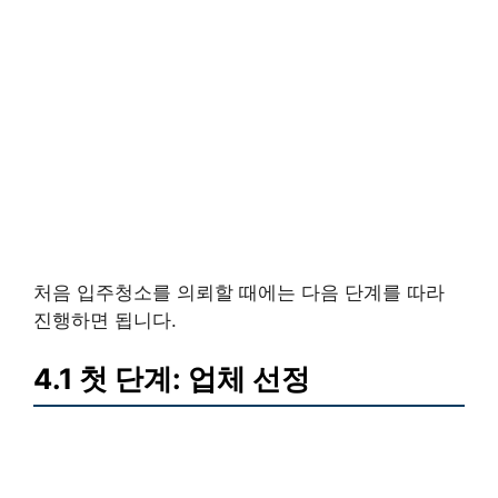
처음 입주청소를 의뢰할 때에는 다음 단계를 따라
진행하면 됩니다.
4.1 첫 단계: 업체 선정