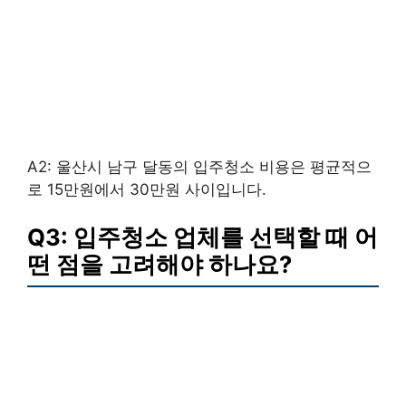
A2: 울산시 남구 달동의 입주청소 비용은 평균적으
로 15만원에서 30만원 사이입니다.
Q3: 입주청소 업체를 선택할 때 어
떤 점을 고려해야 하나요?