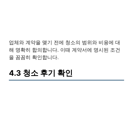
업체와 계약을 맺기 전에 청소의 범위와 비용에 대
해 명확히 합의합니다. 이때 계약서에 명시된 조건
을 꼼꼼히 확인합니다.
4.3 청소 후기 확인