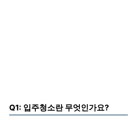
Q1: 입주청소란 무엇인가요?