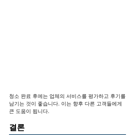
청소 완료 후에는 업체의 서비스를 평가하고 후기를
남기는 것이 좋습니다. 이는 향후 다른 고객들에게
큰 도움이 됩니다.
결론