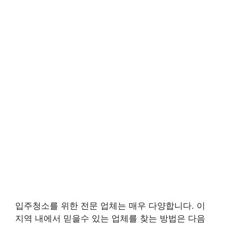
입주청소를 위한 전문 업체는 매우 다양합니다. 이
지역 내에서 믿을수 있는 업체를 찾는 방법은 다음