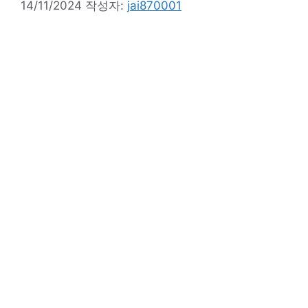
14/11/2024
작성자:
jai870001