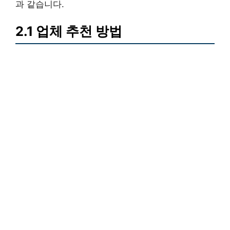
과 같습니다.
2.1 업체 추천 방법