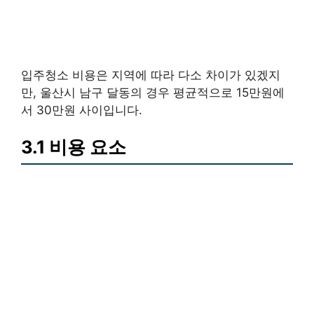
입주청소 비용은 지역에 따라 다소 차이가 있겠지
만, 울산시 남구 달동의 경우 평균적으로 15만원에
서 30만원 사이입니다.
3.1 비용 요소