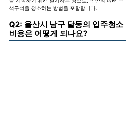
을 시작하기 위해 실시하는 청소로, 집안의 여러 구
석구석을 청소하는 방법을 포함합니다.
Q2: 울산시 남구 달동의 입주청소
비용은 어떻게 되나요?