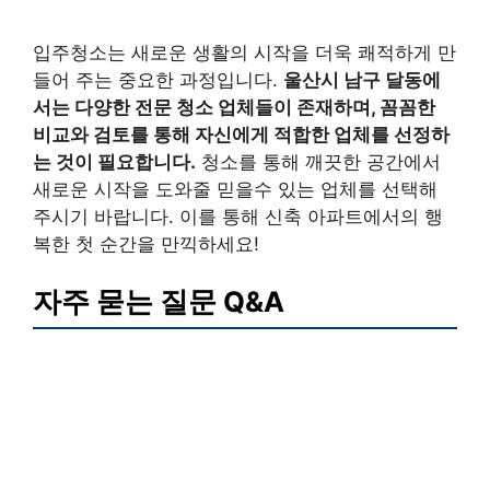
입주청소는 새로운 생활의 시작을 더욱 쾌적하게 만
들어 주는 중요한 과정입니다.
울산시 남구 달동에
서는 다양한 전문 청소 업체들이 존재하며, 꼼꼼한
비교와 검토를 통해 자신에게 적합한 업체를 선정하
는 것이 필요합니다.
청소를 통해 깨끗한 공간에서
새로운 시작을 도와줄 믿을수 있는 업체를 선택해
주시기 바랍니다. 이를 통해 신축 아파트에서의 행
복한 첫 순간을 만끽하세요!
자주 묻는 질문 Q&A