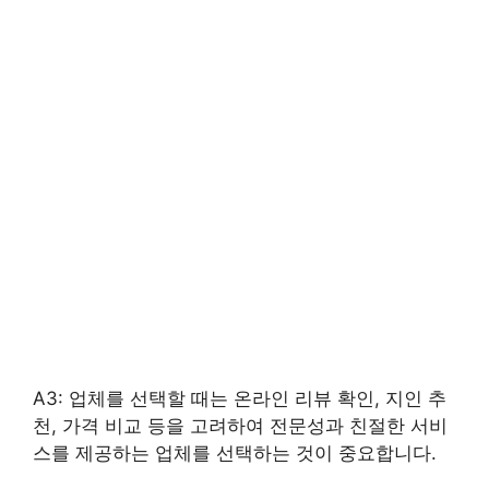
A3: 업체를 선택할 때는 온라인 리뷰 확인, 지인 추
천, 가격 비교 등을 고려하여 전문성과 친절한 서비
스를 제공하는 업체를 선택하는 것이 중요합니다.