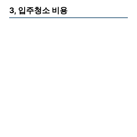
3, 입주청소 비용