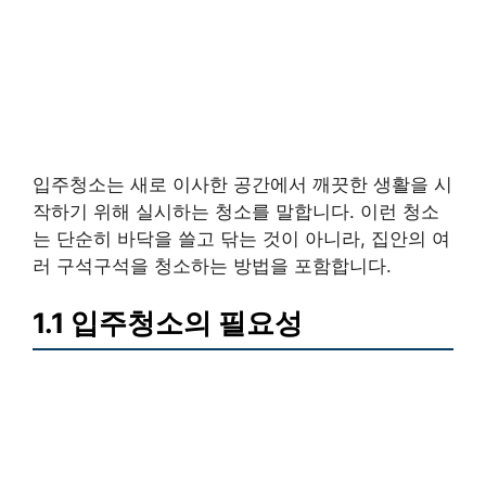
입주청소는 새로 이사한 공간에서 깨끗한 생활을 시
작하기 위해 실시하는 청소를 말합니다. 이런 청소
는 단순히 바닥을 쓸고 닦는 것이 아니라, 집안의 여
러 구석구석을 청소하는 방법을 포함합니다.
1.1 입주청소의 필요성