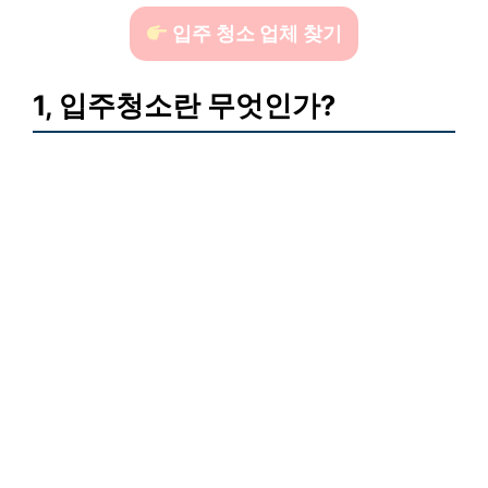
입주 청소 업체 찾기
1, 입주청소란 무엇인가?