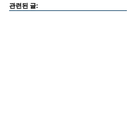
관련된 글: