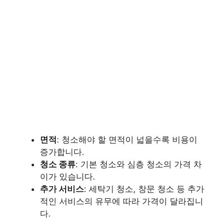
면적
: 청소해야 할 면적이 넓을수록 비용이
증가합니다.
청소 종류
: 기본 청소와 심층 청소의 가격 차
이가 있습니다.
추가 서비스
: 세탁기 청소, 창문 청소 등 추가
적인 서비스의 유무에 따라 가격이 달라집니
다.