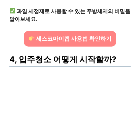
과일 세정제로 사용할 수 있는 주방세제의 비밀을
알아보세요.
세스코마이랩 사용법 확인하기
4, 입주청소 어떻게 시작할까?