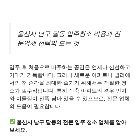
울산시 남구 달동 입주청소 비용과 전
문업체 선택의 모든 것
입주 후 처음으로 마주하는 공간은 언제나 신선하고
기대가 가득합니다. 그러나 새로운 아파트나 빌라에
서의 첫 순간을 최대한 즐기기 위해서는 적절한 청
소가 필수적입니다. 특히 신축 아파트의 경우 먼지
와 이물질이 잔뜩 남아 있을 수 있으므로, 전문 업체
의 도움이 필요합니다.
울산시 남구 달동의 전문 입주 청소 업체를 알아
보세요.