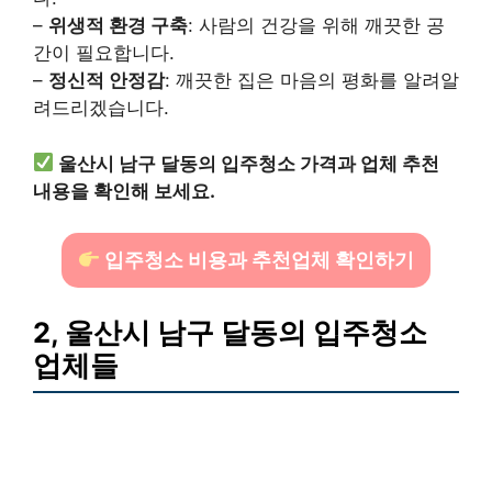
–
위생적 환경 구축
: 사람의 건강을 위해 깨끗한 공
간이 필요합니다.
–
정신적 안정감
: 깨끗한 집은 마음의 평화를 알려알
려드리겠습니다.
울산시 남구 달동의 입주청소 가격과 업체 추천
내용을 확인해 보세요.
입주청소 비용과 추천업체 확인하기
2, 울산시 남구 달동의 입주청소
업체들