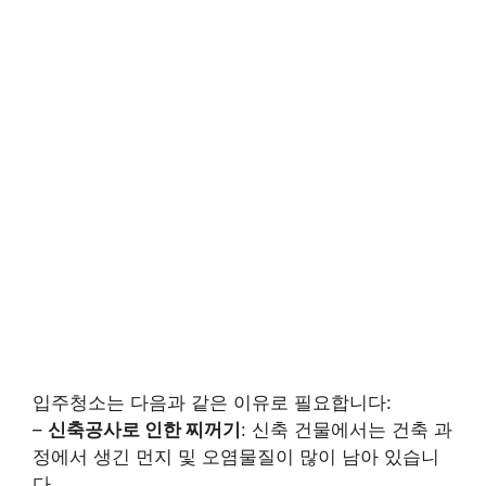
입주청소는 다음과 같은 이유로 필요합니다:
–
신축공사로 인한 찌꺼기
: 신축 건물에서는 건축 과
정에서 생긴 먼지 및 오염물질이 많이 남아 있습니
다.