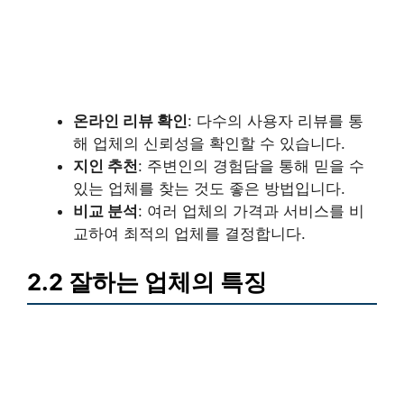
온라인 리뷰 확인
: 다수의 사용자 리뷰를 통
해 업체의 신뢰성을 확인할 수 있습니다.
지인 추천
: 주변인의 경험담을 통해 믿을 수
있는 업체를 찾는 것도 좋은 방법입니다.
비교 분석
: 여러 업체의 가격과 서비스를 비
교하여 최적의 업체를 결정합니다.
2.2 잘하는 업체의 특징