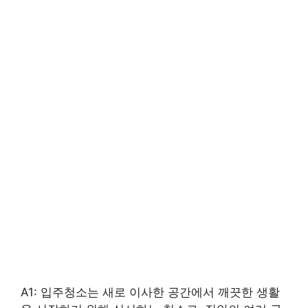
A1: 입주청소는 새로 이사한 공간에서 깨끗한 생활