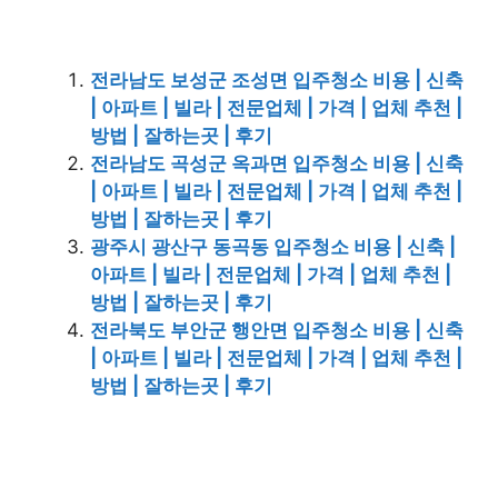
전라남도 보성군 조성면 입주청소 비용 | 신축
| 아파트 | 빌라 | 전문업체 | 가격 | 업체 추천 |
방법 | 잘하는곳 | 후기
전라남도 곡성군 옥과면 입주청소 비용 | 신축
| 아파트 | 빌라 | 전문업체 | 가격 | 업체 추천 |
방법 | 잘하는곳 | 후기
광주시 광산구 동곡동 입주청소 비용 | 신축 |
아파트 | 빌라 | 전문업체 | 가격 | 업체 추천 |
방법 | 잘하는곳 | 후기
전라북도 부안군 행안면 입주청소 비용 | 신축
| 아파트 | 빌라 | 전문업체 | 가격 | 업체 추천 |
방법 | 잘하는곳 | 후기