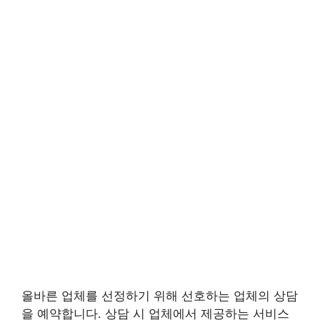
올바른 업체를 선정하기 위해 선호하는 업체의 상담
을 예약합니다. 상담 시 업체에서 제공하는 서비스