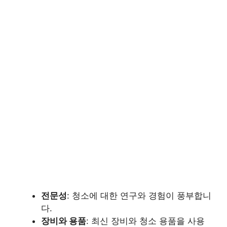
전문성
: 청소에 대한 연구와 경험이 풍부합니
다.
장비와 용품
: 최신 장비와 청소 용품을 사용