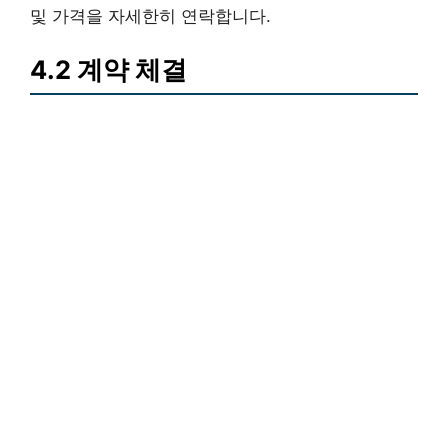
및 가격을 자세한히 연락합니다.
4.2 계약 체결