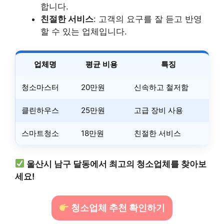
합니다.
친절한 서비스
: 고객의 요구를 잘 듣고 반영
할 수 있는 업체입니다.
업체명
평균 비용
특징
청소마스터
20만원
신속하고 철저함
클린하우스
25만원
고급 장비 사용
스마트청소
18만원
친절한 서비스
울산시 남구 달동에서 최고의 청소업체를 찾아보
세요!
청소업체 추천 확인하기