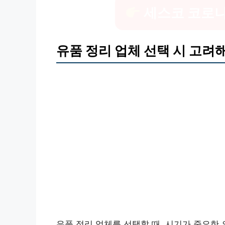
세스코 코로나
유품 정리 업체 선택 시 고려
유품 정리 업체를 선택할 때, 시기가 중요한