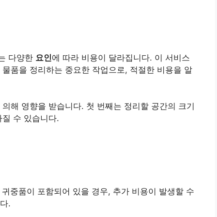
는 다양한
요인
에 따라 비용이 달라집니다. 이 서비스
 물품을 정리하는 중요한 작업으로, 적절한 비용을 알
 의해 영향을 받습니다. 첫 번째는 정리할 공간의 크기
라질 수 있습니다.
 귀중품이 포함되어 있을 경우, 추가 비용이 발생할 수
다.