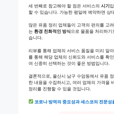
세 번째로 참고해야 할 점은 서비스의
시기
입
할 수 있습니다. 가능한 평일에 예약하면 상
많은 유품 정리 업체들이 고객의 편의를 고려
는
환경 친화적인 방식
으로 물품을 처리하기도
습니다.
리뷰를 통해 업체의 서비스 품질을 미리 알아
를 통해 해당 업체의 신뢰도와 서비스를 확인
여 신중히 선택하는 것이 좋은 방법입니다.
결론적으로, 울산시 남구 수암동에서 유품 정
한 내용을 수집하시고, 여러 업체의 가격을 
정리를 진행할 수 있을 것입니다.
코로나 방역의 중요성과 세스코의 전문성