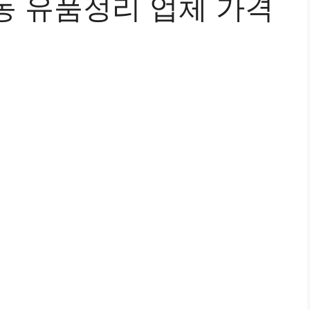
동 유품정리 업체 가격