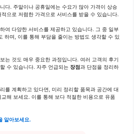
니다. 주말이나 공휴일에는 수요가 많아 가격이 상승
대적으로 저렴한 가격으로 서비스를 받을 수 있습니다.
하여 다양한 서비스를 제공하고 있습니다. 그 중 일부
 하며, 이를 통해 부담을 줄이는 방법도 생각할 수 있
보는 것도 매우 중요한 과정입니다. 여러 고객의 후기
할 수 있습니다. 자주 언급되는
장점
과 단점을 정리하
리를 계획하고 있다면, 미리 정리할 품목과 공간에 대
비교해 보세요. 이를 통해 보다 적절한 비용으로 유품
을 알아보세요.