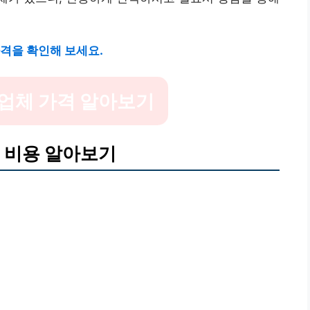
격을 확인해 보세요.
업체 가격 알아보기
 비용 알아보기