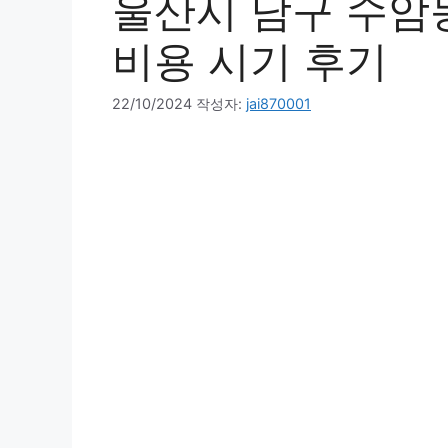
울산시 남구 수암
비용 시기 후기
22/10/2024
작성자:
jai870001