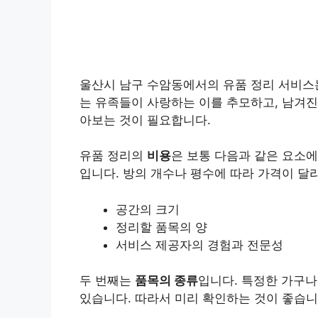
울산시 남구 수암동에서의 유품 정리 서비스
는 유족들이 사랑하는 이를 추모하고, 남겨진
아보는 것이 필요합니다.
유품 정리의
비용
은 보통 다음과 같은 요소에
입니다. 방의 개수나 평수에 따라 가격이 달
공간의 크기
정리할 품목의 양
서비스 제공자의 경험과 전문성
두 번째는
품목의 종류
입니다. 특정한 가구나
있습니다. 따라서 미리 확인하는 것이 좋습니