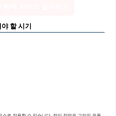
 방역 서비스 알아보기
해야 할 시기
 요소로 작용할 수 있습니다. 정리 작업은 고인의 유품