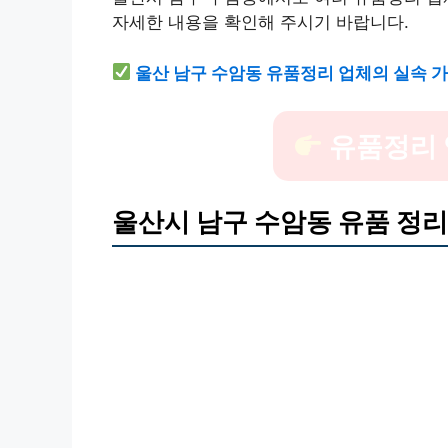
자세한 내용을 확인해 주시기 바랍니다.
울산 남구 수암동 유품정리 업체의 실속 가
유품정리 
울산시 남구 수암동 유품 정리