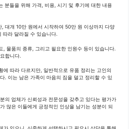
는 분들을 위해 가격, 비용, 시기 및 후기에 대한 내용
, 대개 10만 원에서 시작하여 50만 원 이상까지 다양
 따라 달라질 수 있습니다.
, 물품의 종류, 그리고 필요한 인원수 등이 있습니다.
중요합니다.
황에 따라 다르지만, 일반적으로 유품 정리는 고인의
다. 이는 남은 가족이 마음의 짐을 덜고 정리할 수 있
부분의 업체가 신뢰성과 전문성을 갖추고 있다는 평가가
가 많은 이들에게 긍정적인 인상을 남기는 성분이 되
체가 있으니, 신중하게 선택하시고 필요시 상담을 통해