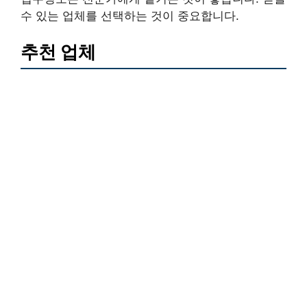
수 있는 업체를 선택하는 것이 중요합니다.
추천 업체