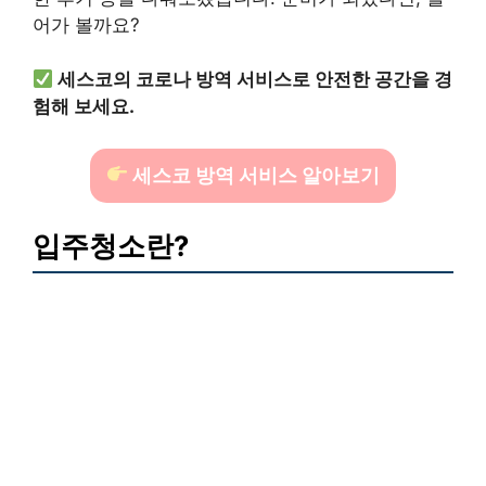
어가 볼까요?
세스코의 코로나 방역 서비스로 안전한 공간을 경
험해 보세요.
세스코 방역 서비스 알아보기
입주청소란?