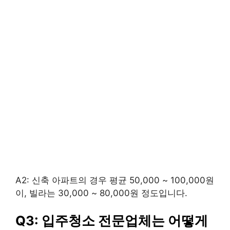
A2: 신축 아파트의 경우 평균 50,000 ~ 100,000원
이, 빌라는 30,000 ~ 80,000원 정도입니다.
Q3: 입주청소 전문업체는 어떻게