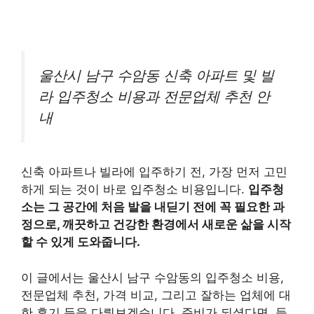
울산시 남구 수암동 신축 아파트 및 빌
라 입주청소 비용과 전문업체 추천 안
내
신축 아파트나 빌라에 입주하기 전, 가장 먼저 고민
하게 되는 것이 바로 입주청소 비용입니다.
입주청
소는 그 공간에 처음 발을 내딛기 전에 꼭 필요한 과
정으로, 깨끗하고 건강한 환경에서 새로운 삶을 시작
할 수 있게 도와줍니다.
이 글에서는 울산시 남구 수암동의 입주청소 비용,
전문업체 추천, 가격 비교, 그리고 잘하는 업체에 대
한 후기 등을 다뤄보겠습니다. 준비가 되셨다면, 들