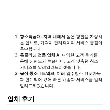
청소특공대
: 지역 내에서 높은 평판을 자랑하
는 업체로, 가격이 합리적이며 서비스 품질이
우수합니다.
홈클리닝 전문 업체 A
: 다양한 고객 후기를
통해 신뢰도가 높습니다. 고객 맞춤형 청소
서비스를 알려알려드리겠습니다.
울산 청소네트워크
: 여러 입주청소 전문가들
과 연계되어 있어 빠른 배송과 서비스를 알려
알려드리겠습니다.
업체 후기