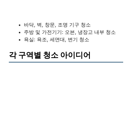
바닥, 벽, 창문, 조명 기구 청소
주방 및 가전기기: 오븐, 냉장고 내부 청소
욕실: 욕조, 세면대, 변기 청소
각 구역별 청소 아이디어