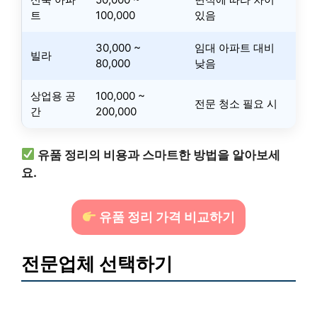
트
100,000
있음
30,000 ~
임대 아파트 대비
빌라
80,000
낮음
상업용 공
100,000 ~
전문 청소 필요 시
간
200,000
유품 정리의 비용과 스마트한 방법을 알아보세
요.
유품 정리 가격 비교하기
전문업체 선택하기