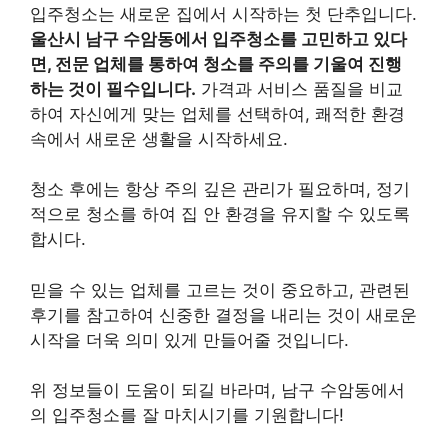
입주청소는 새로운 집에서 시작하는 첫 단추입니다.
울산시 남구 수암동에서 입주청소를 고민하고 있다
면, 전문 업체를 통하여 청소를 주의를 기울여 진행
하는 것이 필수입니다.
가격과 서비스 품질을 비교
하여 자신에게 맞는 업체를 선택하여, 쾌적한 환경
속에서 새로운 생활을 시작하세요.
청소 후에는 항상 주의 깊은 관리가 필요하며, 정기
적으로 청소를 하여 집 안 환경을 유지할 수 있도록
합시다.
믿을 수 있는 업체를 고르는 것이 중요하고, 관련된
후기를 참고하여 신중한 결정을 내리는 것이 새로운
시작을 더욱 의미 있게 만들어줄 것입니다.
위 정보들이 도움이 되길 바라며, 남구 수암동에서
의 입주청소를 잘 마치시기를 기원합니다!