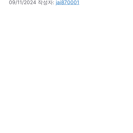
09/11/2024
작성자:
jai870001