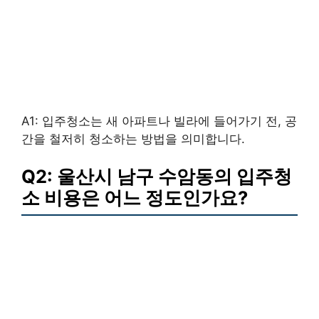
A1: 입주청소는 새 아파트나 빌라에 들어가기 전, 공
간을 철저히 청소하는 방법을 의미합니다.
Q2: 울산시 남구 수암동의 입주청
소 비용은 어느 정도인가요?