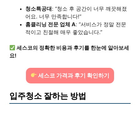
청소특공대
: “청소 후 공간이 너무 깨끗해졌
어요. 너무 만족합니다!”
홈클리닝 전문 업체 A
: “서비스가 정말 전문
적이고 친절해 매우 좋았습니다.”
세스코의 정확한 비용과 후기를 한눈에 알아보세
요!
세스코 가격과 후기 확인하기
입주청소 잘하는 방법