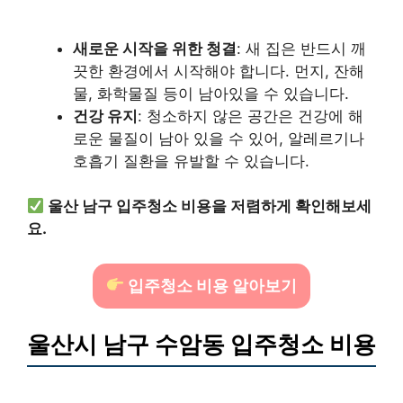
새로운 시작을 위한 청결
: 새 집은 반드시 깨
끗한 환경에서 시작해야 합니다. 먼지, 잔해
물, 화학물질 등이 남아있을 수 있습니다.
건강 유지
: 청소하지 않은 공간은 건강에 해
로운 물질이 남아 있을 수 있어, 알레르기나
호흡기 질환을 유발할 수 있습니다.
울산 남구 입주청소 비용을 저렴하게 확인해보세
요.
입주청소 비용 알아보기
울산시 남구 수암동 입주청소 비용