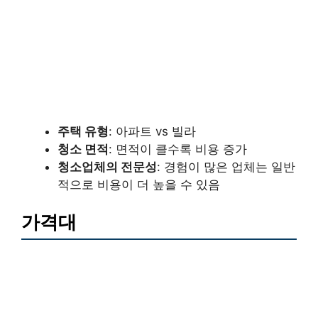
주택 유형
: 아파트 vs 빌라
청소 면적
: 면적이 클수록 비용 증가
청소업체의 전문성
: 경험이 많은 업체는 일반
적으로 비용이 더 높을 수 있음
가격대