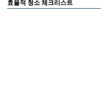
효율적 청소 체크리스트