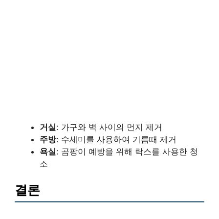
거실
: 가구와 벽 사이의 먼지 제거
주방
: 수세미를 사용하여 기름때 제거
욕실
: 곰팡이 예방을 위해 락스를 사용한 청
소
결론