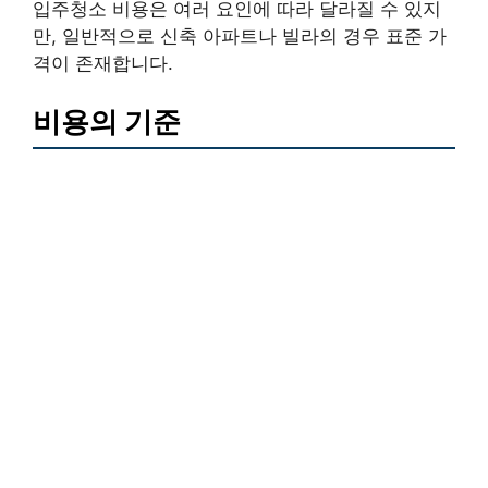
입주청소 비용은 여러 요인에 따라 달라질 수 있지
만, 일반적으로 신축 아파트나 빌라의 경우 표준 가
격이 존재합니다.
비용의 기준