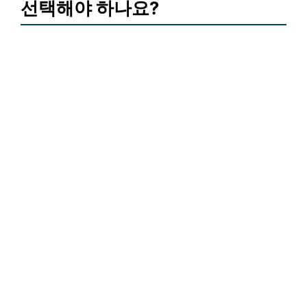
선택해야 하나요?