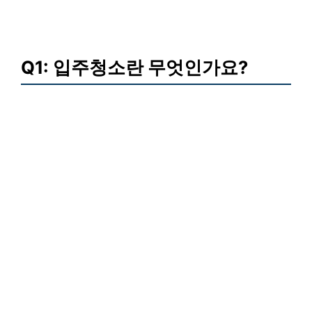
Q1: 입주청소란 무엇인가요?