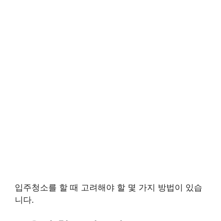
입주청소를 할 때 고려해야 할 몇 가지 방법이 있습
니다.