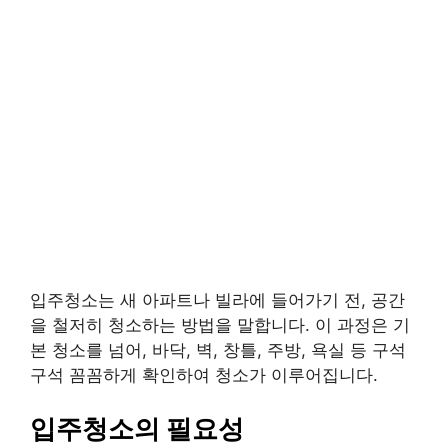
입주청소는 새 아파트나 빌라에 들어가기 전, 공간
을 철저히 청소하는 방법을 말합니다. 이 과정은 기
본 청소를 넘어, 바닥, 벽, 창틀, 주방, 욕실 등 구석
구석 꼼꼼하게 확인하여 청소가 이루어집니다.
입주청소의 필요성