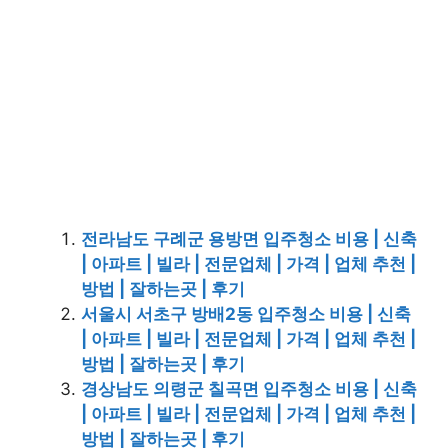
전라남도 구례군 용방면 입주청소 비용 | 신축
| 아파트 | 빌라 | 전문업체 | 가격 | 업체 추천 |
방법 | 잘하는곳 | 후기
서울시 서초구 방배2동 입주청소 비용 | 신축
| 아파트 | 빌라 | 전문업체 | 가격 | 업체 추천 |
방법 | 잘하는곳 | 후기
경상남도 의령군 칠곡면 입주청소 비용 | 신축
| 아파트 | 빌라 | 전문업체 | 가격 | 업체 추천 |
방법 | 잘하는곳 | 후기