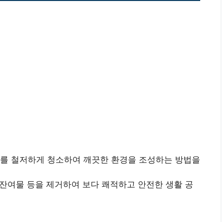
부를 철저하게 청소하여 깨끗한 환경을 조성하는 방법을
후 잔여물 등을 제거하여 보다 쾌적하고 안전한 생활 공