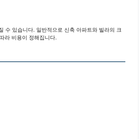
 수 있습니다. 일반적으로 신축 아파트와 빌라의 크
 따라 비용이 정해집니다.