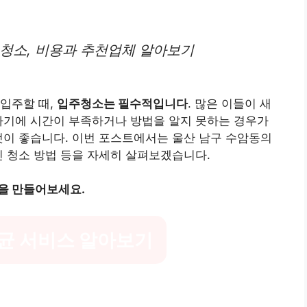
주청소, 비용과 추천업체 알아보기
입주할 때,
입주청소는 필수적입니다
. 많은 이들이 새
하기에 시간이 부족하거나 방법을 알지 못하는 경우가
것이 좋습니다. 이번 포스트에서는 울산 남구 수암동의
인 청소 방법 등을 자세히 살펴보겠습니다.
을 만들어보세요.
균 서비스 알아보기