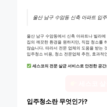
울산 남구 수암동 신축 아파트 입
울산 남구 수암동에서 신축 아파트나 빌라에 
집의 깨끗한 환경을 원하지만, 직접 청소를 
많습니다. 따라서 전문 업체의 도움을 받는 
입주청소 비용, 청소 전문업체 추천, 효과적
세스코의 전문 살균 서비스로 안전한 공간
세스코 살
입주청소란 무엇인가?