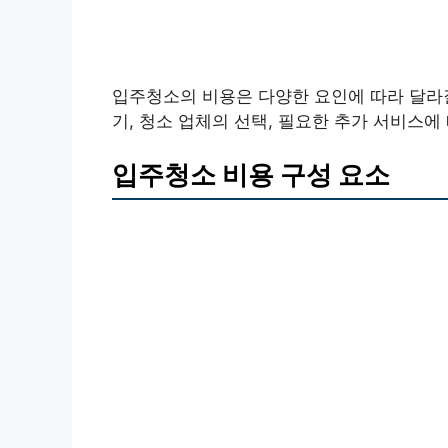
입주청소의 비용은 다양한 요인에 따라 달라질
기, 청소 업체의 선택, 필요한 추가 서비스에
입주청소 비용 구성 요소