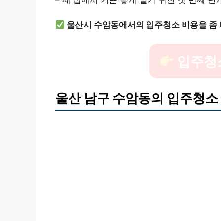
울산시 수암동에서의 입주청소 비용을 좀 
입주청
울산 남구 수암동의 입주청소