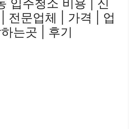
 입주청소 비용 | 신
 | 전문업체 | 가격 | 업
잘하는곳 | 후기