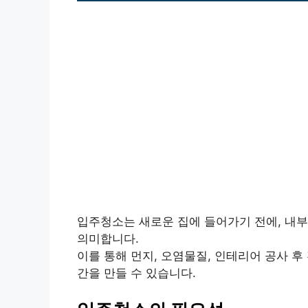
입주청소는 새로운 집에 들어가기 전에, 내
의미합니다.
이를 통해 먼지, 오염물질, 인테리어 공사 
간을 만들 수 있습니다.