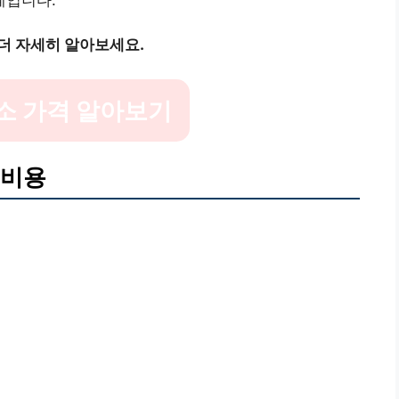
더 자세히 알아보세요.
소 가격 알아보기
 비용