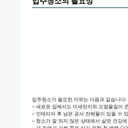
입주청소의 필요성
입주청소가 필요한 이유는 다음과 같습니다:
– 새로운 집에서도 미세먼지와 오염물질이 
– 인테리어 후 남은 공사 잔해물이 있을 수 
– 청소가 잘 되지 않은 상태에서 살면 건강에
– 새 집에서 기분 좋게 살기 위한 첫 번째 단