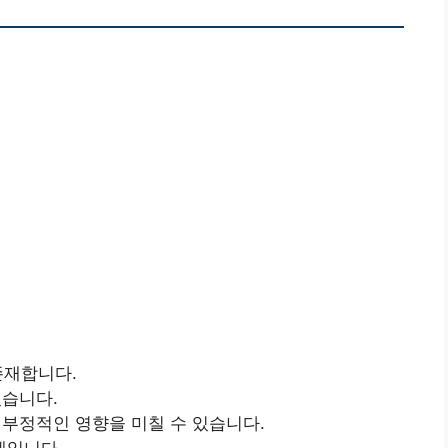
존재합니다.
있습니다.
 부정적인 영향을 미칠 수 있습니다.
계입니다.