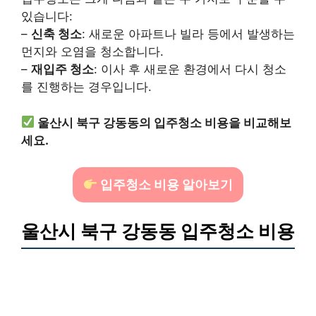
있습니다:
–
신축 청소
: 새로운 아파트나 빌라 등에서 발생하는
먼지와 오염을 청소합니다.
–
재입주 청소
: 이사 후 새로운 환경에서 다시 청소
를 진행하는 경우입니다.
울산시 북구 강동동의 입주청소 비용을 비교해보
세요.
입주청소 비용 알아보기
울산시 북구 강동동 입주청소 비용