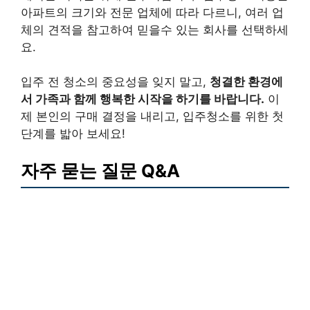
아파트의 크기와 전문 업체에 따라 다르니, 여러 업
체의 견적을 참고하여 믿을수 있는 회사를 선택하세
요.
입주 전 청소의 중요성을 잊지 말고,
청결한 환경에
서 가족과 함께 행복한 시작을 하기를 바랍니다.
이
제 본인의 구매 결정을 내리고, 입주청소를 위한 첫
단계를 밟아 보세요!
자주 묻는 질문 Q&A