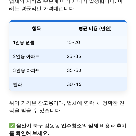
업체의 서비스 수준에 따라 차이가 발생합니다. 아
래는 평균적인 가격대입니다.
항목
평균 비용 (만원)
1인용 원룸
15~20
2인용 아파트
25~35
3인용 아파트
35~50
빌라
30~45
위의 가격은 참고용이며, 업체에 연락 시 정확한 견
적을 받을 수 있습니다.
울산시 북구 강동동 입주청소의 실제 비용과 후기
를 확인해 보세요.