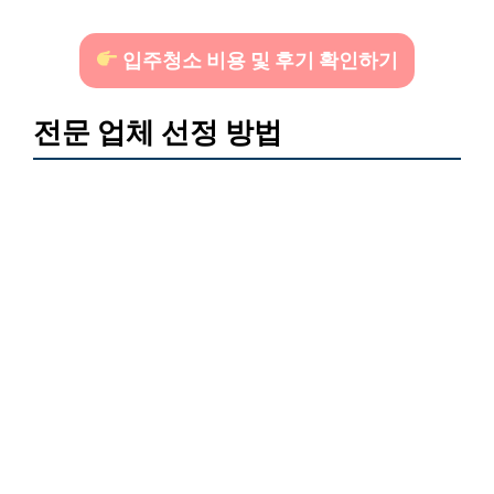
입주청소 비용 및 후기 확인하기
전문 업체 선정 방법