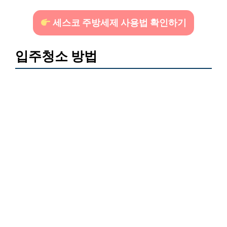
세스코 주방세제 사용법 확인하기
입주청소 방법