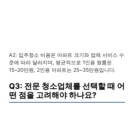
A2: 입주청소 비용은 아파트 크기와 업체 서비스 수
준에 따라 달라지며, 평균적으로 1인용 원룸은
15~20만원, 2인용 아파트는 25~35만원입니다.
Q3: 전문 청소업체를 선택할 때 어
떤 점을 고려해야 하나요?