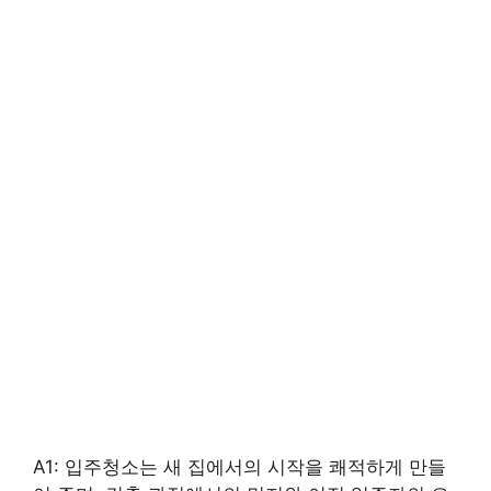
A1: 입주청소는 새 집에서의 시작을 쾌적하게 만들