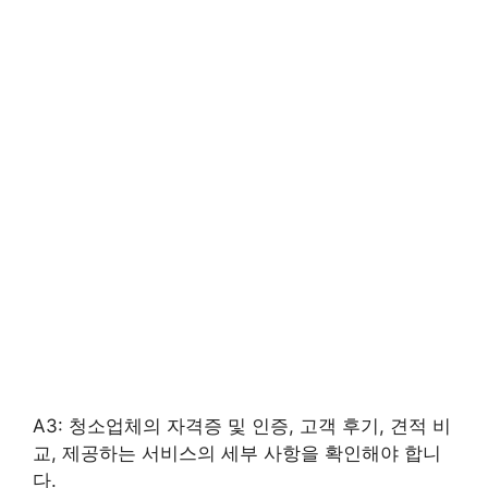
A3: 청소업체의 자격증 및 인증, 고객 후기, 견적 비
교, 제공하는 서비스의 세부 사항을 확인해야 합니
다.