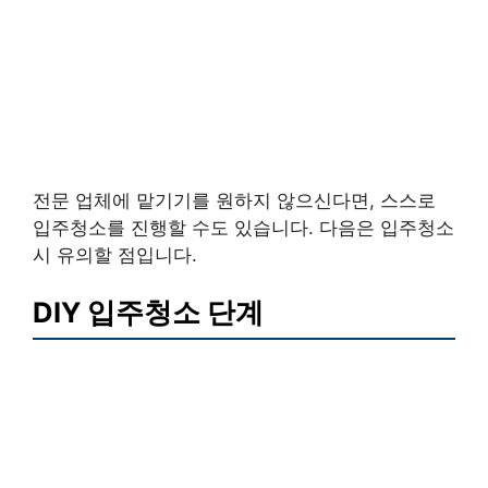
전문 업체에 맡기기를 원하지 않으신다면, 스스로
입주청소를 진행할 수도 있습니다. 다음은 입주청소
시 유의할 점입니다.
DIY 입주청소 단계