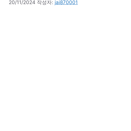
20/11/2024
작성자:
jai870001