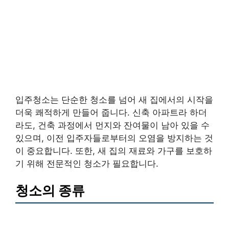
입주청소는 단순한 청소를 넘어 새 집에서의 시작을
더욱 쾌적하게 만들어 줍니다. 신축 아파트라 하더
라도, 건축 과정에서 먼지와 잔여물이 남아 있을 수
있으며, 이전 입주자들로부터의 오염을 방지하는 것
이 중요합니다. 또한, 새 집의 재료와 가구를 보호하
기 위해 전문적인 청소가 필요합니다.
청소의 종류