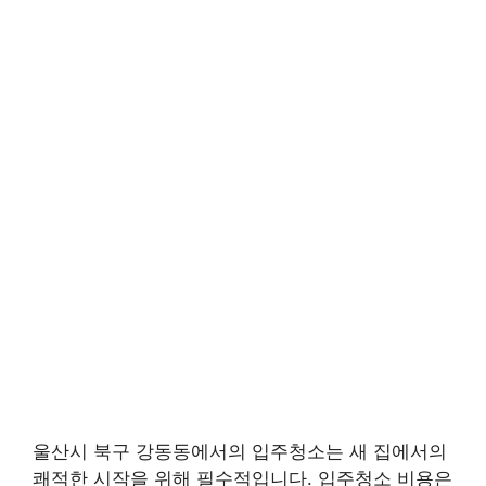
울산시 북구 강동동에서의 입주청소는 새 집에서의
쾌적한 시작을 위해 필수적입니다. 입주청소 비용은