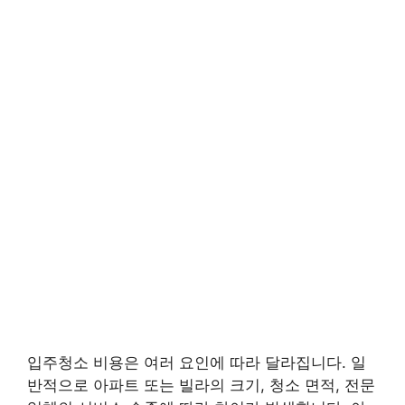
입주청소 비용은 여러 요인에 따라 달라집니다. 일
반적으로 아파트 또는 빌라의 크기, 청소 면적, 전문