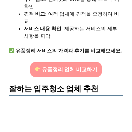
확인
견적 비교
: 여러 업체에 견적을 요청하여 비
교
서비스 내용 확인
: 제공하는 서비스의 세부
사항을 파악
유품정리 서비스의 가격과 후기를 비교해보세요.
유품정리 업체 비교하기
잘하는 입주청소 업체 추천