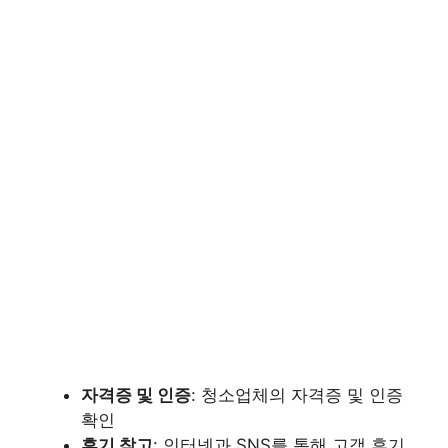
자격증 및 인증
: 청소업체의 자격증 및 인증
확인
후기 참고
: 인터넷과 SNS를 통해 고객 후기