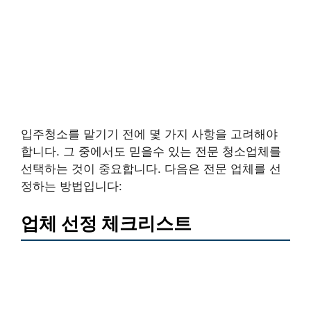
입주청소를 맡기기 전에 몇 가지 사항을 고려해야
합니다. 그 중에서도 믿을수 있는 전문 청소업체를
선택하는 것이 중요합니다. 다음은 전문 업체를 선
정하는 방법입니다:
업체 선정 체크리스트