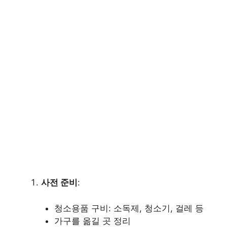
사전 준비
:
청소용품 구비: 소독제, 청소기, 걸레 등
가구를 옮길 곳 정리