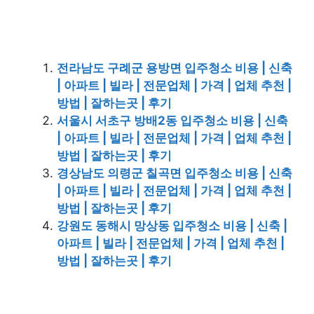
전라남도 구례군 용방면 입주청소 비용 | 신축
| 아파트 | 빌라 | 전문업체 | 가격 | 업체 추천 |
방법 | 잘하는곳 | 후기
서울시 서초구 방배2동 입주청소 비용 | 신축
| 아파트 | 빌라 | 전문업체 | 가격 | 업체 추천 |
방법 | 잘하는곳 | 후기
경상남도 의령군 칠곡면 입주청소 비용 | 신축
| 아파트 | 빌라 | 전문업체 | 가격 | 업체 추천 |
방법 | 잘하는곳 | 후기
강원도 동해시 망상동 입주청소 비용 | 신축 |
아파트 | 빌라 | 전문업체 | 가격 | 업체 추천 |
방법 | 잘하는곳 | 후기