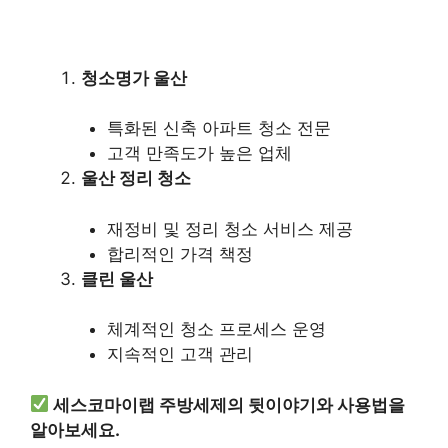
청소명가 울산
특화된 신축 아파트 청소 전문
고객 만족도가 높은 업체
울산 정리 청소
재정비 및 정리 청소 서비스 제공
합리적인 가격 책정
클린 울산
체계적인 청소 프로세스 운영
지속적인 고객 관리
세스코마이랩 주방세제의 뒷이야기와 사용법을
알아보세요.