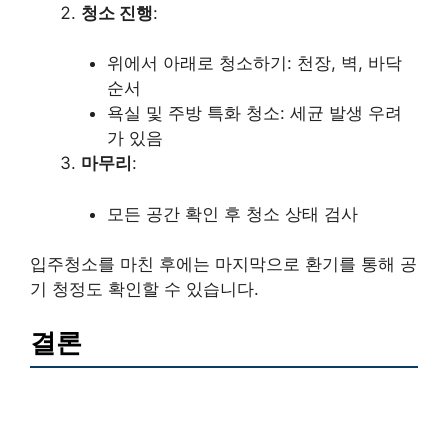
청소 진행
:
위에서 아래로 청소하기: 천장, 벽, 바닥
순서
욕실 및 주방 특화 청소: 세균 발생 우려
가 있음
마무리
:
모든 공간 확인 후 청소 상태 검사
입주청소를 마친 후에는 마지막으로 환기를 통해 공
기 청정도 확인할 수 있습니다.
결론