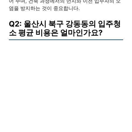
어 주며, 건축 과정에서의 먼지와 이전 입주자의 오
염을 방지하는 것이 중요합니다.
Q2: 울산시 북구 강동동의 입주청
소 평균 비용은 얼마인가요?