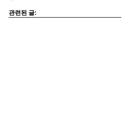
관련된 글: