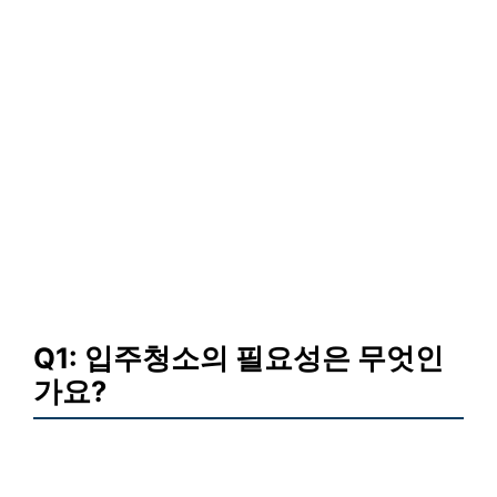
Q1: 입주청소의 필요성은 무엇인
가요?