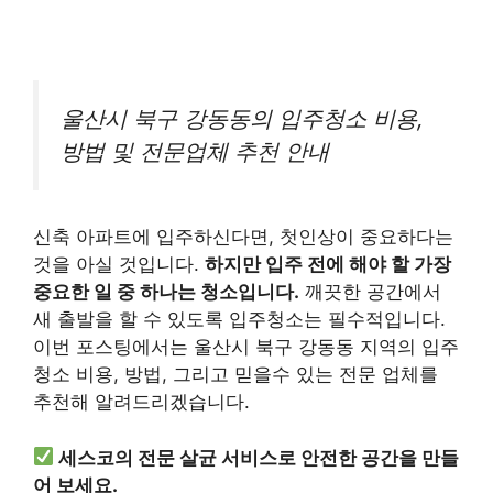
울산시 북구 강동동의 입주청소 비용,
방법 및 전문업체 추천 안내
신축 아파트에 입주하신다면, 첫인상이 중요하다는
것을 아실 것입니다.
하지만 입주 전에 해야 할 가장
중요한 일 중 하나는 청소입니다.
깨끗한 공간에서
새 출발을 할 수 있도록 입주청소는 필수적입니다.
이번 포스팅에서는 울산시 북구 강동동 지역의 입주
청소 비용, 방법, 그리고 믿을수 있는 전문 업체를
추천해 알려드리겠습니다.
세스코의 전문 살균 서비스로 안전한 공간을 만들
어 보세요.