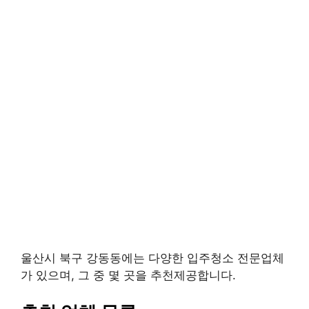
울산시 북구 강동동에는 다양한 입주청소 전문업체
가 있으며, 그 중 몇 곳을 추천제공합니다.