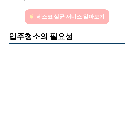
세스코 살균 서비스 알아보기
입주청소의 필요성