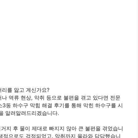
머리를 앓고 계신가요?
거나 역류 현상, 악취 등으로 불편을 겪고 있다면 전문
소3동 하수구 막힘 해결 후기를 통해 막힌 하수구를 시
법을 알려알려드리겠습니다.
설거지 후 물이 제대로 빠지지 않아 큰 불편을 겪었습니
위생적으로도 걱정되었고, 악취까지 올라와 답답했습니