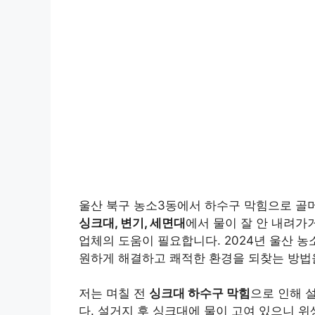
울산 북구 농소3동에서 하수구 막힘으로 골
싱크대, 변기, 세면대
에서 물이 잘 안 내려가
업체의 도움이 필요합니다. 2024년 울산 농
원하게 해결하고 쾌적한 환경을 되찾는 방
저는 며칠 전
싱크대 하수구 막힘
으로 인해 
다. 설거지 후 싱크대에 물이 고여 있으니 