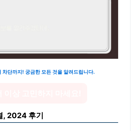
새 차단까지! 궁금한 모든 것을 알려드립니다.
더 이상 고민하지 마세요!
 2024 후기