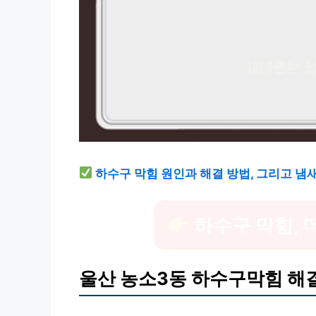
하수구 막힘 원인과 해결 방법, 그리고 냄
하수구 막힘, 
울산 농소3동 하수구막힘 해결,