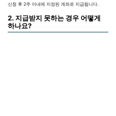
신청 후 2주 이내에 지정된 계좌로 지급됩니다.
2. 지급받지 못하는 경우 어떻게
하나요?