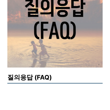
질의응답 (FAQ)