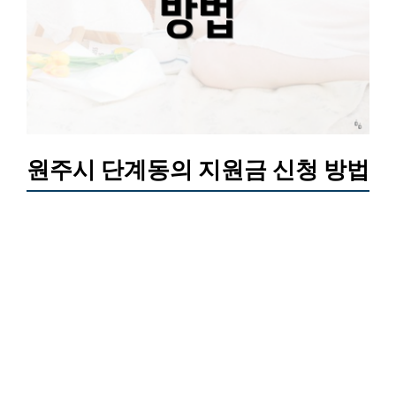
원주시 단계동의 지원금 신청 방법