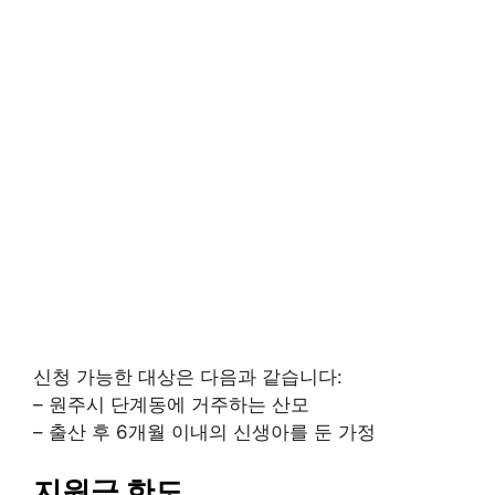
신청 가능한 대상은 다음과 같습니다:
– 원주시 단계동에 거주하는 산모
– 출산 후 6개월 이내의 신생아를 둔 가정
지원금 한도