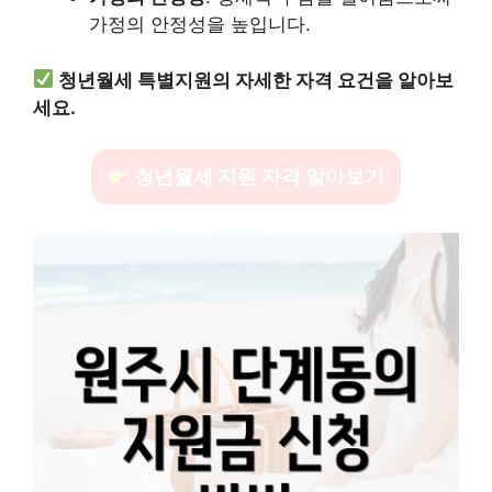
가정의 안정성을 높입니다.
청년월세 특별지원의 자세한 자격 요건을 알아보
세요.
청년월세 지원 자격 알아보기