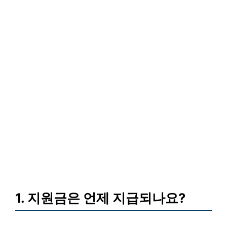
1. 지원금은 언제 지급되나요?