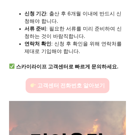
신청 기간
: 출산 후 6개월 이내에 반드시 신
청해야 합니다.
서류 준비
: 필요한 서류를 미리 준비하여 신
청하는 것이 바람직합니다.
연락처 확인
: 신청 후 확인을 위해 연락처를
제대로 기입해야 합니다.
스카이라이프 고객센터로 빠르게 문의하세요.
고객센터 전화번호 알아보기