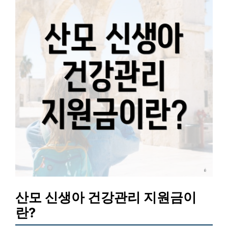
산모 신생아 건강관리 지원금이
란?