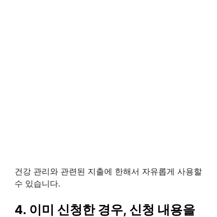
건강 관리와 관련된 지출에 한해서 자유롭게 사용할
수 있습니다.
4. 이미 신청한 경우, 신청 내용을