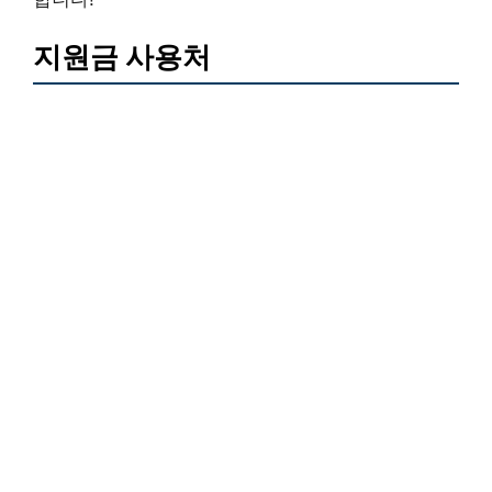
지원금 사용처