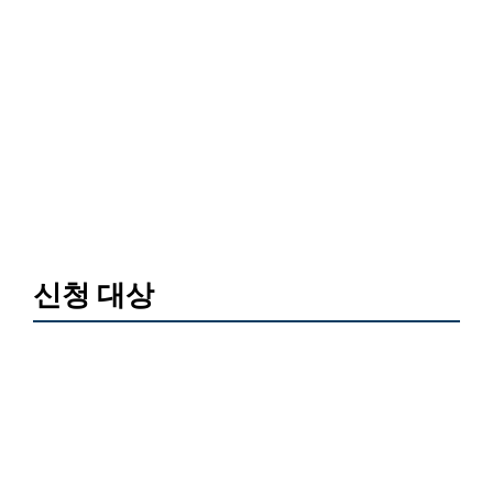
신청 대상