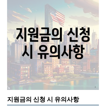
지원금의 신청 시 유의사항