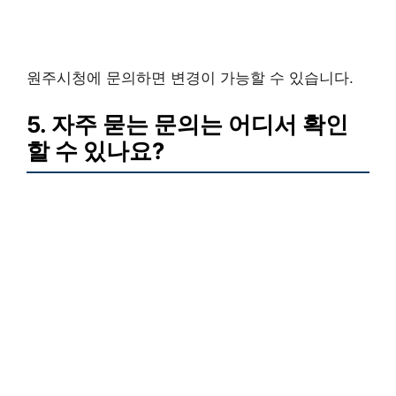
원주시청에 문의하면 변경이 가능할 수 있습니다.
5. 자주 묻는 문의는 어디서 확인
할 수 있나요?