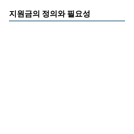
지원금의 정의와 필요성