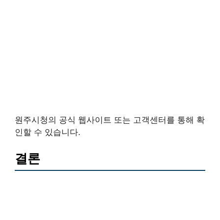
원주시청의 공식 웹사이트 또는 고객센터를 통해 확
인할 수 있습니다.
결론