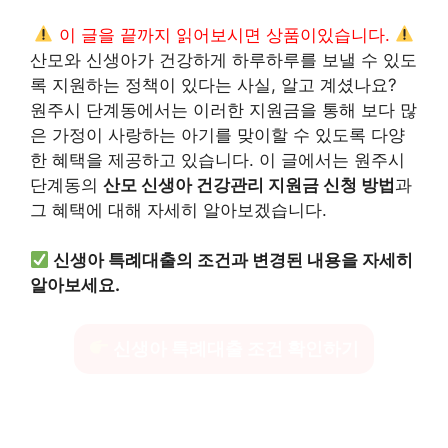
이 글을 끝까지 읽어보시면 상품이있습니다.
산모와 신생아가 건강하게 하루하루를 보낼 수 있도
록 지원하는 정책이 있다는 사실, 알고 계셨나요?
원주시 단계동에서는 이러한 지원금을 통해 보다 많
은 가정이 사랑하는 아기를 맞이할 수 있도록 다양
한 혜택을 제공하고 있습니다. 이 글에서는 원주시
단계동의
산모 신생아 건강관리 지원금 신청 방법
과
그 혜택에 대해 자세히 알아보겠습니다.
신생아 특례대출의 조건과 변경된 내용을 자세히
알아보세요.
신생아 특례대출 조건 확인하기