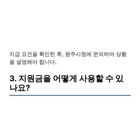
지급 요건을 확인한 후, 원주시청에 문의하여 상황
을 설명해야 합니다.
3. 지원금을 어떻게 사용할 수 있
나요?