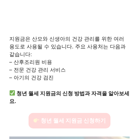
지원금은 산모와 신생아의 건강 관리를 위한 여러
용도로 사용될 수 있습니다. 주요 사용처는 다음과
같습니다:
– 산후조리원 비용
– 전문 건강 관리 서비스
– 아기의 건강 검진
청년 월세 지원금의 신청 방법과 자격을 알아보세
요.
청년 월세 지원금 신청하기