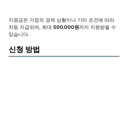
지원금은 가정의 경제 상황이나 기타 조건에 따라
차등 지급되며, 최대
500.000원
까지 지원받을 수
있습니다.
신청 방법