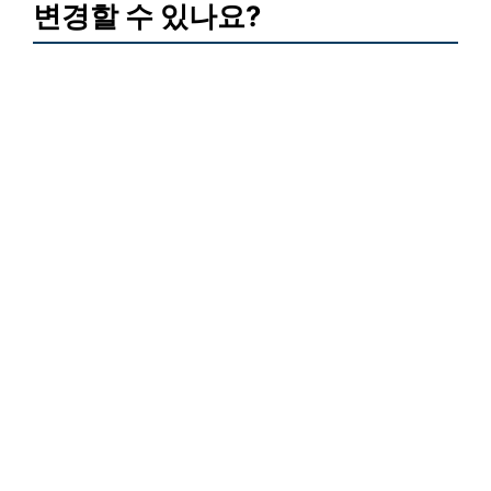
변경할 수 있나요?