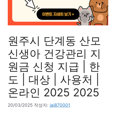
원주시 단계동 산모
신생아 건강관리 지
원금 신청 지급 | 한
도 | 대상 | 사용처 |
온라인 2025 2025
20/03/2025
작성자:
jai870001