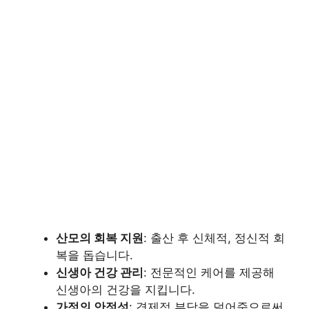
산모의 회복 지원
: 출산 후 신체적, 정신적 회
복을 돕습니다.
신생아 건강 관리
: 전문적인 케어를 제공해
신생아의 건강을 지킵니다.
가정의 안정성
: 경제적 부담을 덜어줌으로써