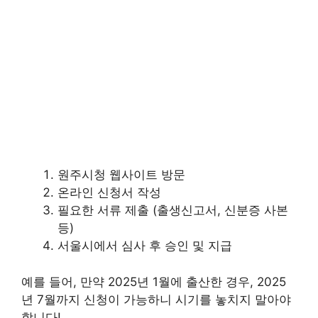
원주시청 웹사이트 방문
온라인 신청서 작성
필요한 서류 제출 (출생신고서, 신분증 사본
등)
서울시에서 심사 후 승인 및 지급
예를 들어, 만약 2025년 1월에 출산한 경우, 2025
년 7월까지 신청이 가능하니 시기를 놓치지 말아야
합니다!