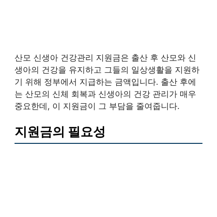
산모 신생아 건강관리 지원금은 출산 후 산모와 신
생아의 건강을 유지하고 그들의 일상생활을 지원하
기 위해 정부에서 지급하는 금액입니다. 출산 후에
는 산모의 신체 회복과 신생아의 건강 관리가 매우
중요한데, 이 지원금이 그 부담을 줄여줍니다.
지원금의 필요성