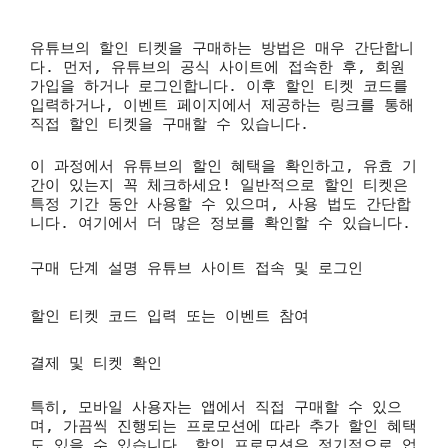
유튜브의 할인 티켓을 구매하는 방법은 매우 간단합니
다. 먼저, 유튜브의 공식 사이트에 접속한 후, 회원
가입을 하거나 로그인합니다. 이후 할인 티켓 코드를
입력하거나, 이벤트 페이지에서 제공하는 링크를 통해
직접 할인 티켓을 구매할 수 있습니다.
이 과정에서 유튜브의 할인 혜택을 확인하고, 유효 기
간이 있는지 꼭 체크하세요! 일반적으로 할인 티켓은
특정 기간 동안 사용할 수 있으며, 사용 법도 간단합
니다. 여기에서 더 많은 정보를 확인할 수 있습니다.
구매 단계 설명
유튜브 사이트 접속 및 로그인
할인 티켓 코드 입력 또는 이벤트 참여
결제 및 티켓 확인
특히, 모바일 사용자는 앱에서 직접 구매할 수 있으
며, 가끔씩 진행되는 프로모션에 따라 추가 할인 혜택
도 있을 수 있습니다. 할인 프로모션은 정기적으로 업