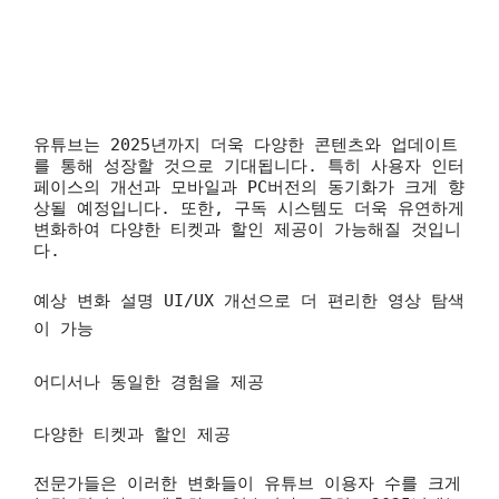
유튜브는 2025년까지 더욱 다양한 콘텐츠와 업데이트
를 통해 성장할 것으로 기대됩니다. 특히 사용자 인터
페이스의 개선과 모바일과 PC버전의 동기화가 크게 향
상될 예정입니다. 또한, 구독 시스템도 더욱 유연하게
변화하여 다양한 티켓과 할인 제공이 가능해질 것입니
다.
예상 변화 설명
UI/UX 개선으로 더 편리한 영상 탐색
이 가능
어디서나 동일한 경험을 제공
다양한 티켓과 할인 제공
전문가들은 이러한 변화들이 유튜브 이용자 수를 크게