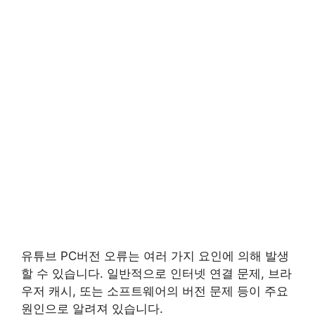
유튜브 PC버전 오류는 여러 가지 요인에 의해 발생
할 수 있습니다. 일반적으로 인터넷 연결 문제, 브라
우저 캐시, 또는 소프트웨어의 버전 문제 등이 주요
원인으로 알려져 있습니다.