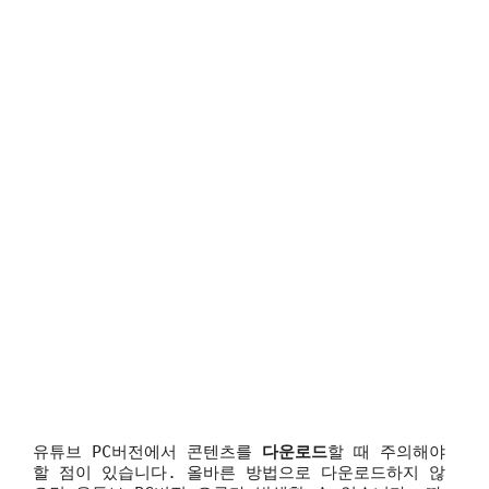
유튜브 PC버전에서 콘텐츠를
다운로드
할 때 주의해야
할 점이 있습니다. 올바른 방법으로 다운로드하지 않