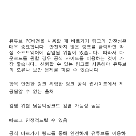
유튜브 PC버전을 사용할 때 바로가기 링크의 안전성은
매우 중요합니다. 안전하지 않은 링크를 클릭하면 악
성 소프트웨어에 감염될 위험이 있습니다. 따라서 다
운로드를 원할 경우 공식 사이트를 이용하는 것이 가
장 좋습니다. 신뢰할 수 있는 링크를 사용해야 유튜브
의 오류나 보안 문제를 피할 수 있습니다.
항목 안전한 링크 위험한 링크
공식 웹사이트에서 제
공됨알 수 없는 출처
감염 위험 낮음악성코드 감염 가능성 높음
빠르고 안정적느릴 수 있음
공식 바로가기 링크를 통해 안전하게 유튜브를 이용하