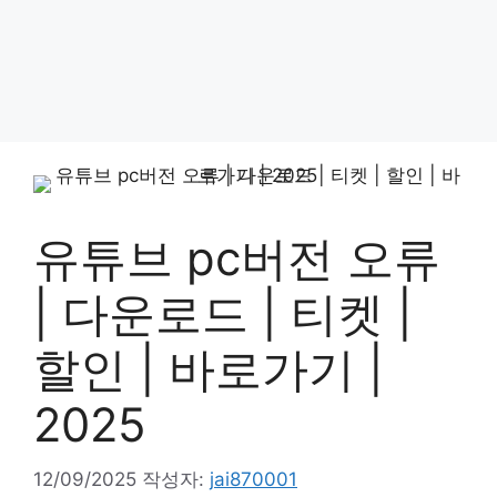
유튜브 pc버전 오류
| 다운로드 | 티켓 |
할인 | 바로가기 |
2025
12/09/2025
작성자:
jai870001