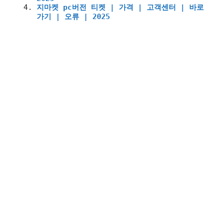
지마켓 pc버전 티켓 | 가격 | 고객센터 | 바로
가기 | 오류 | 2025