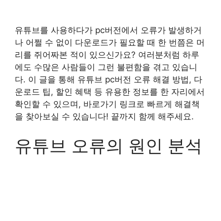
유튜브를 사용하다가 pc버전에서 오류가 발생하거
나 어쩔 수 없이 다운로드가 필요할 때 한 번쯤은 머
리를 쥐어짜본 적이 있으신가요? 여러분처럼 하루
에도 수많은 사람들이 그런 불편함을 겪고 있습니
다. 이 글을 통해 유튜브 pc버전 오류 해결 방법, 다
운로드 팁, 할인 혜택 등 유용한 정보를 한 자리에서
확인할 수 있으며, 바로가기 링크로 빠르게 해결책
을 찾아보실 수 있습니다! 끝까지 함께 해주세요.
유튜브 오류의 원인 분석