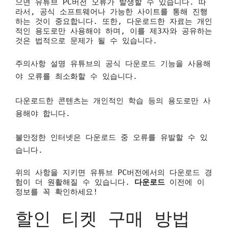
으면 유튜브 PC버전 오류가 발생할 수 있습니다. 따
라서, 공식 소프트웨어나 가능한 사이트를 통해 진행
하는 것이 중요합니다. 또한, 다운로드한 자료는 개인
적인 용도로만 사용해야 하며, 이를 제3자와 공유하는
것은 법적으로 문제가 될 수 있습니다.
주의사항 설명
유튜브의 공식 다운로드 기능을 사용해
야 오류를 최소화할 수 있습니다.
다운로드한 콘텐츠는 개인적인 학습 등의 용도로만 사
용해야 합니다.
불안정한 인터넷은 다운로드 중 오류를 유발할 수 있
습니다.
위의 사항을 지키면 유튜브 PC버전에서의 다운로드 경
험이 더 원활해질 수 있습니다.
다운로드
이전에 이
정보를 꼭 확인하세요!
할인 티켓 구매 방법