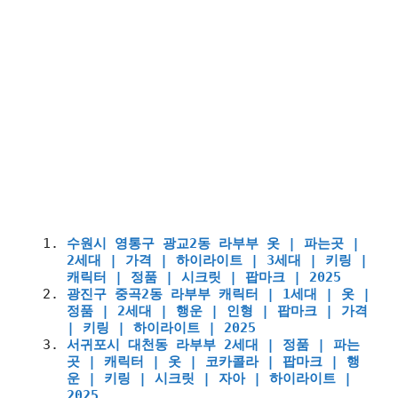
수원시 영통구 광교2동 라부부 옷 | 파는곳 |
2세대 | 가격 | 하이라이트 | 3세대 | 키링 |
캐릭터 | 정품 | 시크릿 | 팝마크 | 2025
광진구 중곡2동 라부부 캐릭터 | 1세대 | 옷 |
정품 | 2세대 | 행운 | 인형 | 팝마크 | 가격
| 키링 | 하이라이트 | 2025
서귀포시 대천동 라부부 2세대 | 정품 | 파는
곳 | 캐릭터 | 옷 | 코카콜라 | 팝마크 | 행
운 | 키링 | 시크릿 | 자아 | 하이라이트 |
2025