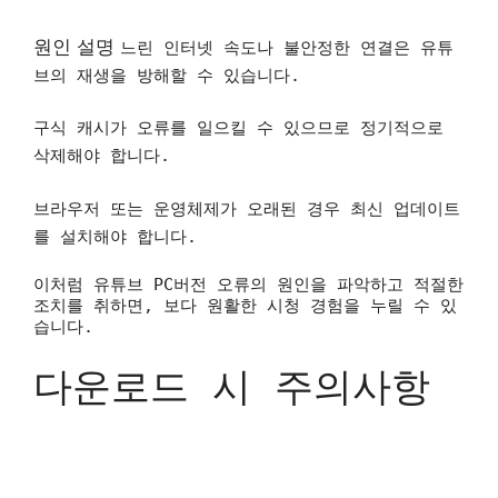
원인 설명
느린 인터넷 속도나 불안정한 연결은 유튜
브의 재생을 방해할 수 있습니다.
구식 캐시가 오류를 일으킬 수 있으므로 정기적으로
삭제해야 합니다.
브라우저 또는 운영체제가 오래된 경우 최신 업데이트
를 설치해야 합니다.
이처럼 유튜브 PC버전 오류의 원인을 파악하고 적절한
조치를 취하면, 보다 원활한 시청 경험을 누릴 수 있
습니다.
다운로드 시 주의사항