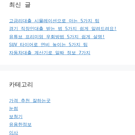
최신 글
고금리대출 시뮬레이션으로 아는 5가지 팁
경기 직장인대출 받는 법 5가지 쉽게 알려드려요!
유튜브 프리미엄 우회방법 5가지 쉽게 설명!
SUV 타이어로 연비 높이는 5가지 팁
자동차대출 계산기로 알짜 정보 7가지
카테고리
가격 추천 잘하는곳
눈썹
보청기
유용한정보
이사