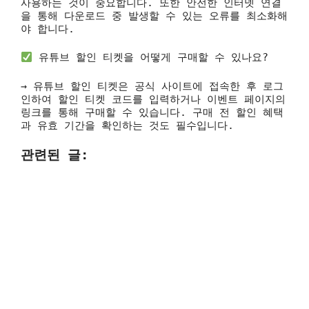
사용하는 것이 중요합니다. 또한 안전한 인터넷 연결
을 통해 다운로드 중 발생할 수 있는 오류를 최소화해
야 합니다.
유튜브 할인 티켓을 어떻게 구매할 수 있나요?
→ 유튜브 할인 티켓은 공식 사이트에 접속한 후 로그
인하여 할인 티켓 코드를 입력하거나 이벤트 페이지의
링크를 통해 구매할 수 있습니다. 구매 전 할인 혜택
과 유효 기간을 확인하는 것도 필수입니다.
관련된 글: