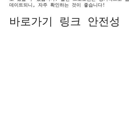
데이트되니, 자주 확인하는 것이 좋습니다!
바로가기 링크 안전성