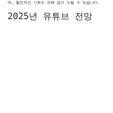
며, 할인적인 기회도 피해 없이 누릴 수 있습니다.
2025년 유튜브 전망