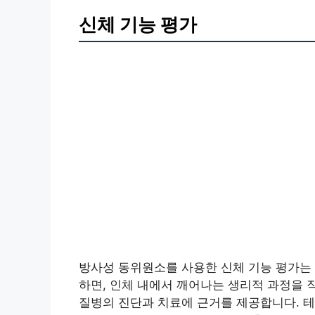
신체 기능 평가
방사성 동위원소를 사용한 신체 기능 평가는
하면, 인체 내에서 깨어나는 생리적 과정을 
질병의 진단과 치료에 근거를 제공합니다. 테