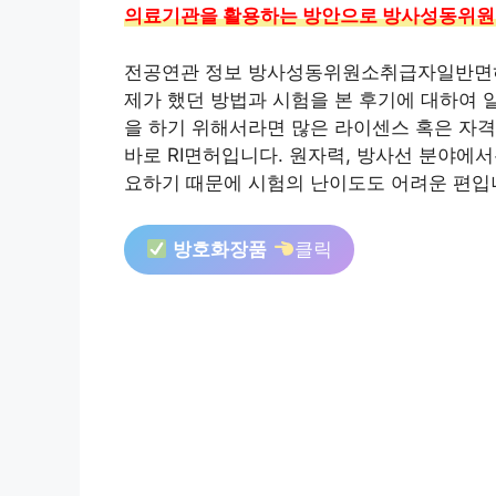
의료기관을 활용하는 방안으로 방사성동위원
전공연관 정보 방사성동위원소취급자일반면허
제가 했던 방법과 시험을 본 후기에 대하여 
을 하기 위해서라면 많은 라이센스 혹은 자격
바로 RI면허입니다. 원자력, 방사선 분야에
요하기 때문에 시험의 난이도도 어려운 편입
방호화장품
클릭