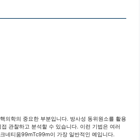
 핵의학의 중요한 부분입니다. 방사성 동위원소를 활용
직접 관찰하고 분석할 수 있습니다. 이런 기법은 여러
크네티움99mTc99m이 가장 일반적인 예입니다.