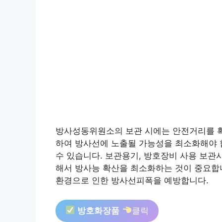
방사성동위원소의 보관 시에는 안전거리를 확
하여 방사선에 노출될 가능성을 최소화해야 
수 있습니다. 보관용기, 방호장비 사용 보관
해서 방사능 확산을 최소화하는 것이 중요합니
환경으로 인한 방사선피폭을 예방합니다.
방호화장품
클릭