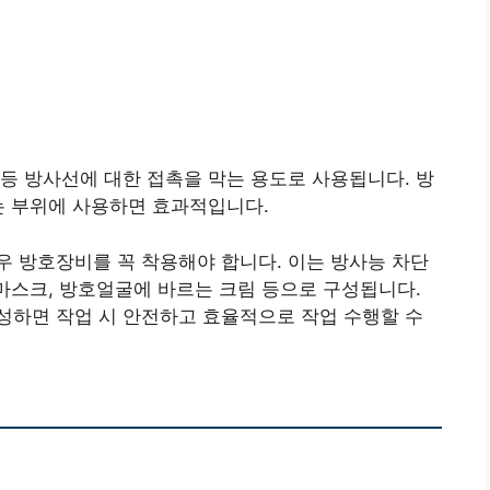
등 방사선에 대한 접촉을 막는 용도로 사용됩니다. 방
는 부위에 사용하면 효과적입니다.
 방호장비를 꼭 착용해야 합니다. 이는 방사능 차단
 마스크, 방호얼굴에 바르는 크림 등으로 구성됩니다.
성하면 작업 시 안전하고 효율적으로 작업 수행할 수