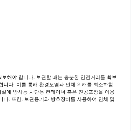
보해야 합니다. 보관할 때는 충분한 안전거리를 확보
합니다. 이를 통해 환경오염과 인체 위해를 최소화할
시설에 방사능 차단용 컨테이너 혹은 진공포장을 이용
다. 또한, 보관용기와 방호장비를 사용하여 인체 및