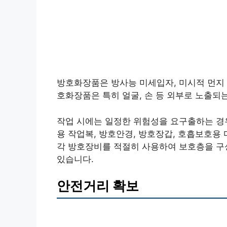
방호화장품은 방사능 미세입자, 미시적 먼지 
호화장품은 특히 얼굴, 손 등 외부로 노출되
작업 시에는 일정한 위험성을 요구출하는 경우
용 작업복, 방호안경, 방호장갑, 호흡보호용
각 방호장비를 적절히 사용하여 보호층을 구
있습니다.
안전거리 확보