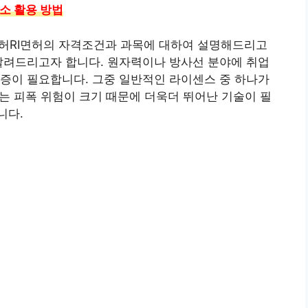
소 활용 방법
RI면허의 자격조건과 과목에 대하여 설명해드리고
알려드리고자 합니다. 원자력이나 방사선 분야에 취업
증이 필요합니다. 그중 일반적인 라이센스 중 하나가
서는 피폭 위험이 크기 때문에 더욱더 뛰어난 기술이 필
니다.