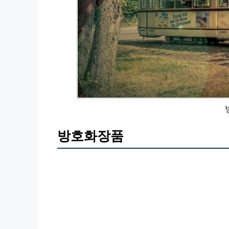
방호화장품