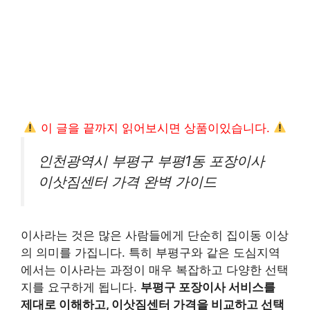
이 글을 끝까지 읽어보시면 상품이있습니다.
인천광역시 부평구 부평1동 포장이사
이삿짐센터 가격 완벽 가이드
이사라는 것은 많은 사람들에게 단순히 집이동 이상
의 의미를 가집니다. 특히 부평구와 같은 도심지역
에서는 이사라는 과정이 매우 복잡하고 다양한 선택
지를 요구하게 됩니다.
부평구 포장이사 서비스를
제대로 이해하고, 이삿짐센터 가격을 비교하고 선택