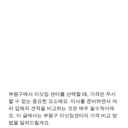
부평구에서 이삿짐 센터를 선택할 때, 가격은 무시
할 수 없는 중요한 요소예요. 이사를 준비하면서 여
러 업체의 견적을 비교하는 것은 매우 필수적이에
요. 이 글에서는 부평구 이삿짐센터의 가격 비교 방
법을 알려드릴게요.