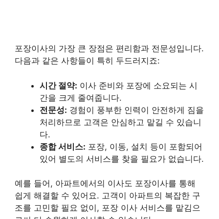
포장이사의 가장 큰 장점은 편리함과 전문성입니다.
다음과 같은 사항들이 특히 두드러지죠:
시간 절약:
이사 준비와 포장에 소요되는 시
간을 크게 줄여줍니다.
전문성:
경험이 풍부한 인력이 안전하게 짐을
처리하므로 고객은 안심하고 맡길 수 있습니
다.
종합 서비스:
포장, 이동, 설치 등이 포함되어
있어 별도의 서비스를 찾을 필요가 없습니다.
예를 들어, 아파트에서의 이사도 포장이사를 통해
쉽게 해결할 수 있어요. 고객이 아파트의 복잡한 구
조를 고민할 필요 없이, 포장 이사 서비스를 맡김으