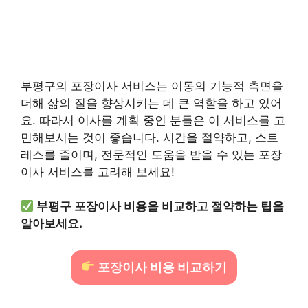
부평구의 포장이사 서비스는 이동의 기능적 측면을
더해 삶의 질을 향상시키는 데 큰 역할을 하고 있어
요. 따라서 이사를 계획 중인 분들은 이 서비스를 고
민해보시는 것이 좋습니다. 시간을 절약하고, 스트
레스를 줄이며, 전문적인 도움을 받을 수 있는 포장
이사 서비스를 고려해 보세요!
부평구 포장이사 비용을 비교하고 절약하는 팁을
알아보세요.
포장이사 비용 비교하기