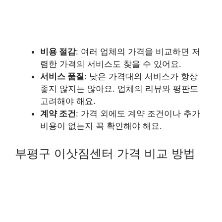
비용 절감
: 여러 업체의 가격을 비교하면 저
렴한 가격의 서비스도 찾을 수 있어요.
서비스 품질
: 낮은 가격대의 서비스가 항상
좋지 않지는 않아요. 업체의 리뷰와 평판도
고려해야 해요.
계약 조건
: 가격 외에도 계약 조건이나 추가
비용이 없는지 꼭 확인해야 해요.
부평구 이삿짐센터 가격 비교 방법