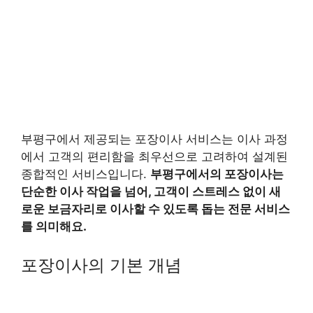
부평구에서 제공되는 포장이사 서비스는 이사 과정
에서 고객의 편리함을 최우선으로 고려하여 설계된
종합적인 서비스입니다.
부평구에서의 포장이사는
단순한 이사 작업을 넘어, 고객이 스트레스 없이 새
로운 보금자리로 이사할 수 있도록 돕는 전문 서비스
를 의미해요.
포장이사의 기본 개념