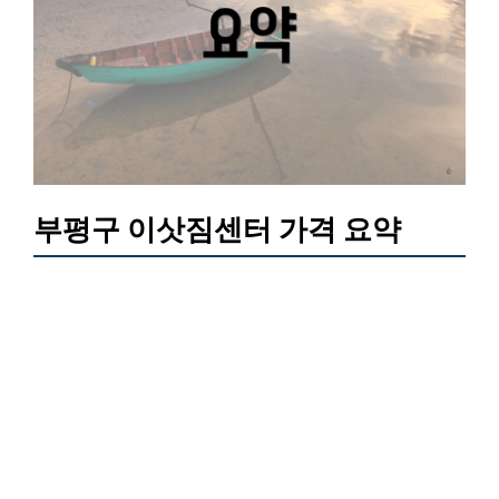
부평구 이삿짐센터 가격 요약