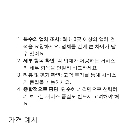
복수의 업체 조사
: 최소 3곳 이상의 업체 견
적을 요청하세요. 업체들 간에 큰 차이가 날
수 있어요.
세부 항목 확인
: 각 업체가 제공하는 서비스
의 세부 항목을 면밀히 비교하세요.
리뷰 및 평가 확인
: 고객 후기를 통해 서비스
의 품질을 가늠하세요.
종합적으로 판단
: 단순히 가격만으로 선택하
기 보다는 서비스 품질도 반드시 고려해야 해
요.
가격 예시