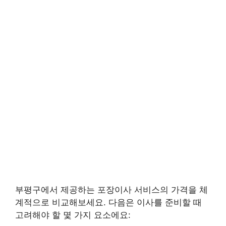
부평구에서 제공하는 포장이사 서비스의 가격을 체
계적으로 비교해보세요. 다음은 이사를 준비할 때
고려해야 할 몇 가지 요소에요: