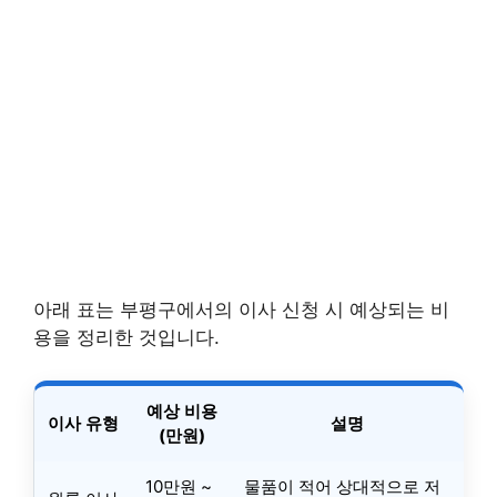
아래 표는 부평구에서의 이사 신청 시 예상되는 비
용을 정리한 것입니다.
예상 비용
이사 유형
설명
(만원)
10만원 ~
물품이 적어 상대적으로 저