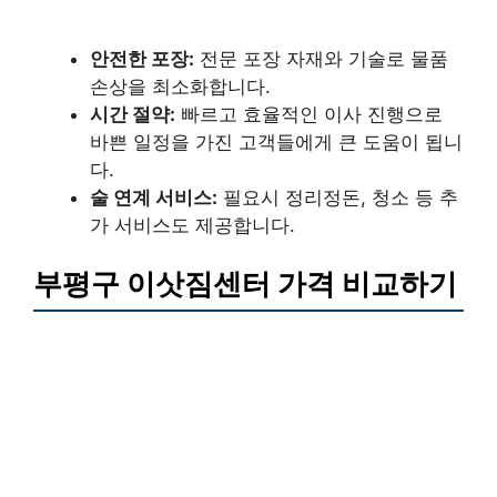
안전한 포장:
전문 포장 자재와 기술로 물품
손상을 최소화합니다.
시간 절약:
빠르고 효율적인 이사 진행으로
바쁜 일정을 가진 고객들에게 큰 도움이 됩니
다.
술 연계 서비스:
필요시 정리정돈, 청소 등 추
가 서비스도 제공합니다.
부평구 이삿짐센터 가격 비교하기