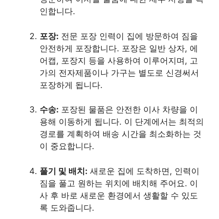
인합니다.
포장:
전문 포장 인력이 집에 방문하여 짐을
안전하게 포장합니다. 포장은 일반 상자, 에
어캡, 포장지 등을 사용하여 이루어지며, 고
가의 전자제품이나 가구는 별도로 신경써서
포장하게 됩니다.
수송:
포장된 물품은 안전한 이사 차량을 이
용해 이동하게 됩니다. 이 단계에서는 최적의
경로를 계획하여 배송 시간을 최소화하는 것
이 중요합니다.
풀기 및 배치:
새로운 집에 도착하면, 인력이
짐을 풀고 원하는 위치에 배치해 주어요. 이
사 후 바로 새로운 환경에서 생활할 수 있도
록 도와줍니다.