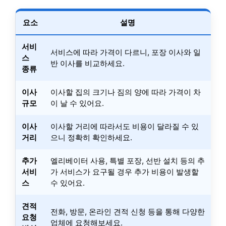
요소
설명
서비
서비스에 따라 가격이 다르니, 포장 이사와 일
스
반 이사를 비교하세요.
종류
이사
이사할 집의 크기나 짐의 양에 따라 가격이 차
규모
이 날 수 있어요.
이사
이사할 거리에 따라서도 비용이 달라질 수 있
거리
으니 정확히 확인하세요.
추가
엘리베이터 사용, 특별 포장, 선반 설치 등의 추
서비
가 서비스가 요구될 경우 추가 비용이 발생할
스
수 있어요.
견적
전화, 방문, 온라인 견적 신청 등을 통해 다양한
요청
업체에 요청해보세요.