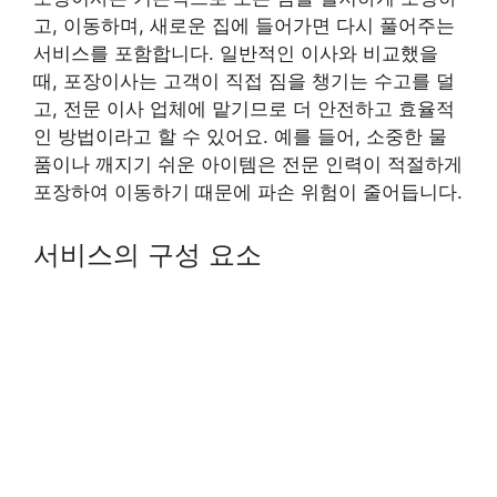
고, 이동하며, 새로운 집에 들어가면 다시 풀어주는
서비스를 포함합니다. 일반적인 이사와 비교했을
때, 포장이사는 고객이 직접 짐을 챙기는 수고를 덜
고, 전문 이사 업체에 맡기므로 더 안전하고 효율적
인 방법이라고 할 수 있어요. 예를 들어, 소중한 물
품이나 깨지기 쉬운 아이템은 전문 인력이 적절하게
포장하여 이동하기 때문에 파손 위험이 줄어듭니다.
서비스의 구성 요소