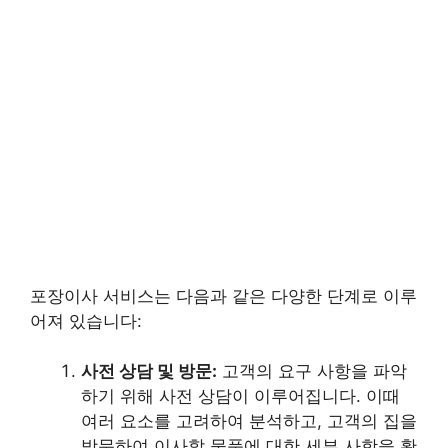
포장이사 서비스는 다음과 같은 다양한 단계로 이루
어져 있습니다:
사전 상담 및 방문:
고객의 요구 사항을 파악
하기 위해 사전 상담이 이루어집니다. 이때
여러 요소를 고려하여 분석하고, 고객의 집을
방문하여 이사할 물품에 대한 세부 사항을 확