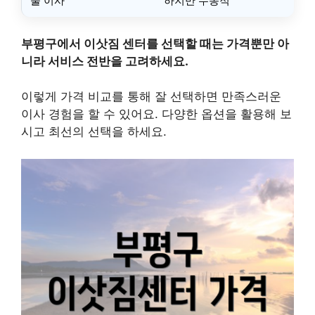
물 이사
하지만 수동적
부평구에서 이삿짐 센터를 선택할 때는 가격뿐만 아
니라 서비스 전반을 고려하세요.
이렇게 가격 비교를 통해 잘 선택하면 만족스러운
이사 경험을 할 수 있어요. 다양한 옵션을 활용해 보
시고 최선의 선택을 하세요.