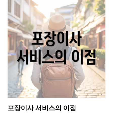
포장이사 서비스의 이점