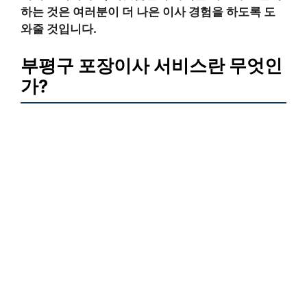
하는 것은 여러분이 더 나은 이사 경험을 하도록 도
와줄 것입니다.
부평구 포장이사 서비스란 무엇인
가?