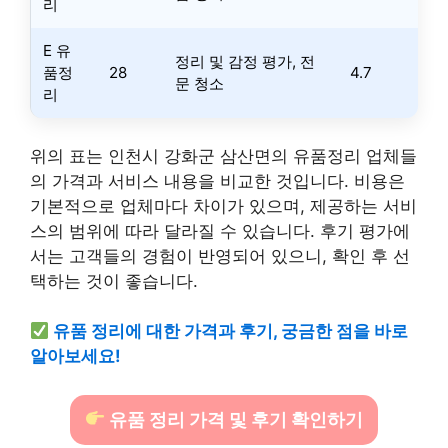
리
E 유
정리 및 감정 평가, 전
품정
28
4.7
문 청소
리
위의 표는 인천시 강화군 삼산면의 유품정리 업체들
의 가격과 서비스 내용을 비교한 것입니다. 비용은
기본적으로 업체마다 차이가 있으며, 제공하는 서비
스의 범위에 따라 달라질 수 있습니다. 후기 평가에
서는 고객들의 경험이 반영되어 있으니, 확인 후 선
택하는 것이 좋습니다.
유품 정리에 대한 가격과 후기, 궁금한 점을 바로
알아보세요!
유품 정리 가격 및 후기 확인하기