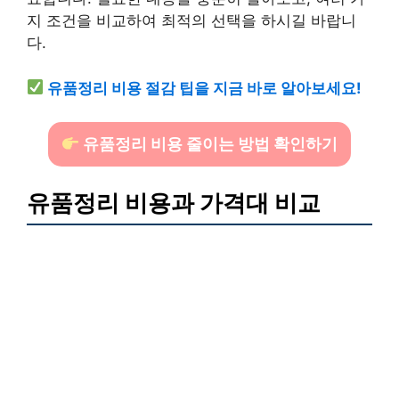
지 조건을 비교하여 최적의 선택을 하시길 바랍니
다.
유품정리 비용 절감 팁을 지금 바로 알아보세요!
유품정리 비용 줄이는 방법 확인하기
유품정리 비용과 가격대 비교