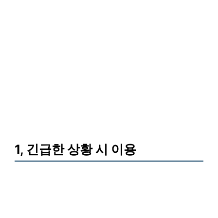
1, 긴급한 상황 시 이용