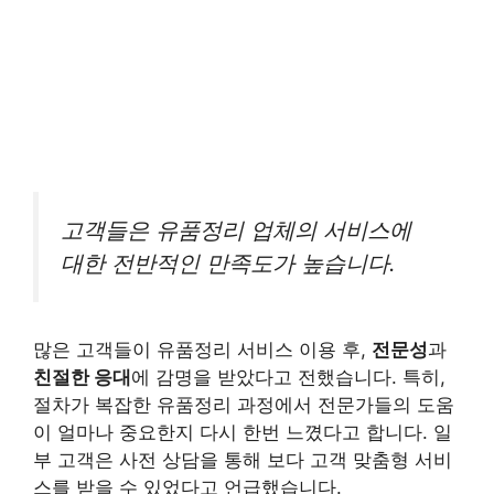
고객들은 유품정리 업체의 서비스에
대한 전반적인 만족도가 높습니다.
많은 고객들이 유품정리 서비스 이용 후,
전문성
과
친절한 응대
에 감명을 받았다고 전했습니다. 특히,
절차가 복잡한 유품정리 과정에서 전문가들의 도움
이 얼마나 중요한지 다시 한번 느꼈다고 합니다. 일
부 고객은 사전 상담을 통해 보다 고객 맞춤형 서비
스를 받을 수 있었다고 언급했습니다.