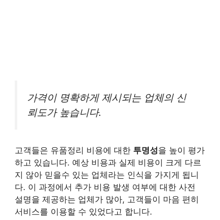
가격이 명확하게 제시되는 업체의 신
뢰도가 높습니다.
고객들은 유품정리 비용에 대한
투명성
을 높이 평가
하고 있습니다. 예상 비용과 실제 비용이 크게 다르
지 않아 믿을수 있는 업체라는 인식을 가지게 됩니
다. 이 과정에서 추가 비용 발생 여부에 대한 사전
설명을 제공하는 업체가 많아, 고객들이 마음 편히
서비스를 이용할 수 있었다고 합니다.