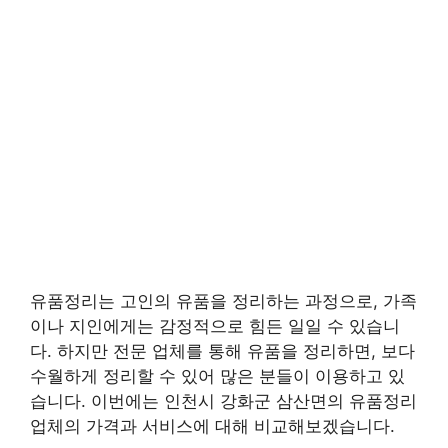
유품정리는 고인의 유품을 정리하는 과정으로, 가족
이나 지인에게는 감정적으로 힘든 일일 수 있습니
다. 하지만 전문 업체를 통해 유품을 정리하면, 보다
수월하게 정리할 수 있어 많은 분들이 이용하고 있
습니다. 이번에는 인천시 강화군 삼산면의 유품정리
업체의 가격과 서비스에 대해 비교해보겠습니다.