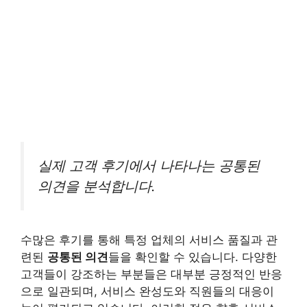
실제 고객 후기에서 나타나는 공통된
의견을 분석합니다.
수많은 후기를 통해 특정 업체의 서비스 품질과 관
련된
공통된 의견
들을 확인할 수 있습니다. 다양한
고객들이 강조하는 부분들은 대부분 긍정적인 반응
으로 일관되며, 서비스 완성도와 직원들의 대응이