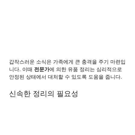
갑작스러운 소식은 가족에게 큰 충격을 주기 마련입
니다. 이때
전문가
에 의한 유품 정리는 심리적으로
안정된 상태에서 대처할 수 있도록 도움을 줍니다.
신속한 정리의 필요성