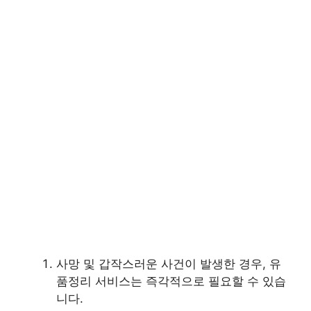
사망 및 갑작스러운 사건이 발생한 경우, 유
품정리 서비스는 즉각적으로 필요할 수 있습
니다.