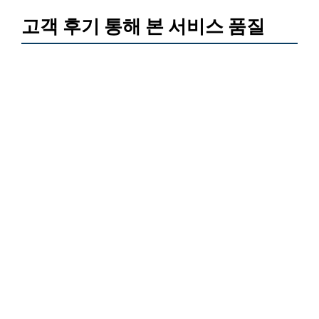
고객 후기 통해 본 서비스 품질