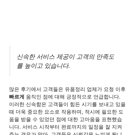
신속한 서비스 제공이 고객의 만족도
를 높이고 있습니다.
많은 후기에서 고객들은 유품정리 업체가 요청 이후
빠르게
움직인 점에 대해 긍정적으로 언급합니다.
이러한 신속함은 고객들이 힘든 시기를 보내고 있을
때 더욱 중요한 요소로 작용하며, 적시에 필요한 도
움을 받을 수 있었던 점에 대한 고마움을 표현했습
니다. 서비스 시작부터 완료까지의 일정을 잘 지켜
주는 경우가 많아, 고객들은 신뢰감을 느끼게 됩니