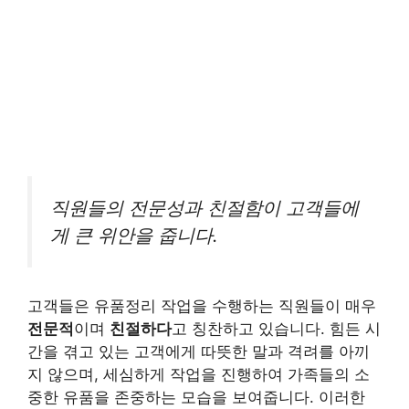
직원들의 전문성과 친절함이 고객들에
게 큰 위안을 줍니다.
고객들은 유품정리 작업을 수행하는 직원들이 매우
전문적
이며
친절하다
고 칭찬하고 있습니다. 힘든 시
간을 겪고 있는 고객에게 따뜻한 말과 격려를 아끼
지 않으며, 세심하게 작업을 진행하여 가족들의 소
중한 유품을 존중하는 모습을 보여줍니다. 이러한