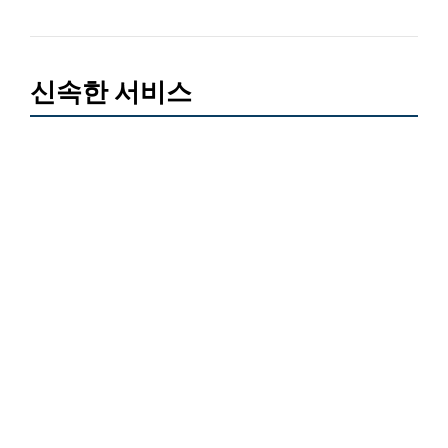
신속한 서비스