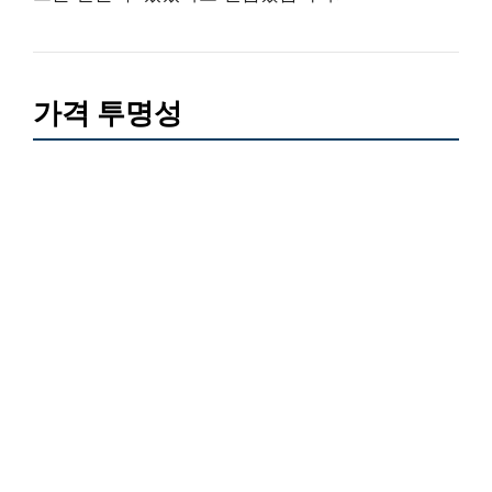
가격 투명성