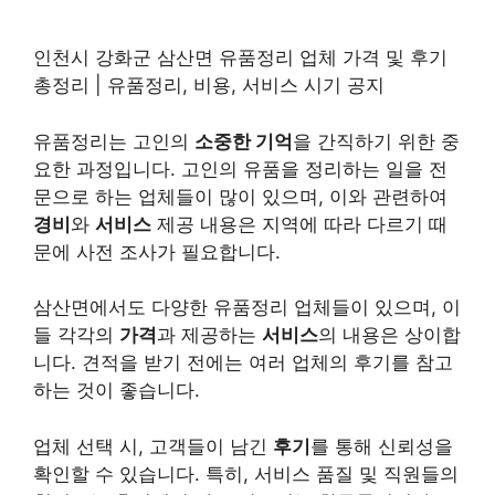
인천시 강화군 삼산면 유품정리 업체 가격 및 후기
총정리 | 유품정리, 비용, 서비스 시기 공지
유품정리는 고인의
소중한 기억
을 간직하기 위한 중
요한 과정입니다. 고인의 유품을 정리하는 일을 전
문으로 하는 업체들이 많이 있으며, 이와 관련하여
경비
와
서비스
제공 내용은 지역에 따라 다르기 때
문에 사전 조사가 필요합니다.
삼산면에서도 다양한 유품정리 업체들이 있으며, 이
들 각각의
가격
과 제공하는
서비스
의 내용은 상이합
니다. 견적을 받기 전에는 여러 업체의 후기를 참고
하는 것이 좋습니다.
업체 선택 시, 고객들이 남긴
후기
를 통해 신뢰성을
확인할 수 있습니다. 특히, 서비스 품질 및 직원들의