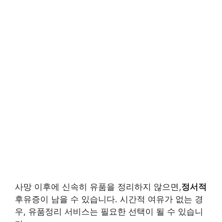
사망 이후에 신속히 유품을 정리하지 않으면,
정서적
후유증이 남을 수 있습니다. 시간적 여유가 없는 경
우, 유품정리 서비스는 필요한 선택이 될 수 있습니