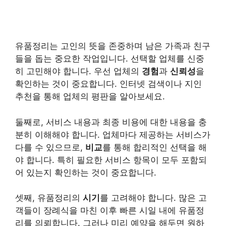
유품정리는 고인의 뜻을 존중하며 남은 가족과 친구
들을 돕는 중요한 작업입니다. 선택할 업체를 신중
히 고민해야 합니다. 우선 업체의
경험
과
신뢰성
을
확인하는 것이 중요합니다. 인터넷 검색이나 지인
추천을 통해 업체의 평판을 알아보세요.
둘째로, 서비스 내용과 최종 비용에 대한 내용을 충
분히 이해해야 합니다. 업체마다 제공하는 서비스가
다를 수 있으므로,
비교
를 통해 합리적인 선택을 해
야 합니다. 특히 필요한 서비스 항목이 모두 포함되
어 있는지 확인하는 것이 중요합니다.
셋째, 유품정리의
시기
를 고려해야 합니다. 많은 고
객들이 장례식을 마친 이후 빠른 시일 내에 유품정
리를 의뢰합니다. 그러나 미리 예약을 해두면 원하