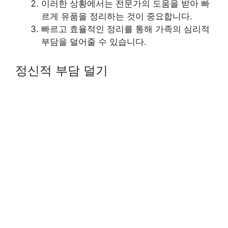
이러한 상황에서는 전문가의 도움을 받아 빠
르게 유품을 정리하는 것이 중요합니다.
빠르고 효율적인 정리를 통해 가족의 심리적
부담을 덜어줄 수 있습니다.
정신적 부담 덜기