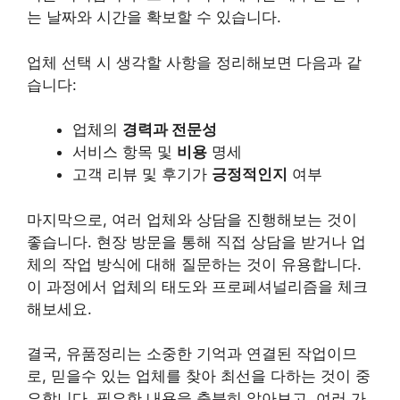
는 날짜와 시간을 확보할 수 있습니다.
업체 선택 시 생각할 사항을 정리해보면 다음과 같
습니다:
업체의
경력과 전문성
서비스 항목 및
비용
명세
고객 리뷰 및 후기가
긍정적인지
여부
마지막으로, 여러 업체와 상담을 진행해보는 것이
좋습니다. 현장 방문을 통해 직접 상담을 받거나 업
체의 작업 방식에 대해 질문하는 것이 유용합니다.
이 과정에서 업체의 태도와 프로페셔널리즘을 체크
해보세요.
결국, 유품정리는 소중한 기억과 연결된 작업이므
로, 믿을수 있는 업체를 찾아 최선을 다하는 것이 중
요합니다. 필요한 내용을 충분히 알아보고, 여러 가