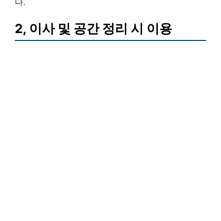
다.
2, 이사 및 공간 정리 시 이용