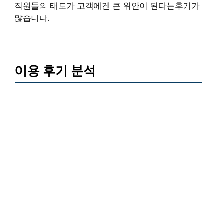
직원들의 태도가 고객에겐 큰 위안이 된다는후기가
많습니다.
이용 후기 분석