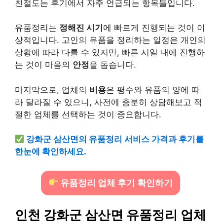
친절도는 후기에서 자주 언급되는 항목들입니다.
유품정리는
정해진 시기
에 빠르게 진행되는 것이 이
상적입니다. 고인의 유품을 정리하는 일정은 개인의
상황에 따라 다를 수 있지만, 빠른 시일 내에 진행하
는 것이 마음의
안정
을 돕습니다.
마지막으로, 업체의
비용
은 평수와 유품의 양에 따
라 달라질 수 있으니, 사전에 충분히 상담해보고 적
절한 업체를 선택하는 것이 중요합니다.
강화군 삼산면의 유품정리 서비스 가격과 후기를
한눈에 확인하세요.
유품정리 업체 후기 확인하기
인천 강화군 삼산면 유품정리 업체