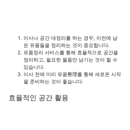
이사나 공간 대정리를 하는 경우, 이전에 남
은 유품들을 정리하는 것이 중요합니다.
유품정리 서비스를 통해 효율적으로 공간을
정리하고, 필요한 물품만 남기는 것이 할 수
있습니다.
이사 전에 미리 유품整理를 통해 새로운 시작
을 준비하는 것이 좋습니다.
효율적인 공간 활용