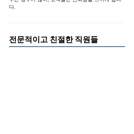
다.
전문적이고 친절한 직원들