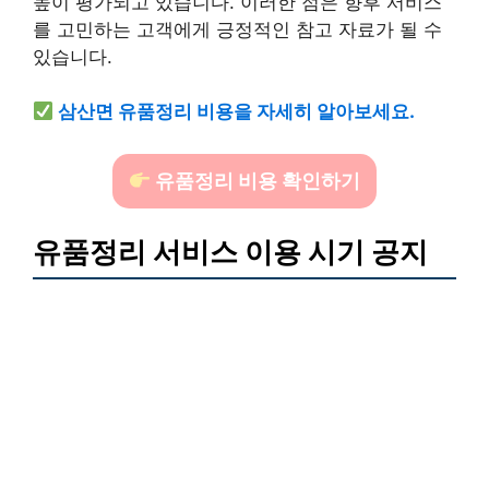
높이 평가되고 있습니다. 이러한 점은 향후 서비스
를 고민하는 고객에게 긍정적인 참고 자료가 될 수
있습니다.
삼산면 유품정리 비용을 자세히 알아보세요.
유품정리 비용 확인하기
유품정리 서비스 이용 시기 공지