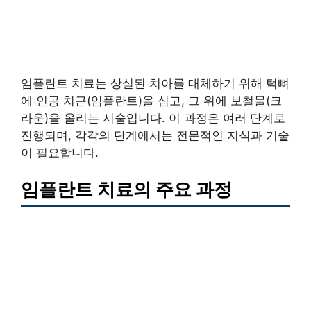
임플란트 치료는 상실된 치아를 대체하기 위해 턱뼈
에 인공 치근(임플란트)을 심고, 그 위에 보철물(크
라운)을 올리는 시술입니다. 이 과정은 여러 단계로
진행되며, 각각의 단계에서는 전문적인 지식과 기술
이 필요합니다.
임플란트 치료의 주요 과정