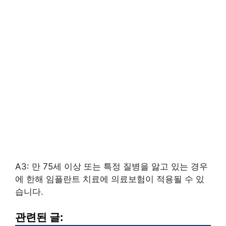
A3: 만 75세 이상 또는 특정 질병을 앓고 있는 경우
에 한해 임플란트 치료에 의료보험이 적용될 수 있
습니다.
관련된 글: