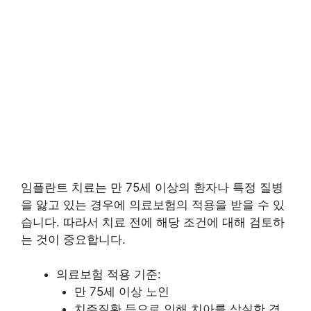
임플란트 치료는 만 75세 이상의 환자나 특정 질병
을 앓고 있는 경우에 의료보험의 적용을 받을 수 있
습니다. 따라서 치료 전에 해당 조건에 대해 검토하
는 것이 중요합니다.
의료보험 적용 기준:
만 75세 이상 노인
치주질환 등으로 인해 치아를 상실한 경