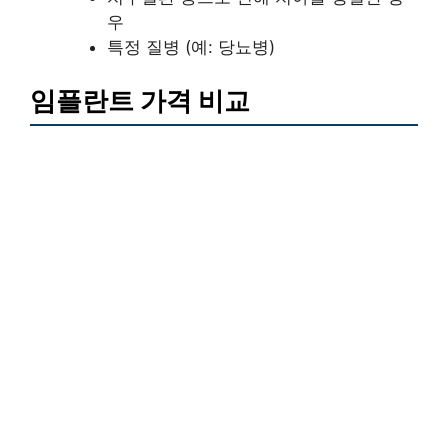
우
특정 질병 (예: 당뇨병)
임플란트 가격 비교