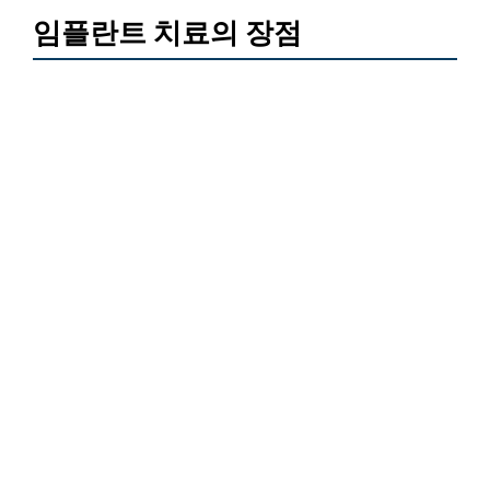
임플란트 치료의 장점