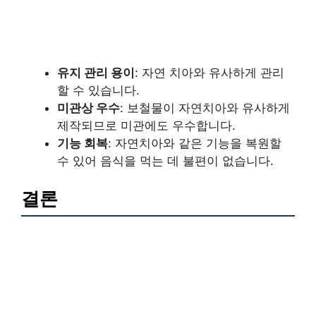
유지 관리 용이
: 자연 치아와 유사하게 관리
할 수 있습니다.
미관상 우수
: 보철물이 자연치아와 유사하게
제작되므로 미관에도 우수합니다.
기능 회복
: 자연치아와 같은 기능을 복원할
수 있어 음식을 먹는 데 불편이 없습니다.
결론