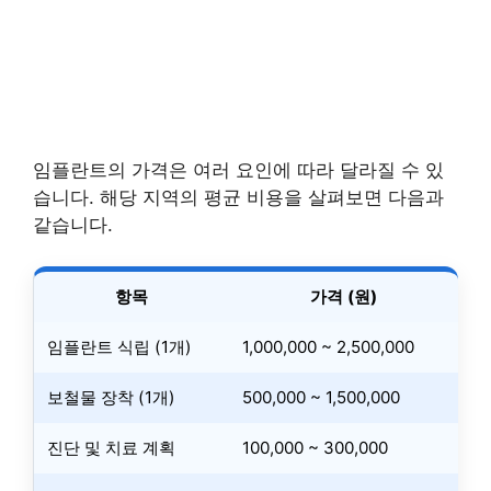
임플란트의 가격은 여러 요인에 따라 달라질 수 있
습니다. 해당 지역의 평균 비용을 살펴보면 다음과
같습니다.
항목
가격 (원)
임플란트 식립 (1개)
1,000,000 ~ 2,500,000
보철물 장착 (1개)
500,000 ~ 1,500,000
진단 및 치료 계획
100,000 ~ 300,000