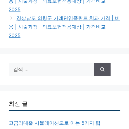
용 | 시술과정 | 의료보험적용대상 | 가격비교 |
2025
경상남도 의령군 가례면임플란트 치과 가격 | 비
용 | 시술과정 | 의료보험적용대상 | 가격비교 |
2025
검
색:
최신 글
고금리대출 시뮬레이션으로 아는 5가지 팁