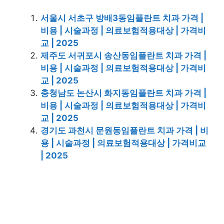
서울시 서초구 방배3동임플란트 치과 가격 |
비용 | 시술과정 | 의료보험적용대상 | 가격비
교 | 2025
제주도 서귀포시 송산동임플란트 치과 가격 |
비용 | 시술과정 | 의료보험적용대상 | 가격비
교 | 2025
충청남도 논산시 화지동임플란트 치과 가격 |
비용 | 시술과정 | 의료보험적용대상 | 가격비
교 | 2025
경기도 과천시 문원동임플란트 치과 가격 | 비
용 | 시술과정 | 의료보험적용대상 | 가격비교
| 2025