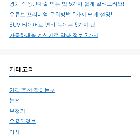
경기 직장인대출 받는 법 5가지 쉽게 알려드려요!
유튜브 프리미엄 우회방법 5가지 쉽게 설명!
SUV 타이어로 연비 높이는 5가지 팁
자동차대출 계산기로 알짜 정보 7가지
카테고리
가격 추천 잘하는곳
눈썹
보청기
유용한정보
이사