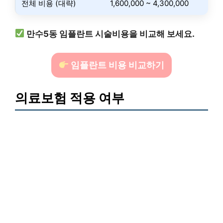
전체 비용 (대략)
1,600,000 ~ 4,300,000
만수5동 임플란트 시술비용을 비교해 보세요.
임플란트 비용 비교하기
의료보험 적용 여부