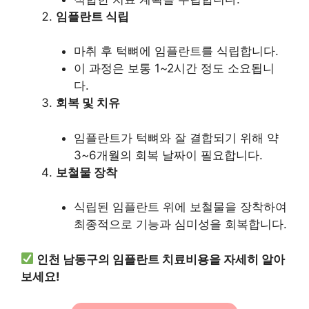
임플란트 식립
마취 후 턱뼈에 임플란트를 식립합니다.
이 과정은 보통 1~2시간 정도 소요됩니
다.
회복 및 치유
임플란트가 턱뼈와 잘 결합되기 위해 약
3~6개월의 회복 날짜이 필요합니다.
보철물 장착
식립된 임플란트 위에 보철물을 장착하여
최종적으로 기능과 심미성을 회복합니다.
인천 남동구의 임플란트 치료비용을 자세히 알아
보세요!