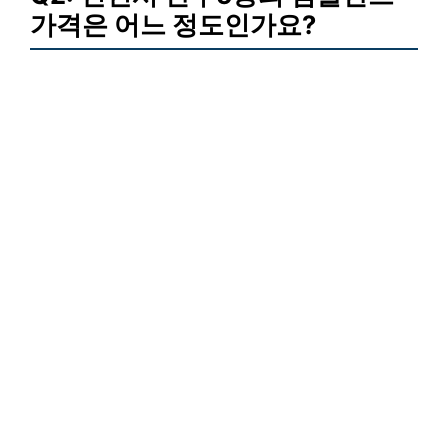
가격은 어느 정도인가요?