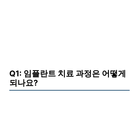
Q1: 임플란트 치료 과정은 어떻게
되나요?