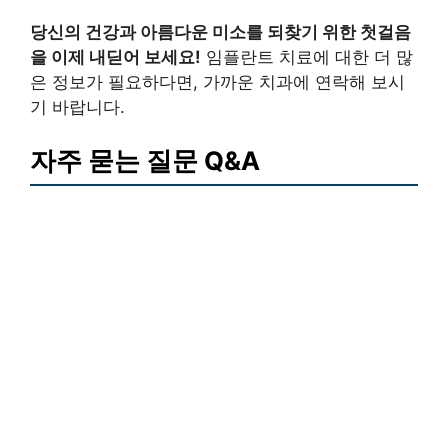
당신의 건강과 아름다운 미소를 되찾기 위한 첫걸음
을 이제 내딛어 보세요!
임플란트 치료에 대한 더 많
은 정보가 필요하다면, 가까운 치과에 연락해 보시
기 바랍니다.
자주 묻는 질문 Q&A