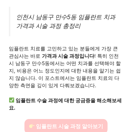
인천시 남동구 만수5동 임플란트 치과
가격과 시술 과정 총정리
임플란트 치료를 고민하고 있는 분들에게 가장 큰
관심사는 바로
가격과 시술 과정입니다
! 특히 인천
시 남동구 만수5동에서는 어떤 치과를 선택해야 할
지, 비용은 어느 정도인지에 대한 내용을 알기는 쉽
지 않습니다. 이 포스트에서는 임플란트 치료의 다
양한 측면을 깊이 있게 다뤄보겠습니다.
임플란트 수술 과정에 대한 궁금증을 해소해보세
요.
임플란트 시술 과정 알아보기