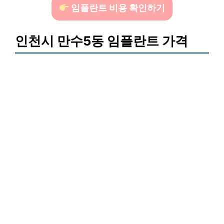
임플란트 비용 확인하기
인천시 만수5동 임플란트 가격