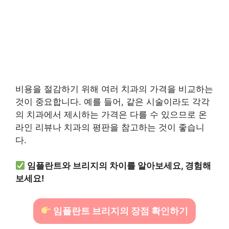
비용을 절감하기 위해 여러 치과의 가격을 비교하는
것이 중요합니다. 예를 들어, 같은 시술이라도 각각
의 치과에서 제시하는 가격은 다를 수 있으므로 온
라인 리뷰나 치과의 평판을 참고하는 것이 좋습니
다.
임플란트와 브리지의 차이를 알아보세요, 경험해
보세요!
임플란트 브리지의 장점 확인하기