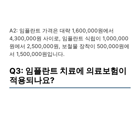
A2: 임플란트 가격은 대략 1,600,000원에서
4,300,000원 사이로, 임플란트 식립이 1,000,000
원에서 2,500,000원, 보철물 장착이 500,000원에
서 1,500,000원입니다.
Q3: 임플란트 치료에 의료보험이
적용되나요?