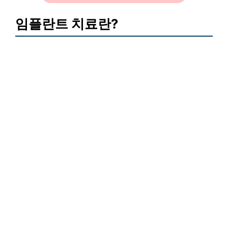
임플란트 치료란?