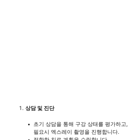
상담 및 진단
초기 상담을 통해 구강 상태를 평가하고,
필요시 엑스레이 촬영을 진행합니다.
적합한 치료 계획을 수립합니다.