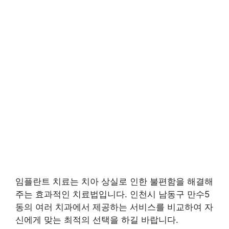
임플란트 치료는 치아 상실로 인한 불편함을 해결해
주는 효과적인 치료법입니다. 인천시 남동구 만수5
동의 여러 치과에서 제공하는 서비스를 비교하여 자
신에게 맞는 최적의 선택을 하길 바랍니다.