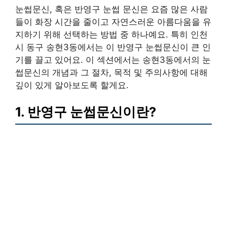
눈썹문신, 혹은 반영구 눈썹 문신은 요즘 많은 사람
들이 화장 시간을 줄이고 자연스러운 아름다움을 유
지하기 위해 선택하는 방법 중 하나예요. 특히 인천
시 동구 송현3동에서는 이 반영구 눈썹문신이 큰 인
기를 끌고 있어요. 이 섹션에서는 송현3동에서의 눈
썹문신의 개념과 그 절차, 목적 및 주의사항에 대해
깊이 있게 알아보도록 할게요.
1. 반영구 눈썹문신이란?