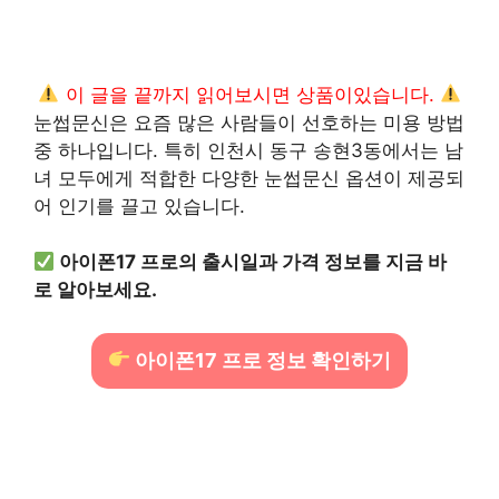
이 글을 끝까지 읽어보시면 상품이있습니다.
눈썹문신은 요즘 많은 사람들이 선호하는 미용 방법
중 하나입니다. 특히 인천시 동구 송현3동에서는 남
녀 모두에게 적합한 다양한 눈썹문신 옵션이 제공되
어 인기를 끌고 있습니다.
아이폰17 프로의 출시일과 가격 정보를 지금 바
로 알아보세요.
아이폰17 프로 정보 확인하기