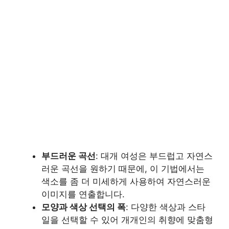
부드러운 곡선
: 대개 여성은 부드럽고 자연스
러운 곡선을 원하기 때문에, 이 기법에서는
색소를 좀 더 미세하게 사용하여 자연스러운
이미지를 연출합니다.
모양과 색상 선택의 폭
: 다양한 색상과 스타
일을 선택할 수 있어 개개인의 취향에 맞춤형