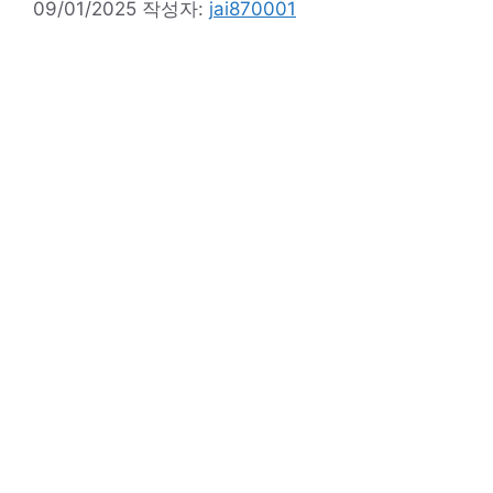
09/01/2025
작성자:
jai870001