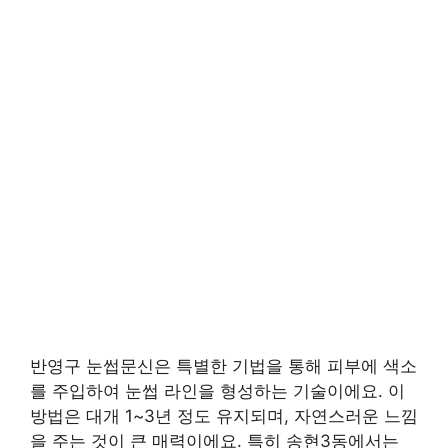
반영구 눈썹문신은 특별한 기법을 통해 피부에 색소
를 주입하여 눈썹 라인을 형성하는 기술이에요. 이
방법은 대개 1~3년 정도 유지되며, 자연스러운 느낌
을 주는 것이 큰 매력이에요. 특히 송현3동에서는