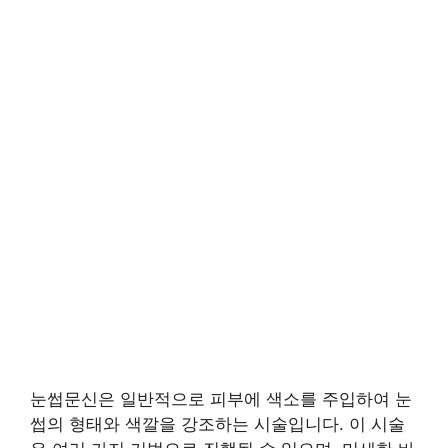
눈썹문신은 일반적으로 피부에 색소를 주입하여 눈
썹의 형태와 색깔을 강조하는 시술입니다. 이 시술