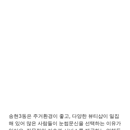
송현3동은 주거환경이 좋고, 다양한 뷰티샵이 밀집
해 있어 많은 사람들이 눈썹문신을 선택하는 이유가