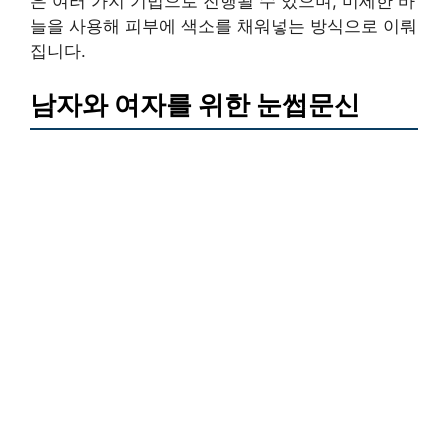
은 여러 가지 기법으로 진행될 수 있으며, 미세한 바
늘을 사용해 피부에 색소를 채워넣는 방식으로 이뤄
집니다.
남자와 여자를 위한 눈썹문신