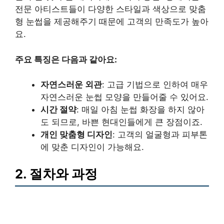
전문 아티스트들이 다양한 스타일과 색상으로 맞춤
형 눈썹을 제공해주기 때문에 고객의 만족도가 높아
요.
주요 특징은 다음과 같아요:
자연스러운 외관
: 고급 기법으로 인하여 매우
자연스러운 눈썹 모양을 만들어줄 수 있어요.
시간 절약
: 매일 아침 눈썹 화장을 하지 않아
도 되므로, 바쁜 현대인들에게 큰 장점이죠.
개인 맞춤형 디자인
: 고객의 얼굴형과 피부톤
에 맞춘 디자인이 가능해요.
2. 절차와 과정