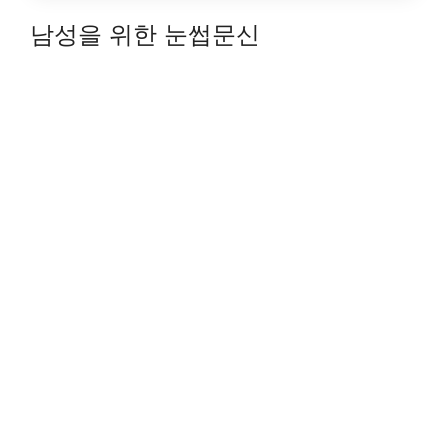
남성을 위한 눈썹문신