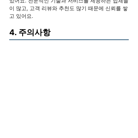
있어요. 전문적인 기술과 서비스를 제공하는 업체들
이 많고, 고객 리뷰와 추천도 많기 때문에 신뢰를 쌓
고 있어요.
4. 주의사항