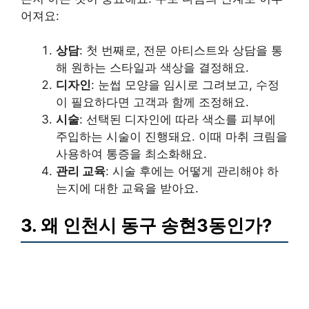
어져요:
상담
: 첫 번째로, 전문 아티스트와 상담을 통
해 원하는 스타일과 색상을 결정해요.
디자인
: 눈썹 모양을 임시로 그려보고, 수정
이 필요하다면 고객과 함께 조정해요.
시술
: 선택된 디자인에 따라 색소를 피부에
주입하는 시술이 진행돼요. 이때 마취 크림을
사용하여 통증을 최소화해요.
관리 교육
: 시술 후에는 어떻게 관리해야 하
는지에 대한 교육을 받아요.
3. 왜 인천시 동구 송현3동인가?