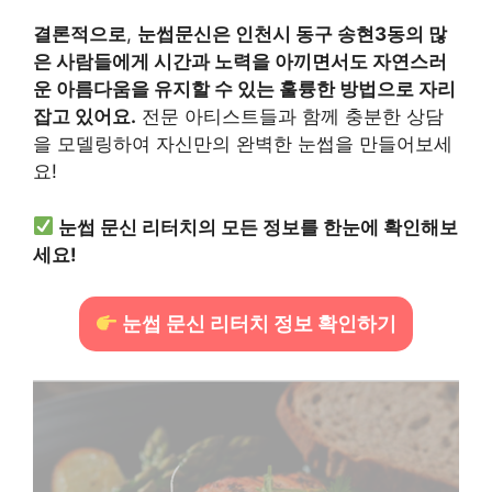
결론적으로
,
눈썹문신은 인천시 동구 송현3동의 많
은 사람들에게 시간과 노력을 아끼면서도 자연스러
운 아름다움을 유지할 수 있는 훌륭한 방법으로 자리
잡고 있어요.
전문 아티스트들과 함께 충분한 상담
을 모델링하여 자신만의 완벽한 눈썹을 만들어보세
요!
눈썹 문신 리터치의 모든 정보를 한눈에 확인해보
세요!
눈썹 문신 리터치 정보 확인하기