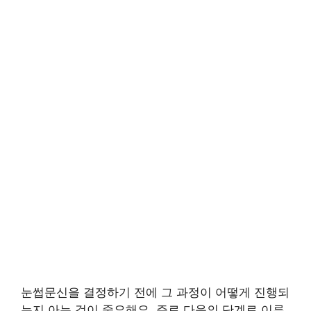
눈썹문신을 결정하기 전에 그 과정이 어떻게 진행되
는지 아는 것이 중요해요. 주로 다음의 단계로 이루