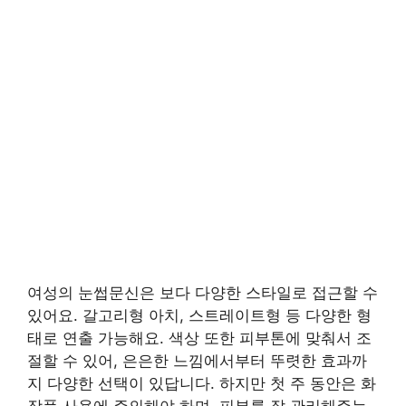
여성의 눈썹문신은 보다 다양한 스타일로 접근할 수
있어요. 갈고리형 아치, 스트레이트형 등 다양한 형
태로 연출 가능해요. 색상 또한 피부톤에 맞춰서 조
절할 수 있어, 은은한 느낌에서부터 뚜렷한 효과까
지 다양한 선택이 있답니다. 하지만 첫 주 동안은 화