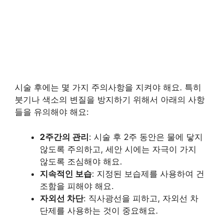
시술 후에는 몇 가지 주의사항을 지켜야 해요. 특히
붓기나 색소의 변질을 방지하기 위해서 아래의 사항
들을 유의해야 해요:
2주간의 관리
: 시술 후 2주 동안은 물에 닿지
않도록 주의하고, 세안 시에는 자극이 가지
않도록 조심해야 해요.
지속적인 보습
: 지정된 보습제를 사용하여 건
조함을 피해야 해요.
자외선 차단
: 직사광선을 피하고, 자외선 차
단제를 사용하는 것이 중요해요.