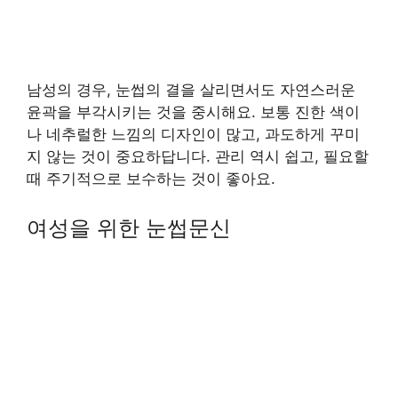
남성의 경우, 눈썹의 결을 살리면서도 자연스러운
윤곽을 부각시키는 것을 중시해요. 보통 진한 색이
나 네추럴한 느낌의 디자인이 많고, 과도하게 꾸미
지 않는 것이 중요하답니다. 관리 역시 쉽고, 필요할
때 주기적으로 보수하는 것이 좋아요.
여성을 위한 눈썹문신