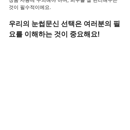
장품 사용에 주의해야 하며, 피부를 잘 관리해주는
것이 필수적이에요.
우리의 눈썹문신 선택은 여러분의 필
요를 이해하는 것이 중요해요!