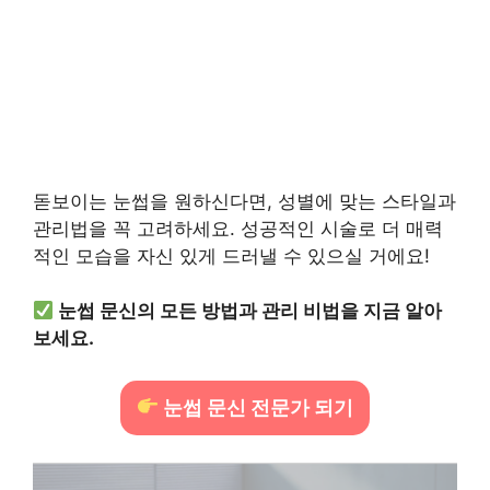
돋보이는 눈썹을 원하신다면, 성별에 맞는 스타일과
관리법을 꼭 고려하세요. 성공적인 시술로 더 매력
적인 모습을 자신 있게 드러낼 수 있으실 거에요!
눈썹 문신의 모든 방법과 관리 비법을 지금 알아
보세요.
눈썹 문신 전문가 되기