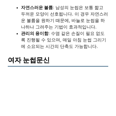
자연스러운 볼륨
: 남성의 눈썹은 보통 짧고
두꺼운 모양이 선호됩니다. 이 경우 자연스러
운 볼륨을 원하기 때문에, 바늘로 눈썹을 하
나하나 그려주는 기법이 효과적입니다.
관리의 용이함
: 수염 같은 손질이 필요 없도
록 진행될 수 있으며, 매일 아침 눈썹 그리기
에 소요되는 시간의 단축도 가능합니다.
여자 눈썹문신