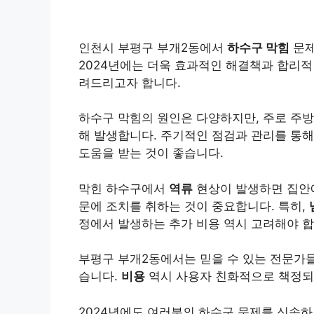
인천시 부평구 부개2동에서
하수구 막힘
문제
2024년에는 더욱 효과적인 해결책과 합리
려드리고자 합니다.
하수구 막힘의 원인은 다양하지만, 주로 주
해 발생합니다. 주기적인 점검과 관리를 통해
도움을 받는 것이 좋습니다.
막힌 하수구에서
역류
현상이 발생하면 집안에
문에 조치를 취하는 것이 중요합니다. 특히,
정에서 발생하는 추가 비용 역시 고려해야 합
부평구 부개2동에서는 믿을 수 있는 전문가들이
습니다.
비용
역시 사용자 친화적으로 책정되어
2024년에도 여러분의 하수구 문제를 신속