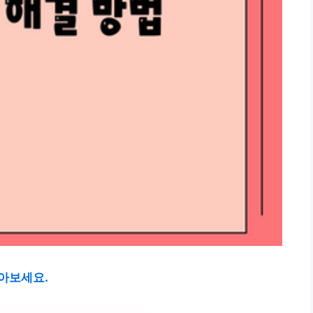
아보세요.