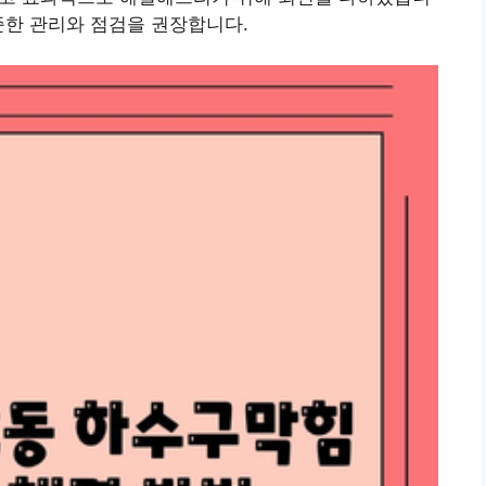
준한 관리와 점검을 권장합니다.