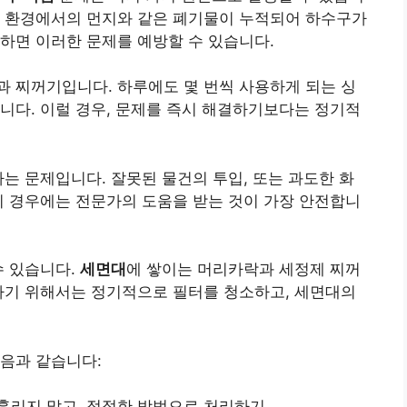
한 환경에서의 먼지와 같은 폐기물이 누적되어 하수구가
하면 이러한 문제를 예방할 수 있습니다.
과 찌꺼기입니다. 하루에도 몇 번씩 사용하게 되는 싱
니다. 이럴 경우, 문제를 즉시 해결하기보다는 정기적
는 문제입니다. 잘못된 물건의 투입, 또는 과도한 화
이 경우에는 전문가의 도움을 받는 것이 가장 안전합니
수 있습니다.
세면대
에 쌓이는 머리카락과 세정제 찌꺼
하기 위해서는 정기적으로 필터를 청소하고, 세면대의
음과 같습니다:
흘리지 말고, 적절한 방법으로 처리하기