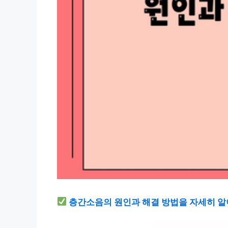
층간소음의 원인과 해결 방법을 자세히 알