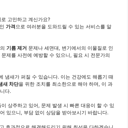
로 고민하고 계신가요?
적인
가격
으로 여러분을 도와드릴 수 있는 서비스를 알
방의
기름 제거
문제나 세면대, 변기에서의 이물질로 인
 문제를 사전에 예방할 수 있으니, 필요 시 전문가의
 냄새가 퍼질 수 있습니다. 이는 건강에도 해롭기 때
냄새 차단
을 위한 조치를 최소한으로 해야 하며, 이 과
니다.
 상주하고 있어, 문제 발생 시 빠른 대응이 할 수 있
 있으니, 부담 없이 상담을 받아보시기 바랍니다.
하고 효과적으로 해결해드리기 위해 최선을 다하겠습니