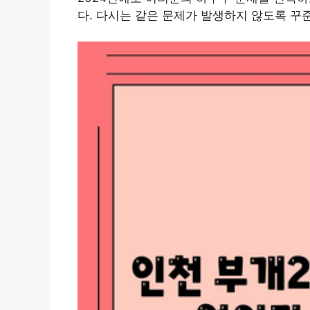
다. 다시는 같은 문제가 발생하지 않도록 꾸