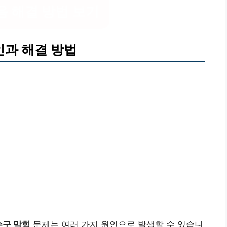
 해결 방법 보기
인과 해결 방법
수구 막힘
문제는 여러 가지 원인으로 발생할 수 있습니