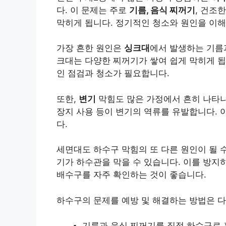
다. 이 문제는 주로
기름, 음식 찌꺼기
, 건조
막히게 됩니다. 정기적인 청소와 원인을 이해
가장 흔한 원인은
싱크대
에서 발생하는 기름
크대는 다양한 찌꺼기가 쌓여 쉽게 막히게 됩
인 점검과 청소가 필요합니다.
또한,
변기
막힘도 많은 가정에서 흔히 나타나
장지 사용 등이 변기의 역류를 유발합니다. 
다.
세면대도 하수구 막힘의 또 다른 원인이 될 
기가 하수관을 막을 수 있습니다. 이를 방지
배수구를 자주 확인하는 것이 좋습니다.
하수구의 문제를 예방 및 해결하는 방법은 다
기름과 음식 찌꺼기를 직접 하수구로 