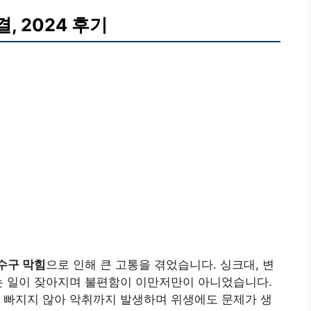
, 2024 후기
수구 막힘
으로 인해 큰 고통을 겪었습니다. 싱크대, 변
는 일이 잦아지며 불편함이 이만저만이 아니었습니다.
 빠지지 않아 악취까지 발생하며 위생에도 문제가 생