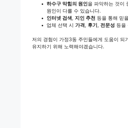
하수구 막힘의 원인
을 파악하는 것이 
원인이 다를 수 있습니다.
인터넷 검색
,
지인 추천
등을 통해 믿을
업체 선택 시
가격
,
후기
,
전문성
등을 
저의 경험이 가정3동 주민들에게 도움이 되
유지하기 위해 노력해야겠습니다.