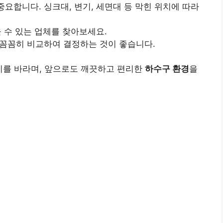
중요합니다. 싱크대, 변기, 세면대 등 막힌 위치에 따라
 수 있는 업체를 찾아보세요.
꼼꼼히 비교하여 결정하는 것이 좋습니다.
기를 바라며, 앞으로도 깨끗하고 편리한
하수구 환경
을