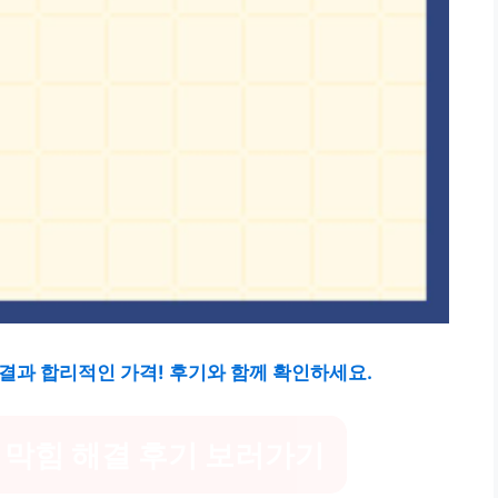
해결과 합리적인 가격! 후기와 함께 확인하세요.
 막힘 해결 후기 보러가기