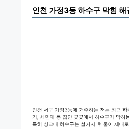
인천 가정3동 하수구 막힘 해결
인천 서구 가정3동에 거주하는 저는 최근
하
기, 세면대 등 집안 곳곳에서 하수구가 막히
특히 싱크대 하수구는 설거지 후 물이 제대로