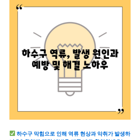
하수구 막힘으로 인해 역류 현상과 악취가 발생하