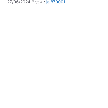
27/06/2024
작성자:
jai870001