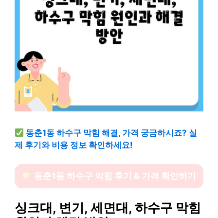
동춘1동 하수구 막힘 해결, 가격 궁금하시죠? 실
제 후기와 비용 정보 확인하세요!
동춘1동 하수구 막힘 후기 & 가격 확인하기
싱크대, 변기, 세면대, 하수구 막힘