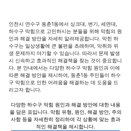
인천시 연수구 동춘1동에서 싱크대, 변기, 세면대,
하수구 막힘으로 고민하시는 분들을 위해 막힘의 원
인과 해결 방안을 자세히 알려제공합니다. 막힌 하
수구는 일상생활에 큰 불편을 초래하며, 악취와 위
생 문제까지 야기할 수 있습니다. 따라서 문제 발생
시 신속하고 효과적인 해결책을 찾는 것이 중요합니
다. 본 안내에서는 다양한 하수구 막힘 원인과 이에
따른 해결 방안을 제시하여, 동춘1동 주민들이 하수
구 막힘으로 인한 어려움을 해결하는 데 도움을 드
리고자 합니다.
다양한 하수구 막힘 원인과 해결 방안에 대한 내용
을 담은 표입니다. 막힘 유형, 원인, 해결 방안, 주의
사항 등을 자세한히 정리하여 각 상황에 맞는 효과
적인 해결책을 제시합니다.