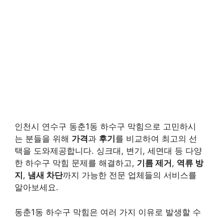
인천시 연수구 동춘1동 하수구 막힘으로 고민하시
는 분들을 위해
가격
과
후기
를 비교하여 최고의 선
택을 도와제공합니다. 싱크대, 변기, 세면대 등 다양
한 하수구 막힘 문제를 해결하고,
기름 제거
,
역류 방
지
,
냄새 차단
까지 가능한 전문 업체들의 서비스를
알아보세요.
동춘1동 하수구 막힘은 여러 가지 이유로 발생할 수