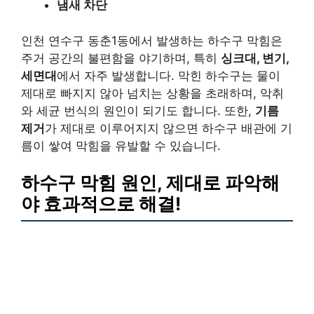
냄새 차단
인천 연수구 동춘1동에서 발생하는 하수구 막힘은
주거 공간의 불편함을 야기하며, 특히
싱크대, 변기,
세면대
에서 자주 발생합니다. 막힌 하수구는 물이
제대로 빠지지 않아 넘치는 상황을 초래하며, 악취
와 세균 번식의 원인이 되기도 합니다. 또한,
기름
제거
가 제대로 이루어지지 않으면 하수구 배관에 기
름이 쌓여 막힘을 유발할 수 있습니다.
하수구 막힘 원인, 제대로 파악해
야 효과적으로 해결!