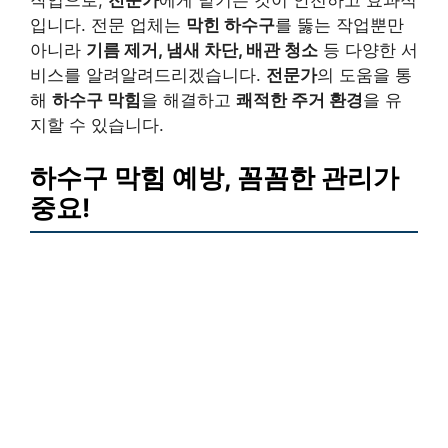
입니다. 전문 업체는
막힌 하수구
를 뚫는 작업뿐만
아니라
기름 제거, 냄새 차단, 배관 청소
등 다양한 서
비스를 알려알려드리겠습니다.
전문가
의 도움을 통
해
하수구 막힘
을 해결하고
쾌적한 주거 환경
을 유
지할 수 있습니다.
하수구 막힘 예방, 꼼꼼한 관리가
중요!