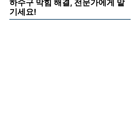
하수구 막힘 해결, 전문가에게 맡
기세요!