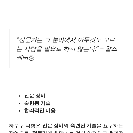
“전문가는 그 분야에서 아무것도 모르
는 사람을 필요로 하지 않는다.” – 찰스
케터링
전문 장비
숙련된 기술
합리적인 비용
하수구 막힘은
전문 장비
와
숙련된 기술
을 요구하는
작업으로,
전문가
에게 맡기는 것이 안전하고 효과적