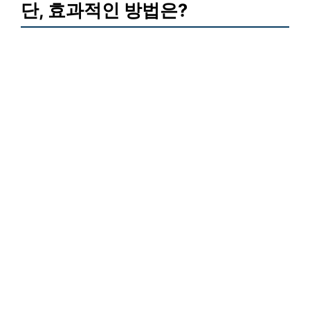
단, 효과적인 방법은?