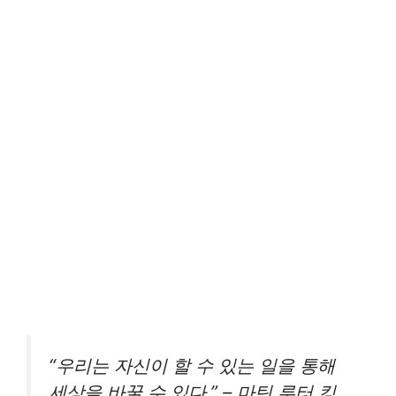
“우리는 자신이 할 수 있는 일을 통해
세상을 바꿀 수 있다.” – 마틴 루터 킹