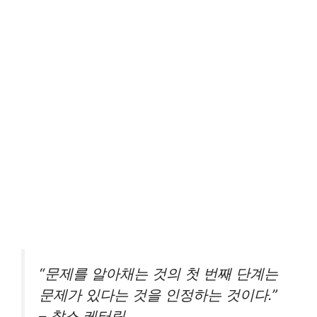
“문제를 알아채는 것의 첫 번째 단계는
문제가 있다는 것을 인정하는 것이다.”
– 찰스 케터링