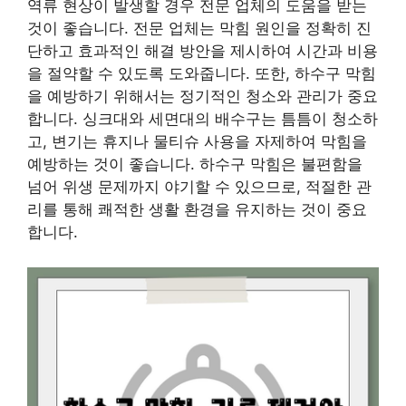
역류 현상이 발생할 경우 전문 업체의 도움을 받는
것이 좋습니다. 전문 업체는 막힘 원인을 정확히 진
단하고 효과적인 해결 방안을 제시하여 시간과 비용
을 절약할 수 있도록 도와줍니다. 또한, 하수구 막힘
을 예방하기 위해서는 정기적인 청소와 관리가 중요
합니다. 싱크대와 세면대의 배수구는 틈틈이 청소하
고, 변기는 휴지나 물티슈 사용을 자제하여 막힘을
예방하는 것이 좋습니다. 하수구 막힘은 불편함을
넘어 위생 문제까지 야기할 수 있으므로, 적절한 관
리를 통해 쾌적한 생활 환경을 유지하는 것이 중요
합니다.