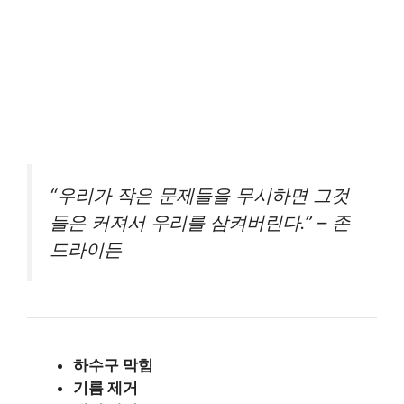
“우리가 작은 문제들을 무시하면 그것
들은 커져서 우리를 삼켜버린다.” – 존
드라이든
하수구 막힘
기름 제거