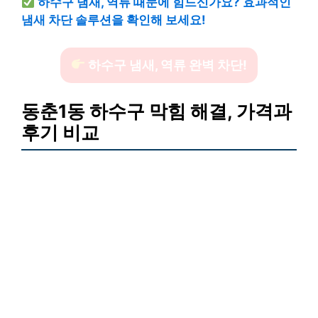
하수구 냄새, 역류 때문에 힘드신가요? 효과적인
냄새 차단 솔루션을 확인해 보세요!
하수구 냄새, 역류 완벽 차단!
동춘1동 하수구 막힘 해결, 가격과
후기 비교