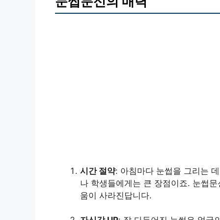
눈썹문신의 매력
시간 절약
: 아침마다 눈썹을 그리는 
나 학생들에게는 큰 장점이죠. 눈썹문
움이 사라진답니다.