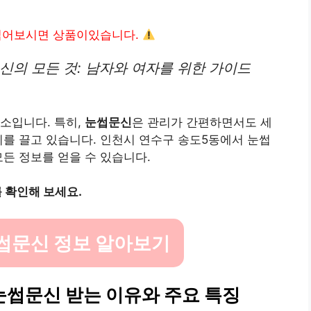
읽어보시면 상품이있습니다.
신의 모든 것: 남자와 여자를 위한 가이드
소입니다. 특히,
눈썹문신
은 관리가 간편하면서도 세
기를 끌고 있습니다. 인천시 연수구 송도5동에서 눈썹
모든 정보를 얻을 수 있습니다.
 확인해 보세요.
썹문신 정보 알아보기
눈썹문신 받는 이유와 주요 특징