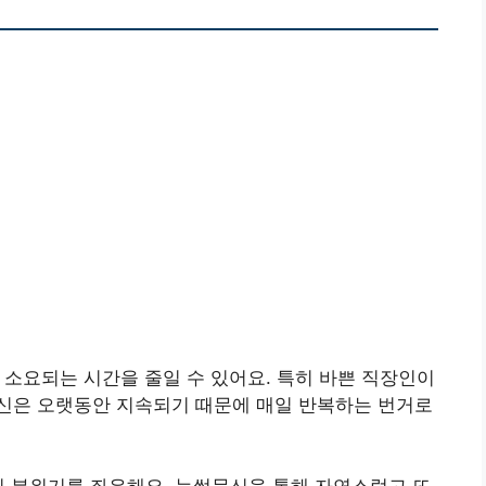
데 소요되는 시간을 줄일 수 있어요. 특히 바쁜 직장인이
신은 오랫동안 지속되기 때문에 매일 반복하는 번거로