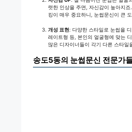
자신감 UP
: 잘 다듬어진 눈썹은 얼굴
렷한 인상을 주면, 자신감이 높아지죠
킹이 매우 중요하니, 눈썹문신이 큰 도
개성 표현
: 다양한 스타일로 눈썹을 
레이트형 등, 본인의 얼굴형에 맞는 
많은 디자이너들이 각기 다른 스타일을
송도5동의 눈썹문신 전문가