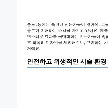
송도5동에는 숙련된 전문가들이 많아요. 그들
충분히 이해하는 스킬을 가지고 있어요. 예를 
연스러운 효과를 극대화하는 전문가들이 많답니
후 최적의 디자인을 제안해주니, 고민하는 시
거예요.
안전하고 위생적인 시술 환경