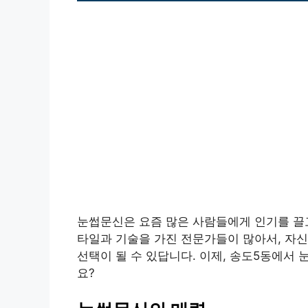
눈썹문신은 요즘 많은 사람들에게 인기를 끌고
타일과 기술을 가진 전문가들이 많아서, 자
선택이 될 수 있답니다. 이제, 송도5동에서
요?