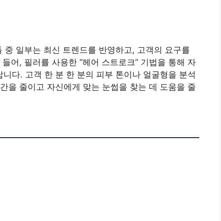
 중 일부는 최신 트렌드를 반영하고, 고객의 요구를
들어, 필러를 사용한 “헤어 스트로크” 기법을 통해 자
다. 고객 한 분 한 분의 피부 톤이나 얼굴형을 분석
간을 줄이고 자신에게 맞는 눈썹을 찾는 데 도움을 줄