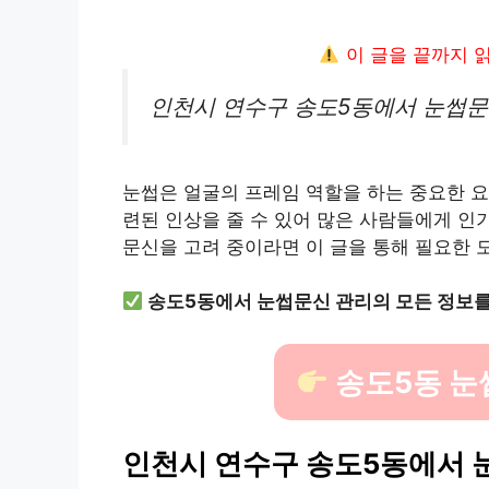
이 글을 끝까지 
인천시 연수구 송도5동에서 눈썹문
눈썹은 얼굴의 프레임 역할을 하는 중요한 요
련된 인상을 줄 수 있어 많은 사람들에게 인
문신을 고려 중이라면 이 글을 통해 필요한 
송도5동에서 눈썹문신 관리의 모든 정보를
송도5동 눈
인천시 연수구 송도5동에서 