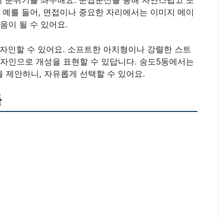
의 분위기를 좌우해요. 눈썹문신을 통해 자연스럽고 또
. 예를 들어, 면접이나 중요한 자리에서는 이미지 메이
움이 될 수 있어요.
디자인할 수 있어요. 소프트한 아치형이나 강렬한 스트
디자인으로 개성을 표현할 수 있답니다. 송도5동에서는
 제안하니, 자유롭게 선택할 수 있어요.
들