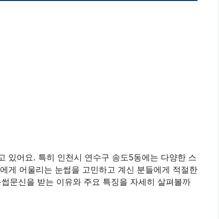
 있어요. 특히 인천시 연수구 송도5동에는 다양한 스
신에게 어울리는 눈썹을 고민하고 계신 분들에게 적절한
 눈썹문신을 받는 이유와 주요 특징을 자세히 살펴볼까