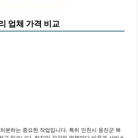
리 비용 알아보기
리 업체 가격 비교
처분하는 중요한 작업입니다. 특히 인천시 옹진군 북
하고 있습니다. 하지만 각각의 업체마다 비용과 서비스