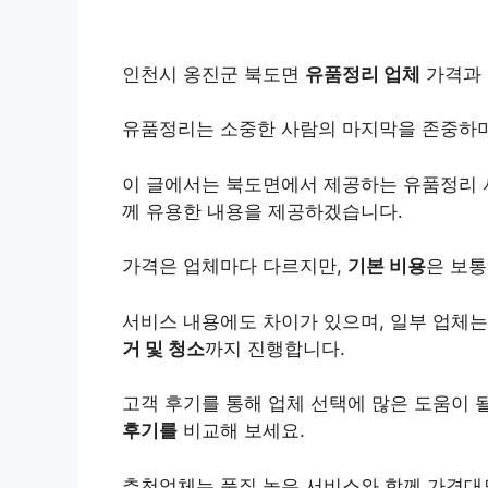
인천시 옹진군 북도면
유품정리 업체
가격과 
유품정리는 소중한 사람의 마지막을 존중하며
이 글에서는 북도면에서 제공하는 유품정리
께 유용한 내용을 제공하겠습니다.
가격은 업체마다 다르지만,
기본 비용
은 보통
서비스 내용에도 차이가 있으며, 일부 업체
거 및 청소
까지 진행합니다.
고객 후기를 통해 업체 선택에 많은 도움이 
후기를
비교해 보세요.
추천업체는 품질 높은 서비스와 함께 가격대