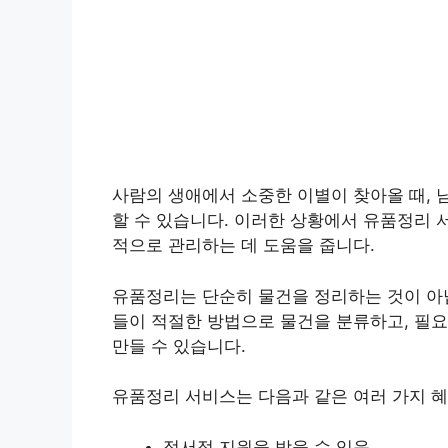
사람의 생애에서 소중한 이별이 찾아올 때,
할 수 있습니다. 이러한 상황에서 유품정리 
적으로 관리하는 데 도움을 줍니다.
유품정리는 단순히 물건을 정리하는 것이 아
들이 적절한 방법으로 물건을 분류하고, 필
만들 수 있습니다.
유품정리 서비스는 다음과 같은 여러 가지 
정서적 지원을 받을 수 있음