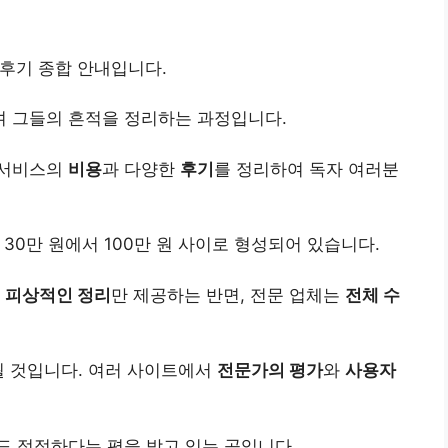
후기 종합 안내입니다.
 그들의 흔적을 정리하는 과정입니다.
 서비스의
비용
과 다양한
후기
를 정리하여 독자 여러분
 30만 원에서 100만 원 사이로 형성되어 있습니다.
는
피상적인 정리
만 제공하는 반면, 전문 업체는
전체 수
될 것입니다. 여러 사이트에서
전문가의 평가
와
사용자
도 적정하다는 평을 받고 있는 곳입니다.