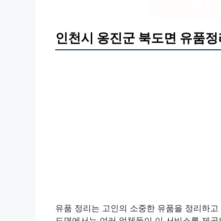
유품정
인천시 옹진군 북도면 유품정
유품 정리는 고인의 소중한 유품을 정리하고 
도면에서는 여러 업체들이 이 서비스를 제공