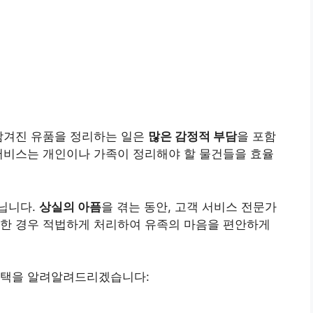
 남겨진 유품을 정리하는 일은
많은 감정적 부담
을 포함
서비스는 개인이나 가족이 정리해야 할 물건들을 효율
닙니다.
상실의 아픔
을 겪는 동안, 고객 서비스 전문가
요한 경우 적법하게 처리하여 유족의 마음을 편안하게
혜택을 알려알려드리겠습니다: