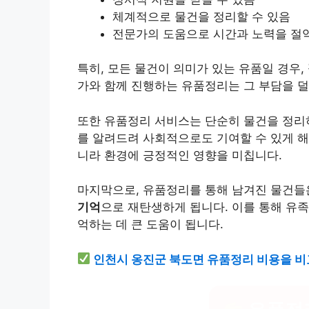
체계적으로 물건을 정리할 수 있음
전문가의 도움으로 시간과 노력을 절약
특히, 모든 물건이 의미가 있는 유품일 경우,
가와 함께 진행하는 유품정리는 그 부담을 덜
또한 유품정리 서비스는 단순히 물건을 정리
를 알려드려 사회적으로도 기여할 수 있게 해
니라 환경에 긍정적인 영향을 미칩니다.
마지막으로, 유품정리를 통해 남겨진 물건들은
기억
으로 재탄생하게 됩니다. 이를 통해 유족
억하는 데 큰 도움이 됩니다.
인천시 옹진군 북도면 유품정리 비용을 비