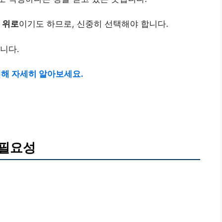
 위로
이기도 하므로, 신중히 선택해야 합니다.
니다.
대해 자세히 알아보세요.
센터 정보 확인하기
 필요성