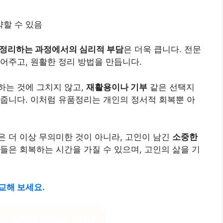
할 수 있음
정리하는 과정에서의 심리적 부담
은 더욱 큽니다. 전문
어주고, 원활한 정리 방법을 만듭니다.
하는 것에 그치지 않고,
재활용이나 기부
같은 선택지
줍니다. 이처럼 유품정리는 개인의 정서적 회복뿐 아
 더 이상 무의미한 것이 아니라, 고인이 남긴
소중한
들은 회복하는 시간을 가질 수 있으며, 고인의 삶을 기
교해 보세요.