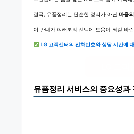
결국, 유품정리는 단순한 정리가 아닌
마음의
이 안내가 여러분의 선택에 도움이 되길 바랍
LG 고객센터의 전화번호와 상담 시간에 
LG 고객
유품정리 서비스의 중요성과