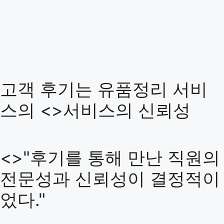
고객 후기는 유품정리 서비
스의 <>서비스의 신뢰성
<>"후기를 통해 만난 직원의
전문성과 신뢰성이 결정적이
었다."