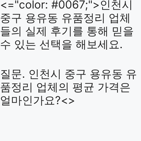
<="color: #0067;">인천시
중구 용유동 유품정리 업체
들의 실제 후기를 통해 믿을
수 있는 선택을 해보세요.
질문. 인천시 중구 용유동 유
품정리 업체의 평균 가격은
얼마인가요?<>