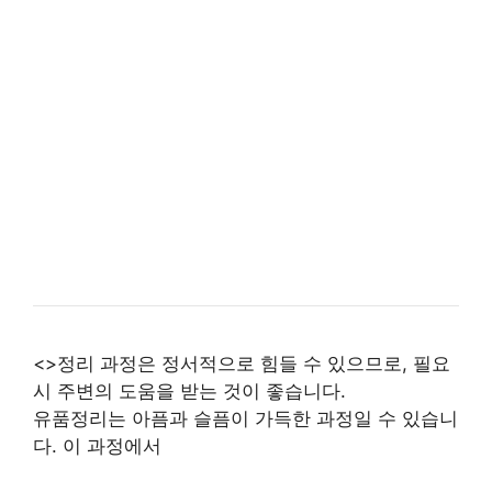
<>정리 과정은 정서적으로 힘들 수 있으므로, 필요
시 주변의 도움을 받는 것이 좋습니다.
유품정리는 아픔과 슬픔이 가득한 과정일 수 있습니
다. 이 과정에서