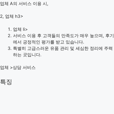
업체 A의 서비스 이용 시,
2, 업체 h3>
업체 li>
서비스 이용 후 고객들의 만족도가 매우 높으며, 후기
에서 긍정적인 평가를 받고 있습니다.
특별히 고급스러운 유품 관리 및 세심한 정리에 주력
하는 곳입니다.
업체 >상담 서비스
특징