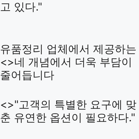
고 있다."
유품정리 업체에서 제공하는
<>네 개념에서 더욱 부담이
줄어듭니다
<>"고객의 특별한 요구에 맞
춘 유연한 옵션이 필요하다."