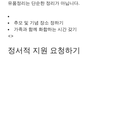
유품정리는 단순한 정리가 아닙니다.
추모 및 기념 장소 정하기
가족과 함께 화합하는 시간 갖기
<>
정서적 지원 요청하기