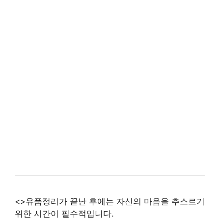
<>유품정리가 끝난 후에는 자신의 마음을 추스르기
위한 시간이 필수적입니다.