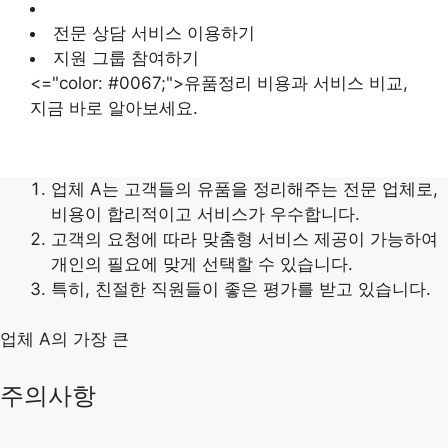
전문 상담 서비스 이용하기
지원 그룹 참여하기
<="color: #0067;">유품정리 비용과 서비스 비교,
지금 바로 알아보세요.
업체 A는 고객들의 유품을 정리해주는 전문 업체로,
비용이 합리적이고 서비스가 우수합니다.
고객의 요청에 따라 맞춤형 서비스 제공이 가능하여
개인의 필요에 맞게 선택할 수 있습니다.
특히, 친절한 직원들이 좋은 평가를 받고 있습니다.
업체 A의 가장 큰
주의사항