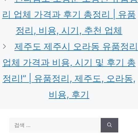
리 업체 가격과 후기 총정리 | 유품
정리, 비용, 시기, 추천 업체
제주도 제주시 오라동 유품정리
업체 가격과 비용, 시기 및 후기 총
정리!” | 유품정리, 제주도, 오라동,
비용, 후기
검
색: