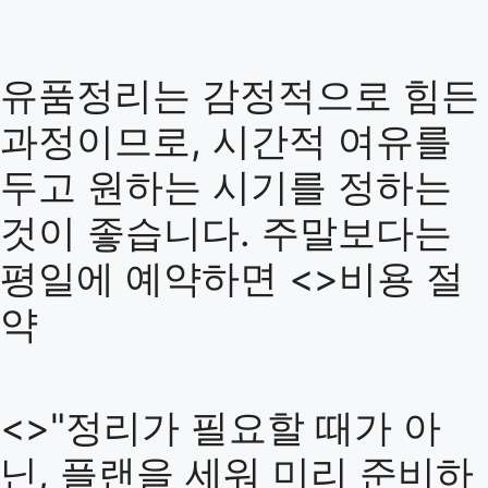
유품정리는 감정적으로 힘든
과정이므로, 시간적 여유를
두고 원하는 시기를 정하는
것이 좋습니다. 주말보다는
평일에 예약하면 <>비용 절
약
<>"정리가 필요할 때가 아
닌, 플랜을 세워 미리 준비하