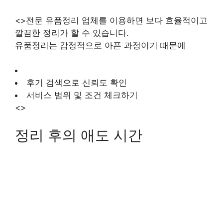
<>전문 유품정리 업체를 이용하면 보다 효율적이고
깔끔한 정리가 할 수 있습니다.
유품정리는 감정적으로 아픈 과정이기 때문에
후기 검색으로 신뢰도 확인
서비스 범위 및 조건 체크하기
<>
정리 후의 애도 시간