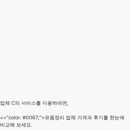
업체 C의 서비스를 이용하려면,
<="color: #0067;">유품정리 업체 가격과 후기를 한눈에
비교해 보세요.