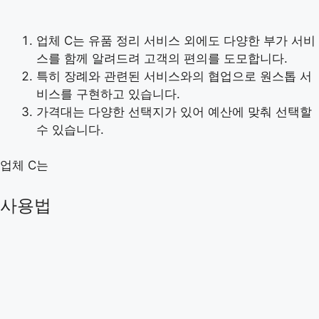
업체 C는 유품 정리 서비스 외에도 다양한 부가 서비
스를 함께 알려드려 고객의 편의를 도모합니다.
특히 장례와 관련된 서비스와의 협업으로 원스톱 서
비스를 구현하고 있습니다.
가격대는 다양한 선택지가 있어 예산에 맞춰 선택할
수 있습니다.
업체 C는
사용법