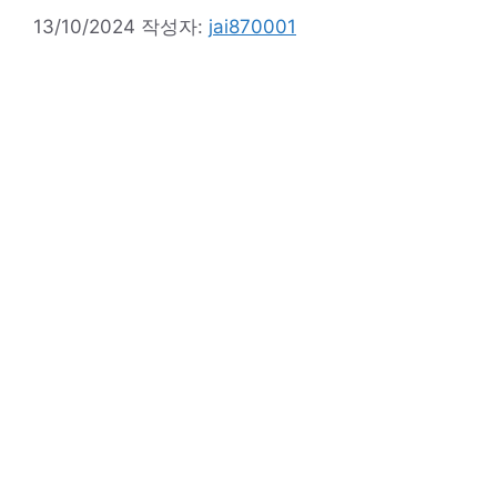
13/10/2024
작성자:
jai870001