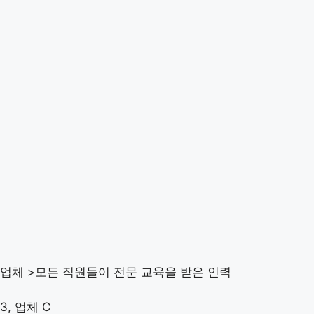
업체 >모든 직원들이 전문 교육을 받은 인력
3, 업체 C