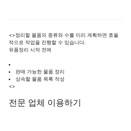
<>정리할 물품의 종류와 수를 미리 계획하면 효율
적으로 작업을 진행할 수 있습니다.
유품정리 시작 전에
판매 가능한 물품 정리
상속할 물품 목록 작성
<>
전문 업체 이용하기