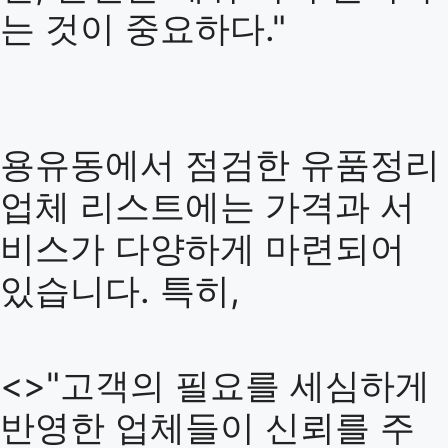
는 것이 중요하다."
용유동에서 점검한 유품정리
업체 리스트에는 가격과 서
비스가 다양하게 마련되어
있습니다. 특히,
<>"고객의 필요를 세심하게
반영한 업체들이 신뢰를 주