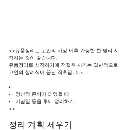
<>유품정리는 고인의 사망 이후 가능한 한 빨리 시
작하는 것이 좋습니다.
유품정리를 시작하기에 적절한 시기는 일반적으로
고인의 장례식이 끝난 직후입니다.
정신적 준비가 되었을 때
기념일 등을 후에 정리하기
<>
정리 계획 세우기