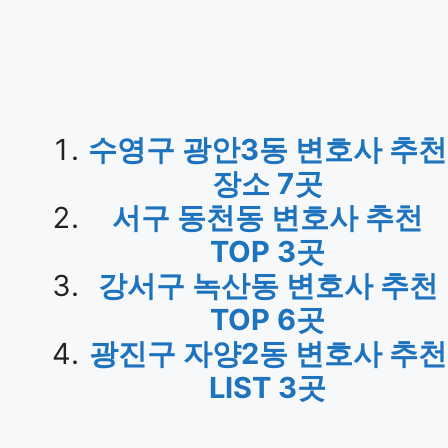
수영구 광안3동 변호사 추천
장소 7곳
서구 동천동 변호사 추천
TOP 3곳
강서구 녹산동 변호사 추천
TOP 6곳
광진구 자양2동 변호사 추천
LIST 3곳