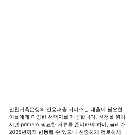
인천저축은행의 신용대출 서비스는 대출이 필요한
이들에게 다양한 선택지를 제공합니다. 신청을 원하
시면 primero 필요한 서류를 준비해야 하며, 금리가
2025년까지 변동될 수 있으니 신중하게 검토하세