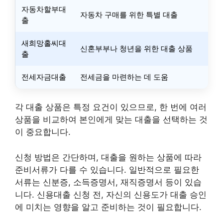
자동차할부대
자동차 구매를 위한 특별 대출
출
새희망홀씨대
신혼부부나 청년을 위한 대출 상품
출
전세자금대출
전세금을 마련하는 데 도움
각 대출 상품은 특정 요건이 있으므로, 한 번에 여러
상품을 비교하여 본인에게 맞는 대출을 선택하는 것
이 중요합니다.
신청 방법은 간단하며, 대출을 원하는 상품에 따라
준비서류가 다를 수 있습니다. 일반적으로 필요한
서류는 신분증, 소득증명서, 재직증명서 등이 있습
니다. 신용대출 신청 전, 자신의 신용도가 대출 승인
에 미치는 영향을 알고 준비하는 것이 필요합니다.