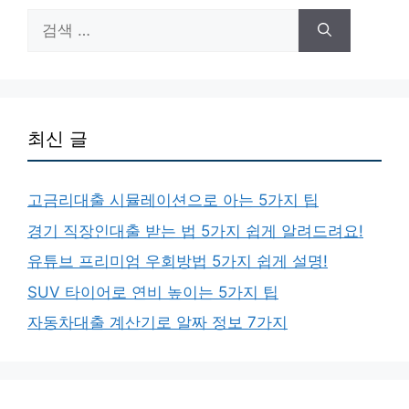
검
색:
최신 글
고금리대출 시뮬레이션으로 아는 5가지 팁
경기 직장인대출 받는 법 5가지 쉽게 알려드려요!
유튜브 프리미엄 우회방법 5가지 쉽게 설명!
SUV 타이어로 연비 높이는 5가지 팁
자동차대출 계산기로 알짜 정보 7가지