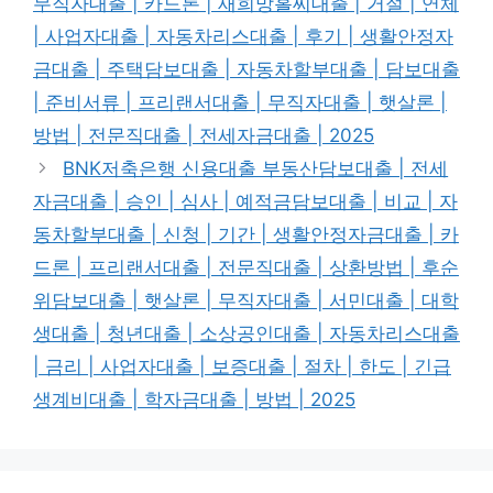
무직자대출 | 카드론 | 새희망홀씨대출 | 거절 | 연체
| 사업자대출 | 자동차리스대출 | 후기 | 생활안정자
금대출 | 주택담보대출 | 자동차할부대출 | 담보대출
| 준비서류 | 프리랜서대출 | 무직자대출 | 햇살론 |
방법 | 전문직대출 | 전세자금대출 | 2025
BNK저축은행 신용대출 부동산담보대출 | 전세
자금대출 | 승인 | 심사 | 예적금담보대출 | 비교 | 자
동차할부대출 | 신청 | 기간 | 생활안정자금대출 | 카
드론 | 프리랜서대출 | 전문직대출 | 상환방법 | 후순
위담보대출 | 햇살론 | 무직자대출 | 서민대출 | 대학
생대출 | 청년대출 | 소상공인대출 | 자동차리스대출
| 금리 | 사업자대출 | 보증대출 | 절차 | 한도 | 긴급
생계비대출 | 학자금대출 | 방법 | 2025