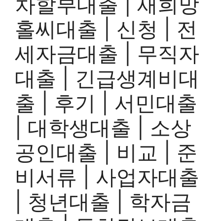
차할부대출 | 새희망
홀씨대출 | 신청 | 전
세자금대출 | 무직자
대출 | 긴급생계비대
출 | 후기 | 서민대출
| 대학생대출 | 소상
공인대출 | 비교 | 준
비서류 | 사업자대출
| 청년대출 | 학자금