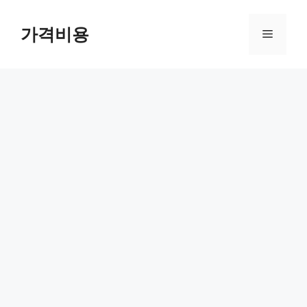
컨
텐
가격비용
메
츠
로
뉴
건
너
뛰
기