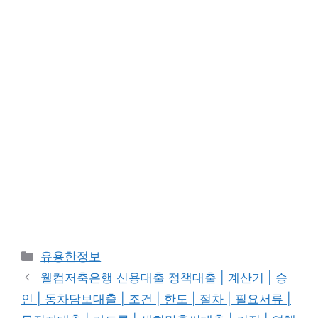
카
유용한정보
테
웰컴저축은행 신용대출 정책대출 | 계산기 | 승
고
인 | 동차담보대출 | 조건 | 한도 | 절차 | 필요서류 |
리