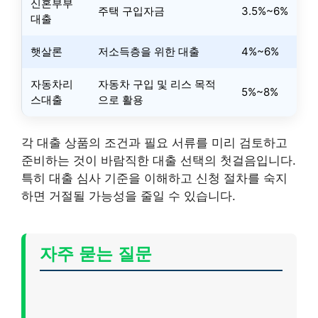
신혼부부
주택 구입자금
3.5%~6%
대출
햇살론
저소득층을 위한 대출
4%~6%
자동차리
자동차 구입 및 리스 목적
5%~8%
스대출
으로 활용
각 대출 상품의 조건과 필요 서류를 미리 검토하고
준비하는 것이 바람직한 대출 선택의 첫걸음입니다.
특히 대출 심사 기준을 이해하고 신청 절차를 숙지
하면 거절될 가능성을 줄일 수 있습니다.
자주 묻는 질문