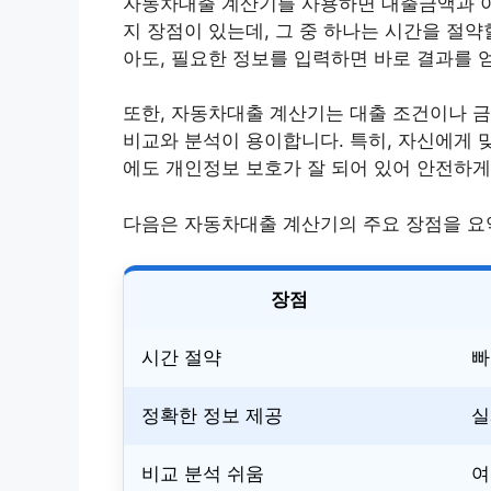
자동차대출 계산기를 사용하면 대출금액과 이자
지 장점이 있는데, 그 중 하나는 시간을 절약
아도, 필요한 정보를 입력하면 바로 결과를 
또한, 자동차대출 계산기는 대출 조건이나 
비교와 분석이 용이합니다. 특히, 자신에게 맞
에도 개인정보 보호가 잘 되어 있어 안전하게
다음은 자동차대출 계산기의 주요 장점을 요
장점
시간 절약
빠
정확한 정보 제공
실
비교 분석 쉬움
여