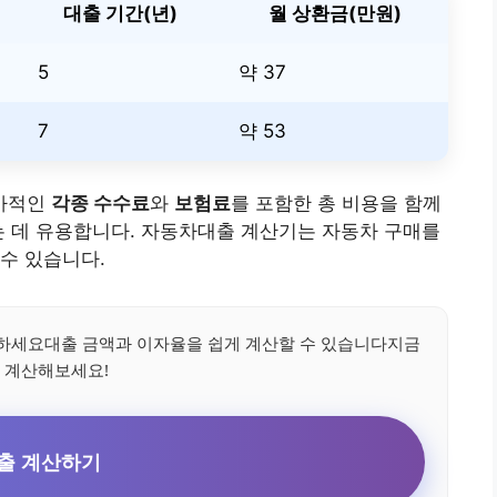
대출 기간(년)
월 상환금(만원)
5
약 37
7
약 53
추가적인
각종 수수료
와
보험료
를 포함한 총 비용을 함께
는 데 유용합니다. 자동차대출 계산기는 자동차 구매를
수 있습니다.
하세요대출 금액과 이자율을 쉽게 계산할 수 있습니다지금
 계산해보세요!
출 계산하기