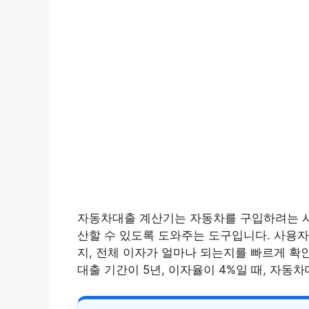
자동차대출 계산기는 자동차를 구입하려는
산할 수 있도록 도와주는 도구입니다. 사용자
지, 전체 이자가 얼마나 되는지를 빠르게 확인
대출 기간이 5년, 이자율이 4%일 때, 자동