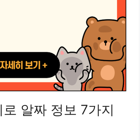
로 알짜 정보 7가지