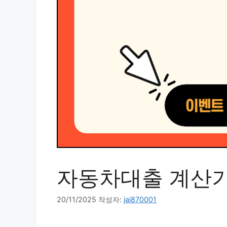
자동차대출 계산기
20/11/2025
작성자:
jai870001