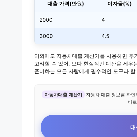
대출 가격(만원)
이자율(%)
2000
4
3000
4.5
이외에도 자동차대출 계산기를 사용하면 
고려할 수 있어, 보다 현실적인 예산을 세우
준비하는 모든 사람에게 필수적인 도구라 할 
자동차대출 계산기
자동차 대출 정보를 확인
바로
대