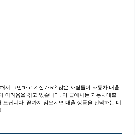
잡해서 고민하고 계신가요? 많은 사람들이 자동차 대출
해 어려움을 겪고 있습니다. 이 글에서는 자동차대출
 드립니다. 끝까지 읽으시면 대출 상품을 선택하는 데
!