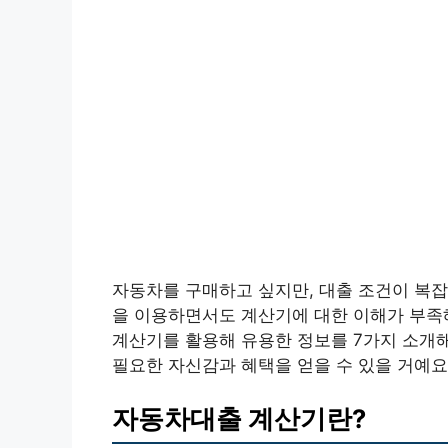
자동차를 구매하고 싶지만, 대출 조건이 복
을 이용하면서도 계산기에 대한 이해가 부족
계산기를 활용해 유용한 정보를 7가지 소개해
필요한 자신감과 혜택을 얻을 수 있을 거예요
자동차대출 계산기란?