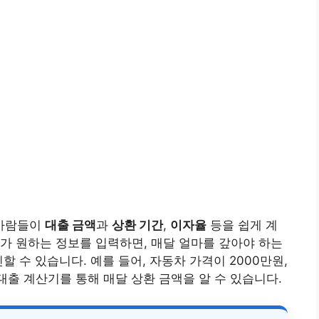
 사람들이
대출 금액
과
상환 기간
,
이자율
등을 쉽게 계
가 원하는 정보를 입력하면, 매달 얼마를 갚아야 하는
할 수 있습니다. 예를 들어, 자동차 가격이 2000만원,
차대출 계산기를 통해 매달 상환 금액을 알 수 있습니다.