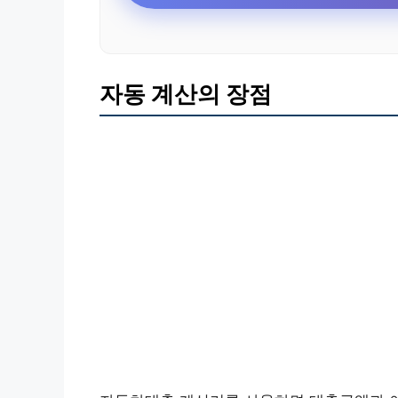
자동 계산의 장점