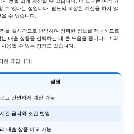
 등을 쉽게 계산할 수 있습니다. 이 도구는 여러 가
할 수 있다는 점입니다. 별도의 복잡한 계산을 하지 않
얻을 수 있습니다.
금리를 실시간으로 반영하여 정확한 정보를 제공하므로,
는 대출 상품을 선택하는 데 큰 도움을 줍니다. 그 외
 사용할 수 있는 장점도 있습니다.
약한 표입니다:
설명
르고 간편하게 계산 가능
시간 금리와 조건 반영
러 대출 상품 비교 가능