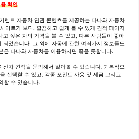
비용 확인
 장기렌트 자동차 연관 콘텐츠를 제공하는 다나와 자동차
사이트가 보다. 깔끔하고 쉽게 볼 수 있게 견적 페이지
사고 싶은 차의 가격을 볼 수 있고, 다른 사람들이 좋아
게 되었습니다. 그 외에 자동에 관한 여러가지 정보들도
분은 다나와 자동차를 이용하시면 좋을 듯합니다.
싶은 신차 견적을 문의해서 알아볼 수 있습니다. 기본적으
을 선택할 수 있고, 각종 포인트 사용 및 세금 그리고
의할 수 있습니다.