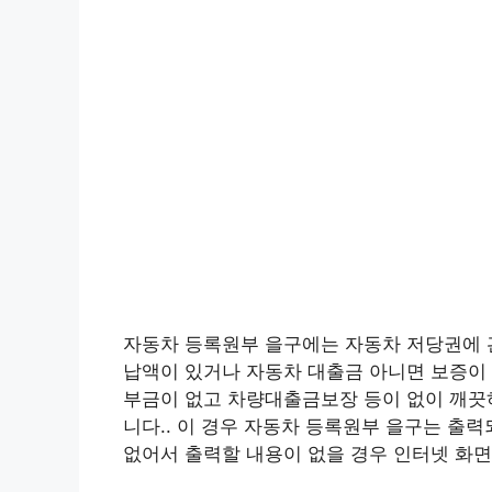
자동차 등록원부 을구에는 자동차 저당권에 관
납액이 있거나 자동차 대출금 아니면 보증이 
부금이 없고 차량대출금보장 등이 없이 깨끗
니다.. 이 경우 자동차 등록원부 을구는 출
없어서 출력할 내용이 없을 경우 인터넷 화면