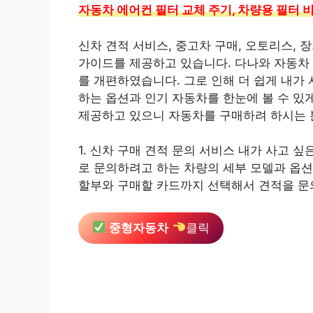
자동차 에어컨 필터 교체 주기, 차량용 필터 
신차 견적 서비스, 중고차 구매, 오토리스,
가이드를 제공하고 있습니다. 다나와 자동차 
를 개편하였습니다. 그로 인해 더 쉽게 내가 
하는 옵션과 인기 자동차를 한눈에 볼 수 있
제공하고 있으니 자동차를 구매하려 하시는 
1. 신차 구매 견적 문의 서비스 내가 사고 
로 문의하려고 하는 차량의 세부 모델과 옵션
할부와 구매할 카드까지 선택해서 견적을 문
중형자동차
클릭