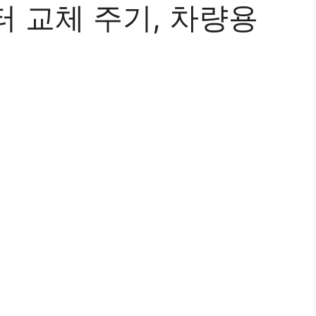
 교체 주기, 차량용