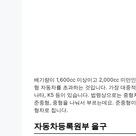
배기량이 1,600cc 이상이고 2,000cc 
형 자동차를 초과하는 것입니다. 가장 대중적
나타, K5 등이 있습니다. 법령상으로는 중
준중형, 중형을 나눠서 부르는데요. 준중형이
형차로 칩니다.
자동차등록원부 을구