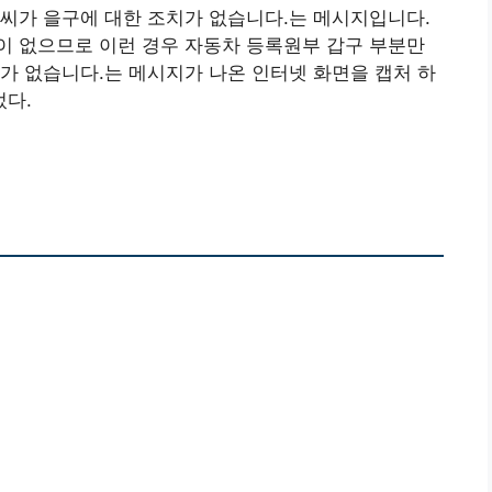
씨가 을구에 대한 조치가 없습니다.는 메시지입니다.
이 없으므로 이런 경우 자동차 등록원부 갑구 부분만
가 없습니다.는 메시지가 나온 인터넷 화면을 캡처 하
다.