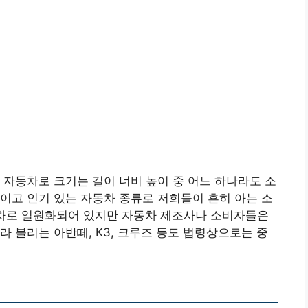
미만인 자동차로 크기는 길이 너비 높이 중 어느 하나라도 소
이고 인기 있는 자동차 종류로 저희들이 흔히 아는 소
형차로 일원화되어 있지만 자동차 제조사나 소비자들은
라 불리는 아반떼, K3, 크루즈 등도 법령상으로는 중