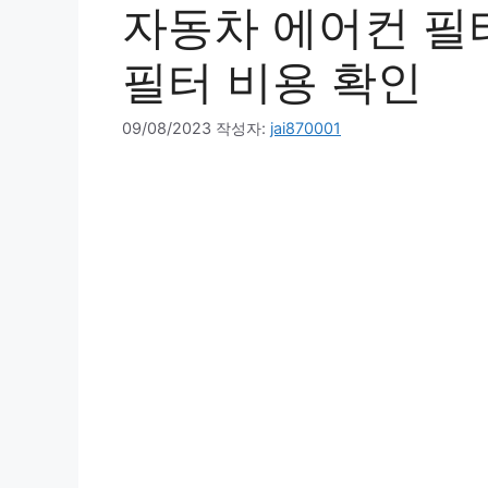
자동차 에어컨 필터
필터 비용 확인
09/08/2023
작성자:
jai870001