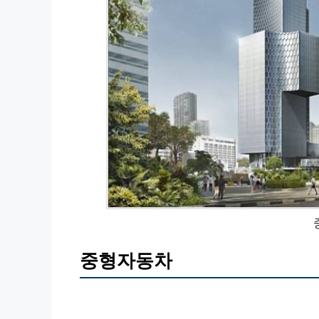
중형자동차