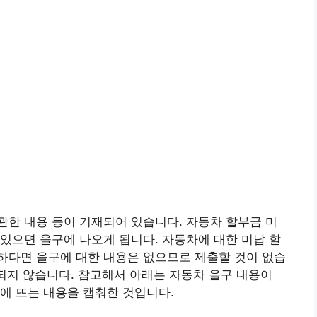
한 내용 등이 기재되어 있습니다. 자동차 할부금 미
있으면 을구에 나오게 됩니다. 자동차에 대한 미납 할
하다면 을구에 대한 내용은 없으므로 제출할 것이 없습
력되지 않습니다. 참고해서 아래는 자동차 을구 내용이
에 뜨는 내용을 캡춰한 것입니다.