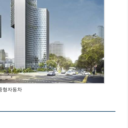
중형자동차