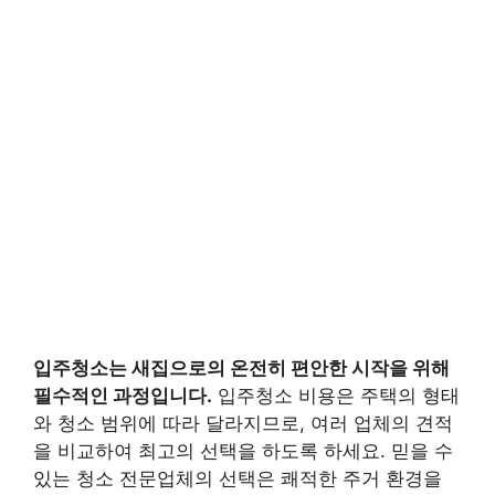
입주청소는 새집으로의 온전히 편안한 시작을 위해
필수적인 과정입니다.
입주청소 비용은 주택의 형태
와 청소 범위에 따라 달라지므로, 여러 업체의 견적
을 비교하여 최고의 선택을 하도록 하세요. 믿을 수
있는 청소 전문업체의 선택은 쾌적한 주거 환경을