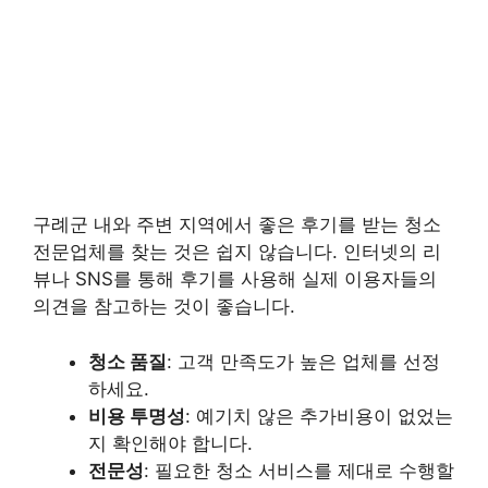
구례군 내와 주변 지역에서 좋은 후기를 받는 청소
전문업체를 찾는 것은 쉽지 않습니다. 인터넷의 리
뷰나 SNS를 통해 후기를 사용해 실제 이용자들의
의견을 참고하는 것이 좋습니다.
청소 품질
: 고객 만족도가 높은 업체를 선정
하세요.
비용 투명성
: 예기치 않은 추가비용이 없었는
지 확인해야 합니다.
전문성
: 필요한 청소 서비스를 제대로 수행할