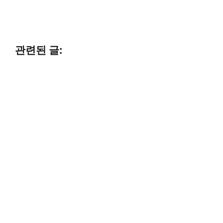
관련된 글: