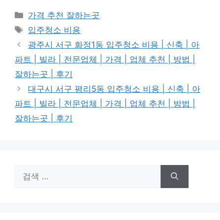
카
가격 추천 잘하는곳
테
태
입주청소 비용
고
그
광주시 서구 화정1동 입주청소 비용 | 신축 | 아
리
파트 | 빌라 | 전문업체 | 가격 | 업체 추천 | 방법 |
잘하는곳 | 후기
대구시 서구 평리5동 입주청소 비용 | 신축 | 아
파트 | 빌라 | 전문업체 | 가격 | 업체 추천 | 방법 |
잘하는곳 | 후기
검
색: