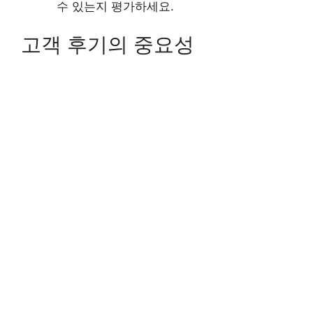
수 있는지 평가하세요.
고객 후기의 중요성