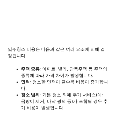
입주청소 비용은 다음과 같은 여러 요소에 의해 결
정됩니다.
주택 종류
: 아파트, 빌라, 단독주택 등 주택의
종류에 따라 가격 차이가 발생합니다.
면적
: 청소할 면적이 클수록 비용이 증가합니
다.
청소 범위
: 기본 청소 외에 추가 서비스(예:
곰팡이 제거, 바닥 광택 등)가 포함될 경우 추
가 비용이 발생합니다.