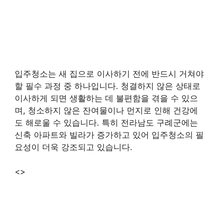
입주청소는 새 집으로 이사하기 전에 반드시 거쳐야
할 필수 과정 중 하나입니다. 청결하지 않은 상태로
이사하게 되면 생활하는 데 불편함을 겪을 수 있으
며, 청소하지 않은 잔여물이나 먼지로 인해 건강에
도 해로울 수 있습니다. 특히 전라남도 구례군에는
신축 아파트와 빌라가 증가하고 있어 입주청소의 필
요성이 더욱 강조되고 있습니다.
<>