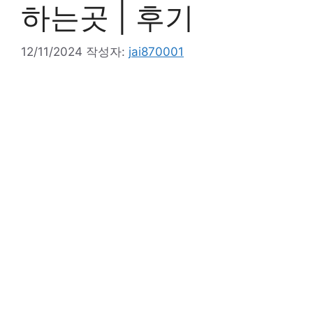
하는곳 | 후기
12/11/2024
작성자:
jai870001