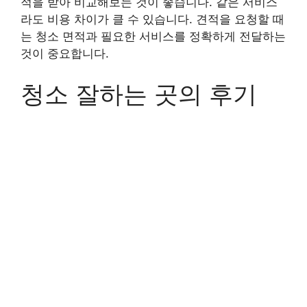
적을 받아 비교해보는 것이 좋습니다. 같은 서비스
라도 비용 차이가 클 수 있습니다. 견적을 요청할 때
는 청소 면적과 필요한 서비스를 정확하게 전달하는
것이 중요합니다.
청소 잘하는 곳의 후기