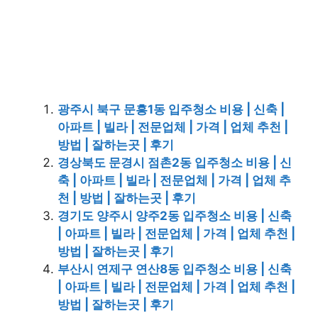
광주시 북구 문흥1동 입주청소 비용 | 신축 |
아파트 | 빌라 | 전문업체 | 가격 | 업체 추천 |
방법 | 잘하는곳 | 후기
경상북도 문경시 점촌2동 입주청소 비용 | 신
축 | 아파트 | 빌라 | 전문업체 | 가격 | 업체 추
천 | 방법 | 잘하는곳 | 후기
경기도 양주시 양주2동 입주청소 비용 | 신축
| 아파트 | 빌라 | 전문업체 | 가격 | 업체 추천 |
방법 | 잘하는곳 | 후기
부산시 연제구 연산8동 입주청소 비용 | 신축
| 아파트 | 빌라 | 전문업체 | 가격 | 업체 추천 |
방법 | 잘하는곳 | 후기