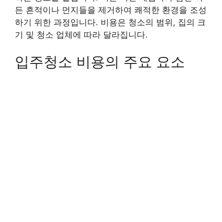
든 흔적이나 먼지들을 제거하여 쾌적한 환경을 조성
하기 위한 과정입니다. 비용은 청소의 범위, 집의 크
기 및 청소 업체에 따라 달라집니다.
입주청소 비용의 주요 요소