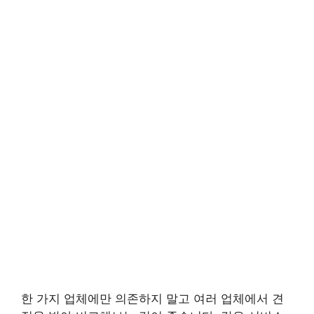
한 가지 업체에만 의존하지 말고 여러 업체에서 견