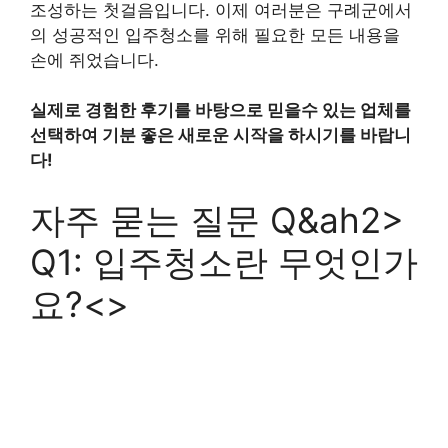
조성하는 첫걸음입니다. 이제 여러분은 구례군에서
의 성공적인 입주청소를 위해 필요한 모든 내용을
손에 쥐었습니다.
실제로 경험한 후기를 바탕으로 믿을수 있는 업체를
선택하여 기분 좋은 새로운 시작을 하시기를 바랍니
다!
자주 묻는 질문 Q&ah2>
Q1: 입주청소란 무엇인가
요?<>