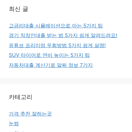
최신 글
고금리대출 시뮬레이션으로 아는 5가지 팁
경기 직장인대출 받는 법 5가지 쉽게 알려드려요!
유튜브 프리미엄 우회방법 5가지 쉽게 설명!
SUV 타이어로 연비 높이는 5가지 팁
자동차대출 계산기로 알짜 정보 7가지
카테고리
가격 추천 잘하는곳
눈썹