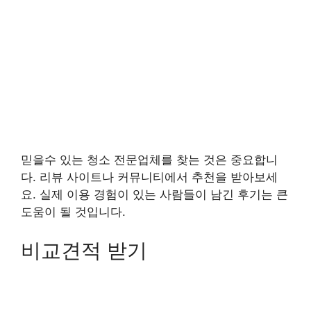
믿을수 있는 청소 전문업체를 찾는 것은 중요합니
다. 리뷰 사이트나 커뮤니티에서 추천을 받아보세
요. 실제 이용 경험이 있는 사람들이 남긴 후기는 큰
도움이 될 것입니다.
비교견적 받기