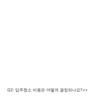
Q2: 입주청소 비용은 어떻게 결정되나요?<>