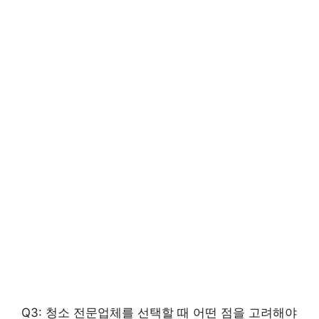
Q3: 청소 전문업체를 선택할 때 어떤 점을 고려해야