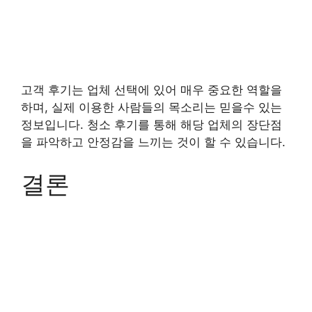
고객 후기는 업체 선택에 있어 매우 중요한 역할을
하며, 실제 이용한 사람들의 목소리는 믿을수 있는
정보입니다. 청소 후기를 통해 해당 업체의 장단점
을 파악하고 안정감을 느끼는 것이 할 수 있습니다.
결론