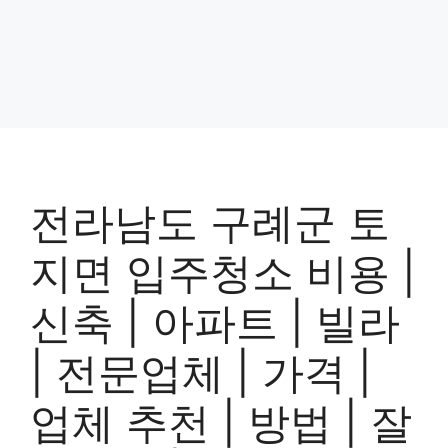
전라남도 구례군 토
지면 입주청소 비용 |
신축 | 아파트 | 빌라
| 전문업체 | 가격 |
업체 추천 | 방법 | 잘