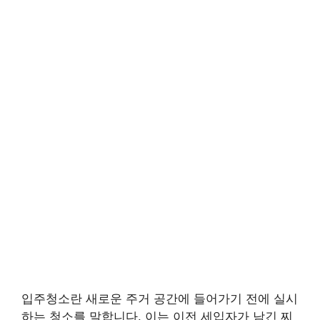
입주청소란 새로운 주거 공간에 들어가기 전에 실시
하는 청소를 말합니다. 이는 이전 세입자가 남긴 찌