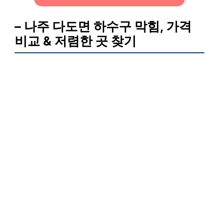
– 나주 다도면 하수구 막힘, 가격
비교 & 저렴한 곳 찾기