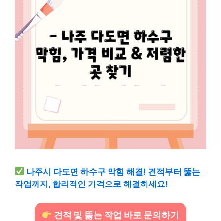
나주시 다도면 하수구 막힘 해결! 견적부터 뚫는
작업까지, 합리적인 가격으로 해결하세요!
견적 및 뚫는 작업 바로 문의하기