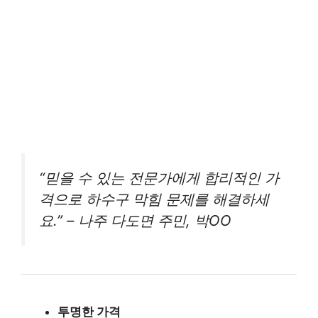
“믿을 수 있는 전문가에게 합리적인 가
격으로 하수구 막힘 문제를 해결하세
요.” – 나주 다도면 주민, 박OO
투명한 가격