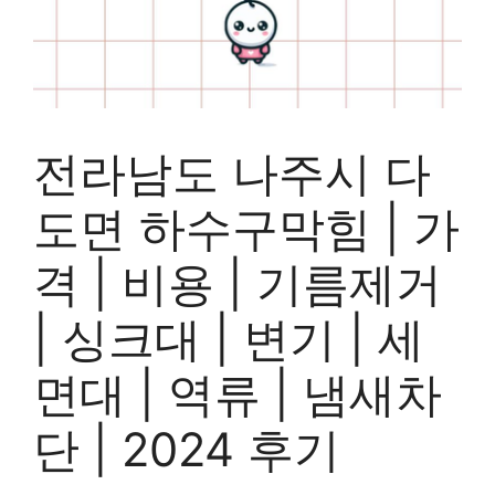
전라남도 나주시 다
도면 하수구막힘 | 가
격 | 비용 | 기름제거
| 싱크대 | 변기 | 세
면대 | 역류 | 냄새차
단 | 2024 후기