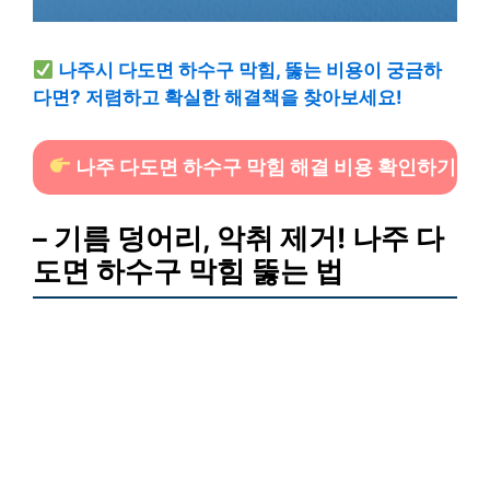
나주시 다도면 하수구 막힘, 뚫는 비용이 궁금하
다면? 저렴하고 확실한 해결책을 찾아보세요!
나주 다도면 하수구 막힘 해결 비용 확인하기
– 기름 덩어리, 악취 제거! 나주 다
도면 하수구 막힘 뚫는 법