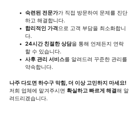
숙련된 전문가
가 직접 방문하여 문제를 진단
하고 해결합니다.
합리적인 가격
으로 고객 부담을 최소화합니
다.
24시간 친절한 상담
을 통해 언제든지 연락
할 수 있습니다.
사후 관리 서비스
를 알려드려 꾸준한 관리를
약속합니다.
나주 다도면 하수구 막힘, 더 이상 고민하지 마세요!
저희 업체에 맡겨주시면
확실하고 빠르게 해결
해 알
려드리겠습니다.