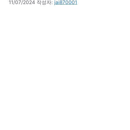
11/07/2024
작성자:
jai870001