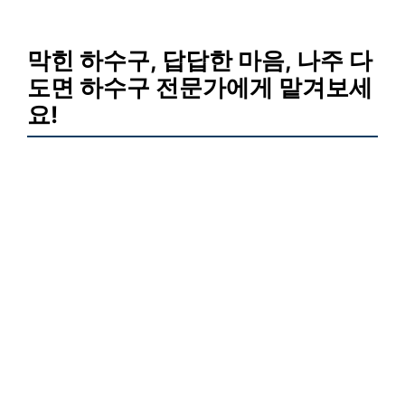
막힌 하수구, 답답한 마음, 나주 다
도면 하수구 전문가에게 맡겨보세
요!