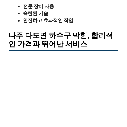
전문 장비 사용
숙련된 기술
안전하고 효과적인 작업
나주 다도면 하수구 막힘, 합리적
인 가격과 뛰어난 서비스