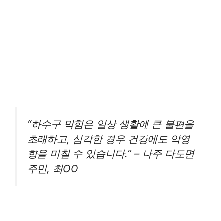
“하수구 막힘은 일상 생활에 큰 불편을
초래하고, 심각한 경우 건강에도 악영
향을 미칠 수 있습니다.” – 나주 다도면
주민, 최OO