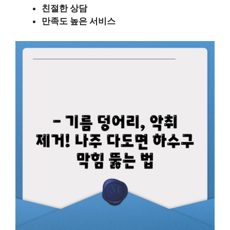
친절한 상담
만족도 높은 서비스