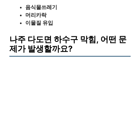
음식물쓰레기
머리카락
이물질 유입
나주 다도면 하수구 막힘, 어떤 문
제가 발생할까요?