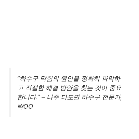
“하수구 막힘의 원인을 정확히 파악하
고 적절한 해결 방안을 찾는 것이 중요
합니다.” – 나주 다도면 하수구 전문가,
박OO