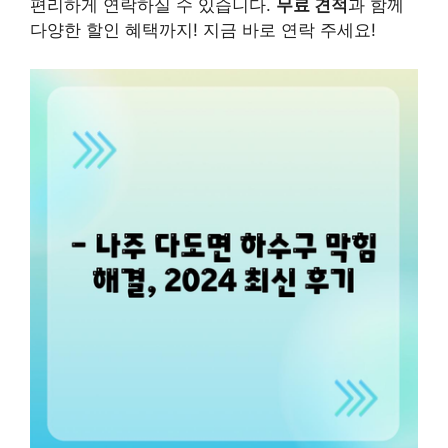
편리하게 연락하실 수 있습니다.
무료 견적
과 함께
다양한 할인 혜택까지! 지금 바로 연락 주세요!