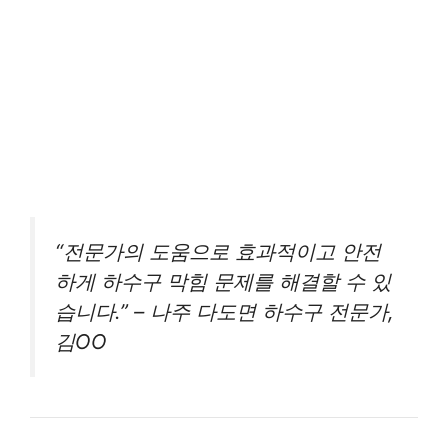
“전문가의 도움으로 효과적이고 안전
하게 하수구 막힘 문제를 해결할 수 있
습니다.” – 나주 다도면 하수구 전문가,
김OO