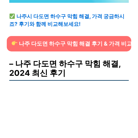
나주시 다도면 하수구 막힘 해결, 가격 궁금하시
죠? 후기와 함께 비교해보세요!
나주 다도면 하수구 막힘 해결 후기 & 가격 비교
– 나주 다도면 하수구 막힘 해결,
2024 최신 후기