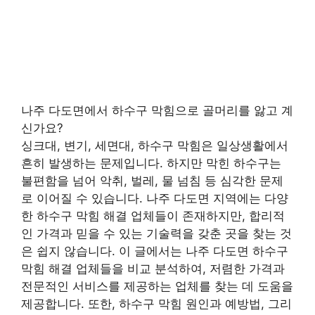
나주 다도면에서 하수구 막힘으로 골머리를 앓고 계
신가요?
싱크대, 변기, 세면대, 하수구 막힘은 일상생활에서
흔히 발생하는 문제입니다. 하지만 막힌 하수구는
불편함을 넘어 악취, 벌레, 물 넘침 등 심각한 문제
로 이어질 수 있습니다. 나주 다도면 지역에는 다양
한 하수구 막힘 해결 업체들이 존재하지만, 합리적
인 가격과 믿을 수 있는 기술력을 갖춘 곳을 찾는 것
은 쉽지 않습니다. 이 글에서는 나주 다도면 하수구
막힘 해결 업체들을 비교 분석하여, 저렴한 가격과
전문적인 서비스를 제공하는 업체를 찾는 데 도움을
제공합니다. 또한, 하수구 막힘 원인과 예방법, 그리