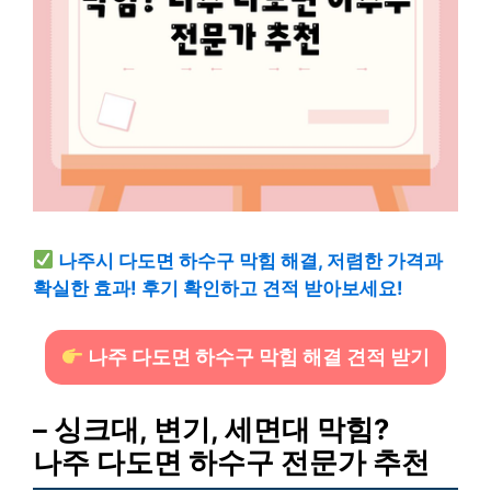
나주시 다도면 하수구 막힘 해결, 저렴한 가격과
확실한 효과! 후기 확인하고 견적 받아보세요!
나주 다도면 하수구 막힘 해결 견적 받기
– 싱크대, 변기, 세면대 막힘?
나주 다도면 하수구 전문가 추천