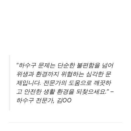
“하수구 문제는 단순한 불편함을 넘어
위생과 환경까지 위협하는 심각한 문
제입니다. 전문가의 도움으로 깨끗하
고 안전한 생활 환경을 되찾으세요.” –
하수구 전문가, 김OO