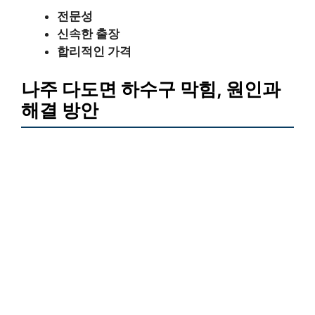
전문성
신속한 출장
합리적인 가격
나주 다도면 하수구 막힘, 원인과
해결 방안