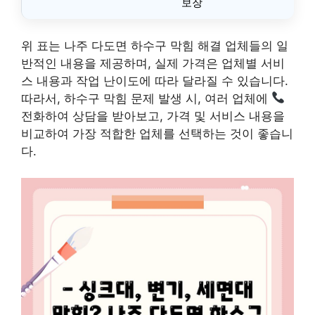
보장
위 표는 나주 다도면 하수구 막힘 해결 업체들의 일
반적인 내용을 제공하며, 실제 가격은 업체별 서비
스 내용과 작업 난이도에 따라 달라질 수 있습니다.
따라서, 하수구 막힘 문제 발생 시, 여러 업체에
전화하여 상담을 받아보고, 가격 및 서비스 내용을
비교하여 가장 적합한 업체를 선택하는 것이 좋습니
다.