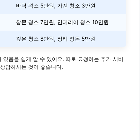
바닥 왁스 5만원, 가전 청소 3만원
창문 청소 7만원, 인테리어 청소 10만원
깊은 청소 8만원, 정리 정돈 5만원
 있음을 쉽게 알 수 있어요. 따로 요청하는 추가 서비
 상담하시는 것이 좋습니다.