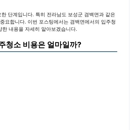
요한 단계입니다. 특히 전라남도 보성군 겸백면과 같은
 중요합니다. 이번 포스팅에서는 겸백면에서의 입주청
 다양한 내용을 자세히 알아보겠습니다.
주청소 비용은 얼마일까?