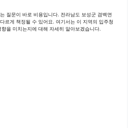
는 질문이 바로 비용입니다. 전라남도 보성군 겸백면
다르게 책정될 수 있어요. 여기서는 이 지역의 입주청
 영향을 미치는지에 대해 자세히 알아보겠습니다.