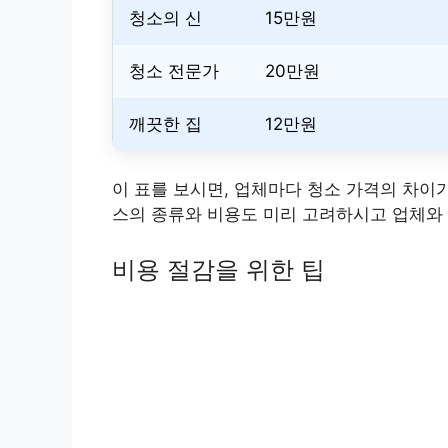
청소의 신
15만원
청소 전문가
20만원
깨끗한 집
12만원
이 표를 보시면, 업체마다 청소 가격의 차이가
스의 종류와 비용도 미리 고려하시고 업체와
비용 절감을 위한 팁