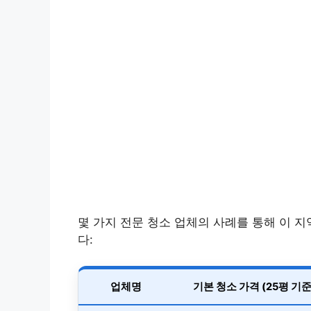
몇 가지 전문 청소 업체의 사례를 통해 이 
다:
업체명
기본 청소 가격 (25평 기준