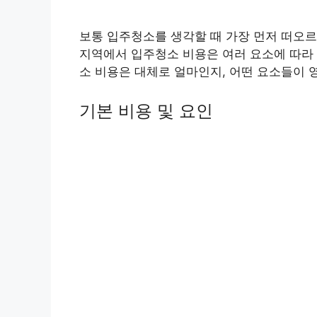
보통 입주청소를 생각할 때 가장 먼저 떠오르
지역에서 입주청소 비용은 여러 요소에 따라 
소 비용은 대체로 얼마인지, 어떤 요소들이
기본 비용 및 요인