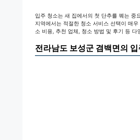
입주 청소는 새 집에서의 첫 단추를 꿰는 중
지역에서는 적절한 청소 서비스 선택이 매우
소 비용, 추천 업체, 청소 방법 및 후기 등
전라남도 보성군 겸백면의 입