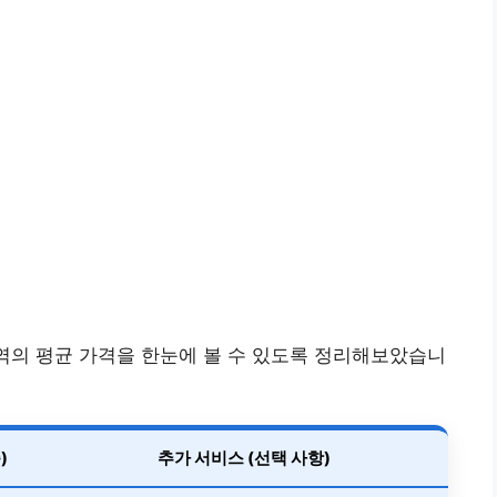
지역의 평균 가격을 한눈에 볼 수 있도록 정리해보았습니
)
추가 서비스 (선택 사항)