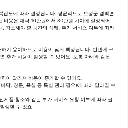
복잡도에 따라 결정됩니다. 평균적으로 보성군 겸백면
소 비용은 대략 10만원에서 30만원 사이에 설정되어
택, 청소해야 할 공간의 상태, 추가 서비스 여부에 따라
소하기 용이하므로 비용이 낮게 책정됩니다. 반면에 구
면 추가 비용이 발생할 수 있어요. 보통 아래와 같은
인력이 달라져 비용이 증가할 수 있어요.
: 바닥, 창문, 욕실 등 특별 관리 필요)에 따라 달라질 수
 가전제품 청소와 같은 부가 서비스 요청 여부에 따라 글
발생할 수 있죠.