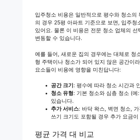
입주청소 비용은 일반적으로 평수와 청소의 
의 경우 25평 아파트 기준으로 보면, 입주청
있어요. 물론 이 비용은 전문 청소 업체의 선
변동할 수 있습니다.
예를 들어, 새로운 집의 경우에는 대체로 청
형 주택이나 청소가 되어 있지 않은 공간이라
요소들이 비용에 영향을 미친답니다:
공간 크기
: 평수에 따라 청소 시간과 
청소 유형
: 기본 청소와 심층 청소 (예
있습니다.
추가 서비스
: 바닥 왁스, 벽면 청소,
쓰기 크기도 포함될 경우 추가 요금이 
평균 가격 대 비교