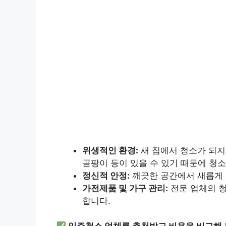
위생적인 환경:
새 집에서 청소가 되지
곰팡이 등이 있을 수 있기 때문에 청
정신적 안정:
깨끗한 공간에서 새롭게 
가전제품 및 가구 관리:
전문 업체의 청
합니다.