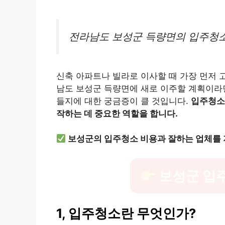
전라남도 보성군 득량면의 입주청소
신축 아파트나 빌라로 이사할 때 가장 먼저 
남도 보성군 득량면에 새로 이주할 계획이라면
들지에 대한 궁금증이 클 것입니다.
입주청소는
작하는 데 중요한 역할을 합니다.
보성군의 입주청소 비용과 잘하는 업체를 
보성군 입
1, 입주청소란 무엇인가?