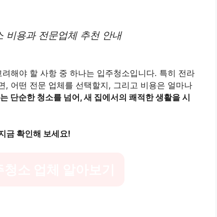
 비용과 전문업체 추천 안내
고려해야 할 사항 중 하나는 입주청소입니다. 특히 전라
, 어떤 전문 업체를 선택할지, 그리고 비용은 얼마나
 단순한 청소를 넘어, 새 집에서의 쾌적한 생활을 시
지금 확인해 보세요!
주청소 업체 알아보기