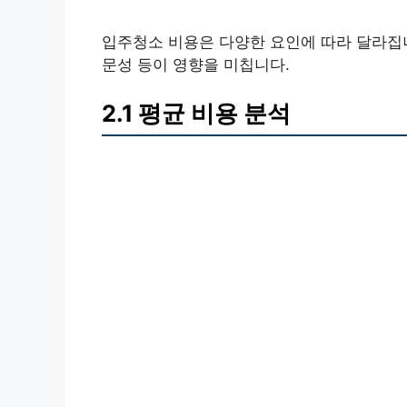
입주청소 비용은 다양한 요인에 따라 달라집니
문성 등이 영향을 미칩니다.
2.1 평균 비용 분석