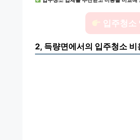
입주청소 업체를 추천받고 비용을 비교해 
입주청소 
2, 득량면에서의 입주청소 비