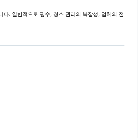
다. 일반적으로 평수, 청소 관리의 복잡성, 업체의 전