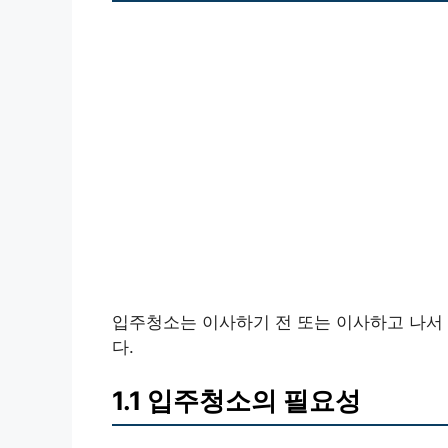
입주청소는 이사하기 전 또는 이사하고 나서
다.
1.1 입주청소의 필요성