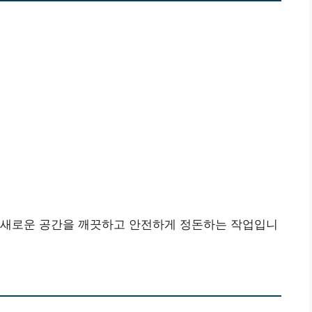
 새로운 공간을 깨끗하고 안전하게 정돈하는 작업입니