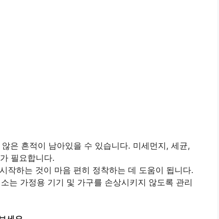
 않은 흔적이 남아있을 수 있습니다. 미세먼지, 세균,
소가 필요합니다.
시작하는 것이 마음 편히 정착하는 데 도움이 됩니다.
소는 가정용 기기 및 가구를 손상시키지 않도록 관리