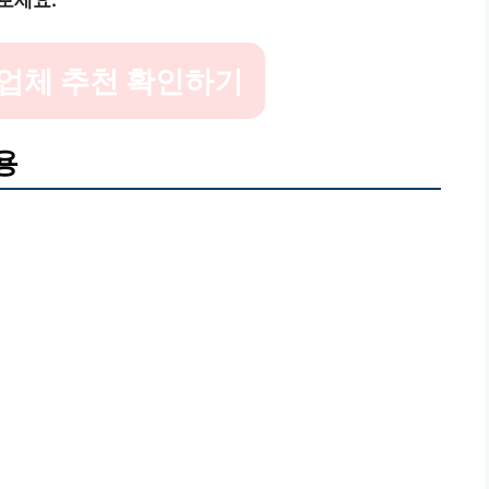
보세요.
업체 추천 확인하기
용