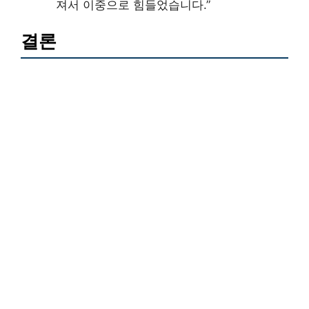
져서 이중으로 힘들었습니다.”
결론