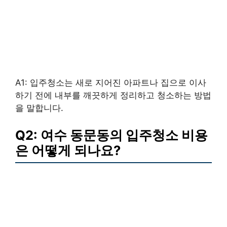
A1: 입주청소는 새로 지어진 아파트나 집으로 이사
하기 전에 내부를 깨끗하게 정리하고 청소하는 방법
을 말합니다.
Q2: 여수 동문동의 입주청소 비용
은 어떻게 되나요?