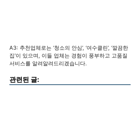
A3: 추천업체로는 ‘청소의 안심’, ‘여수클린’, ‘깔끔한
집’이 있으며, 이들 업체는 경험이 풍부하고 고품질
서비스를 알려알려드리겠습니다.
관련된 글: