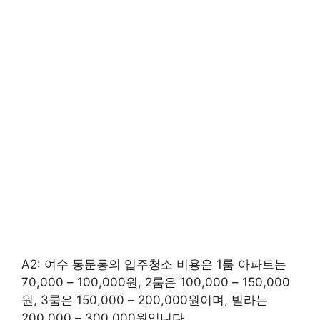
A2: 여수 동문동의 입주청소 비용은 1룸 아파트는
70,000 – 100,000원, 2룸은 100,000 – 150,000
원, 3룸은 150,000 – 200,000원이며, 빌라는
200,000 – 300,000원입니다.