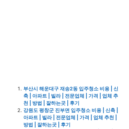
부산시 해운대구 재송2동 입주청소 비용 | 신
축 | 아파트 | 빌라 | 전문업체 | 가격 | 업체 추
천 | 방법 | 잘하는곳 | 후기
강원도 평창군 진부면 입주청소 비용 | 신축 |
아파트 | 빌라 | 전문업체 | 가격 | 업체 추천 |
방법 | 잘하는곳 | 후기