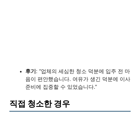
후기
: “업체의 세심한 청소 덕분에 입주 전 마
음이 편안했습니다. 여유가 생긴 덕분에 이사
준비에 집중할 수 있었습니다.”
직접 청소한 경우