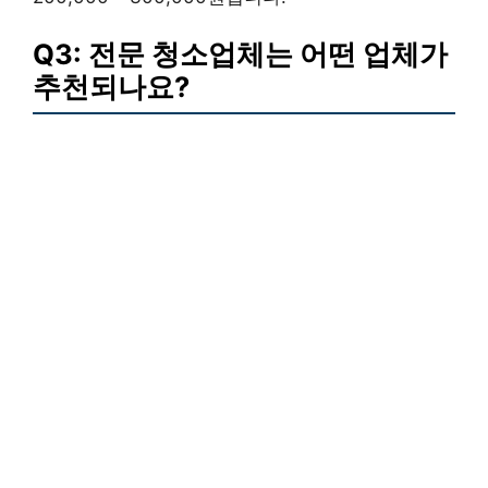
Q3: 전문 청소업체는 어떤 업체가
추천되나요?