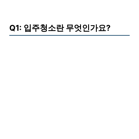
Q1: 입주청소란 무엇인가요?