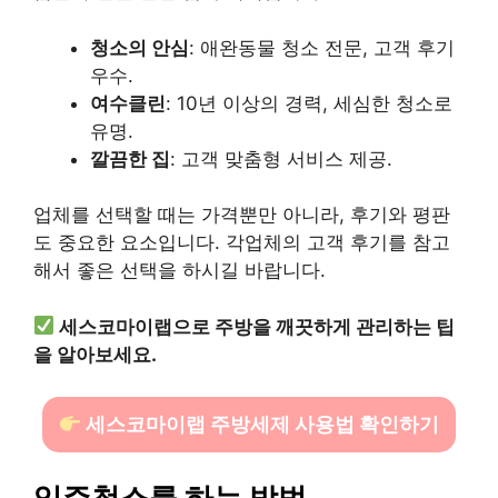
청소의 안심
: 애완동물 청소 전문, 고객 후기
우수.
여수클린
: 10년 이상의 경력, 세심한 청소로
유명.
깔끔한 집
: 고객 맞춤형 서비스 제공.
업체를 선택할 때는 가격뿐만 아니라, 후기와 평판
도 중요한 요소입니다. 각업체의 고객 후기를 참고
해서 좋은 선택을 하시길 바랍니다.
세스코마이랩으로 주방을 깨끗하게 관리하는 팁
을 알아보세요.
세스코마이랩 주방세제 사용법 확인하기
입주청소를 하는 방법