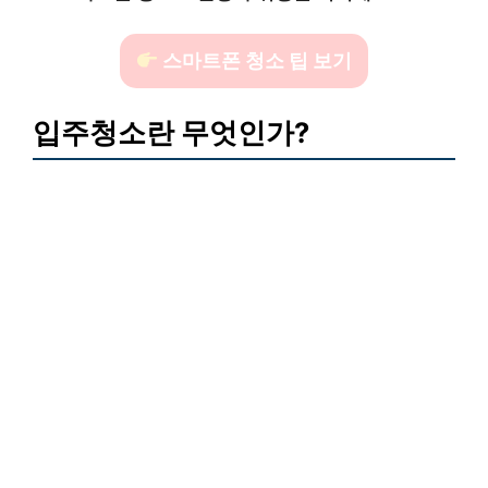
스마트폰 청소 팁 보기
입주청소란 무엇인가?