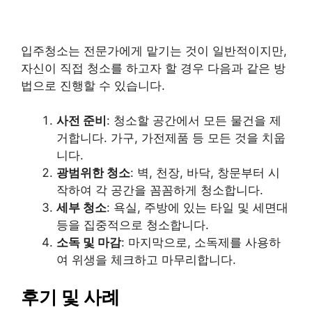
입주청소는 전문가에게 맡기는 것이 일반적이지만,
자신이 직접 청소를 하고자 할 경우 다음과 같은 방
법으로 진행할 수 있습니다.
사전 준비
: 청소할 공간에서 모든 물건을 제
거합니다. 가구, 가전제품 등 모든 것을 치웁
니다.
광범위한 청소
: 벽, 천장, 바닥, 창문부터 시
작하여 각 공간을 꼼꼼하게 청소합니다.
세부 청소
: 욕실, 주방에 있는 타일 및 세면대
등을 집중적으로 청소합니다.
소독 및 마감
: 마지막으로, 소독제를 사용하
여 위생을 체크하고 마무리합니다.
후기 및 사례