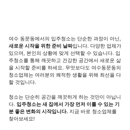
여수 동문동에서의 입주청소는 단순한 과정이 아닌,
새로운 시작을 위한 준비 날짜
입니다. 다양한 업체가
있으며, 본인의 상황에 맞게 선택할 수 있습니다. 입
주청소를 통해 깨끗하고 건강한 공간에서 새로운 삶
을 시작할 준비를 하세요. 무엇보다도 여수동문동의
청소업체는 여러분의 쾌적한 생활을 위해 최선을 다
할 것입니다.
청소는 단순히 공간을 깨끗하게 하는 것만이 아닙니
다.
입주청소는 새 집에서 가장 먼저 이룰 수 있는 기
분 좋은 변화의 시작입니다.
지금 바로 청소업체를
찾아보세요!