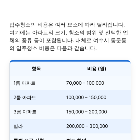
입주청소의 비용은 여러 요소에 따라 달라집니다.
여기에는 아파트의 크기, 청소의 범위 및 선택한 업
체의 종류 등이 포함됩니다. 대체로 여수시 동문동
의 입주청소 비용은 다음과 같습니다.
항목
비용 (원)
1룸 아파트
70,000 – 100,000
2룸 아파트
100,000 – 150,000
3룸 아파트
150,000 – 200,000
빌라
200,000 – 300,000