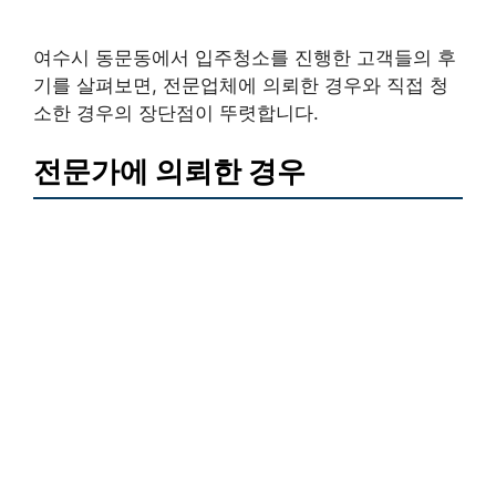
여수시 동문동에서 입주청소를 진행한 고객들의 후
기를 살펴보면, 전문업체에 의뢰한 경우와 직접 청
소한 경우의 장단점이 뚜렷합니다.
전문가에 의뢰한 경우