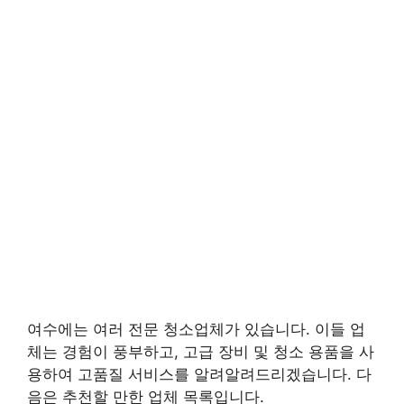
여수에는 여러 전문 청소업체가 있습니다. 이들 업
체는 경험이 풍부하고, 고급 장비 및 청소 용품을 사
용하여 고품질 서비스를 알려알려드리겠습니다. 다
음은 추천할 만한 업체 목록입니다.