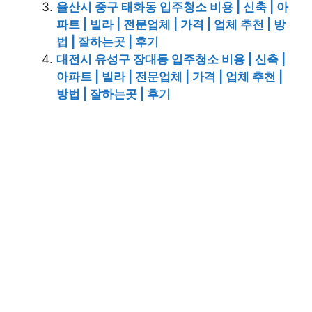
울산시 중구 태화동 입주청소 비용 | 신축 | 아
파트 | 빌라 | 전문업체 | 가격 | 업체 추천 | 방
법 | 잘하는곳 | 후기
대전시 유성구 장대동 입주청소 비용 | 신축 |
아파트 | 빌라 | 전문업체 | 가격 | 업체 추천 |
방법 | 잘하는곳 | 후기