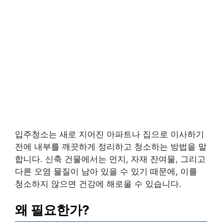
입주청소는 새로 지어진 아파트나 집으로 이사하기
전에 내부를 깨끗하게 정리하고 청소하는 방법을 말
합니다. 신축 건물에서는 먼지, 자재 잔여물, 그리고
다른 오염 물질이 남아 있을 수 있기 때문에, 이를
청소하지 않으면 건강에 해로울 수 있습니다.
왜 필요한가?