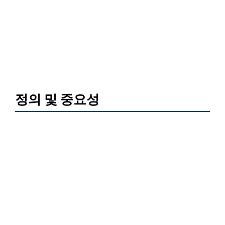
정의 및 중요성