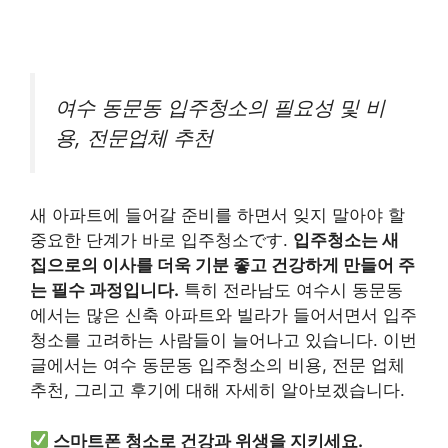
여수 동문동 입주청소의 필요성 및 비
용, 전문업체 추천
새 아파트에 들어갈 준비를 하면서 잊지 말아야 할
중요한 단계가 바로 입주청소です.
입주청소는 새
집으로의 이사를 더욱 기분 좋고 건강하게 만들어 주
는 필수 과정입니다.
특히 전라남도 여수시 동문동
에서는 많은 신축 아파트와 빌라가 들어서면서 입주
청소를 고려하는 사람들이 늘어나고 있습니다. 이번
글에서는 여수 동문동 입주청소의 비용, 전문 업체
추천, 그리고 후기에 대해 자세히 알아보겠습니다.
스마트폰 청소로 건강과 위생을 지키세요.