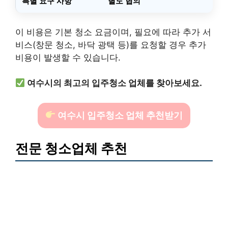
특별 요구 사항
별도 협의
이 비용은 기본 청소 요금이며, 필요에 따라 추가 서
비스(창문 청소, 바닥 광택 등)를 요청할 경우 추가
비용이 발생할 수 있습니다.
여수시의 최고의 입주청소 업체를 찾아보세요.
여수시 입주청소 업체 추천받기
전문 청소업체 추천