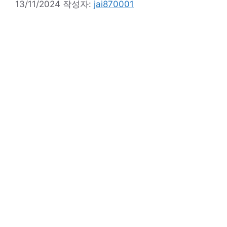
13/11/2024
작성자:
jai870001