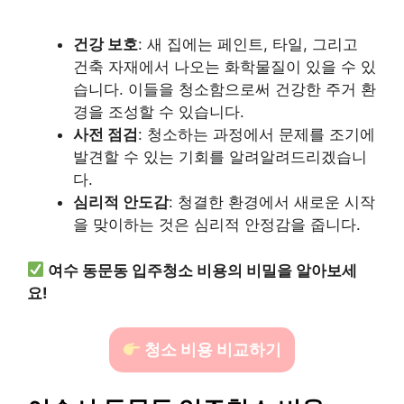
건강 보호
: 새 집에는 페인트, 타일, 그리고
건축 자재에서 나오는 화학물질이 있을 수 있
습니다. 이들을 청소함으로써 건강한 주거 환
경을 조성할 수 있습니다.
사전 점검
: 청소하는 과정에서 문제를 조기에
발견할 수 있는 기회를 알려알려드리겠습니
다.
심리적 안도감
: 청결한 환경에서 새로운 시작
을 맞이하는 것은 심리적 안정감을 줍니다.
여수 동문동 입주청소 비용의 비밀을 알아보세
요!
청소 비용 비교하기