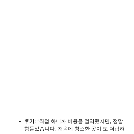
후기
: “직접 하니까 비용을 절약했지만, 정말
힘들었습니다. 처음에 청소한 곳이 또 더럽혀