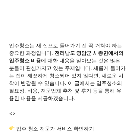
입주청소는 새 집으로 들어가기 전 꼭 거쳐야 하는
중요한 과정입니다.
전라남도 영암군 시종면에서의
입주청소 비용
에 대한 내용을 알아보는 것은 많은
분들이 관심가지고 있는 주제입니다. 새롭게 들어가
는 집이 깨끗하게 청소되어 있지 않다면, 새로운 시
작이 반감될 수 있습니다. 이 글에서는 입주청소의
필요성, 비용, 전문업체 추천 및 후기 등을 통해 유
용한 내용을 제공하겠습니다.
<>
입주 청소 전문가 서비스 확인하기