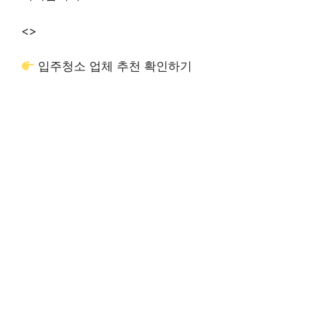
<>
입주청소 업체 추천 확인하기