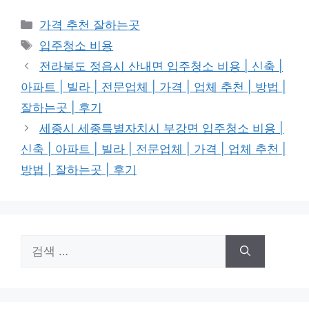
카
가격 추천 잘하는곳
테
태
입주청소 비용
고
그
전라북도 정읍시 산내면 입주청소 비용 | 신축 |
리
아파트 | 빌라 | 전문업체 | 가격 | 업체 추천 | 방법 |
잘하는곳 | 후기
세종시 세종특별자치시 부강면 입주청소 비용 |
신축 | 아파트 | 빌라 | 전문업체 | 가격 | 업체 추천 |
방법 | 잘하는곳 | 후기
검
색: