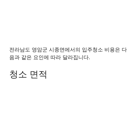
전라남도 영암군 시종면에서의 입주청소 비용은 다
음과 같은 요인에 따라 달라집니다.
청소 면적