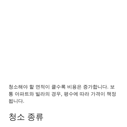
청소해야 할 면적이 클수록 비용은 증가합니다. 보
통 아파트와 빌라의 경우, 평수에 따라 가격이 책정
됩니다.
청소 종류