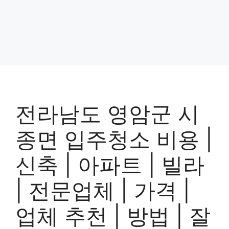
전라남도 영암군 시
종면 입주청소 비용 |
신축 | 아파트 | 빌라
| 전문업체 | 가격 |
업체 추천 | 방법 | 잘