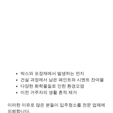
박스와 포장재에서 발생하는 먼지
건설 과정에서 남은 페인트와 시멘트 잔여물
다양한 화학물질로 인한 환경오염
이전 거주자의 생활 흔적 제거
이러한 이유로 많은 분들이 입주청소를 전문 업체에
의뢰합니다.