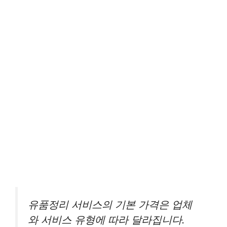
유품정리 서비스의 기본 가격은 업체
와 서비스 유형에 따라 달라집니다.