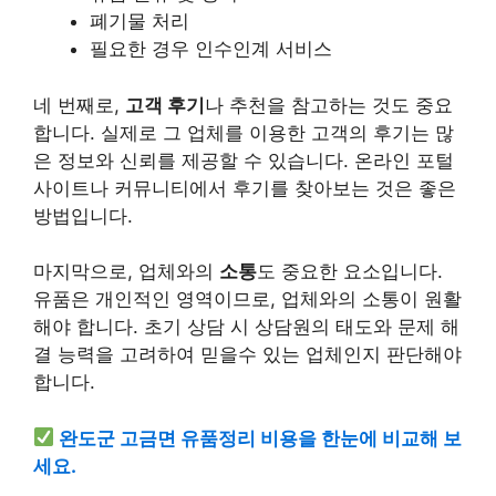
폐기물 처리
필요한 경우 인수인계 서비스
네 번째로,
고객 후기
나 추천을 참고하는 것도 중요
합니다. 실제로 그 업체를 이용한 고객의 후기는 많
은 정보와 신뢰를 제공할 수 있습니다. 온라인 포털
사이트나 커뮤니티에서 후기를 찾아보는 것은 좋은
방법입니다.
마지막으로, 업체와의
소통
도 중요한 요소입니다.
유품은 개인적인 영역이므로, 업체와의 소통이 원활
해야 합니다. 초기 상담 시 상담원의 태도와 문제 해
결 능력을 고려하여 믿을수 있는 업체인지 판단해야
합니다.
완도군 고금면 유품정리 비용을 한눈에 비교해 보
세요.