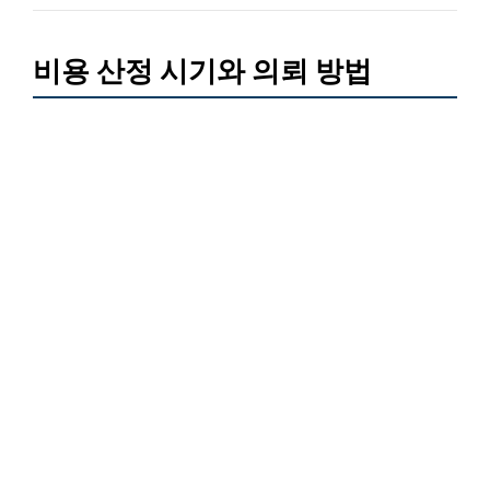
비용 산정 시기와 의뢰 방법