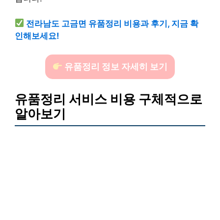
전라남도 고금면 유품정리 비용과 후기, 지금 확
인해보세요!
유품정리 정보 자세히 보기
유품정리 서비스 비용 구체적으로
알아보기