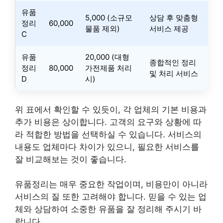
유품
5,000 (소규모
상담 후 맞춤형
정리
60,000
물품 제외)
서비스 제공
C
유품
20,000 (대형
종합적인 정리
정리
80,000
가전제품 처리
및 처리 서비스
D
시)
위 표에서 확인할 수 있듯이, 각 업체의 기본 비용과
추가 비용은 상이합니다. 고객의 요구와 상황에 따
라 적합한 방법을 선택하실 수 있습니다. 서비스의
내용도 업체마다 차이가 있으니, 필요한 서비스를
잘 비교해보는 것이 좋습니다.
유품정리는 매우 중요한 작업이며, 비용만이 아니라
서비스의 질 또한 고려해야 합니다. 믿을 수 있는 업
체와 상담하여 소중한 유품을 잘 정리해 주시기 바
랍니다.