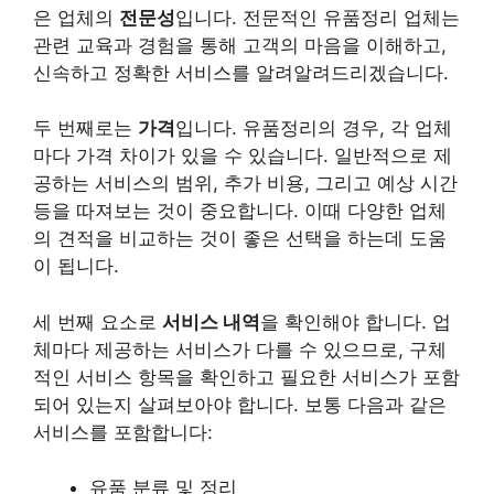
은 업체의
전문성
입니다. 전문적인 유품정리 업체는
관련 교육과 경험을 통해 고객의 마음을 이해하고,
신속하고 정확한 서비스를 알려알려드리겠습니다.
두 번째로는
가격
입니다. 유품정리의 경우, 각 업체
마다 가격 차이가 있을 수 있습니다. 일반적으로 제
공하는 서비스의 범위, 추가 비용, 그리고 예상 시간
등을 따져보는 것이 중요합니다. 이때 다양한 업체
의 견적을 비교하는 것이 좋은 선택을 하는데 도움
이 됩니다.
세 번째 요소로
서비스 내역
을 확인해야 합니다. 업
체마다 제공하는 서비스가 다를 수 있으므로, 구체
적인 서비스 항목을 확인하고 필요한 서비스가 포함
되어 있는지 살펴보아야 합니다. 보통 다음과 같은
서비스를 포함합니다:
유품 분류 및 정리