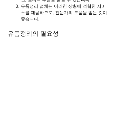
유품정리 업체는 이러한 상황에 적합한 서비
스를 제공하므로, 전문가의 도움을 받는 것이
좋습니다.
유품정리의 필요성