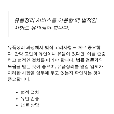
유품정리 서비스를 이용할 때 법적인
사항도 유의해야 합니다.
유품정리 과정에서 법적 고려사항도 매우 중요합니
다. 만약 고인의 유언이나 유물이 있다면, 이를 존중
하고 법적인 절차를 따라야 합니다.
법률 전문가의
도움
을 받는 것이 좋으며, 유품정리를 맡길 업체가
이러한 사항을 염두에 두고 있는지 확인하는 것이
중요합니다.
법적 절차
유언 존중
법률 상담