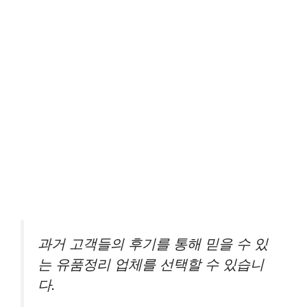
과거 고객들의 후기를 통해 믿을 수 있
는 유품정리 업체를 선택할 수 있습니
다.