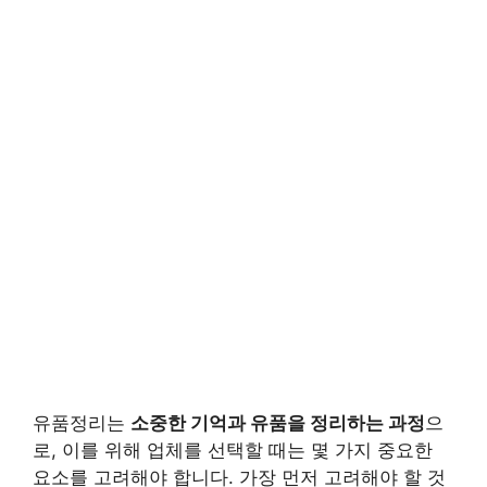
유품정리는
소중한 기억과 유품을 정리하는 과정
으
로, 이를 위해 업체를 선택할 때는 몇 가지 중요한
요소를 고려해야 합니다. 가장 먼저 고려해야 할 것