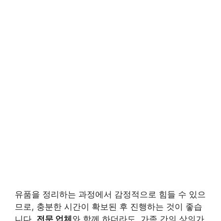
유품을 정리하는 과정에서 감정적으로 힘들 수 있으
므로, 충분한 시간이 확보된 후 진행하는 것이 좋습
니다.
전문 업체
와 함께 하더라도, 가족 간의 상의가