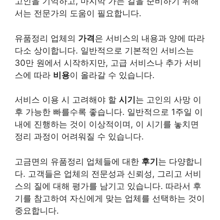
고인을 기억하고, 마지막 가는 길을 준비하기 위해
서는 전문가의 도움이 필요합니다.
유품정리 업체의
가격
은 서비스의 내용과 양에 따라
다소 상이합니다. 일반적으로 기본적인 서비스는
30만 원에서 시작하지만, 고급 서비스나 추가 서비
스에 따라
비용
이 올라갈 수 있습니다.
서비스 이용 시 고려해야 할
시기
는 고인의 사망 이
후 가능한 빠를수록 좋습니다. 일반적으로 1주일 이
내에 진행하는 것이 이상적이며, 이 시기를 놓치면
정리 과정이 어려워질 수 있습니다.
고금면의 유품정리 업체들에 대한
후기
는 다양합니
다. 고객들은 업체의 전문성과 신뢰성, 그리고 서비
스의 질에 대해 평가를 남기고 있습니다. 따라서 후
기를 참고하여 자신에게 맞는 업체를 선택하는 것이
중요합니다.