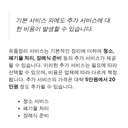
기본 서비스 외에도 추가 서비스에 대
한 비용이 발생할 수 있습니다.
유품정리 서비스는 기본적인 정리에 더하여
청소,
폐기물 처리, 장례식 준비
등의 추가 서비스가 제공
될 수 있습니다. 이러한 추가 서비스는 필요에 따라
선택할 수 있으며, 비용은 업체에 따라 다르게 책정
됩니다. 추가 서비스의 가격은 대략
5만원에서 20
만원
정도 추가될 수 있습니다.
청소 서비스
폐기물 처리
장례식 준비