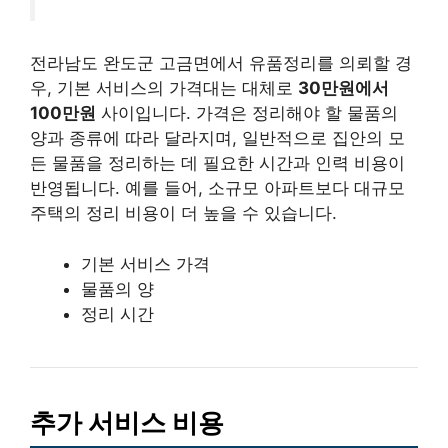
전라남도 완도군 고금면에서 유품정리를 의뢰할 경
우, 기본 서비스의 가격대는 대체로
30만원에서
100만원
사이입니다. 가격은 정리해야 할 물품의
양과 종류에 따라 달라지며, 일반적으로 집안의 모
든 물품을 정리하는 데 필요한 시간과 인력 비용이
반영됩니다. 예를 들어, 소규모 아파트보다 대규모
주택의 정리 비용이 더 높을 수 있습니다.
기본 서비스 가격
물품의 양
정리 시간
추가 서비스 비용