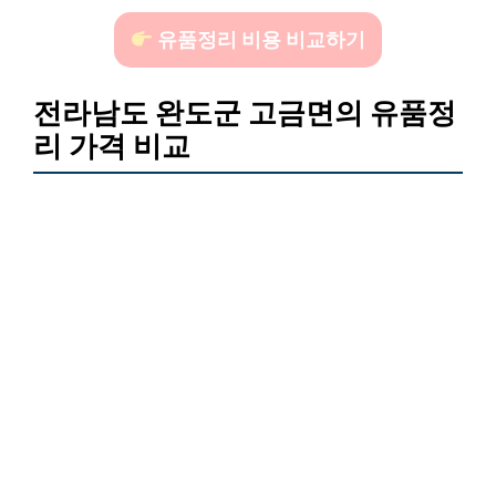
유품정리 비용 비교하기
전라남도 완도군 고금면의 유품정
리 가격 비교