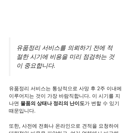
유품정리 서비스를 의뢰하기 전에 적
절한 시기에 비용을 미리 점검하는 것
이 중요합니다.
유품정리 서비스는 통상적으로 사망 후 2주 이내에
이루어지는 것이 가장 바람직합니다. 이 시기를 지
나면
물품의 상태나 정리의 난이도
가 변할 수 있기
때문입니다.
또한, 사전에 전화나 온라인으로 견적을 요청하여