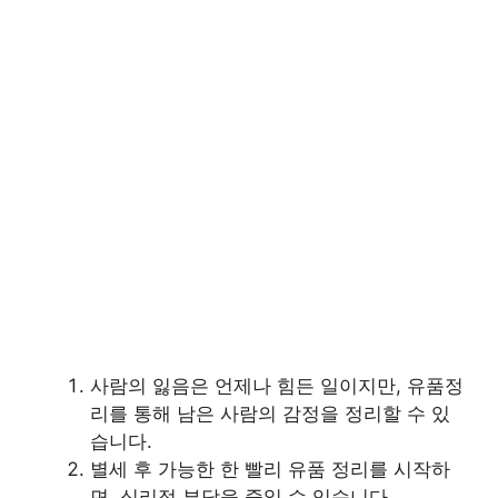
사람의 잃음은 언제나 힘든 일이지만, 유품정
리를 통해 남은 사람의 감정을 정리할 수 있
습니다.
별세 후 가능한 한 빨리 유품 정리를 시작하
면, 심리적 부담을 줄일 수 있습니다.