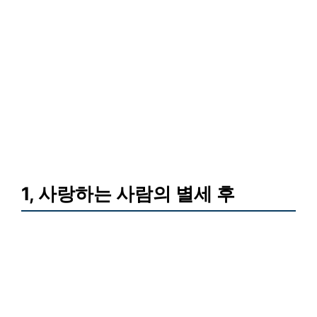
1, 사랑하는 사람의 별세 후