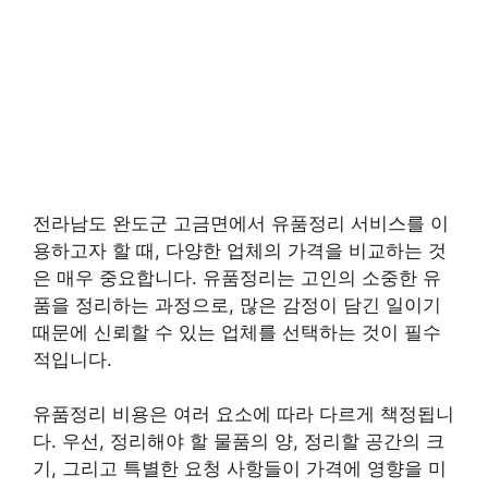
전라남도 완도군 고금면에서 유품정리 서비스를 이
용하고자 할 때, 다양한 업체의 가격을 비교하는 것
은 매우 중요합니다. 유품정리는 고인의 소중한 유
품을 정리하는 과정으로, 많은 감정이 담긴 일이기
때문에 신뢰할 수 있는 업체를 선택하는 것이 필수
적입니다.
유품정리 비용은 여러 요소에 따라 다르게 책정됩니
다. 우선, 정리해야 할 물품의 양, 정리할 공간의 크
기, 그리고 특별한 요청 사항들이 가격에 영향을 미