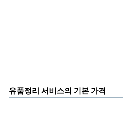
유품정리 서비스의 기본 가격