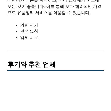
대략적인 비용을 파악하고, 여러 업체에서 비교해
보는 것이 좋습니다. 이를 통해 보다 합리적인 가격
으로 유품정리 서비스를 이용할 수 있습니다.
의뢰 시기
견적 요청
업체 비교
후기와 추천 업체