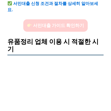
서민대출 신청 조건과 절차를 상세히 알아보세
요.
서민대출 가이드 확인하기
유품정리 업체 이용 시 적절한 시
기