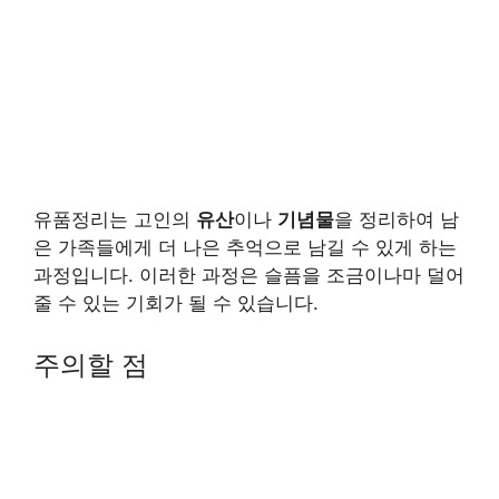
유품정리는 고인의
유산
이나
기념물
을 정리하여 남
은 가족들에게 더 나은 추억으로 남길 수 있게 하는
과정입니다. 이러한 과정은 슬픔을 조금이나마 덜어
줄 수 있는 기회가 될 수 있습니다.
주의할 점