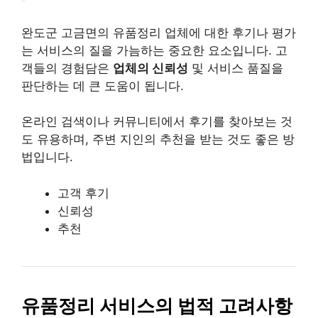
완도군 고금면의 유품정리 업체에 대한 후기나 평가
는 서비스의 질을 가늠하는 중요한 요소입니다. 고
객들의 경험담은
업체의 신뢰성
및 서비스 품질을
판단하는 데 큰 도움이 됩니다.
온라인 검색이나 커뮤니티에서 후기를 찾아보는 것
도 유용하며, 주변 지인의 추천을 받는 것도 좋은 방
법입니다.
고객 후기
신뢰성
추천
유품정리 서비스의 법적 고려사항