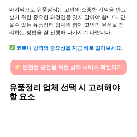
마지막으로 유품정리는 고인의 소중한 기억을 안고
살기 위한 중요한 과정임을 잊지 말아야 합니다. 믿
을수 있는 유품정리 업체와 함께 고인의 유품을 정
리하는 방법을 잘 진행해 나가시기 바랍니다.
코로나 방역의 중요성을 지금 바로 알아보세요.
안전한 공간을 위한 방역 서비스 확인하기
유품정리 업체 선택 시 고려해야
할 요소