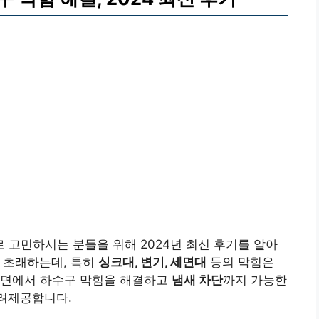
고민하시는 분들을 위해 2024년 최신 후기를 알아
 초래하는데, 특히
싱크대, 변기, 세면대
등의 막힘은
산면에서 하수구 막힘을 해결하고
냄새 차단
까지 가능한
려제공합니다.