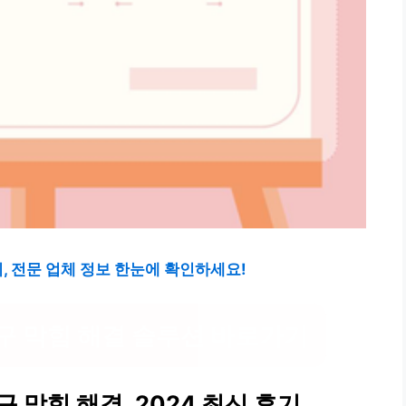
, 전문 업체 정보 한눈에 확인하세요!
구 막힘 해결 솔루션 바로가기
막힘 해결, 2024 최신 후기