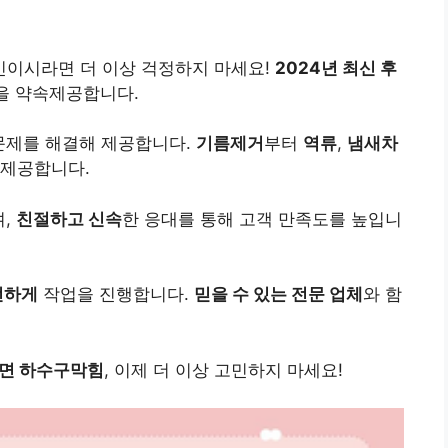
이시라면 더 이상 걱정하지 마세요!
2024년 최신 후
을 약속제공합니다.
문제를 해결해 제공합니다.
기름제거
부터
역류
,
냄새차
 제공합니다.
며,
친절하고 신속
한 응대를 통해 고객 만족도를 높입니
전하게
작업을 진행합니다.
믿을 수 있는 전문 업체
와 함
산면 하수구막힘
, 이제 더 이상 고민하지 마세요!