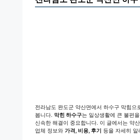
전라남도 완도군 약산면에서 하수구 막힘으로 
봅니다.
막힌 하수구
는 일상생활에 큰 불편을
신속한 해결이 중요합니다. 이 글에서는 약
업체 정보와
가격, 비용, 후기
등을 자세히 알